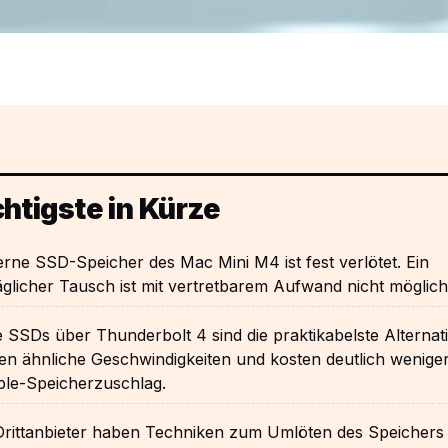
htigste in Kürze
erne SSD-Speicher des Mac Mini M4 ist fest verlötet. Ein
glicher Tausch ist mit vertretbarem Aufwand nicht möglich
 SSDs über Thunderbolt 4 sind die praktikabelste Alternati
en ähnliche Geschwindigkeiten und kosten deutlich weniger
ple-Speicherzuschlag.
 Drittanbieter haben Techniken zum Umlöten des Speichers