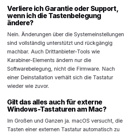
Verliere ich Garantie oder Support,
wenn ich die Tastenbelegung
ändere?
Nein. Änderungen über die Systemeinstellungen
sind vollständig unterstützt und rückgängig
machbar. Auch Drittanbieter-Tools wie
Karabiner-Elements ändern nur die
Softwarebelegung, nicht die Firmware. Nach
einer Deinstallation verhält sich die Tastatur
wieder wie zuvor.
Gilt das alles auch für externe
Windows-Tastaturen am Mac?
Im Großen und Ganzen ja. macOS versucht, die
Tasten einer externen Tastatur automatisch zu