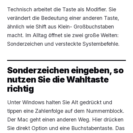
Technisch arbeitet die Taste als Modifier. Sie
verändert die Bedeutung einer anderen Taste,
ähnlich wie Shift aus Klein- Großbuchstaben
macht. Im Alltag öffnet sie zwei große Welten:
Sonderzeichen und versteckte Systembefehle.
Sonderzeichen eingeben, so
nutzen Sie die Wahltaste
richtig
Unter Windows halten Sie Alt gedrückt und
tippen eine Zahlenfolge auf dem Nummernblock.
Der Mac geht einen anderen Weg. Hier drücken
Sie direkt Option und eine Buchstabentaste. Das