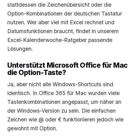
stattdessen die Zeichenübersicht oder die
Option-Kombinationen der deutschen Tastatur
nutzen. Wer aber viel mit Excel rechnet und
Datumsfunktionen braucht, findet in unserem
Excel-Kalenderwoche-Ratgeber passende
Lösungen.
Unterstützt Microsoft Office für Mac
die Option-Taste?
Ja, aber nicht alle Windows-Shortcuts sind
identisch. In Office 365 für Mac wurden viele
Tastenkombinationen angepasst, um näher an
der Windows‑Version zu sein. Die einfachen
Zeichen wie @ oder € funktionieren jedoch wie
gewohnt mit Option.