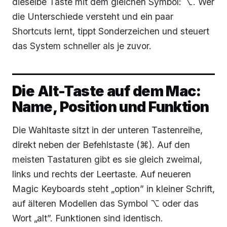
dieselbe Taste mit dem gleichen Symbol: ⌥. Wer
die Unterschiede versteht und ein paar
Shortcuts lernt, tippt Sonderzeichen und steuert
das System schneller als je zuvor.
Die Alt-Taste auf dem Mac:
Name, Position und Funktion
Die Wahltaste sitzt in der unteren Tastenreihe,
direkt neben der Befehlstaste (⌘). Auf den
meisten Tastaturen gibt es sie gleich zweimal,
links und rechts der Leertaste. Auf neueren
Magic Keyboards steht „option” in kleiner Schrift,
auf älteren Modellen das Symbol ⌥ oder das
Wort „alt”. Funktionen sind identisch.