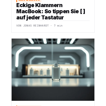
Eckige Klammern
MacBook: So tippen Sie [ ]
auf jeder Tastatur
VON JONAS REINHARDT · 7 min