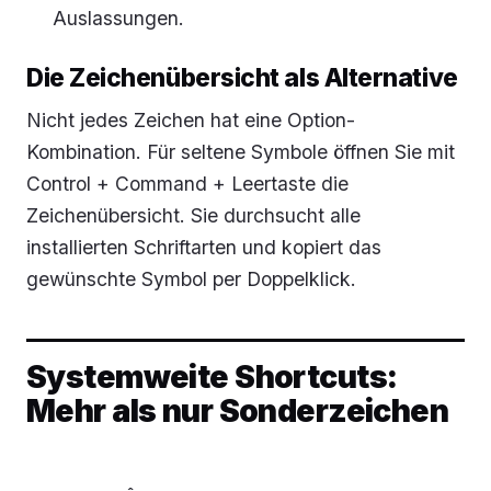
Auslassungen.
Die Zeichenübersicht als Alternative
Nicht jedes Zeichen hat eine Option-
Kombination. Für seltene Symbole öffnen Sie mit
Control + Command + Leertaste die
Zeichenübersicht. Sie durchsucht alle
installierten Schriftarten und kopiert das
gewünschte Symbol per Doppelklick.
Systemweite Shortcuts:
Mehr als nur Sonderzeichen