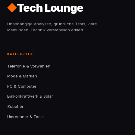
Tech Lounge
Unabhängige Analysen, gründliche Tests, klare
Meinungen. Technik verständlich erklärt.
KATEGORIEN
Telefonie & Vorwahlen
Mode & Marken
PC & Computer
Balkonkraftwerk & Solar
Zubehör
Umrechner & Tools