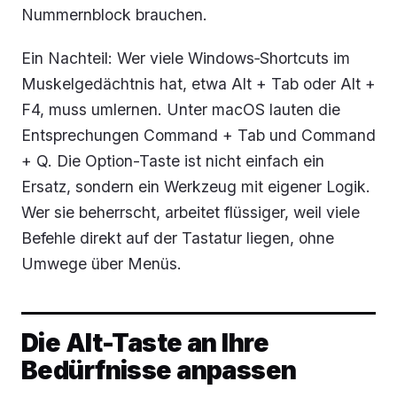
Nummernblock brauchen.
Ein Nachteil: Wer viele Windows‑Shortcuts im
Muskelgedächtnis hat, etwa Alt + Tab oder Alt +
F4, muss umlernen. Unter macOS lauten die
Entsprechungen Command + Tab und Command
+ Q. Die Option-Taste ist nicht einfach ein
Ersatz, sondern ein Werkzeug mit eigener Logik.
Wer sie beherrscht, arbeitet flüssiger, weil viele
Befehle direkt auf der Tastatur liegen, ohne
Umwege über Menüs.
Die Alt-Taste an Ihre
Bedürfnisse anpassen