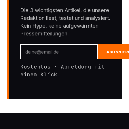
Die 3 wichtigsten Artikel, die unsere
Redaktion liest, testet und analysiert.
Kein Hype, keine aufgewärmten
Pressemitteilungen.
ABONNIER
Kostenlos · Abmeldung mit
einem Klick