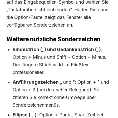
auf das Eingabequellen-Symbol und wählen Sie
„Tastaturübersicht einblenden”. Halten Sie dann
die Option-Taste, zeigt das Fenster alle
verfügbaren Sonderzeichen an.
Weitere nützliche Sonderzeichen
Bindestrich (, ) und Gedankenstrich (, )
:
Option + Minus und Shift + Option + Minus.
Der längere Strich wirkt im Fließtext
professioneller.
Anführungszeichen
„ und “: Option + ^ und
Option + 2 (bei deutscher Belegung). So
zitieren Sie korrekt ohne Umwege über
Sonderzeichenmenüs.
Ellipse (…)
: Option + Punkt. Spart Zeit bei