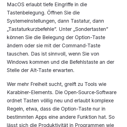
MacOS erlaubt tiefe Eingriffe in die
Tastenbelegung. Öffnen Sie die
Systemeinstellungen, dann Tastatur, dann
„Tastaturkurzbefehle”. Unter „Sondertasten”
können Sie die Belegung der Option-Taste
ändern oder sie mit der Command‑Taste
tauschen. Das ist sinnvoll, wenn Sie von
Windows kommen und die Befehlstaste an der
Stelle der Alt‑Taste erwarten.
Wer mehr Freiheit sucht, greift zu Tools wie
Karabiner-Elements. Die Open‑Source‑Software
ordnet Tasten völlig neu und erlaubt komplexe
Regeln, etwa, dass die Option-Taste nur in
bestimmten Apps eine andere Funktion hat. So
lässt sich die Produktivität in Programmen wie