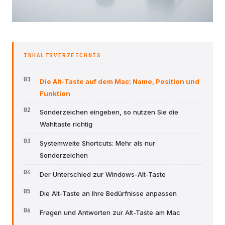
INHALTSVERZEICHNIS
Die Alt-Taste auf dem Mac: Name, Position und
Funktion
Sonderzeichen eingeben, so nutzen Sie die
Wahltaste richtig
Systemweite Shortcuts: Mehr als nur
Sonderzeichen
Der Unterschied zur Windows-Alt-Taste
Die Alt-Taste an Ihre Bedürfnisse anpassen
Fragen und Antworten zur Alt-Taste am Mac