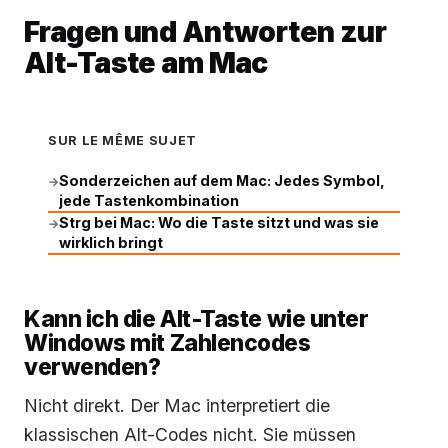
Fragen und Antworten zur
Alt-Taste am Mac
SUR LE MÊME SUJET
Sonderzeichen auf dem Mac: Jedes Symbol,
→
jede Tastenkombination
Strg bei Mac: Wo die Taste sitzt und was sie
→
wirklich bringt
Kann ich die Alt-Taste wie unter
Windows mit Zahlencodes
verwenden?
Nicht direkt. Der Mac interpretiert die
klassischen Alt-Codes nicht. Sie müssen