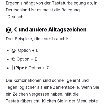
Ergebnis hängt von der Tastaturbelegung ab, in
Deutschland ist es meist die Belegung
„Deutsch”.
@, € und andere Alltagszeichen
Drei Beispiele, die jeder braucht:
@
: Option + L
€
: Option + E
| (Pipe)
: Option + 7
Die Kombinationen sind schnell gelernt und
liegen logischer als eine Zahlentabelle. Wenn Sie
ein Zeichen vergessen haben, hilft die
Tastaturübersicht: Klicken Sie in der Menüleiste