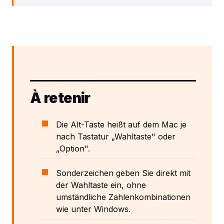
À retenir
Die Alt-Taste heißt auf dem Mac je
nach Tastatur „Wahltaste" oder
„Option".
Sonderzeichen geben Sie direkt mit
der Wahltaste ein, ohne
umständliche Zahlenkombinationen
wie unter Windows.