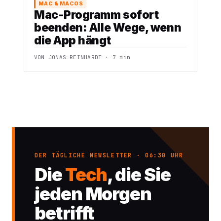
MAC & MACOS
Mac-Programm sofort
beenden: Alle Wege, wenn
die App hängt
VON JONAS REINHARDT · 7 min
DER TÄGLICHE NEWSLETTER · 06:30 UHR
Die
Tech
, die Sie
jeden Morgen
betrifft