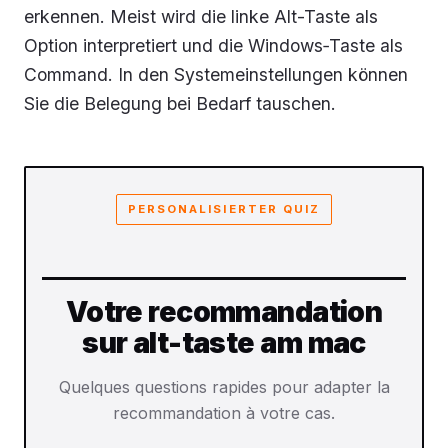
erkennen. Meist wird die linke Alt-Taste als
Option interpretiert und die Windows‑Taste als
Command. In den Systemeinstellungen können
Sie die Belegung bei Bedarf tauschen.
PERSONALISIERTER QUIZ
Votre recommandation
sur alt-taste am mac
Quelques questions rapides pour adapter la
recommandation à votre cas.