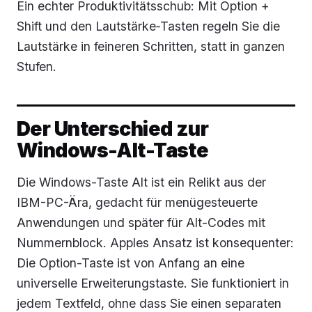
Ein echter Produktivitätsschub: Mit Option +
Shift und den Lautstärke‑Tasten regeln Sie die
Lautstärke in feineren Schritten, statt in ganzen
Stufen.
Der Unterschied zur
Windows-Alt-Taste
Die Windows-Taste Alt ist ein Relikt aus der
IBM-PC-Ära, gedacht für menügesteuerte
Anwendungen und später für Alt-Codes mit
Nummernblock. Apples Ansatz ist konsequenter:
Die Option-Taste ist von Anfang an eine
universelle Erweiterungstaste. Sie funktioniert in
jedem Textfeld, ohne dass Sie einen separaten