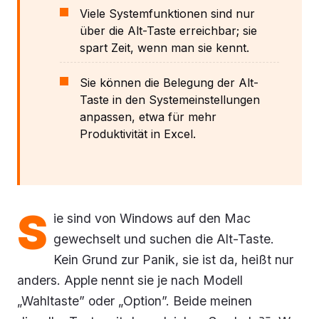
Viele Systemfunktionen sind nur
über die Alt-Taste erreichbar; sie
spart Zeit, wenn man sie kennt.
Sie können die Belegung der Alt-
Taste in den Systemeinstellungen
anpassen, etwa für mehr
Produktivität in Excel.
S
ie sind von Windows auf den Mac
gewechselt und suchen die Alt-Taste.
Kein Grund zur Panik, sie ist da, heißt nur
anders. Apple nennt sie je nach Modell
„Wahltaste” oder „Option”. Beide meinen