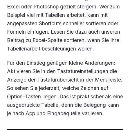
Excel oder Photoshop gezielt steigern. Wer zum
Beispiel viel mit Tabellen arbeitet, kann mit
angepassten Shortcuts schneller sortieren oder
Formeln einfügen. Lesen Sie dazu auch unseren
Beitrag zu Excel-Spalte sortieren, wenn Sie Ihre
Tabellenarbeit beschleunigen wollen.
Für den Einstieg genügen kleine Änderungen:
Aktivieren Sie in den Tastatureinstellungen die
Anzeige der Tastaturübersicht in der Menüleiste.
So sehen Sie jederzeit, welche Zeichen auf
Option-Tasten liegen. Das ist praktischer als eine
ausgedruckte Tabelle, denn die Belegung kann
je nach App und Eingabequelle variieren.