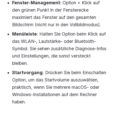
Fenster-Management
: Option + Klick auf
den grünen Punkt in der Fensterecke
maximiert das Fenster auf den gesamten
Bildschirm (nicht nur in den Vollbildmodus).
Menüleiste
: Halten Sie Option beim Klick auf
das WLAN‑, Lautstärke- oder Bluetooth-
Symbol. Sie sehen zusätzliche Diagnose-Infos
und Einstellungen, die sonst versteckt
bleiben.
Startvorgang
: Drücken Sie beim Einschalten
Option, um das Startvolume auszuwählen,
praktisch, wenn Sie mehrere macOS- oder
Windows-Installationen auf dem Rechner
haben.