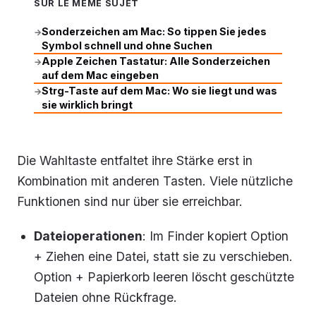
SUR LE MÊME SUJET
Sonderzeichen am Mac: So tippen Sie jedes
→
Symbol schnell und ohne Suchen
Apple Zeichen Tastatur: Alle Sonderzeichen
→
auf dem Mac eingeben
Strg-Taste auf dem Mac: Wo sie liegt und was
→
sie wirklich bringt
Die Wahltaste entfaltet ihre Stärke erst in
Kombination mit anderen Tasten. Viele nützliche
Funktionen sind nur über sie erreichbar.
Dateioperationen
: Im Finder kopiert Option
+ Ziehen eine Datei, statt sie zu verschieben.
Option + Papierkorb leeren löscht geschützte
Dateien ohne Rückfrage.