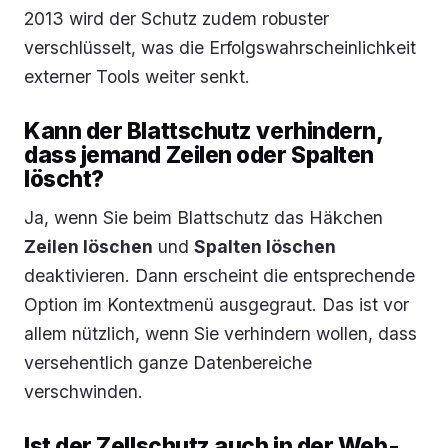
2013 wird der Schutz zudem robuster
verschlüsselt, was die Erfolgswahrscheinlichkeit
externer Tools weiter senkt.
Kann der Blattschutz verhindern,
dass jemand Zeilen oder Spalten
löscht?
Ja, wenn Sie beim Blattschutz das Häkchen
Zeilen löschen
und
Spalten löschen
deaktivieren. Dann erscheint die entsprechende
Option im Kontextmenü ausgegraut. Das ist vor
allem nützlich, wenn Sie verhindern wollen, dass
versehentlich ganze Datenbereiche
verschwinden.
Ist der Zellschutz auch in der Web-