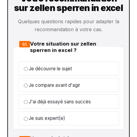
sur zellen sperren in excel
Quelques questions rapides pour adapter la
recommandation à votre cas.
Votre situation sur zellen
Q1
sperren in excel ?
Je découvre le sujet
Je compare avant d'agir
J'ai déjà essayé sans succès
Je suis expert(e)