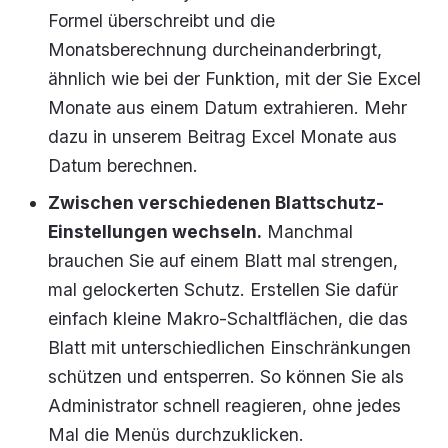
Formel überschreibt und die
Monatsberechnung durcheinanderbringt,
ähnlich wie bei der Funktion, mit der Sie Excel
Monate aus einem Datum extrahieren. Mehr
dazu in unserem Beitrag Excel Monate aus
Datum berechnen.
Zwischen verschiedenen Blattschutz-
Einstellungen wechseln.
Manchmal
brauchen Sie auf einem Blatt mal strengen,
mal gelockerten Schutz. Erstellen Sie dafür
einfach kleine Makro-Schaltflächen, die das
Blatt mit unterschiedlichen Einschränkungen
schützen und entsperren. So können Sie als
Administrator schnell reagieren, ohne jedes
Mal die Menüs durchzuklicken.