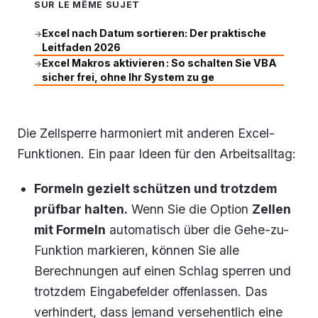
SUR LE MÊME SUJET
Excel nach Datum sortieren: Der praktische
→
Leitfaden 2026
Excel Makros aktivieren : So schalten Sie VBA
→
sicher frei, ohne Ihr System zu ge
Die Zellsperre harmoniert mit anderen Excel-
Funktionen. Ein paar Ideen für den Arbeitsalltag:
Formeln gezielt schützen und trotzdem
prüfbar halten.
Wenn Sie die Option
Zellen
mit Formeln
automatisch über die Gehe-zu-
Funktion markieren, können Sie alle
Berechnungen auf einen Schlag sperren und
trotzdem Eingabefelder offenlassen. Das
verhindert, dass jemand versehentlich eine