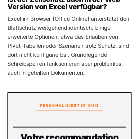
Version von Excel verfügbar?
Excel im Browser (Office Online) unterstützt den
Blattschutz weitgehend identisch. Einige
erweiterte Optionen, etwa das Erlauben von
Pivot-Tabellen oder Szenarien trotz Schutz, sind
dort nicht konfigurierbar. Grundlegende
Schreibsperren funktionieren aber problemlos,
auch in geteilten Dokumenten.
PERSONALISIERTER QUIZ
Votre recommandation