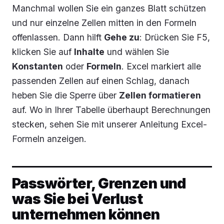
Manchmal wollen Sie ein ganzes Blatt schützen
und nur einzelne Zellen mitten in den Formeln
offenlassen. Dann hilft
Gehe zu
: Drücken Sie F5,
klicken Sie auf
Inhalte
und wählen Sie
Konstanten
oder
Formeln
. Excel markiert alle
passenden Zellen auf einen Schlag, danach
heben Sie die Sperre über
Zellen formatieren
auf. Wo in Ihrer Tabelle überhaupt Berechnungen
stecken, sehen Sie mit unserer Anleitung Excel-
Formeln anzeigen.
Passwörter, Grenzen und
was Sie bei Verlust
unternehmen können