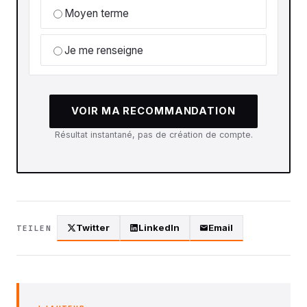
Moyen terme
Je me renseigne
VOIR MA RECOMMANDATION
Résultat instantané, pas de création de compte.
Twitter
LinkedIn
Email
TEILEN