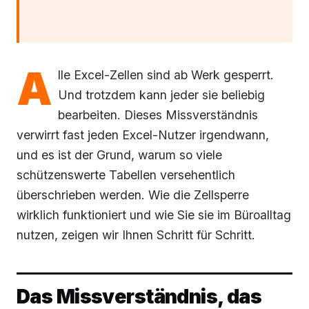
A
lle Excel-Zellen sind ab Werk gesperrt.
Und trotzdem kann jeder sie beliebig
bearbeiten. Dieses Missverständnis
verwirrt fast jeden Excel-Nutzer irgendwann,
und es ist der Grund, warum so viele
schützenswerte Tabellen versehentlich
überschrieben werden. Wie die Zellsperre
wirklich funktioniert und wie Sie sie im Büroalltag
nutzen, zeigen wir Ihnen Schritt für Schritt.
Das Missverständnis, das