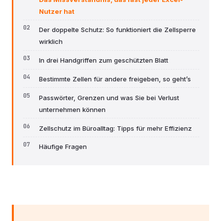
Nutzer hat
Der doppelte Schutz: So funktioniert die Zellsperre
wirklich
In drei Handgriffen zum geschützten Blatt
Bestimmte Zellen für andere freigeben, so geht’s
Passwörter, Grenzen und was Sie bei Verlust
unternehmen können
Zellschutz im Büroalltag: Tipps für mehr Effizienz
Häufige Fragen