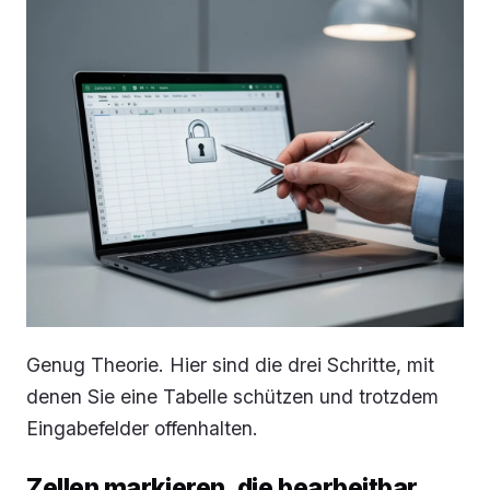
Genug Theorie. Hier sind die drei Schritte, mit
denen Sie eine Tabelle schützen und trotzdem
Eingabefelder offenhalten.
Zellen markieren, die bearbeitbar