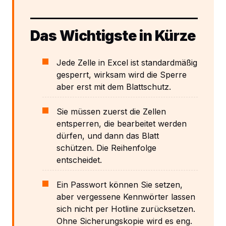
Das Wichtigste in Kürze
Jede Zelle in Excel ist standardmäßig
gesperrt, wirksam wird die Sperre
aber erst mit dem Blattschutz.
Sie müssen zuerst die Zellen
entsperren
, die bearbeitet werden
dürfen, und dann das Blatt
schützen. Die Reihenfolge
entscheidet.
Ein Passwort können Sie setzen,
aber vergessene Kennwörter lassen
sich nicht per Hotline zurücksetzen.
Ohne Sicherungskopie wird es eng.