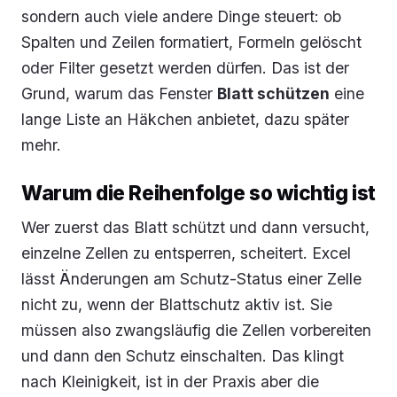
sondern auch viele andere Dinge steuert: ob
Spalten und Zeilen formatiert, Formeln gelöscht
oder Filter gesetzt werden dürfen. Das ist der
Grund, warum das Fenster
Blatt schützen
eine
lange Liste an Häkchen anbietet, dazu später
mehr.
Warum die Reihenfolge so wichtig ist
Wer zuerst das Blatt schützt und dann versucht,
einzelne Zellen zu entsperren, scheitert. Excel
lässt Änderungen am Schutz-Status einer Zelle
nicht zu, wenn der Blattschutz aktiv ist. Sie
müssen also zwangsläufig die Zellen vorbereiten
und dann den Schutz einschalten. Das klingt
nach Kleinigkeit, ist in der Praxis aber die