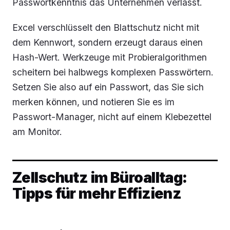
Passwortkenntnis das Unternehmen verlässt.
Excel verschlüsselt den Blattschutz nicht mit
dem Kennwort, sondern erzeugt daraus einen
Hash-Wert. Werkzeuge mit Probieralgorithmen
scheitern bei halbwegs komplexen Passwörtern.
Setzen Sie also auf ein Passwort, das Sie sich
merken können, und notieren Sie es im
Passwort-Manager, nicht auf einem Klebezettel
am Monitor.
Zellschutz im Büroalltag:
Tipps für mehr Effizienz