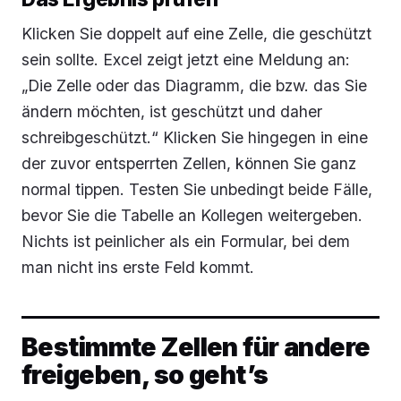
Klicken Sie doppelt auf eine Zelle, die geschützt
sein sollte. Excel zeigt jetzt eine Meldung an:
„Die Zelle oder das Diagramm, die bzw. das Sie
ändern möchten, ist geschützt und daher
schreibgeschützt.“ Klicken Sie hingegen in eine
der zuvor entsperrten Zellen, können Sie ganz
normal tippen. Testen Sie unbedingt beide Fälle,
bevor Sie die Tabelle an Kollegen weitergeben.
Nichts ist peinlicher als ein Formular, bei dem
man nicht ins erste Feld kommt.
Bestimmte Zellen für andere
freigeben, so geht’s