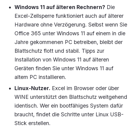
Windows 11 auf älteren Rechnern?
Die
Excel-Zellsperre funktioniert auch auf älterer
Hardware ohne Verzögerung. Selbst wenn Sie
Office 365 unter Windows 11 auf einem in die
Jahre gekommenen PC betreiben, bleibt der
Blattschutz flott und stabil. Tipps zur
Installation von Windows 11 auf älteren
Geräten finden Sie unter Windows 11 auf
altem PC installieren.
Linux-Nutzer.
Excel im Browser oder über
WINE unterstützt den Blattschutz weitgehend
identisch. Wer ein bootfähiges System dafür
braucht, findet die Schritte unter Linux USB-
Stick erstellen.