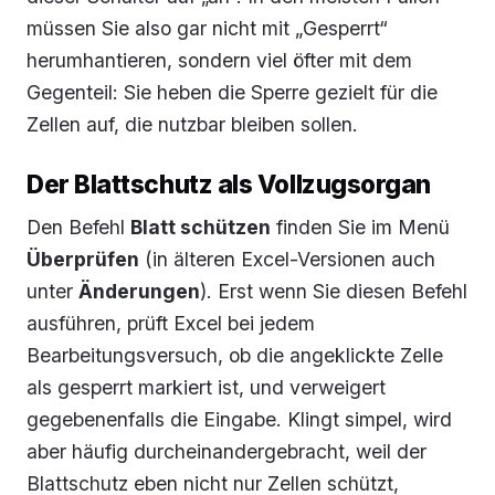
müssen Sie also gar nicht mit „Gesperrt“
herumhantieren, sondern viel öfter mit dem
Gegenteil: Sie heben die Sperre gezielt für die
Zellen auf, die nutzbar bleiben sollen.
Der Blattschutz als Vollzugsorgan
Den Befehl
Blatt schützen
finden Sie im Menü
Überprüfen
(in älteren Excel-Versionen auch
unter
Änderungen
). Erst wenn Sie diesen Befehl
ausführen, prüft Excel bei jedem
Bearbeitungsversuch, ob die angeklickte Zelle
als gesperrt markiert ist, und verweigert
gegebenenfalls die Eingabe. Klingt simpel, wird
aber häufig durcheinandergebracht, weil der
Blattschutz eben nicht nur Zellen schützt,