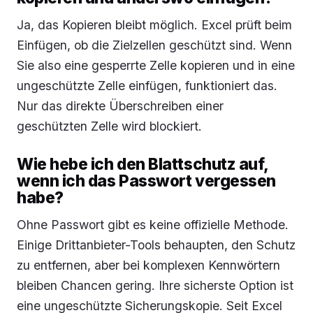
Ja, das Kopieren bleibt möglich. Excel prüft beim
Einfügen, ob die Zielzellen geschützt sind. Wenn
Sie also eine gesperrte Zelle kopieren und in eine
ungeschützte Zelle einfügen, funktioniert das.
Nur das direkte Überschreiben einer
geschützten Zelle wird blockiert.
Wie hebe ich den Blattschutz auf,
wenn ich das Passwort vergessen
habe?
Ohne Passwort gibt es keine offizielle Methode.
Einige Drittanbieter-Tools behaupten, den Schutz
zu entfernen, aber bei komplexen Kennwörtern
bleiben Chancen gering. Ihre sicherste Option ist
eine ungeschützte Sicherungskopie. Seit Excel