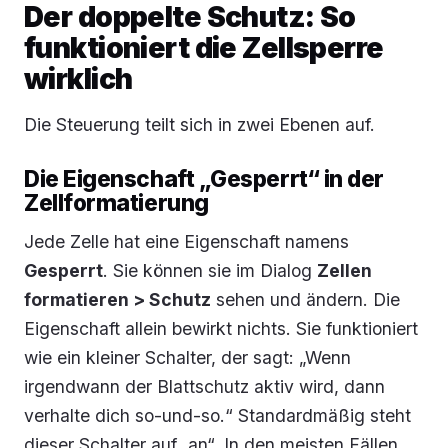
Der doppelte Schutz: So
funktioniert die Zellsperre
wirklich
Die Steuerung teilt sich in zwei Ebenen auf.
Die Eigenschaft „Gesperrt“ in der
Zellformatierung
Jede Zelle hat eine Eigenschaft namens
Gesperrt
. Sie können sie im Dialog
Zellen
formatieren > Schutz
sehen und ändern. Die
Eigenschaft allein bewirkt nichts. Sie funktioniert
wie ein kleiner Schalter, der sagt: „Wenn
irgendwann der Blattschutz aktiv wird, dann
verhalte dich so-und-so.“ Standardmäßig steht
dieser Schalter auf „an“. In den meisten Fällen