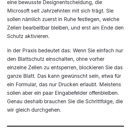
eine bewusste Designentscheidung, die
Microsoft seit Jahrzehnten mit sich trägt. Sie
sollen nämlich zuerst in Ruhe festlegen, welche
Zellen bearbeitbar bleiben, und erst am Ende den
Schutz aktivieren.
In der Praxis bedeutet das: Wenn Sie einfach nur
den Blattschutz einschalten, ohne vorher
einzelne Zellen zu entsperren, blockieren Sie das
ganze Blatt. Das kann gewünscht sein, etwa für
ein Formular, das nur Drucken erlaubt. Meistens
sollen aber ein paar Eingabefelder offenbleiben.
Genau deshalb brauchen Sie die Schrittfolge, die
wir gleich durchgehen.