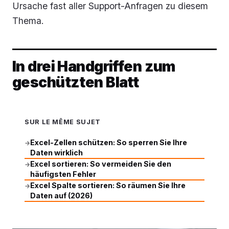
Ursache fast aller Support-Anfragen zu diesem
Thema.
In drei Handgriffen zum
geschützten Blatt
SUR LE MÊME SUJET
Excel-Zellen schützen: So sperren Sie Ihre
→
Daten wirklich
Excel sortieren: So vermeiden Sie den
→
häufigsten Fehler
Excel Spalte sortieren: So räumen Sie Ihre
→
Daten auf (2026)