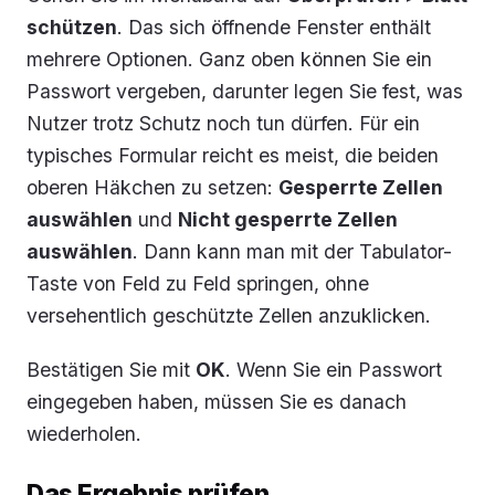
schützen
. Das sich öffnende Fenster enthält
mehrere Optionen. Ganz oben können Sie ein
Passwort vergeben, darunter legen Sie fest, was
Nutzer trotz Schutz noch tun dürfen. Für ein
typisches Formular reicht es meist, die beiden
oberen Häkchen zu setzen:
Gesperrte Zellen
auswählen
und
Nicht gesperrte Zellen
auswählen
. Dann kann man mit der Tabulator-
Taste von Feld zu Feld springen, ohne
versehentlich geschützte Zellen anzuklicken.
Bestätigen Sie mit
OK
. Wenn Sie ein Passwort
eingegeben haben, müssen Sie es danach
wiederholen.
Das Ergebnis prüfen