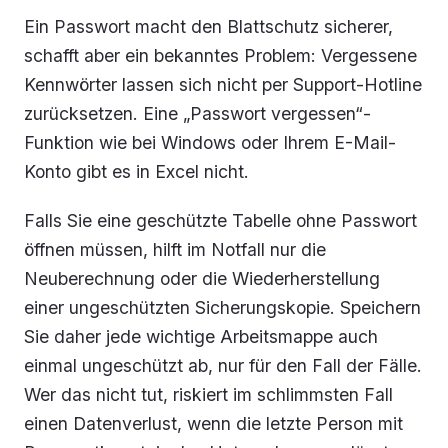
Ein Passwort macht den Blattschutz sicherer,
schafft aber ein bekanntes Problem: Vergessene
Kennwörter lassen sich nicht per Support-Hotline
zurücksetzen. Eine „Passwort vergessen“-
Funktion wie bei Windows oder Ihrem E-Mail-
Konto gibt es in Excel nicht.
Falls Sie eine geschützte Tabelle ohne Passwort
öffnen müssen, hilft im Notfall nur die
Neuberechnung oder die Wiederherstellung
einer ungeschützten Sicherungskopie. Speichern
Sie daher jede wichtige Arbeitsmappe auch
einmal ungeschützt ab, nur für den Fall der Fälle.
Wer das nicht tut, riskiert im schlimmsten Fall
einen Datenverlust, wenn die letzte Person mit