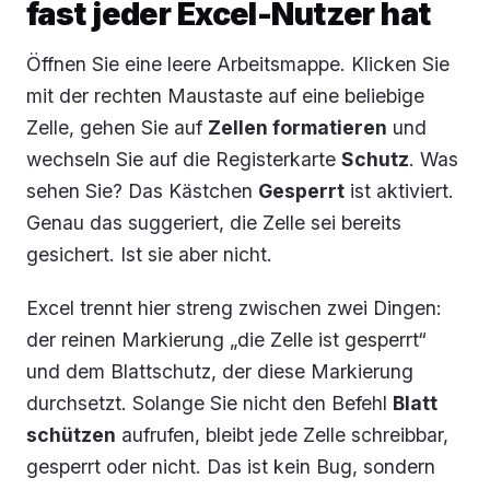
fast jeder Excel-Nutzer hat
Öffnen Sie eine leere Arbeitsmappe. Klicken Sie
mit der rechten Maustaste auf eine beliebige
Zelle, gehen Sie auf
Zellen formatieren
und
wechseln Sie auf die Registerkarte
Schutz
. Was
sehen Sie? Das Kästchen
Gesperrt
ist aktiviert.
Genau das suggeriert, die Zelle sei bereits
gesichert. Ist sie aber nicht.
Excel trennt hier streng zwischen zwei Dingen:
der reinen Markierung „die Zelle ist gesperrt“
und dem Blattschutz, der diese Markierung
durchsetzt. Solange Sie nicht den Befehl
Blatt
schützen
aufrufen, bleibt jede Zelle schreibbar,
gesperrt oder nicht. Das ist kein Bug, sondern