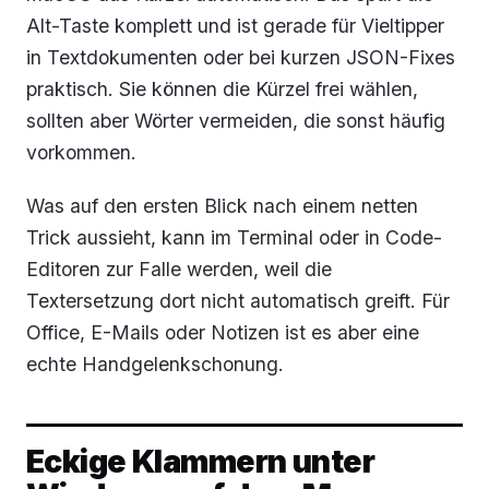
Alt-Taste komplett und ist gerade für Vieltipper
in Textdokumenten oder bei kurzen JSON-Fixes
praktisch. Sie können die Kürzel frei wählen,
sollten aber Wörter vermeiden, die sonst häufig
vorkommen.
Was auf den ersten Blick nach einem netten
Trick aussieht, kann im Terminal oder in Code-
Editoren zur Falle werden, weil die
Textersetzung dort nicht automatisch greift. Für
Office, E-Mails oder Notizen ist es aber eine
echte Handgelenkschonung.
Eckige Klammern unter