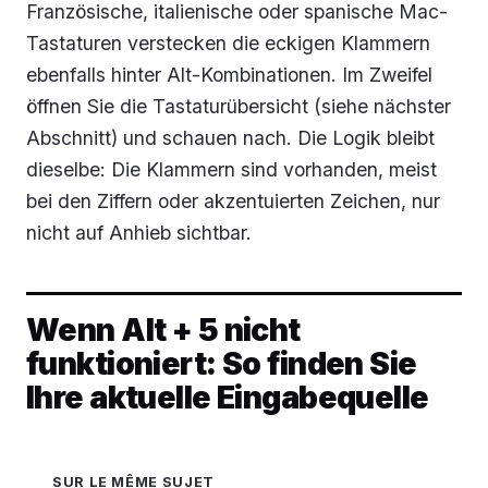
Französische, italienische oder spanische Mac-
Tastaturen verstecken die eckigen Klammern
ebenfalls hinter Alt-Kombinationen. Im Zweifel
öffnen Sie die Tastaturübersicht (siehe nächster
Abschnitt) und schauen nach. Die Logik bleibt
dieselbe: Die Klammern sind vorhanden, meist
bei den Ziffern oder akzentuierten Zeichen, nur
nicht auf Anhieb sichtbar.
Wenn Alt + 5 nicht
funktioniert: So finden Sie
Ihre aktuelle Eingabequelle
SUR LE MÊME SUJET