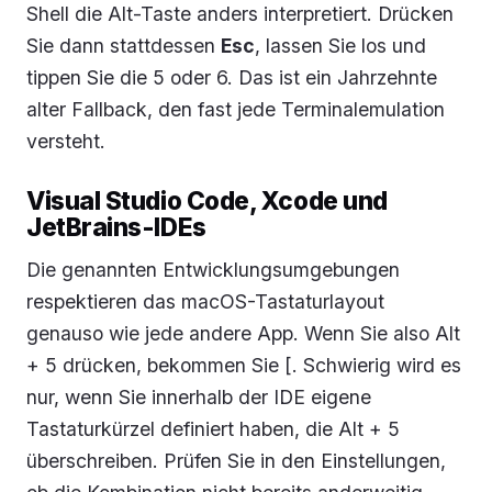
Shell die Alt-Taste anders interpretiert. Drücken
Sie dann stattdessen
Esc
, lassen Sie los und
tippen Sie die 5 oder 6. Das ist ein Jahrzehnte
alter Fallback, den fast jede Terminalemulation
versteht.
Visual Studio Code, Xcode und
JetBrains-IDEs
Die genannten Entwicklungsumgebungen
respektieren das macOS-Tastaturlayout
genauso wie jede andere App. Wenn Sie also Alt
+ 5 drücken, bekommen Sie [. Schwierig wird es
nur, wenn Sie innerhalb der IDE eigene
Tastaturkürzel definiert haben, die Alt + 5
überschreiben. Prüfen Sie in den Einstellungen,