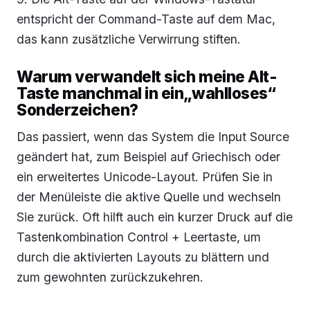
entspricht der Command-Taste auf dem Mac,
das kann zusätzliche Verwirrung stiften.
Warum verwandelt sich meine Alt-
Taste manchmal in ein„wahlloses“
Sonderzeichen?
Das passiert, wenn das System die Input Source
geändert hat, zum Beispiel auf Griechisch oder
ein erweitertes Unicode-Layout. Prüfen Sie in
der Menüleiste die aktive Quelle und wechseln
Sie zurück. Oft hilft auch ein kurzer Druck auf die
Tastenkombination Control + Leertaste, um
durch die aktivierten Layouts zu blättern und
zum gewohnten zurückzukehren.