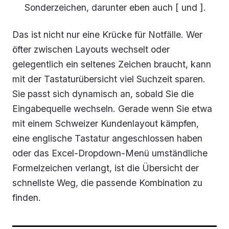
Sonderzeichen, darunter eben auch [ und ].
Das ist nicht nur eine Krücke für Notfälle. Wer
öfter zwischen Layouts wechselt oder
gelegentlich ein seltenes Zeichen braucht, kann
mit der Tastaturübersicht viel Suchzeit sparen.
Sie passt sich dynamisch an, sobald Sie die
Eingabequelle wechseln. Gerade wenn Sie etwa
mit einem Schweizer Kundenlayout kämpfen,
eine englische Tastatur angeschlossen haben
oder das Excel-Dropdown-Menü umständliche
Formelzeichen verlangt, ist die Übersicht der
schnellste Weg, die passende Kombination zu
finden.