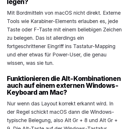
legen?
Mit Bordmitteln von macOS nicht direkt. Externe
Tools wie Karabiner-Elements erlauben es, jede
Taste oder F-Taste mit einem beliebigen Zeichen
zu belegen. Das ist allerdings ein
fortgeschrittener Eingriff ins Tastatur-Mapping
und eher etwas für Power-User, die genau
wissen, was sie tun.
Funktionieren die Alt-Kombinationen
auch auf einem externen Windows-
Keyboard am Mac?
Nur wenn das Layout korrekt erkannt wird. In
der Regel schickt macOS dann die Windows-
typische Belegung, also Alt Gr + 8 und Alt Gr +
9. Die Alt-Taste auf der Windows-Tastatur