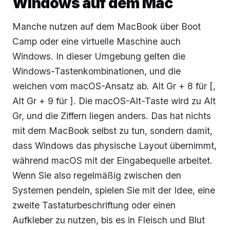
Windows auf dem Mac
Manche nutzen auf dem MacBook über Boot
Camp oder eine virtuelle Maschine auch
Windows. In dieser Umgebung gelten die
Windows-Tastenkombinationen, und die
weichen vom macOS-Ansatz ab. Alt Gr + 8 für [,
Alt Gr + 9 für ]. Die macOS-Alt-Taste wird zu Alt
Gr, und die Ziffern liegen anders. Das hat nichts
mit dem MacBook selbst zu tun, sondern damit,
dass Windows das physische Layout übernimmt,
während macOS mit der Eingabequelle arbeitet.
Wenn Sie also regelmäßig zwischen den
Systemen pendeln, spielen Sie mit der Idee, eine
zweite Tastaturbeschriftung oder einen
Aufkleber zu nutzen, bis es in Fleisch und Blut