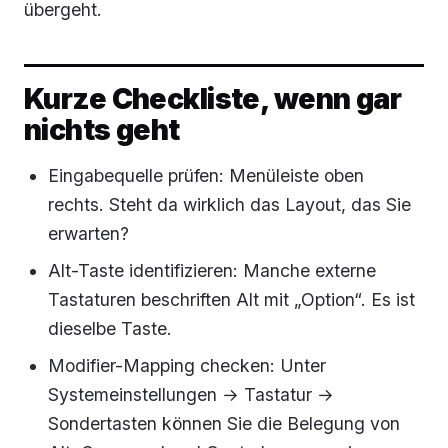
übergeht.
Kurze Checkliste, wenn gar
nichts geht
Eingabequelle prüfen: Menüleiste oben
rechts. Steht da wirklich das Layout, das Sie
erwarten?
Alt-Taste identifizieren: Manche externe
Tastaturen beschriften Alt mit „Option“. Es ist
dieselbe Taste.
Modifier-Mapping checken: Unter
Systemeinstellungen → Tastatur →
Sondertasten können Sie die Belegung von