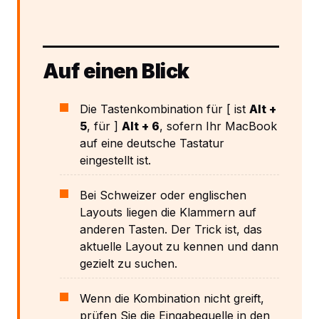
Auf einen Blick
Die Tastenkombination für [ ist
Alt +
5
, für ]
Alt + 6
, sofern Ihr MacBook
auf eine deutsche Tastatur
eingestellt ist.
Bei Schweizer oder englischen
Layouts liegen die Klammern auf
anderen Tasten. Der Trick ist, das
aktuelle Layout zu kennen und dann
gezielt zu suchen.
Wenn die Kombination nicht greift,
prüfen Sie die Eingabequelle in den