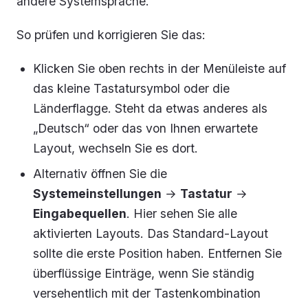
andere Systemsprache.
So prüfen und korrigieren Sie das:
Klicken Sie oben rechts in der Menüleiste auf
das kleine Tastatursymbol oder die
Länderflagge. Steht da etwas anderes als
„Deutsch“ oder das von Ihnen erwartete
Layout, wechseln Sie es dort.
Alternativ öffnen Sie die
Systemeinstellungen
→
Tastatur
→
Eingabequellen
. Hier sehen Sie alle
aktivierten Layouts. Das Standard-Layout
sollte die erste Position haben. Entfernen Sie
überflüssige Einträge, wenn Sie ständig
versehentlich mit der Tastenkombination