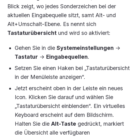
Blick zeigt, wo jedes Sonderzeichen bei der
aktuellen Eingabequelle sitzt, samt Alt- und
Alt+Umschalt-Ebene. Es nennt sich
Tastaturübersicht
und wird so aktiviert:
Gehen Sie in die
Systemeinstellungen
→
Tastatur
→
Eingabequellen
.
Setzen Sie einen Haken bei „Tastaturübersicht
in der Menüleiste anzeigen“.
Jetzt erscheint oben in der Leiste ein neues
Icon. Klicken Sie darauf und wählen Sie
„Tastaturübersicht einblenden“. Ein virtuelles
Keyboard erscheint auf dem Bildschirm.
Halten Sie die
Alt-Taste
gedrückt, markiert
die Übersicht alle verfügbaren