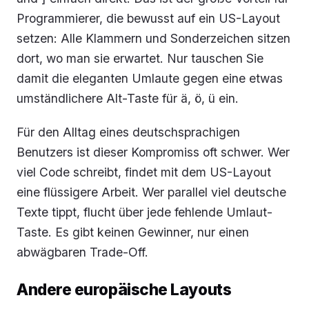
Programmierer, die bewusst auf ein US-Layout
setzen: Alle Klammern und Sonderzeichen sitzen
dort, wo man sie erwartet. Nur tauschen Sie
damit die eleganten Umlaute gegen eine etwas
umständlichere Alt-Taste für ä, ö, ü ein.
Für den Alltag eines deutschsprachigen
Benutzers ist dieser Kompromiss oft schwer. Wer
viel Code schreibt, findet mit dem US-Layout
eine flüssigere Arbeit. Wer parallel viel deutsche
Texte tippt, flucht über jede fehlende Umlaut-
Taste. Es gibt keinen Gewinner, nur einen
abwägbaren Trade-Off.
Andere europäische Layouts