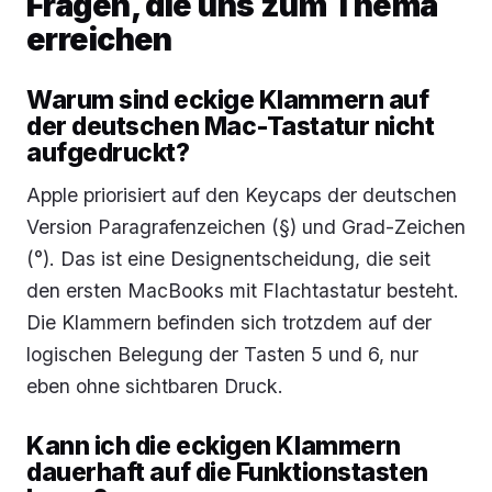
Fragen, die uns zum Thema
erreichen
Warum sind eckige Klammern auf
der deutschen Mac-Tastatur nicht
aufgedruckt?
Apple priorisiert auf den Keycaps der deutschen
Version Paragrafenzeichen (§) und Grad-Zeichen
(°). Das ist eine Designentscheidung, die seit
den ersten MacBooks mit Flachtastatur besteht.
Die Klammern befinden sich trotzdem auf der
logischen Belegung der Tasten 5 und 6, nur
eben ohne sichtbaren Druck.
Kann ich die eckigen Klammern
dauerhaft auf die Funktionstasten