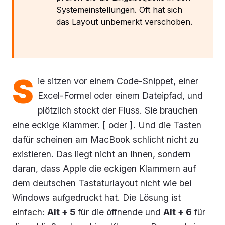
Systemeinstellungen. Oft hat sich
das Layout unbemerkt verschoben.
S
ie sitzen vor einem Code-Snippet, einer
Excel-Formel oder einem Dateipfad, und
plötzlich stockt der Fluss. Sie brauchen
eine eckige Klammer. [ oder ]. Und die Tasten
dafür scheinen am MacBook schlicht nicht zu
existieren. Das liegt nicht an Ihnen, sondern
daran, dass Apple die eckigen Klammern auf
dem deutschen Tastaturlayout nicht wie bei
Windows aufgedruckt hat. Die Lösung ist
einfach:
Alt + 5
für die öffnende und
Alt + 6
für