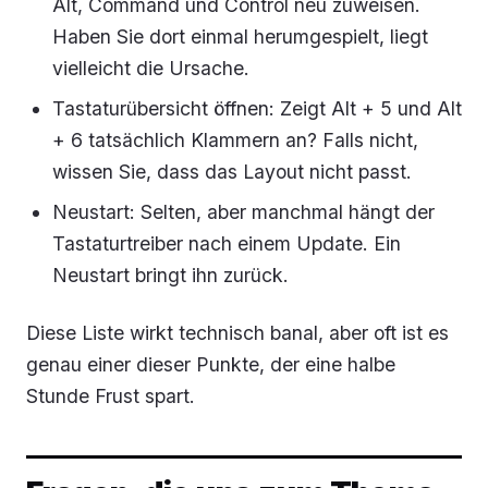
Alt, Command und Control neu zuweisen.
Haben Sie dort einmal herumgespielt, liegt
vielleicht die Ursache.
Tastaturübersicht öffnen: Zeigt Alt + 5 und Alt
+ 6 tatsächlich Klammern an? Falls nicht,
wissen Sie, dass das Layout nicht passt.
Neustart: Selten, aber manchmal hängt der
Tastaturtreiber nach einem Update. Ein
Neustart bringt ihn zurück.
Diese Liste wirkt technisch banal, aber oft ist es
genau einer dieser Punkte, der eine halbe
Stunde Frust spart.