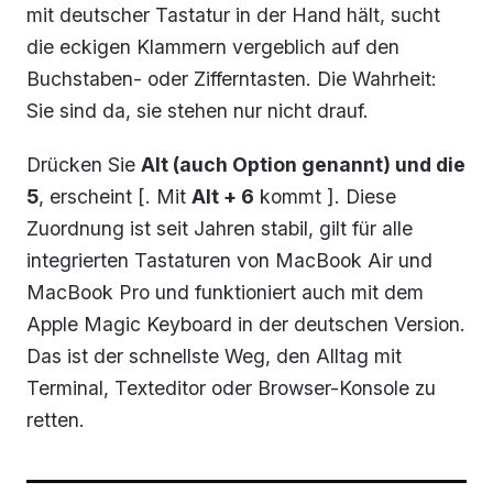
mit deutscher Tastatur in der Hand hält, sucht
die eckigen Klammern vergeblich auf den
Buchstaben- oder Zifferntasten. Die Wahrheit:
Sie sind da, sie stehen nur nicht drauf.
Drücken Sie
Alt (auch Option genannt) und die
5
, erscheint [. Mit
Alt + 6
kommt ]. Diese
Zuordnung ist seit Jahren stabil, gilt für alle
integrierten Tastaturen von MacBook Air und
MacBook Pro und funktioniert auch mit dem
Apple Magic Keyboard in der deutschen Version.
Das ist der schnellste Weg, den Alltag mit
Terminal, Texteditor oder Browser-Konsole zu
retten.