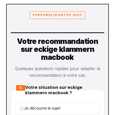
PERSONALISIERTER QUIZ
Votre recommandation
sur eckige klammern
macbook
Quelques questions rapides pour adapter la
recommandation à votre cas.
Votre situation sur eckige
Q1
klammern macbook ?
Je découvre le sujet