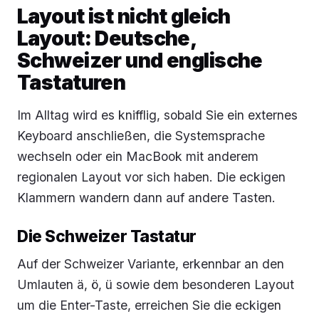
Layout ist nicht gleich
Layout: Deutsche,
Schweizer und englische
Tastaturen
Im Alltag wird es knifflig, sobald Sie ein externes
Keyboard anschließen, die Systemsprache
wechseln oder ein MacBook mit anderem
regionalen Layout vor sich haben. Die eckigen
Klammern wandern dann auf andere Tasten.
Die Schweizer Tastatur
Auf der Schweizer Variante, erkennbar an den
Umlauten ä, ö, ü sowie dem besonderen Layout
um die Enter-Taste, erreichen Sie die eckigen