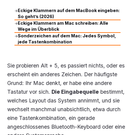
Eckige Klammern auf dem MacBook eingeben:
→
So geht’s (2026)
Eckige Klammern am Mac schreiben: Alle
→
Wege im Überblick
Sonderzeichen auf dem Mac: Jedes Symbol,
→
jede Tastenkombination
Sie probieren Alt + 5, es passiert nichts, oder es
erscheint ein anderes Zeichen. Der häufigste
Grund: Ihr Mac denkt, er habe eine andere
Tastatur vor sich.
Die Eingabequelle
bestimmt,
welches Layout das System annimmt, und sie
wechselt manchmal unabsichtlich, etwa durch
eine Tastenkombination, ein gerade
angeschlossenes Bluetooth-Keyboard oder eine