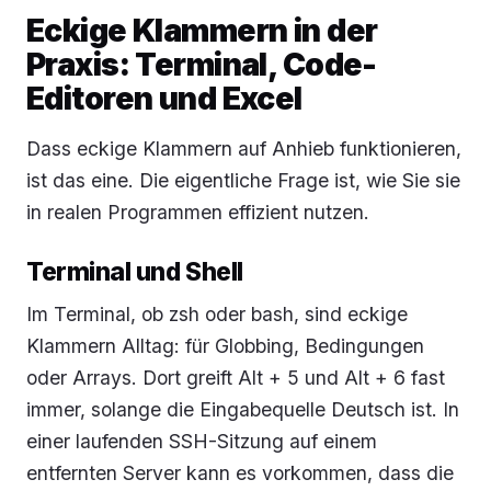
Eckige Klammern in der
Praxis: Terminal, Code-
Editoren und Excel
Dass eckige Klammern auf Anhieb funktionieren,
ist das eine. Die eigentliche Frage ist, wie Sie sie
in realen Programmen effizient nutzen.
Terminal und Shell
Im Terminal, ob zsh oder bash, sind eckige
Klammern Alltag: für Globbing, Bedingungen
oder Arrays. Dort greift Alt + 5 und Alt + 6 fast
immer, solange die Eingabequelle Deutsch ist. In
einer laufenden SSH-Sitzung auf einem
entfernten Server kann es vorkommen, dass die