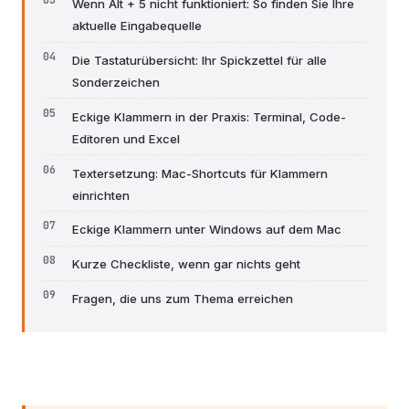
Wenn Alt + 5 nicht funktioniert: So finden Sie Ihre
aktuelle Eingabequelle
Die Tastaturübersicht: Ihr Spickzettel für alle
Sonderzeichen
Eckige Klammern in der Praxis: Terminal, Code-
Editoren und Excel
Textersetzung: Mac-Shortcuts für Klammern
einrichten
Eckige Klammern unter Windows auf dem Mac
Kurze Checkliste, wenn gar nichts geht
Fragen, die uns zum Thema erreichen