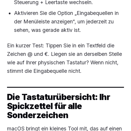
Steuerung + Leertaste wechseln.
Aktivieren Sie die Option „Eingabequellen in
der Menüleiste anzeigen“, um jederzeit zu
sehen, was gerade aktiv ist.
Ein kurzer Test: Tippen Sie in ein Textfeld die
Zeichen @ und €. Liegen sie an derselben Stelle
wie auf Ihrer physischen Tastatur? Wenn nicht,
stimmt die Eingabequelle nicht.
Die Tastaturübersicht: Ihr
Spickzettel für alle
Sonderzeichen
macOS bringt ein kleines Tool mit, das auf einen