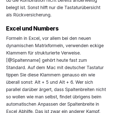
ob die Kombination nicht bereits anderweitig
belegt ist. Sonst hilft nur die Tastaturübersicht
als Rückversicherung.
Excel und Numbers
Formeln in Excel, vor allem bei den neuen
dynamischen Matrixformeln, verwenden eckige
Klammern für strukturierte Verweise.
[@Spaltenname] gehört heute fast zum
Standard. Auf dem Mac mit deutscher Tastatur
tippen Sie diese Klammern genauso ein wie
überall sonst: Alt + 5 und Alt + 6. Wer sich
parallel darüber ärgert, dass Spaltenbreiten nicht
so wollen wie man selbst, findet übrigens beim
automatischen Anpassen der Spaltenbreite in
Excel Abhilfe. Das ist zwar ein anderer Kampf,