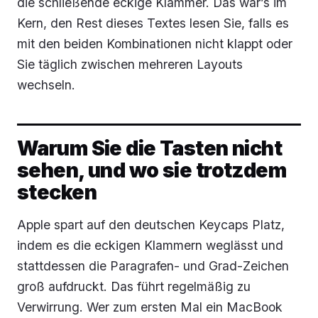
die schließende eckige Klammer. Das war’s im
Kern, den Rest dieses Textes lesen Sie, falls es
mit den beiden Kombinationen nicht klappt oder
Sie täglich zwischen mehreren Layouts
wechseln.
Warum Sie die Tasten nicht
sehen, und wo sie trotzdem
stecken
Apple spart auf den deutschen Keycaps Platz,
indem es die eckigen Klammern weglässt und
stattdessen die Paragrafen- und Grad-Zeichen
groß aufdruckt. Das führt regelmäßig zu
Verwirrung. Wer zum ersten Mal ein MacBook