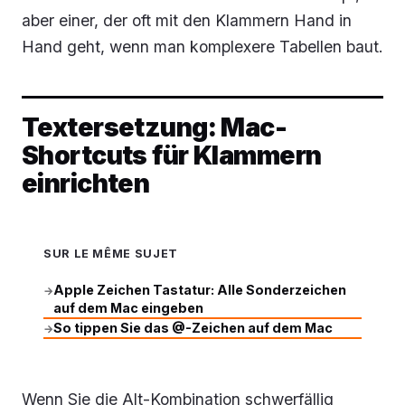
aber einer, der oft mit den Klammern Hand in
Hand geht, wenn man komplexere Tabellen baut.
Textersetzung: Mac-
Shortcuts für Klammern
einrichten
SUR LE MÊME SUJET
Apple Zeichen Tastatur: Alle Sonderzeichen
→
auf dem Mac eingeben
So tippen Sie das @-Zeichen auf dem Mac
→
Wenn Sie die Alt-Kombination schwerfällig