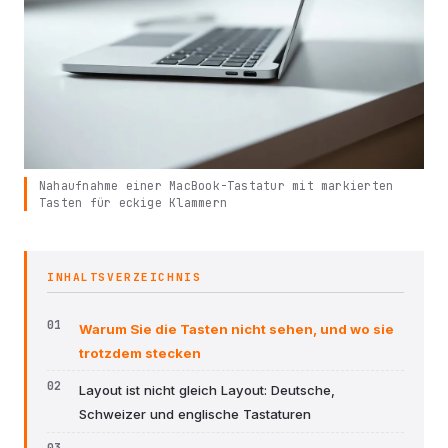
Nahaufnahme einer MacBook-Tastatur mit markierten
Tasten für eckige Klammern
INHALTSVERZEICHNIS
Warum Sie die Tasten nicht sehen, und wo sie
trotzdem stecken
Layout ist nicht gleich Layout: Deutsche,
Schweizer und englische Tastaturen