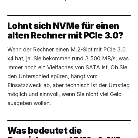
Lohnt sich NVMe für einen
alten Rechner mit PCIe 3.0?
Wenn der Rechner einen M.2-Slot mit PCIe 3.0
x4 hat, ja. Sie bekommen rund 3.500 MB/s, was
immer noch ein Vielfaches von SATA ist. Ob Sie
den Unterschied spüren, hängt vom
Einsatzzweck ab, aber technisch ist der Umstieg
möglich und sinnvoll, wenn Sie nicht viel Geld
ausgeben wollen.
Was bedeutet die