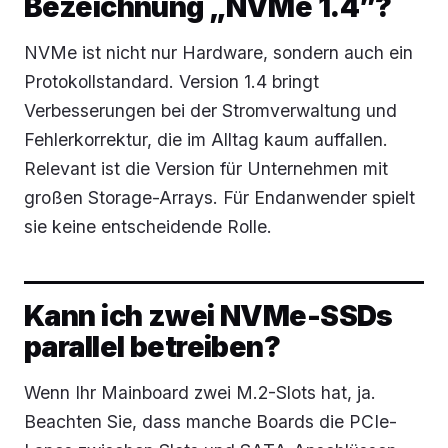
Bezeichnung „NVMe 1.4”?
NVMe ist nicht nur Hardware, sondern auch ein
Protokollstandard. Version 1.4 bringt
Verbesserungen bei der Stromverwaltung und
Fehlerkorrektur, die im Alltag kaum auffallen.
Relevant ist die Version für Unternehmen mit
großen Storage-Arrays. Für Endanwender spielt
sie keine entscheidende Rolle.
Kann ich zwei NVMe-SSDs
parallel betreiben?
Wenn Ihr Mainboard zwei M.2-Slots hat, ja.
Beachten Sie, dass manche Boards die PCIe-