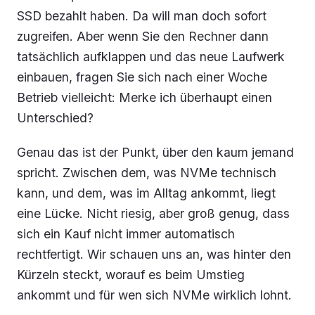
SSD bezahlt haben. Da will man doch sofort
zugreifen. Aber wenn Sie den Rechner dann
tatsächlich aufklappen und das neue Laufwerk
einbauen, fragen Sie sich nach einer Woche
Betrieb vielleicht: Merke ich überhaupt einen
Unterschied?
Genau das ist der Punkt, über den kaum jemand
spricht. Zwischen dem, was NVMe technisch
kann, und dem, was im Alltag ankommt, liegt
eine Lücke. Nicht riesig, aber groß genug, dass
sich ein Kauf nicht immer automatisch
rechtfertigt. Wir schauen uns an, was hinter den
Kürzeln steckt, worauf es beim Umstieg
ankommt und für wen sich NVMe wirklich lohnt.