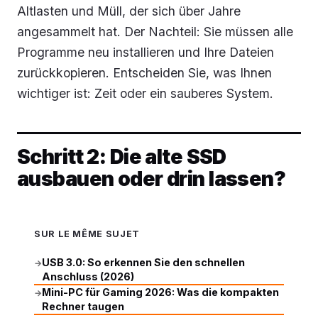
Altlasten und Müll, der sich über Jahre
angesammelt hat. Der Nachteil: Sie müssen alle
Programme neu installieren und Ihre Dateien
zurückkopieren. Entscheiden Sie, was Ihnen
wichtiger ist: Zeit oder ein sauberes System.
Schritt 2: Die alte SSD
ausbauen oder drin lassen?
SUR LE MÊME SUJET
USB 3.0: So erkennen Sie den schnellen
→
Anschluss (2026)
Mini-PC für Gaming 2026: Was die kompakten
→
Rechner taugen