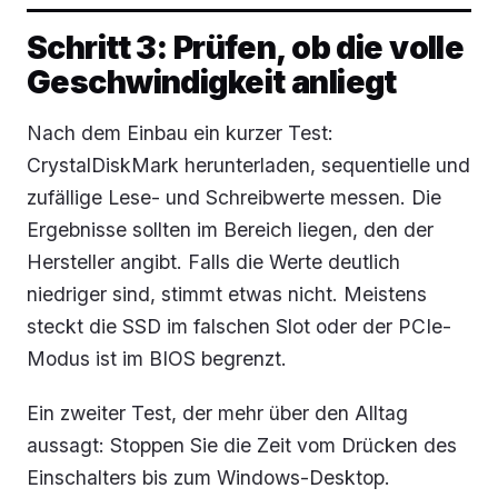
Schritt 3: Prüfen, ob die volle
Geschwindigkeit anliegt
Nach dem Einbau ein kurzer Test:
CrystalDiskMark herunterladen, sequentielle und
zufällige Lese- und Schreibwerte messen. Die
Ergebnisse sollten im Bereich liegen, den der
Hersteller angibt. Falls die Werte deutlich
niedriger sind, stimmt etwas nicht. Meistens
steckt die SSD im falschen Slot oder der PCIe-
Modus ist im BIOS begrenzt.
Ein zweiter Test, der mehr über den Alltag
aussagt: Stoppen Sie die Zeit vom Drücken des
Einschalters bis zum Windows-Desktop.