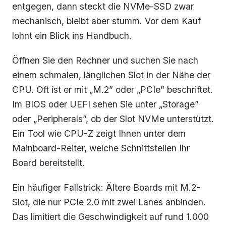
entgegen, dann steckt die NVMe-SSD zwar
mechanisch, bleibt aber stumm. Vor dem Kauf
lohnt ein Blick ins Handbuch.
Öffnen Sie den Rechner und suchen Sie nach
einem schmalen, länglichen Slot in der Nähe der
CPU. Oft ist er mit „M.2” oder „PCIe” beschriftet.
Im BIOS oder UEFI sehen Sie unter „Storage”
oder „Peripherals”, ob der Slot NVMe unterstützt.
Ein Tool wie CPU-Z zeigt Ihnen unter dem
Mainboard-Reiter, welche Schnittstellen Ihr
Board bereitstellt.
Ein häufiger Fallstrick: Ältere Boards mit M.2-
Slot, die nur PCIe 2.0 mit zwei Lanes anbinden.
Das limitiert die Geschwindigkeit auf rund 1.000