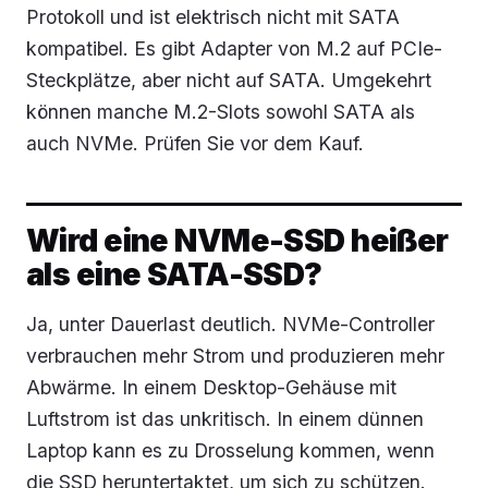
Protokoll und ist elektrisch nicht mit SATA
kompatibel. Es gibt Adapter von M.2 auf PCIe-
Steckplätze, aber nicht auf SATA. Umgekehrt
können manche M.2-Slots sowohl SATA als
auch NVMe. Prüfen Sie vor dem Kauf.
Wird eine NVMe-SSD heißer
als eine SATA-SSD?
Ja, unter Dauerlast deutlich. NVMe-Controller
verbrauchen mehr Strom und produzieren mehr
Abwärme. In einem Desktop-Gehäuse mit
Luftstrom ist das unkritisch. In einem dünnen
Laptop kann es zu Drosselung kommen, wenn
die SSD heruntertaktet, um sich zu schützen.