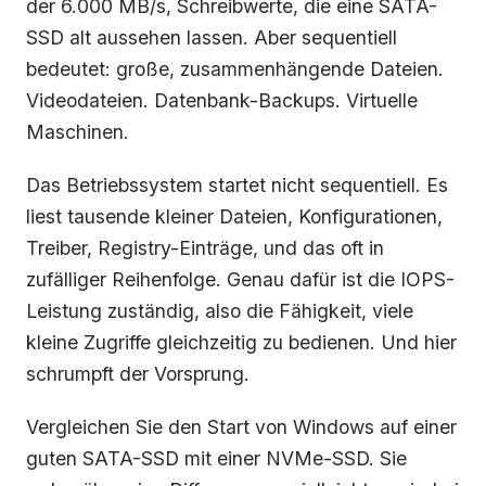
der 6.000 MB/s, Schreibwerte, die eine SATA-
SSD alt aussehen lassen. Aber sequentiell
bedeutet: große, zusammenhängende Dateien.
Videodateien. Datenbank-Backups. Virtuelle
Maschinen.
Das Betriebssystem startet nicht sequentiell. Es
liest tausende kleiner Dateien, Konfigurationen,
Treiber, Registry-Einträge, und das oft in
zufälliger Reihenfolge. Genau dafür ist die IOPS-
Leistung zuständig, also die Fähigkeit, viele
kleine Zugriffe gleichzeitig zu bedienen. Und hier
schrumpft der Vorsprung.
Vergleichen Sie den Start von Windows auf einer
guten SATA-SSD mit einer NVMe-SSD. Sie