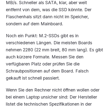
MB/s. Schneller als SATA, klar, aber weit
entfernt von dem, was die SSD könnte. Der
Flaschenhals sitzt dann nicht im Speicher,
sondern auf dem Mainboard.
Noch ein Punkt: M.2-SSDs gibt es in
verschiedenen Längen. Die meisten Boards
nehmen 2280 (22 mm breit, 80 mm lang). Es gibt
auch kürzere Formate. Messen Sie den
verfügbaren Platz oder prüfen Sie die
Schraubpositionen auf dem Board. Falsch
gekauft ist schnell passiert.
Wenn Sie den Rechner nicht öffnen wollen oder
bei einem Laptop unsicher sind: Der Hersteller
listet die technischen Spezifikationen in der