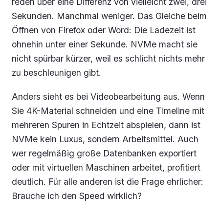
reden über eine Differenz von vielleicht zwei, drei
Sekunden. Manchmal weniger. Das Gleiche beim
Öffnen von Firefox oder Word: Die Ladezeit ist
ohnehin unter einer Sekunde. NVMe macht sie
nicht spürbar kürzer, weil es schlicht nichts mehr
zu beschleunigen gibt.
Anders sieht es bei Videobearbeitung aus. Wenn
Sie 4K-Material schneiden und eine Timeline mit
mehreren Spuren in Echtzeit abspielen, dann ist
NVMe kein Luxus, sondern Arbeitsmittel. Auch
wer regelmäßig große Datenbanken exportiert
oder mit virtuellen Maschinen arbeitet, profitiert
deutlich. Für alle anderen ist die Frage ehrlicher:
Brauche ich den Speed wirklich?