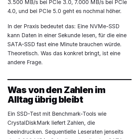
3.500 MB/s bei PCIe 3.0, 7.000 MB/s bei PCIe
4.0, und bei PCIe 5.0 geht es nochmal höher.
In der Praxis bedeutet das: Eine NVMe-SSD
kann Daten in einer Sekunde lesen, für die eine
SATA-SSD fast eine Minute brauchen würde.
Theoretisch. Was das konkret bringt, ist eine
andere Frage.
Was von den Zahlen im
Alltag übrig bleibt
Ein SSD-Test mit Benchmark-Tools wie
CrystalDiskMark liefert Zahlen, die
beeindrucken. Sequentielle Leseraten jenseits