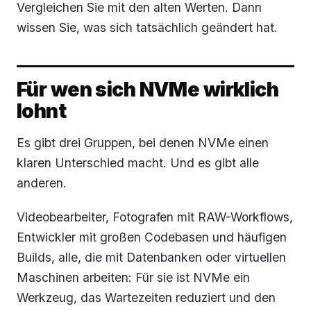
Vergleichen Sie mit den alten Werten. Dann
wissen Sie, was sich tatsächlich geändert hat.
Für wen sich NVMe wirklich
lohnt
Es gibt drei Gruppen, bei denen NVMe einen
klaren Unterschied macht. Und es gibt alle
anderen.
Videobearbeiter, Fotografen mit RAW-Workflows,
Entwickler mit großen Codebasen und häufigen
Builds, alle, die mit Datenbanken oder virtuellen
Maschinen arbeiten: Für sie ist NVMe ein
Werkzeug, das Wartezeiten reduziert und den