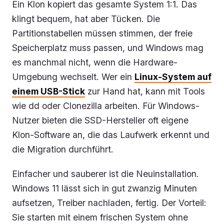
Ein Klon kopiert das gesamte System 1:1. Das
klingt bequem, hat aber Tücken. Die
Partitionstabellen müssen stimmen, der freie
Speicherplatz muss passen, und Windows mag
es manchmal nicht, wenn die Hardware-
Umgebung wechselt. Wer ein
Linux-System auf
einem USB-Stick
zur Hand hat, kann mit Tools
wie dd oder Clonezilla arbeiten. Für Windows-
Nutzer bieten die SSD-Hersteller oft eigene
Klon-Software an, die das Laufwerk erkennt und
die Migration durchführt.
Einfacher und sauberer ist die Neuinstallation.
Windows 11 lässt sich in gut zwanzig Minuten
aufsetzen, Treiber nachladen, fertig. Der Vorteil:
Sie starten mit einem frischen System ohne