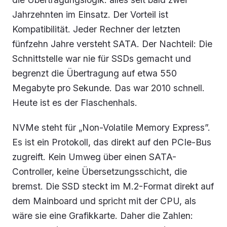
Jahrzehnten im Einsatz. Der Vorteil ist
Kompatibilität. Jeder Rechner der letzten
fünfzehn Jahre versteht SATA. Der Nachteil: Die
Schnittstelle war nie für SSDs gemacht und
begrenzt die Übertragung auf etwa 550
Megabyte pro Sekunde. Das war 2010 schnell.
Heute ist es der Flaschenhals.
NVMe steht für „Non-Volatile Memory Express”.
Es ist ein Protokoll, das direkt auf den PCIe-Bus
zugreift. Kein Umweg über einen SATA-
Controller, keine Übersetzungsschicht, die
bremst. Die SSD steckt im M.2-Format direkt auf
dem Mainboard und spricht mit der CPU, als
wäre sie eine Grafikkarte. Daher die Zahlen: