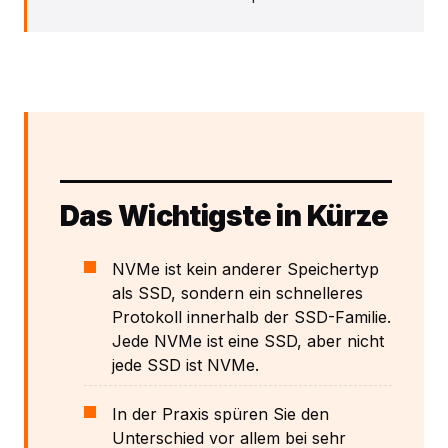
Das Wichtigste in Kürze
NVMe ist kein anderer Speichertyp
als SSD, sondern ein schnelleres
Protokoll innerhalb der SSD-Familie.
Jede NVMe ist eine SSD, aber nicht
jede SSD ist NVMe.
In der Praxis spüren Sie den
Unterschied vor allem bei sehr