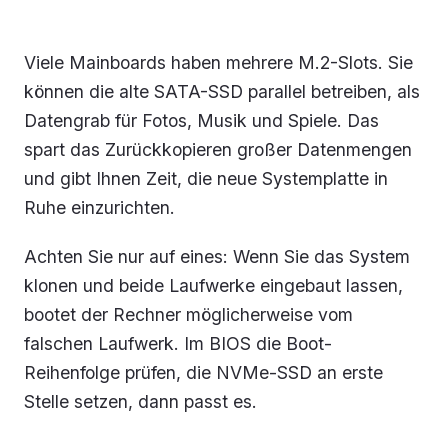
Viele Mainboards haben mehrere M.2-Slots. Sie
können die alte SATA-SSD parallel betreiben, als
Datengrab für Fotos, Musik und Spiele. Das
spart das Zurückkopieren großer Datenmengen
und gibt Ihnen Zeit, die neue Systemplatte in
Ruhe einzurichten.
Achten Sie nur auf eines: Wenn Sie das System
klonen und beide Laufwerke eingebaut lassen,
bootet der Rechner möglicherweise vom
falschen Laufwerk. Im BIOS die Boot-
Reihenfolge prüfen, die NVMe-SSD an erste
Stelle setzen, dann passt es.