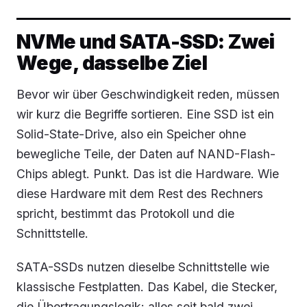
NVMe und SATA-SSD: Zwei
Wege, dasselbe Ziel
Bevor wir über Geschwindigkeit reden, müssen
wir kurz die Begriffe sortieren. Eine SSD ist ein
Solid-State-Drive, also ein Speicher ohne
bewegliche Teile, der Daten auf NAND-Flash-
Chips ablegt. Punkt. Das ist die Hardware. Wie
diese Hardware mit dem Rest des Rechners
spricht, bestimmt das Protokoll und die
Schnittstelle.
SATA-SSDs nutzen dieselbe Schnittstelle wie
klassische Festplatten. Das Kabel, die Stecker,
die Übertragungslogik: alles seit bald zwei