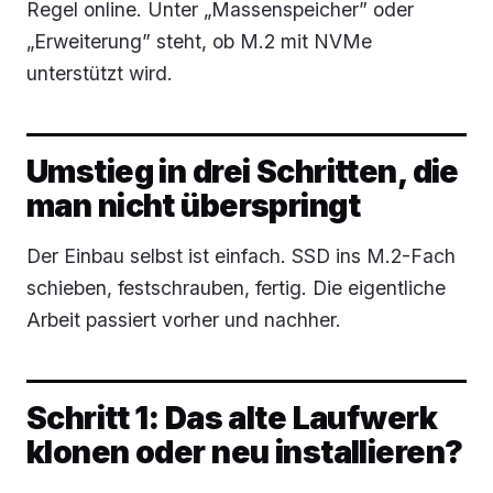
Regel online. Unter „Massenspeicher” oder
„Erweiterung” steht, ob M.2 mit NVMe
unterstützt wird.
Umstieg in drei Schritten, die
man nicht überspringt
Der Einbau selbst ist einfach. SSD ins M.2-Fach
schieben, festschrauben, fertig. Die eigentliche
Arbeit passiert vorher und nachher.
Schritt 1: Das alte Laufwerk
klonen oder neu installieren?