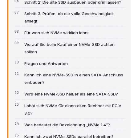
Schritt 2: Die alte SSD ausbauen oder drin lassen?
Schritt 3: Prüfen, ob die volle Geschwindigkeit
anliegt
Für wen sich NVMe wirklich lohnt
Worauf Sie beim Kauf einer NVMe-SSD achten
sollten
Fragen und Antworten
Kann ich eine NVMe-SSD in einen SATA-Anschluss
einbauen?
Wird eine NVMe-SSD heißer als eine SATA-SSD?
Lohnt sich NVMe für einen alten Rechner mit PCIe
3.0?
Was bedeutet die Bezeichnung „NVMe 1.4”?
Kann ich zwei NVMe-SSDs parallel betreiben?