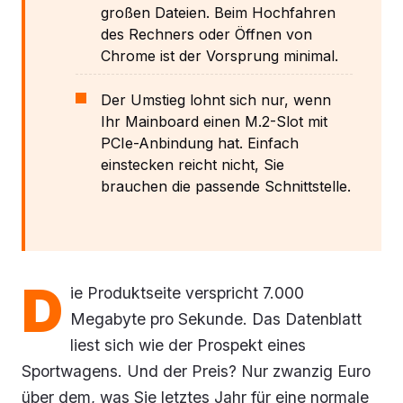
großen Dateien. Beim Hochfahren
des Rechners oder Öffnen von
Chrome ist der Vorsprung minimal.
Der Umstieg lohnt sich nur, wenn
Ihr Mainboard einen M.2-Slot mit
PCIe-Anbindung hat. Einfach
einstecken reicht nicht, Sie
brauchen die passende Schnittstelle.
D
ie Produktseite verspricht 7.000
Megabyte pro Sekunde. Das Datenblatt
liest sich wie der Prospekt eines
Sportwagens. Und der Preis? Nur zwanzig Euro
über dem, was Sie letztes Jahr für eine normale