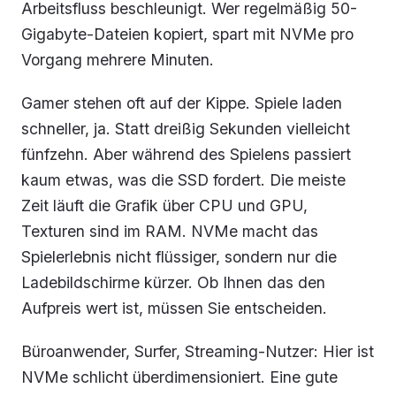
Arbeitsfluss beschleunigt. Wer regelmäßig 50-
Gigabyte-Dateien kopiert, spart mit NVMe pro
Vorgang mehrere Minuten.
Gamer stehen oft auf der Kippe. Spiele laden
schneller, ja. Statt dreißig Sekunden vielleicht
fünfzehn. Aber während des Spielens passiert
kaum etwas, was die SSD fordert. Die meiste
Zeit läuft die Grafik über CPU und GPU,
Texturen sind im RAM. NVMe macht das
Spielerlebnis nicht flüssiger, sondern nur die
Ladebildschirme kürzer. Ob Ihnen das den
Aufpreis wert ist, müssen Sie entscheiden.
Büroanwender, Surfer, Streaming-Nutzer: Hier ist
NVMe schlicht überdimensioniert. Eine gute