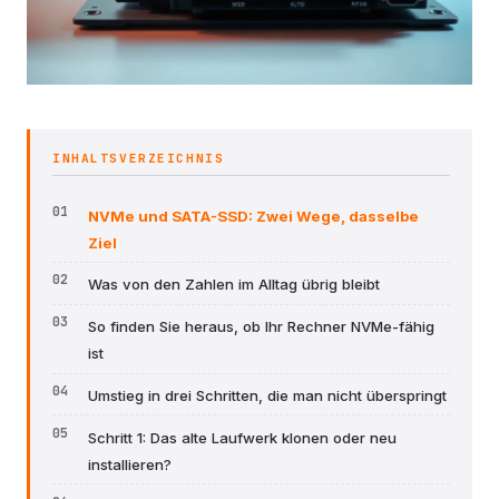
INHALTSVERZEICHNIS
NVMe und SATA-SSD: Zwei Wege, dasselbe
Ziel
Was von den Zahlen im Alltag übrig bleibt
So finden Sie heraus, ob Ihr Rechner NVMe-fähig
ist
Umstieg in drei Schritten, die man nicht überspringt
Schritt 1: Das alte Laufwerk klonen oder neu
installieren?