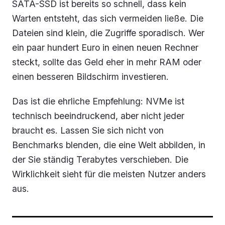
SATA-SSD ist bereits so schnell, dass kein
Warten entsteht, das sich vermeiden ließe. Die
Dateien sind klein, die Zugriffe sporadisch. Wer
ein paar hundert Euro in einen neuen Rechner
steckt, sollte das Geld eher in mehr RAM oder
einen besseren Bildschirm investieren.
Das ist die ehrliche Empfehlung: NVMe ist
technisch beeindruckend, aber nicht jeder
braucht es. Lassen Sie sich nicht von
Benchmarks blenden, die eine Welt abbilden, in
der Sie ständig Terabytes verschieben. Die
Wirklichkeit sieht für die meisten Nutzer anders
aus.