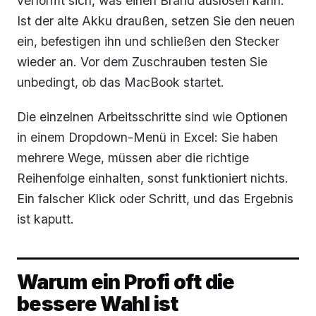
verformt sich, was einen Brand auslösen kann.
Ist der alte Akku draußen, setzen Sie den neuen
ein, befestigen ihn und schließen den Stecker
wieder an. Vor dem Zuschrauben testen Sie
unbedingt, ob das MacBook startet.
Die einzelnen Arbeitsschritte sind wie Optionen
in einem Dropdown-Menü in Excel: Sie haben
mehrere Wege, müssen aber die richtige
Reihenfolge einhalten, sonst funktioniert nichts.
Ein falscher Klick oder Schritt, und das Ergebnis
ist kaputt.
Warum ein Profi oft die
bessere Wahl ist