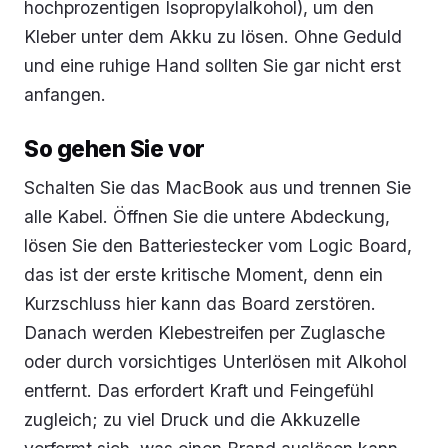
hochprozentigen Isopropylalkohol), um den
Kleber unter dem Akku zu lösen. Ohne Geduld
und eine ruhige Hand sollten Sie gar nicht erst
anfangen.
So gehen Sie vor
Schalten Sie das MacBook aus und trennen Sie
alle Kabel. Öffnen Sie die untere Abdeckung,
lösen Sie den Batteriestecker vom Logic Board,
das ist der erste kritische Moment, denn ein
Kurzschluss hier kann das Board zerstören.
Danach werden Klebestreifen per Zuglasche
oder durch vorsichtiges Unterlösen mit Alkohol
entfernt. Das erfordert Kraft und Feingefühl
zugleich; zu viel Druck und die Akkuzelle