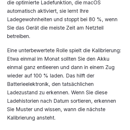
die optimierte Ladefunktion, die macOS
automatisch aktiviert, sie lernt Ihre
Ladegewohnheiten und stoppt bei 80 %, wenn
Sie das Gerät die meiste Zeit am Netzteil
betreiben.
Eine unterbewertete Rolle spielt die Kalibrierung:
Etwa einmal im Monat sollten Sie den Akku
einmal ganz entleeren und dann in einem Zug
wieder auf 100 % laden. Das hilft der
Batterieelektronik, den tatsächlichen
Ladezustand zu erkennen. Wenn Sie diese
Ladehistorien nach Datum sortieren, erkennen
Sie Muster und wissen, wann die nächste
Kalibrierung ansteht.