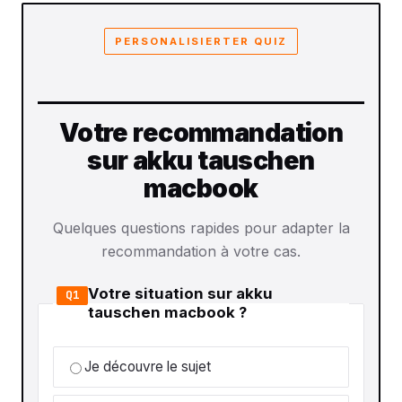
PERSONALISIERTER QUIZ
Votre recommandation
sur akku tauschen
macbook
Quelques questions rapides pour adapter la
recommandation à votre cas.
Votre situation sur akku
Q1
tauschen macbook ?
Je découvre le sujet