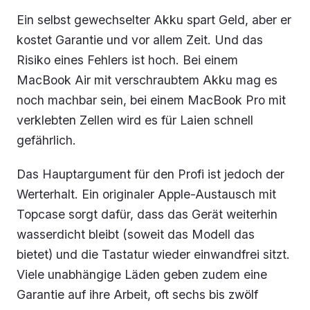
Ein selbst gewechselter Akku spart Geld, aber er
kostet Garantie und vor allem Zeit. Und das
Risiko eines Fehlers ist hoch. Bei einem
MacBook Air mit verschraubtem Akku mag es
noch machbar sein, bei einem MacBook Pro mit
verklebten Zellen wird es für Laien schnell
gefährlich.
Das Hauptargument für den Profi ist jedoch der
Werterhalt. Ein originaler Apple-Austausch mit
Topcase sorgt dafür, dass das Gerät weiterhin
wasserdicht bleibt (soweit das Modell das
bietet) und die Tastatur wieder einwandfrei sitzt.
Viele unabhängige Läden geben zudem eine
Garantie auf ihre Arbeit, oft sechs bis zwölf