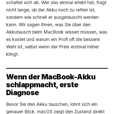
schaltet sich ab. Wer das einmal erlebt hat, fragt
nicht lange, ob der Akku noch zu retten ist,
sondern wie schnell er ausgetauscht werden
kann. Wir sagen Ihnen, was Sie über den
Akkutausch beim MacBook wissen müssen, was
es kostet und warum ein Profi oft die bessere
Wahl ist, selbst wenn der Preis erstmal höher
klingt.
Wenn der MacBook-Akku
schlappmacht, erste
Diagnose
Bevor Sie den Akku tauschen, lohnt sich ein
genauer Blick. macOS zeigt den Zustand direkt