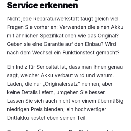
Service erkennen
Nicht jede Reparaturwerkstatt taugt gleich viel.
Fragen Sie vorher an: Verwenden die einen Akku
mit ähnlichen Spezifikationen wie das Original?
Geben sie eine Garantie auf den Einbau? Wird
nach dem Wechsel ein Funktionstest gemacht?
Ein Indiz für Seriosität ist, dass man Ihnen genau
sagt, welcher Akku verbaut wird und warum.
Läden, die nur „Originalersatz“ nennen, aber
keine Details liefern, umgehen Sie besser.
Lassen Sie sich auch nicht von einem übermäßig
niedrigen Preis blenden; ein hochwertiger
Drittakku kostet eben seinen Teil.