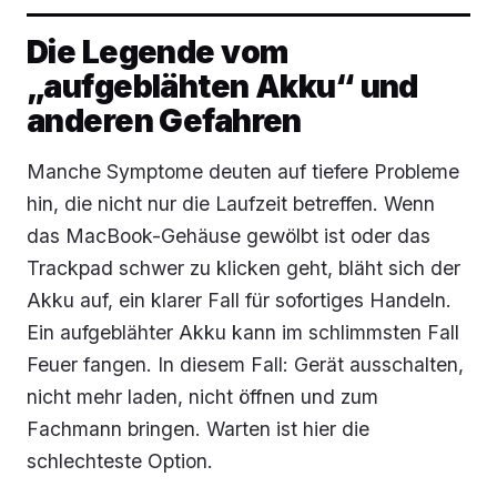
Die Legende vom
„aufgeblähten Akku“ und
anderen Gefahren
Manche Symptome deuten auf tiefere Probleme
hin, die nicht nur die Laufzeit betreffen. Wenn
das MacBook-Gehäuse gewölbt ist oder das
Trackpad schwer zu klicken geht, bläht sich der
Akku auf, ein klarer Fall für sofortiges Handeln.
Ein aufgeblähter Akku kann im schlimmsten Fall
Feuer fangen. In diesem Fall: Gerät ausschalten,
nicht mehr laden, nicht öffnen und zum
Fachmann bringen. Warten ist hier die
schlechteste Option.