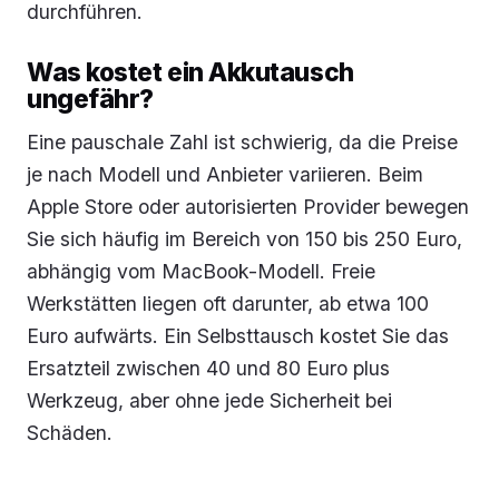
durchführen.
Was kostet ein Akkutausch
ungefähr?
Eine pauschale Zahl ist schwierig, da die Preise
je nach Modell und Anbieter variieren. Beim
Apple Store oder autorisierten Provider bewegen
Sie sich häufig im Bereich von 150 bis 250 Euro,
abhängig vom MacBook-Modell. Freie
Werkstätten liegen oft darunter, ab etwa 100
Euro aufwärts. Ein Selbsttausch kostet Sie das
Ersatzteil zwischen 40 und 80 Euro plus
Werkzeug, aber ohne jede Sicherheit bei
Schäden.