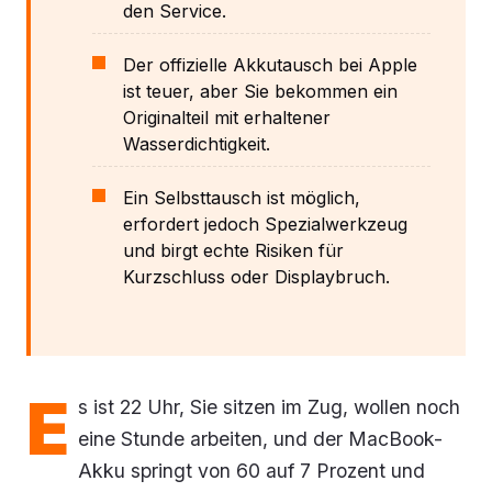
den Service.
Der offizielle Akkutausch bei Apple
ist teuer, aber Sie bekommen ein
Originalteil mit erhaltener
Wasserdichtigkeit.
Ein Selbsttausch ist möglich,
erfordert jedoch Spezialwerkzeug
und birgt echte Risiken für
Kurzschluss oder Displaybruch.
E
s ist 22 Uhr, Sie sitzen im Zug, wollen noch
eine Stunde arbeiten, und der MacBook-
Akku springt von 60 auf 7 Prozent und