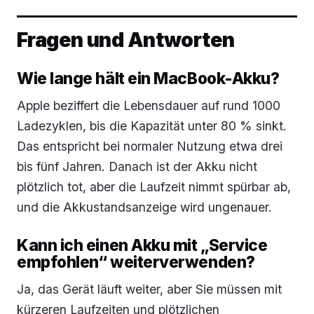
Fragen und Antworten
Wie lange hält ein MacBook-Akku?
Apple beziffert die Lebensdauer auf rund 1000
Ladezyklen, bis die Kapazität unter 80 % sinkt.
Das entspricht bei normaler Nutzung etwa drei
bis fünf Jahren. Danach ist der Akku nicht
plötzlich tot, aber die Laufzeit nimmt spürbar ab,
und die Akkustandsanzeige wird ungenauer.
Kann ich einen Akku mit „Service
empfohlen“ weiterverwenden?
Ja, das Gerät läuft weiter, aber Sie müssen mit
kürzeren Laufzeiten und plötzlichen