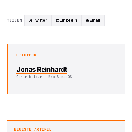
Twitter
LinkedIn
Email
TEILEN
L'AUTEUR
Jonas Reinhardt
Contributeur · Mac & macOS
NEUESTE ARTIKEL