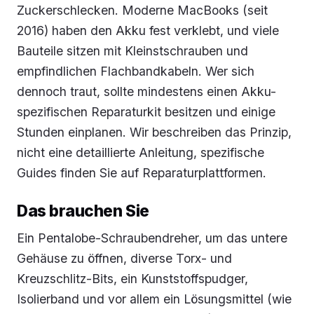
Zuckerschlecken. Moderne MacBooks (seit
2016) haben den Akku fest verklebt, und viele
Bauteile sitzen mit Kleinstschrauben und
empfindlichen Flachbandkabeln. Wer sich
dennoch traut, sollte mindestens einen Akku-
spezifischen Reparaturkit besitzen und einige
Stunden einplanen. Wir beschreiben das Prinzip,
nicht eine detaillierte Anleitung, spezifische
Guides finden Sie auf Reparaturplattformen.
Das brauchen Sie
Ein Pentalobe-Schraubendreher, um das untere
Gehäuse zu öffnen, diverse Torx- und
Kreuzschlitz-Bits, ein Kunststoffspudger,
Isolierband und vor allem ein Lösungsmittel (wie