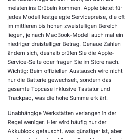
meisten ins Grübeln kommen. Apple bietet für
jedes Modell festgelegte Servicepreise, die oft
im mittleren bis hohen zweistelligen Bereich
liegen, je nach MacBook-Modell auch mal ein
niedriger dreistelliger Betrag. Genaue Zahlen
ändern sich, deshalb prüfen Sie die Apple-
Service-Seite oder fragen Sie im Store nach.
Wichtig: Beim offiziellen Austausch wird nicht
nur die Batterie gewechselt, sondern das
gesamte Topcase inklusive Tastatur und
Trackpad, was die hohe Summe erklärt.
Unabhängige Werkstätten verlangen in der
Regel weniger. Hier wird häufig nur der
Akkublock getauscht, was günstiger ist, aber