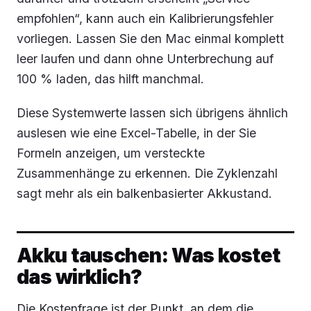
empfohlen“, kann auch ein Kalibrierungsfehler
vorliegen. Lassen Sie den Mac einmal komplett
leer laufen und dann ohne Unterbrechung auf
100 % laden, das hilft manchmal.
Diese Systemwerte lassen sich übrigens ähnlich
auslesen wie eine Excel-Tabelle, in der Sie
Formeln anzeigen, um versteckte
Zusammenhänge zu erkennen. Die Zyklenzahl
sagt mehr als ein balkenbasierter Akkustand.
Akku tauschen: Was kostet
das wirklich?
Die Kostenfrage ist der Punkt, an dem die