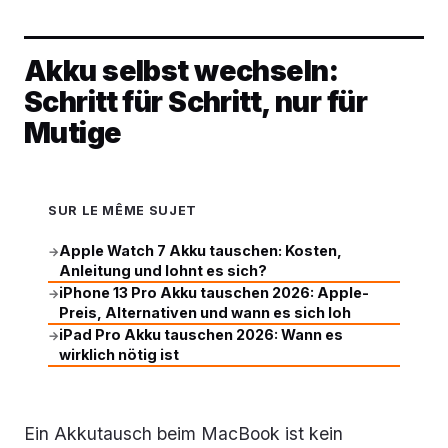
Akku selbst wechseln:
Schritt für Schritt, nur für
Mutige
SUR LE MÊME SUJET
Apple Watch 7 Akku tauschen: Kosten,
→
Anleitung und lohnt es sich?
iPhone 13 Pro Akku tauschen 2026: Apple-
→
Preis, Alternativen und wann es sich loh
iPad Pro Akku tauschen 2026: Wann es
→
wirklich nötig ist
Ein Akkutausch beim MacBook ist kein