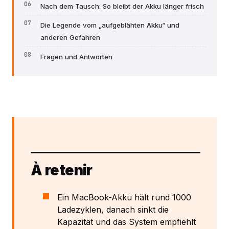
Nach dem Tausch: So bleibt der Akku länger frisch
Die Legende vom „aufgeblähten Akku“ und
anderen Gefahren
Fragen und Antworten
À retenir
Ein MacBook-Akku hält rund 1000
Ladezyklen, danach sinkt die
Kapazität und das System empfiehlt