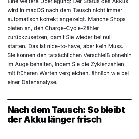
Eine weitere Überlegung: Der Status des Akkus
wird in macOS nach dem Tausch nicht immer
automatisch korrekt angezeigt. Manche Shops
bieten an, den Charge-Cycle-Zähler
zurückzusetzen, damit Sie wieder bei null
starten. Das ist nice-to-have, aber kein Muss.
Sie können den tatsächlichen Verschleiß ohnehin
im Auge behalten, indem Sie die Zyklenzahlen
mit früheren Werten vergleichen, ähnlich wie bei
einer Datenanalyse.
Nach dem Tausch: So bleibt
der Akku länger frisch