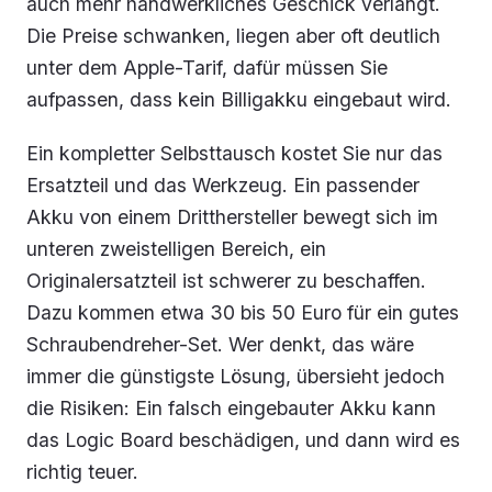
auch mehr handwerkliches Geschick verlangt.
Die Preise schwanken, liegen aber oft deutlich
unter dem Apple-Tarif, dafür müssen Sie
aufpassen, dass kein Billigakku eingebaut wird.
Ein kompletter Selbsttausch kostet Sie nur das
Ersatzteil und das Werkzeug. Ein passender
Akku von einem Dritthersteller bewegt sich im
unteren zweistelligen Bereich, ein
Originalersatzteil ist schwerer zu beschaffen.
Dazu kommen etwa 30 bis 50 Euro für ein gutes
Schraubendreher-Set. Wer denkt, das wäre
immer die günstigste Lösung, übersieht jedoch
die Risiken: Ein falsch eingebauter Akku kann
das Logic Board beschädigen, und dann wird es
richtig teuer.