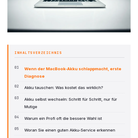
INHALTSVERZEICHNIS
Wenn der MacBook-Akku schlappmacht, erste
Diagnose
Akku tauschen: Was kostet das wirklich?
Akku selbst wechseln: Schritt für Schritt, nur für
Mutige
Warum ein Profi oft die bessere Wahl ist
Woran Sie einen guten Akku-Service erkennen