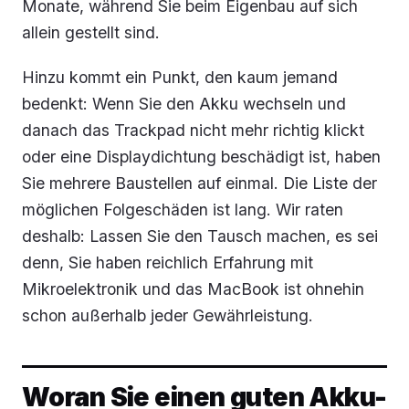
Monate, während Sie beim Eigenbau auf sich
allein gestellt sind.
Hinzu kommt ein Punkt, den kaum jemand
bedenkt: Wenn Sie den Akku wechseln und
danach das Trackpad nicht mehr richtig klickt
oder eine Displaydichtung beschädigt ist, haben
Sie mehrere Baustellen auf einmal. Die Liste der
möglichen Folgeschäden ist lang. Wir raten
deshalb: Lassen Sie den Tausch machen, es sei
denn, Sie haben reichlich Erfahrung mit
Mikroelektronik und das MacBook ist ohnehin
schon außerhalb jeder Gewährleistung.
Woran Sie einen guten Akku-