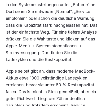
in den Systemeinstellungen unter „Batterie“ an.
Dort sehen Sie entweder „Normal“, „Service
empfohlen“ oder schon die deutliche Warnung,
dass die Kapazität stark nachgelassen hat. Das
ist der einfachste Weg. Für eine tiefere Analyse
drücken Sie die Wahltaste und klicken auf das
Apple-Menü → Systeminformationen →
Stromversorgung. Dort finden Sie die
Ladezyklen und die Restkapazität.
Apple selbst gibt an, dass moderne MacBook-
Akkus etwa 1000 vollständige Ladezyklen
erreichen, bevor sie unter 80 % Restkapazität
fallen. Das ist nicht in Stein gemeißelt, aber ein
guter Richtwert. Liegt der Zähler deutlich
darunter und trotzdem erscheint „Service