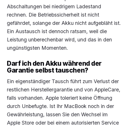
Abschaltungen bei niedrigem Ladestand
rechnen. Die Betriebssicherheit ist nicht
gefährdet, solange der Akku nicht aufgebläht ist.
Ein Austausch ist dennoch ratsam, weil die
Leistung unberechenbar wird, und das in den
ungünstigsten Momenten.
Darf ich den Akku während der
Garantie selbst tauschen?
Ein eigenständiger Tausch führt zum Verlust der
restlichen Herstellergarantie und von AppleCare,
falls vorhanden. Apple toleriert keine Öffnung
durch Unbefugte. Ist Ihr MacBook noch in der
Gewährleistung, lassen Sie den Wechsel im
Apple Store oder bei einem autorisierten Service