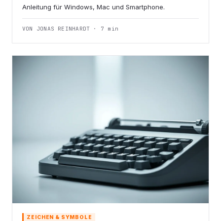
Anleitung für Windows, Mac und Smartphone.
VON JONAS REINHARDT · 7 min
ZEICHEN & SYMBOLE