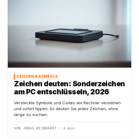
ZEICHEN & SYMBOLE
Zeichen deuten: Sonderzeichen
am PC entschlüsseln, 2026
Versteckte Symbole und Codes am Rechner verstehen
und sofort tippen. So deuten Sie jedes Zeichen, ohne
lange zu suchen.
VON JONAS REINHARDT · 6 min