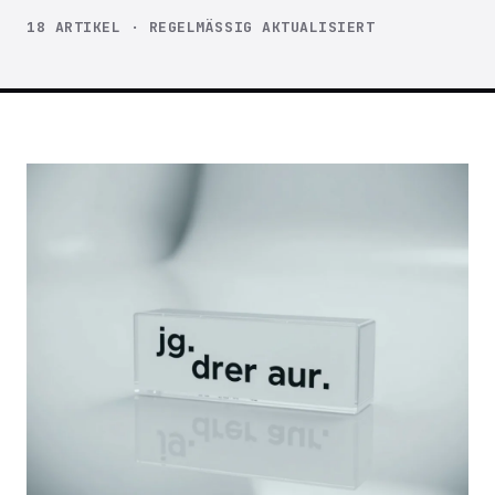
18 ARTIKEL · REGELMÄSSIG AKTUALISIERT