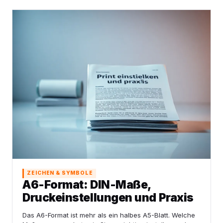
ZEICHEN & SYMBOLE
A6-Format: DIN-Maße,
Druckeinstellungen und Praxis
Das A6-Format ist mehr als ein halbes A5-Blatt. Welche