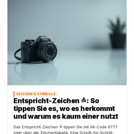
ZEICHEN & SYMBOLE
Entspricht-Zeichen ≙: So
tippen Sie es, wo es herkommt
und warum es kaum einer nutzt
Das Entspricht-Zeichen ≙ tippen Sie mit Alt-Code 8777
oder über die Zeichentabelle. Eine Schritt-für-Schritt-