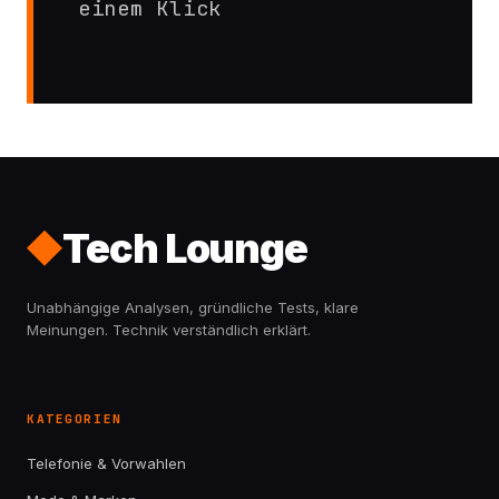
einem Klick
Tech Lounge
Unabhängige Analysen, gründliche Tests, klare
Meinungen. Technik verständlich erklärt.
KATEGORIEN
Telefonie & Vorwahlen