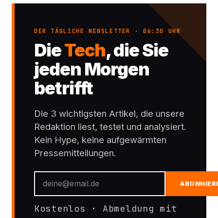
DER TÄGLICHE NEWSLETTER · 06:30 UHR
Die
Tech
, die Sie
jeden Morgen
betrifft
Die 3 wichtigsten Artikel, die unsere
Redaktion liest, testet und analysiert.
Kein Hype, keine aufgewärmten
Pressemitteilungen.
ABONNIER
Kostenlos · Abmeldung mit