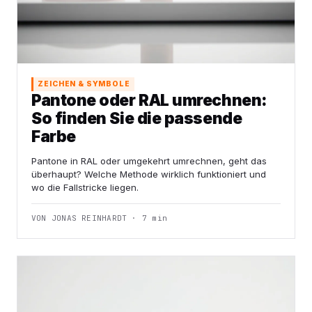
ZEICHEN & SYMBOLE
Pantone oder RAL umrechnen:
So finden Sie die passende
Farbe
Pantone in RAL oder umgekehrt umrechnen, geht das
überhaupt? Welche Methode wirklich funktioniert und
wo die Fallstricke liegen.
VON JONAS REINHARDT · 7 min