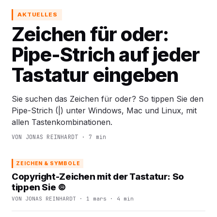
AKTUELLES
Zeichen für oder:
Pipe-Strich auf jeder
Tastatur eingeben
Sie suchen das Zeichen für oder? So tippen Sie den
Pipe-Strich (|) unter Windows, Mac und Linux, mit
allen Tastenkombinationen.
VON JONAS REINHARDT · 7 min
ZEICHEN & SYMBOLE
Copyright-Zeichen mit der Tastatur: So
tippen Sie ©
VON JONAS REINHARDT · 1 mars · 4 min