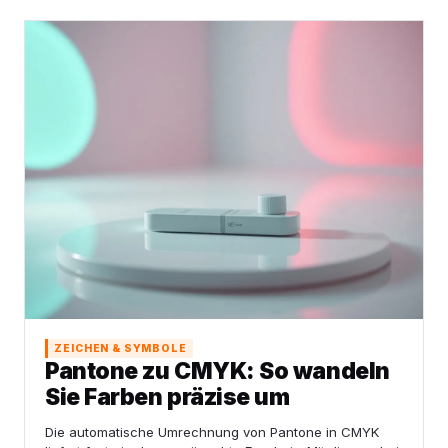
ZEICHEN & SYMBOLE
Pantone zu CMYK: So wandeln
Sie Farben präzise um
Die automatische Umrechnung von Pantone in CMYK