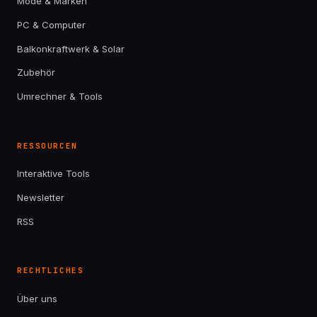
Mode & Marken
PC & Computer
Balkonkraftwerk & Solar
Zubehör
Umrechner & Tools
RESSOURCEN
Interaktive Tools
Newsletter
RSS
RECHTLICHES
Über uns