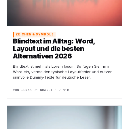
ZEICHEN & SYMBOLE
Blindtext im Alltag: Word,
Layout und die besten
Alternativen 2026
Blindtext ist mehr als Lorem Ipsum. So fügen Sie ihn in
Word ein, vermeiden typische Layoutfehler und nutzen
sinnvolle Dummy-Texte für deutsche Leser.
VON JONAS REINHARDT · 7 min