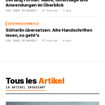
Anwendungen im Überblick
VON JONAS REINHARDT · 27 février · 7 min
ZEICHEN & SYMBOLE
Sütterlin übersetzen: Alte Handschriften
lesen, so geht's
VON JONAS REINHARDT · 27 février · 8 min
Tous les
Artikel
18 ARTIKEL INSGESAMT