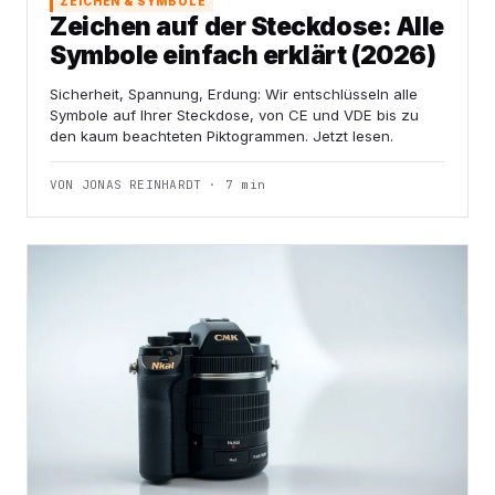
ZEICHEN & SYMBOLE
Zeichen auf der Steckdose: Alle
Symbole einfach erklärt (2026)
Sicherheit, Spannung, Erdung: Wir entschlüsseln alle
Symbole auf Ihrer Steckdose, von CE und VDE bis zu
den kaum beachteten Piktogrammen. Jetzt lesen.
VON JONAS REINHARDT · 7 min