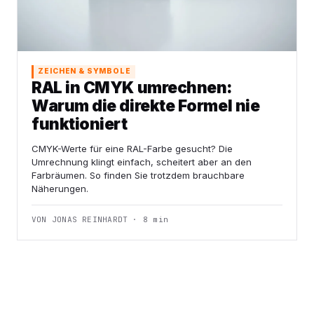
ZEICHEN & SYMBOLE
RAL in CMYK umrechnen:
Warum die direkte Formel nie
funktioniert
CMYK-Werte für eine RAL-Farbe gesucht? Die
Umrechnung klingt einfach, scheitert aber an den
Farbräumen. So finden Sie trotzdem brauchbare
Näherungen.
VON JONAS REINHARDT · 8 min