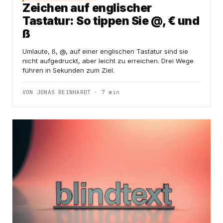
Zeichen auf englischer
Tastatur: So tippen Sie @, € und
ß
Umlaute, ß, @, auf einer englischen Tastatur sind sie
nicht aufgedruckt, aber leicht zu erreichen. Drei Wege
führen in Sekunden zum Ziel.
VON JONAS REINHARDT · 7 min