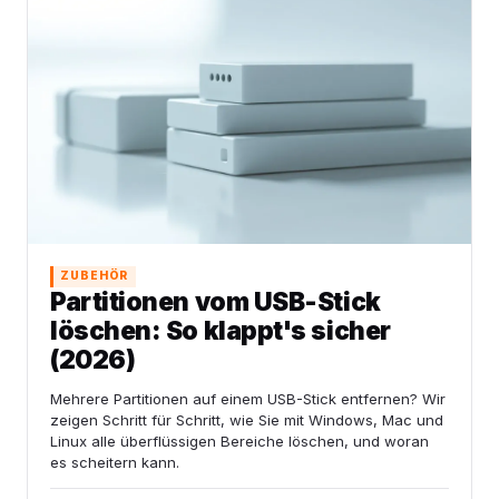
ZUBEHÖR
Partitionen vom USB-Stick
löschen: So klappt's sicher
(2026)
Mehrere Partitionen auf einem USB-Stick entfernen? Wir
zeigen Schritt für Schritt, wie Sie mit Windows, Mac und
Linux alle überflüssigen Bereiche löschen, und woran
es scheitern kann.