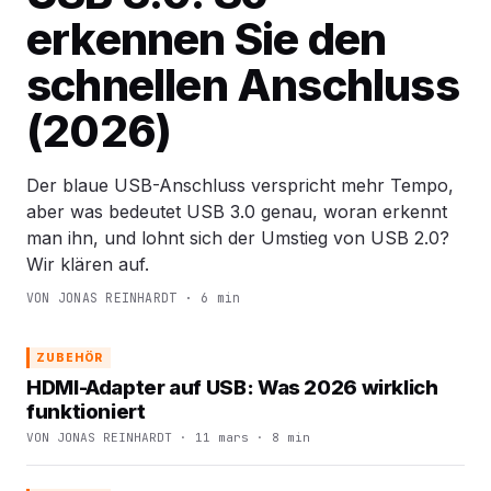
erkennen Sie den
schnellen Anschluss
(2026)
Der blaue USB-Anschluss verspricht mehr Tempo,
aber was bedeutet USB 3.0 genau, woran erkennt
man ihn, und lohnt sich der Umstieg von USB 2.0?
Wir klären auf.
VON JONAS REINHARDT · 6 min
ZUBEHÖR
HDMI-Adapter auf USB: Was 2026 wirklich
funktioniert
VON JONAS REINHARDT · 11 mars · 8 min