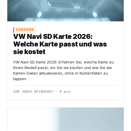
ZUBEHÖR
VW Navi SD Karte 2026:
Welche Karte passt und was
sie kostet
VW Navi SD Karte 2026: Erfahren Sie, welche Karte zu
Ihrem Modell passt, wo Sie sie kaufen und wie Sie die
Karten-Daten aktualisieren, ohne in Kostenfallen zu
tappen.
VON JONAS REINHARDT · 8 min