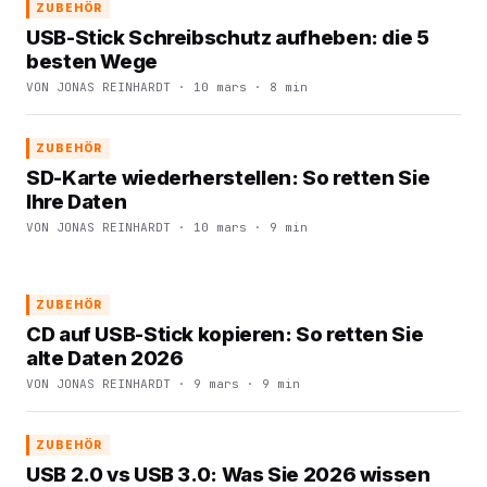
ZUBEHÖR
USB-Stick Schreibschutz aufheben: die 5
besten Wege
VON JONAS REINHARDT · 10 mars · 8 min
ZUBEHÖR
SD-Karte wiederherstellen: So retten Sie
Ihre Daten
VON JONAS REINHARDT · 10 mars · 9 min
ZUBEHÖR
CD auf USB-Stick kopieren: So retten Sie
alte Daten 2026
VON JONAS REINHARDT · 9 mars · 9 min
ZUBEHÖR
USB 2.0 vs USB 3.0: Was Sie 2026 wissen