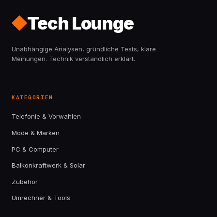
Tech Lounge
Unabhängige Analysen, gründliche Tests, klare
Meinungen. Technik verständlich erklärt.
KATEGORIEN
Telefonie & Vorwahlen
Mode & Marken
PC & Computer
Balkonkraftwerk & Solar
Zubehör
Umrechner & Tools