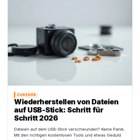
ZUBEHÖR
Wiederherstellen von Dateien
auf USB-Stick: Schritt für
Schritt 2026
Dateien auf dem USB-Stick verschwunden? Keine Panik.
Mit den richtigen kostenlosen Tools und etwas Geduld