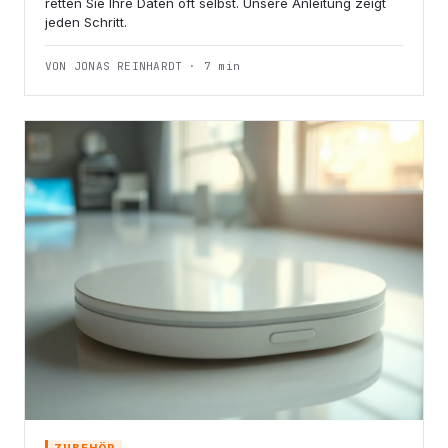
retten Sie Ihre Daten oft selbst. Unsere Anleitung zeigt
jeden Schritt.
VON JONAS REINHARDT · 7 min