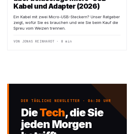
Kabel und Adapter (2026)
Ein Kabel mit zwei Micro-USB-Steckern? Unser Ratgeber
zeigt, wofür Sie es brauchen und wie Sie beim Kauf die
Spreu vom Weizen trennen.
VON JONAS REINHARDT · 8 min
DER TÄGLICHE NEWSLETTER · 06:30 UHR
Die
Tech
, die Sie
jeden Morgen