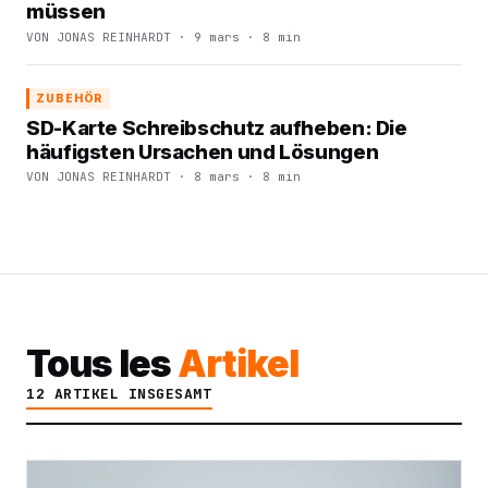
müssen
VON JONAS REINHARDT · 9 mars · 8 min
ZUBEHÖR
SD-Karte Schreibschutz aufheben: Die
häufigsten Ursachen und Lösungen
VON JONAS REINHARDT · 8 mars · 8 min
Tous les
Artikel
12 ARTIKEL INSGESAMT