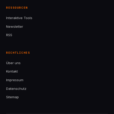
RESSOURCEN
Interaktive Tools
Newsletter
RSS
RECHTLICHES
Über uns
Kontakt
Impressum
Datenschutz
Sitemap