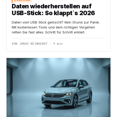
ZUBEHÖR
Daten wiederherstellen auf
USB-Stick: So klappt´s 2026
Daten vom USB-Stick gelöscht? Kein Grund zur Panik.
Mit kostenlosen Tools und dem richtigen Vorgehen
retten Sie fast alles. Schritt für Schritt erklärt.
VON JONAS REINHARDT · 9 min