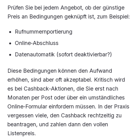
Prüfen Sie bei jedem Angebot, ob der günstige
Preis an Bedingungen geknüpft ist, zum Beispiel:
Rufnummernportierung
Online‑Abschluss
Datenautomatik (sofort deaktivierbar?)
Diese Bedingungen können den Aufwand
erhöhen, sind aber oft akzeptabel. Kritisch wird
es bei Cashback‑Aktionen, die Sie erst nach
Monaten per Post oder über ein umständliches
Online‑Formular einfordern müssen. In der Praxis
vergessen viele, den Cashback rechtzeitig zu
beantragen, und zahlen dann den vollen
Listenpreis.