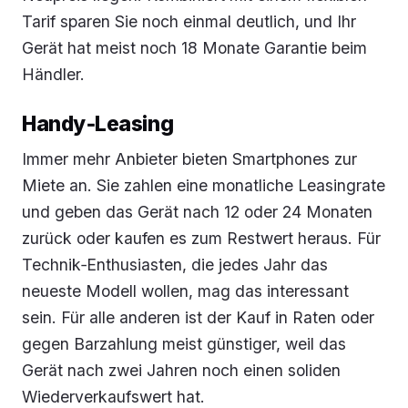
Tarif sparen Sie noch einmal deutlich, und Ihr
Gerät hat meist noch 18 Monate Garantie beim
Händler.
Handy‑Leasing
Immer mehr Anbieter bieten Smartphones zur
Miete an. Sie zahlen eine monatliche Leasingrate
und geben das Gerät nach 12 oder 24 Monaten
zurück oder kaufen es zum Restwert heraus. Für
Technik‑Enthusiasten, die jedes Jahr das
neueste Modell wollen, mag das interessant
sein. Für alle anderen ist der Kauf in Raten oder
gegen Barzahlung meist günstiger, weil das
Gerät nach zwei Jahren noch einen soliden
Wiederverkaufswert hat.