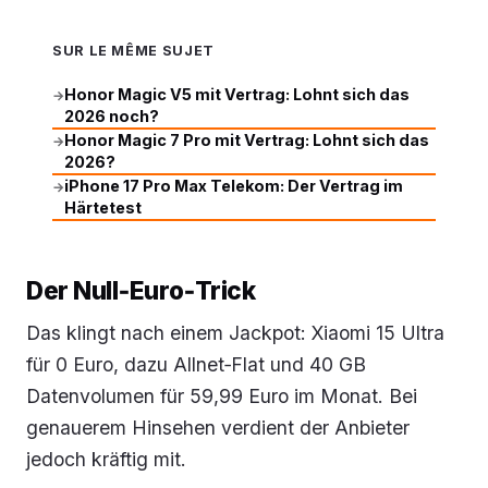
SUR LE MÊME SUJET
Honor Magic V5 mit Vertrag: Lohnt sich das
→
2026 noch?
Honor Magic 7 Pro mit Vertrag: Lohnt sich das
→
2026?
iPhone 17 Pro Max Telekom: Der Vertrag im
→
Härtetest
Der Null‑Euro‑Trick
Das klingt nach einem Jackpot: Xiaomi 15 Ultra
für 0 Euro, dazu Allnet‑Flat und 40 GB
Datenvolumen für 59,99 Euro im Monat. Bei
genauerem Hinsehen verdient der Anbieter
jedoch kräftig mit.