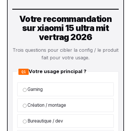
Votre recommandation
sur xiaomi 15 ultra mit
vertrag 2026
Trois questions pour cibler la config / le produit
fait pour votre usage.
Votre usage principal ?
Q1
Gaming
Création / montage
Bureautique / dev