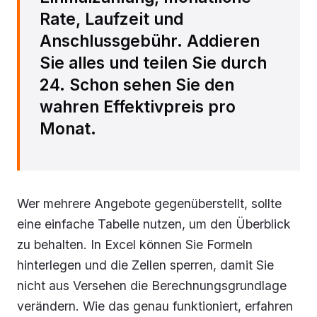
Rate, Laufzeit und
Anschlussgebühr. Addieren
Sie alles und teilen Sie durch
24. Schon sehen Sie den
wahren Effektivpreis pro
Monat.
Wer mehrere Angebote gegenüberstellt, sollte
eine einfache Tabelle nutzen, um den Überblick
zu behalten. In Excel können Sie Formeln
hinterlegen und die Zellen sperren, damit Sie
nicht aus Versehen die Berechnungsgrundlage
verändern. Wie das genau funktioniert, erfahren