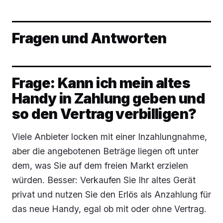
Fragen und Antworten
Frage: Kann ich mein altes
Handy in Zahlung geben und
so den Vertrag verbilligen?
Viele Anbieter locken mit einer Inzahlungnahme,
aber die angebotenen Beträge liegen oft unter
dem, was Sie auf dem freien Markt erzielen
würden. Besser: Verkaufen Sie Ihr altes Gerät
privat und nutzen Sie den Erlös als Anzahlung für
das neue Handy, egal ob mit oder ohne Vertrag.