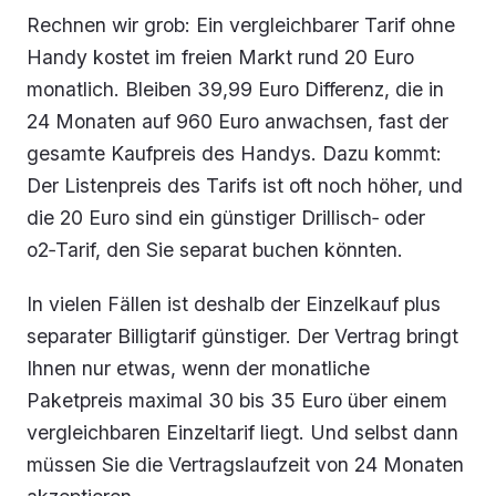
Rechnen wir grob: Ein vergleichbarer Tarif ohne
Handy kostet im freien Markt rund 20 Euro
monatlich. Bleiben 39,99 Euro Differenz, die in
24 Monaten auf 960 Euro anwachsen, fast der
gesamte Kaufpreis des Handys. Dazu kommt:
Der Listenpreis des Tarifs ist oft noch höher, und
die 20 Euro sind ein günstiger Drillisch‑ oder
o2‑Tarif, den Sie separat buchen könnten.
In vielen Fällen ist deshalb der Einzelkauf plus
separater Billigtarif günstiger. Der Vertrag bringt
Ihnen nur etwas, wenn der monatliche
Paketpreis maximal 30 bis 35 Euro über einem
vergleichbaren Einzeltarif liegt. Und selbst dann
müssen Sie die Vertragslaufzeit von 24 Monaten