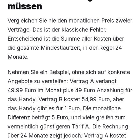
müssen
Vergleichen Sie nie den monatlichen Preis zweier
Verträge. Das ist der klassische Fehler.
Entscheidend ist die Summe aller Kosten über
die gesamte Mindestlaufzeit, in der Regel 24
Monate.
Nehmen Sie ein Beispiel, ohne sich auf konkrete
Angebote zu versteifen: Vertrag A verlangt
49,99 Euro im Monat plus 49 Euro Anzahlung für
das Handy. Vertrag B kostet 54,99 Euro, aber
das Handy gibt es für 1 Euro. Die monatliche
Differenz beträgt 5 Euro, und viele greifen zum
vermeintlich günstigeren Tarif A. Die Rechnung
über 24 Monate zeigt jedoch: Vertrag A kostet