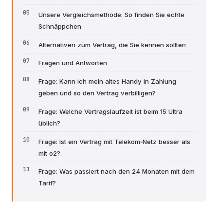
Unsere Vergleichsmethode: So finden Sie echte
Schnäppchen
Alternativen zum Vertrag, die Sie kennen sollten
Fragen und Antworten
Frage: Kann ich mein altes Handy in Zahlung
geben und so den Vertrag verbilligen?
Frage: Welche Vertragslaufzeit ist beim 15 Ultra
üblich?
Frage: Ist ein Vertrag mit Telekom‑Netz besser als
mit o2?
Frage: Was passiert nach den 24 Monaten mit dem
Tarif?