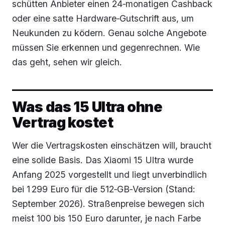
schütten Anbieter einen 24‑monatigen Cashback
oder eine satte Hardware‑Gutschrift aus, um
Neukunden zu ködern. Genau solche Angebote
müssen Sie erkennen und gegenrechnen. Wie
das geht, sehen wir gleich.
Was das 15 Ultra ohne
Vertrag kostet
Wer die Vertragskosten einschätzen will, braucht
eine solide Basis. Das Xiaomi 15 Ultra wurde
Anfang 2025 vorgestellt und liegt unverbindlich
bei 1 299 Euro für die 512‑GB‑Version (Stand:
September 2026). Straßenpreise bewegen sich
meist 100 bis 150 Euro darunter, je nach Farbe