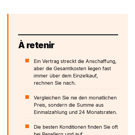
À retenir
Ein Vertrag streckt die Anschaffung,
aber die Gesamtkosten liegen fast
immer über dem Einzelkauf,
rechnen Sie nach.
Vergleichen Sie nie den monatlichen
Preis, sondern die Summe aus
Einmalzahlung und 24 Monatsraten.
Die besten Konditionen finden Sie oft
bei Resellern und auf