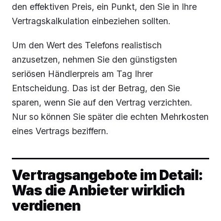
den effektiven Preis, ein Punkt, den Sie in Ihre
Vertragskalkulation einbeziehen sollten.
Um den Wert des Telefons realistisch
anzusetzen, nehmen Sie den günstigsten
seriösen Händlerpreis am Tag Ihrer
Entscheidung. Das ist der Betrag, den Sie
sparen, wenn Sie auf den Vertrag verzichten.
Nur so können Sie später die echten Mehrkosten
eines Vertrags beziffern.
Vertragsangebote im Detail:
Was die Anbieter wirklich
verdienen