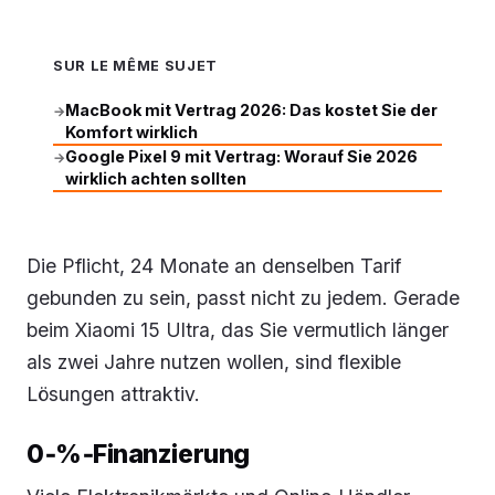
SUR LE MÊME SUJET
MacBook mit Vertrag 2026: Das kostet Sie der
→
Komfort wirklich
Google Pixel 9 mit Vertrag: Worauf Sie 2026
→
wirklich achten sollten
Die Pflicht, 24 Monate an denselben Tarif
gebunden zu sein, passt nicht zu jedem. Gerade
beim Xiaomi 15 Ultra, das Sie vermutlich länger
als zwei Jahre nutzen wollen, sind flexible
Lösungen attraktiv.
0‑%‑Finanzierung