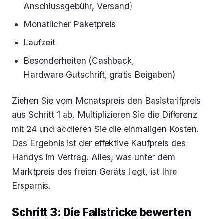
Anschlussgebühr, Versand)
Monatlicher Paketpreis
Laufzeit
Besonderheiten (Cashback,
Hardware‑Gutschrift, gratis Beigaben)
Ziehen Sie vom Monatspreis den Basistarifpreis
aus Schritt 1 ab. Multiplizieren Sie die Differenz
mit 24 und addieren Sie die einmaligen Kosten.
Das Ergebnis ist der effektive Kaufpreis des
Handys im Vertrag. Alles, was unter dem
Marktpreis des freien Geräts liegt, ist Ihre
Ersparnis.
Schritt 3: Die Fallstricke bewerten