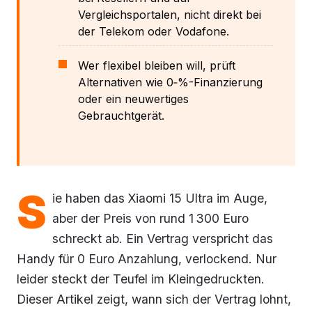
Vergleichsportalen, nicht direkt bei
der Telekom oder Vodafone.
Wer flexibel bleiben will, prüft
Alternativen wie 0‑%-Finanzierung
oder ein neuwertiges
Gebrauchtgerät.
S
ie haben das Xiaomi 15 Ultra im Auge,
aber der Preis von rund 1 300 Euro
schreckt ab. Ein Vertrag verspricht das
Handy für 0 Euro Anzahlung, verlockend. Nur
leider steckt der Teufel im Kleingedruckten.
Dieser Artikel zeigt, wann sich der Vertrag lohnt,