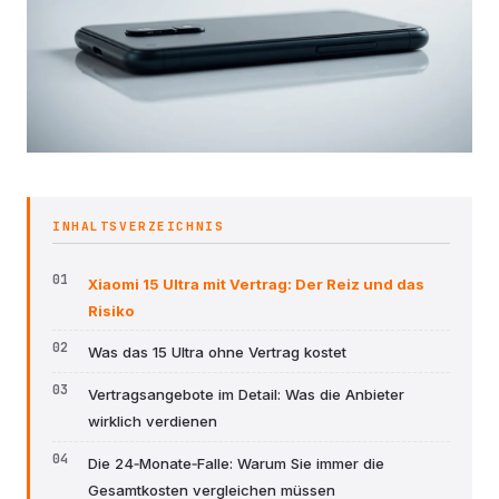
INHALTSVERZEICHNIS
Xiaomi 15 Ultra mit Vertrag: Der Reiz und das
Risiko
Was das 15 Ultra ohne Vertrag kostet
Vertragsangebote im Detail: Was die Anbieter
wirklich verdienen
Die 24‑Monate‑Falle: Warum Sie immer die
Gesamtkosten vergleichen müssen