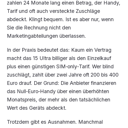
zahlen 24 Monate lang einen Betrag, der Handy,
Tarif und oft auch versteckte Zuschläge
abdeckt. Klingt bequem. Ist es aber nur, wenn
Sie die Rechnung nicht den
Marketingabteilungen überlassen.
In der Praxis bedeutet das: Kaum ein Vertrag
macht das 15 Ultra billiger als den Einzelkauf
plus einen günstigen SIM‑only‑Tarif. Wer blind
zuschlägt, zahlt über zwei Jahre oft 200 bis 400
Euro drauf. Der Grund: Die Anbieter finanzieren
das Null‑Euro‑Handy über einen überhöhten
Monatspreis, der mehr als den tatsächlichen
Wert des Geräts abdeckt.
Trotzdem gibt es Ausnahmen. Manchmal