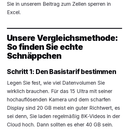
Sie in unserem Beitrag zum Zellen sperren in
Excel.
Unsere Vergleichsmethode:
So finden Sie echte
Schnäppchen
Schritt 1: Den Basistarif bestimmen
Legen Sie fest, wie viel Datenvolumen Sie
wirklich brauchen. Für das 15 Ultra mit seiner
hochauflösenden Kamera und dem scharfen
Display sind 20 GB meist ein guter Richtwert, es
sei denn, Sie laden regelmäßig 8K‑Videos in der
Cloud hoch. Dann sollten es eher 40 GB sein.