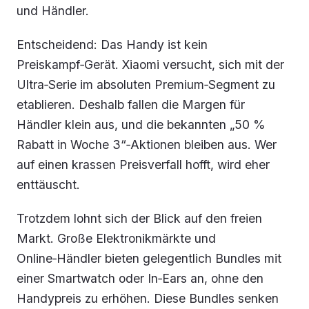
und Händler.
Entscheidend: Das Handy ist kein
Preiskampf‑Gerät. Xiaomi versucht, sich mit der
Ultra‑Serie im absoluten Premium‑Segment zu
etablieren. Deshalb fallen die Margen für
Händler klein aus, und die bekannten „50 %
Rabatt in Woche 3“‑Aktionen bleiben aus. Wer
auf einen krassen Preisverfall hofft, wird eher
enttäuscht.
Trotzdem lohnt sich der Blick auf den freien
Markt. Große Elektronikmärkte und
Online‑Händler bieten gelegentlich Bundles mit
einer Smartwatch oder In‑Ears an, ohne den
Handypreis zu erhöhen. Diese Bundles senken