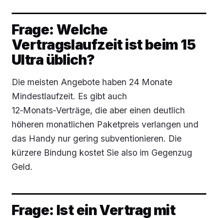
Frage: Welche
Vertragslaufzeit ist beim 15
Ultra üblich?
Die meisten Angebote haben 24 Monate
Mindestlaufzeit. Es gibt auch
12‑Monats‑Verträge, die aber einen deutlich
höheren monatlichen Paketpreis verlangen und
das Handy nur gering subventionieren. Die
kürzere Bindung kostet Sie also im Gegenzug
Geld.
Frage: Ist ein Vertrag mit