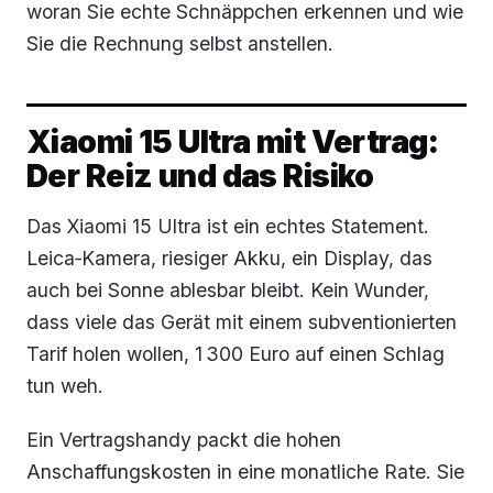
woran Sie echte Schnäppchen erkennen und wie
Sie die Rechnung selbst anstellen.
Xiaomi 15 Ultra mit Vertrag:
Der Reiz und das Risiko
Das Xiaomi 15 Ultra ist ein echtes Statement.
Leica‑Kamera, riesiger Akku, ein Display, das
auch bei Sonne ablesbar bleibt. Kein Wunder,
dass viele das Gerät mit einem subventionierten
Tarif holen wollen, 1 300 Euro auf einen Schlag
tun weh.
Ein Vertragshandy packt die hohen
Anschaffungskosten in eine monatliche Rate. Sie