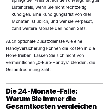
springt der Preis oft auf den unvergünstigten
Listenpreis, wenn Sie nicht rechtzeitig
kündigen. Eine Kündigungsfrist von drei
Monaten ist üblich, und wer sie verpasst,
zahlt weitere Monate den hohen Satz.
Auch optionale Zusatzdienste wie eine
Handyversicherung können die Kosten in die
Höhe treiben. Lassen Sie sich nicht von
vermeintlichen „0‑Euro‑Handys“ blenden, die
Gesamtrechnung zählt.
Die 24‑Monate‑Falle:
Warum Sie immer die
Gesamtkosten vergleichen