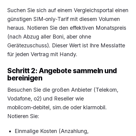
Suchen Sie sich auf einem Vergleichsportal einen
günstigen SIM‑only‑Tarif mit diesem Volumen
heraus. Notieren Sie den effektiven Monatspreis
(nach Abzug aller Boni, aber ohne
Gerätezuschuss). Dieser Wert ist Ihre Messlatte
für jeden Vertrag mit Handy.
Schritt 2: Angebote sammeln und
bereinigen
Besuchen Sie die großen Anbieter (Telekom,
Vodafone, o2) und Reseller wie
mobilcom‑debitel, sim.de oder klarmobil.
Notieren Sie:
Einmalige Kosten (Anzahlung,