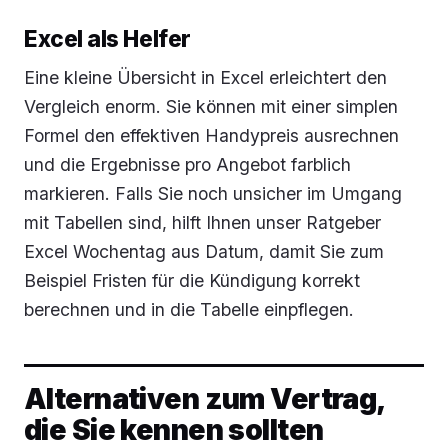
Excel als Helfer
Eine kleine Übersicht in Excel erleichtert den
Vergleich enorm. Sie können mit einer simplen
Formel den effektiven Handypreis ausrechnen
und die Ergebnisse pro Angebot farblich
markieren. Falls Sie noch unsicher im Umgang
mit Tabellen sind, hilft Ihnen unser Ratgeber
Excel Wochentag aus Datum, damit Sie zum
Beispiel Fristen für die Kündigung korrekt
berechnen und in die Tabelle einpflegen.
Alternativen zum Vertrag,
die Sie kennen sollten