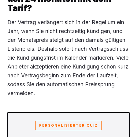
Tarif?
Der Vertrag verlängert sich in der Regel um ein
Jahr, wenn Sie nicht rechtzeitig kündigen, und
der Monatspreis steigt auf den damals gültigen
Listenpreis. Deshalb sofort nach Vertragsschluss
die Kündigungsfrist im Kalender markieren. Viele
Anbieter akzeptieren eine Kündigung schon kurz
nach Vertragsbeginn zum Ende der Laufzeit,
sodass Sie den automatischen Preissprung
vermeiden.
PERSONALISIERTER QUIZ