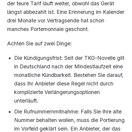
der teure Tarif läuft weiter, obwohl das Gerät
längst abbezahlt ist. Eine Erinnerung im Kalender
drei Monate vor Vertragsende hat schon
manches Portemonnaie geschont.
Achten Sie auf zwei Dinge:
Die Kündigungsfrist: Seit der TKG-Novelle gilt
in Deutschland nach der Mindestlaufzeit eine
monatliche Kündbarkeit. Bestehen Sie darauf,
dass Ihr Anbieter diese Regel nicht durch
komplizierte Verlängerungsoptionen
unterläuft.
Die Rufnummernmitnahme: Falls Sie Ihre alte
Nummer behalten wollen, muss die Portierung
im Vorfeld geklärt sein. Ein Anbieter, der das