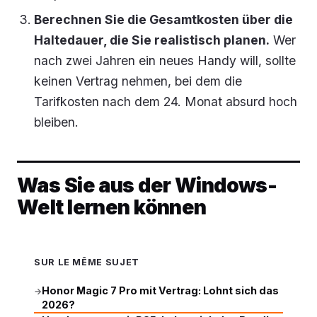
Berechnen Sie die Gesamtkosten über die
Haltedauer, die Sie realistisch planen.
Wer
nach zwei Jahren ein neues Handy will, sollte
keinen Vertrag nehmen, bei dem die
Tarifkosten nach dem 24. Monat absurd hoch
bleiben.
Was Sie aus der Windows-
Welt lernen können
SUR LE MÊME SUJET
Honor Magic 7 Pro mit Vertrag: Lohnt sich das
→
2026?