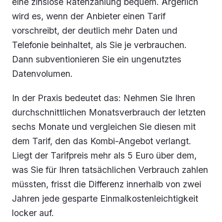
eine zinslose Ratenzahlung bequem. Ärgerlich
wird es, wenn der Anbieter einen Tarif
vorschreibt, der deutlich mehr Daten und
Telefonie beinhaltet, als Sie je verbrauchen.
Dann subventionieren Sie ein ungenutztes
Datenvolumen.
In der Praxis bedeutet das: Nehmen Sie Ihren
durchschnittlichen Monatsverbrauch der letzten
sechs Monate und vergleichen Sie diesen mit
dem Tarif, den das Kombi-Angebot verlangt.
Liegt der Tarifpreis mehr als 5 Euro über dem,
was Sie für Ihren tatsächlichen Verbrauch zahlen
müssten, frisst die Differenz innerhalb von zwei
Jahren jede gesparte Einmalkostenleichtigkeit
locker auf.