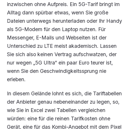
inzwischen ohne Aufpreis. Ein 5G-Tarif bringt im
Alltag dann spürbar etwas, wenn Sie große
Dateien unterwegs herunterladen oder Ihr Handy
als 5G-Modem für den Laptop nutzen. Für
Messenger, E-Mails und Webseiten ist der
Unterschied zu LTE meist akademisch. Lassen
Sie sich also keinen Vertrag aufschwatzen, der
nur wegen „5G Ultra“ ein paar Euro teurer ist,
wenn Sie den Geschwindigkeitssprung nie
erleben.
In diesem Gelände lohnt es sich, die Tariftabellen
der Anbieter genau nebeneinander zu legen, so,
wie Sie in Excel zwei Tabellen vergleichen
würden: eine für die reinen Tarifkosten ohne
Gerät, eine für das Kombi-Angebot mit dem Pixel