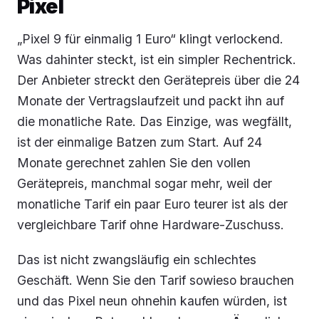
Pixel
„Pixel 9 für einmalig 1 Euro“ klingt verlockend.
Was dahinter steckt, ist ein simpler Rechentrick.
Der Anbieter streckt den Gerätepreis über die 24
Monate der Vertragslaufzeit und packt ihn auf
die monatliche Rate. Das Einzige, was wegfällt,
ist der einmalige Batzen zum Start. Auf 24
Monate gerechnet zahlen Sie den vollen
Gerätepreis, manchmal sogar mehr, weil der
monatliche Tarif ein paar Euro teurer ist als der
vergleichbare Tarif ohne Hardware-Zuschuss.
Das ist nicht zwangsläufig ein schlechtes
Geschäft. Wenn Sie den Tarif sowieso brauchen
und das Pixel neun ohnehin kaufen würden, ist