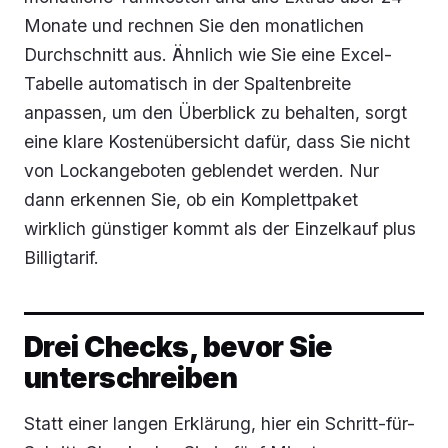
Monate und rechnen Sie den monatlichen
Durchschnitt aus. Ähnlich wie Sie eine Excel-
Tabelle automatisch in der Spaltenbreite
anpassen, um den Überblick zu behalten, sorgt
eine klare Kostenübersicht dafür, dass Sie nicht
von Lockangeboten geblendet werden. Nur
dann erkennen Sie, ob ein Komplettpaket
wirklich günstiger kommt als der Einzelkauf plus
Billigtarif.
Drei Checks, bevor Sie
unterschreiben
Statt einer langen Erklärung, hier ein Schritt-für-