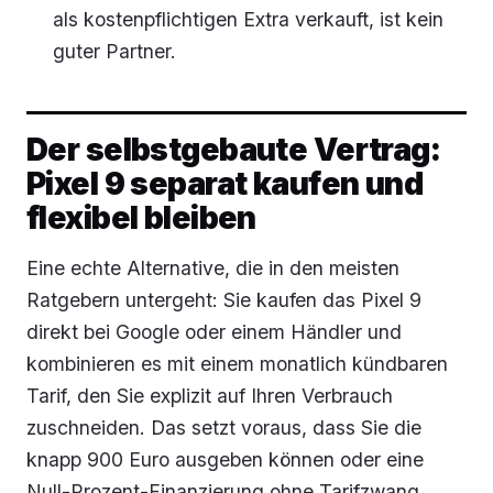
als kostenpflichtigen Extra verkauft, ist kein
guter Partner.
Der selbstgebaute Vertrag:
Pixel 9 separat kaufen und
flexibel bleiben
Eine echte Alternative, die in den meisten
Ratgebern untergeht: Sie kaufen das Pixel 9
direkt bei Google oder einem Händler und
kombinieren es mit einem monatlich kündbaren
Tarif, den Sie explizit auf Ihren Verbrauch
zuschneiden. Das setzt voraus, dass Sie die
knapp 900 Euro ausgeben können oder eine
Null-Prozent-Finanzierung ohne Tarifzwang