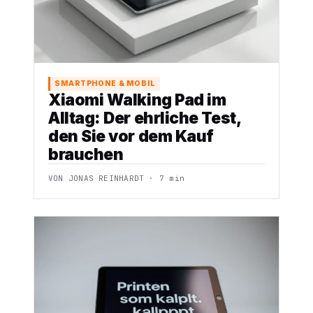
SMARTPHONE & MOBIL
Xiaomi Walking Pad im
Alltag: Der ehrliche Test,
den Sie vor dem Kauf
brauchen
VON JONAS REINHARDT · 7 min