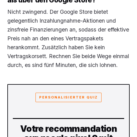
Nicht zwingend. Der Google Store bietet
gelegentlich Inzahlungnahme-Aktionen und
zinsfreie Finanzierungen an, sodass der effektive
Preis nah an den eines Vertragspakets
herankommt. Zusätzlich haben Sie kein
Vertragskorsett. Rechnen Sie beide Wege einmal
durch, es sind fünf Minuten, die sich lohnen.
PERSONALISIERTER QUIZ
Votre recommandation