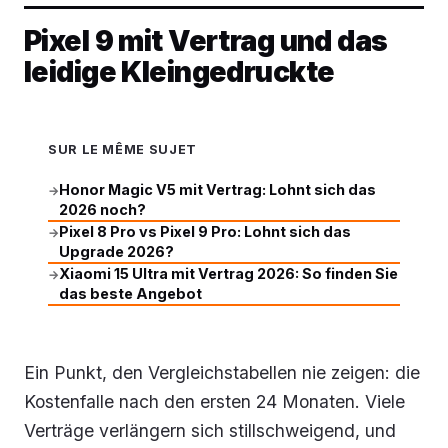
Pixel 9 mit Vertrag und das
leidige Kleingedruckte
SUR LE MÊME SUJET
Honor Magic V5 mit Vertrag: Lohnt sich das
→
2026 noch?
Pixel 8 Pro vs Pixel 9 Pro: Lohnt sich das
→
Upgrade 2026?
Xiaomi 15 Ultra mit Vertrag 2026: So finden Sie
→
das beste Angebot
Ein Punkt, den Vergleichstabellen nie zeigen: die
Kostenfalle nach den ersten 24 Monaten. Viele
Verträge verlängern sich stillschweigend, und