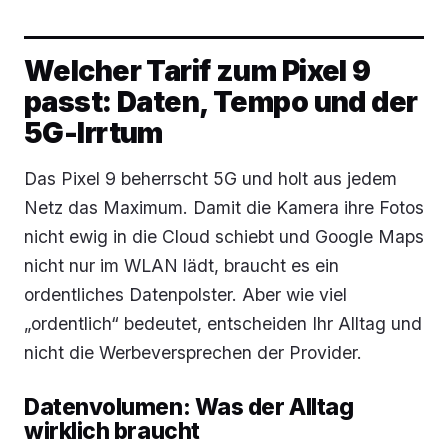
Welcher Tarif zum Pixel 9
passt: Daten, Tempo und der
5G-Irrtum
Das Pixel 9 beherrscht 5G und holt aus jedem
Netz das Maximum. Damit die Kamera ihre Fotos
nicht ewig in die Cloud schiebt und Google Maps
nicht nur im WLAN lädt, braucht es ein
ordentliches Datenpolster. Aber wie viel
„ordentlich“ bedeutet, entscheiden Ihr Alltag und
nicht die Werbeversprechen der Provider.
Datenvolumen: Was der Alltag
wirklich braucht