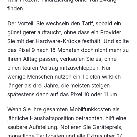
finden.
Der Vorteil: Sie wechseln den Tarif, sobald ein
günstigerer auftaucht, ohne dass ein Provider
Sie mit der Hardware-Krücke festhält. Und sollte
das Pixel 9 nach 18 Monaten doch nicht mehr zu
Ihrem Alltag passen, verkaufen Sie es, ohne
einen teuren Vertrag mitzuschleppen. Nur
wenige Menschen nutzen ein Telefon wirklich
länger als drei Jahre, die meisten steigen
spätestens dann auf das Pixel 10 oder 11 um.
Wenn Sie Ihre gesamten Mobilfunkkosten als
jährliche Haushaltsposition betrachten, hilft eine
saubere Aufstellung. Notieren Sie Gerätepreis,
monatliche Tarifkosten und alle Extras über 24