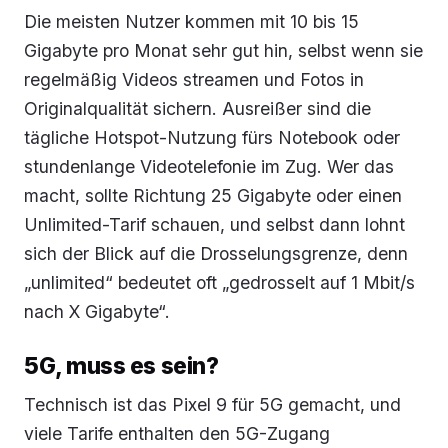
Die meisten Nutzer kommen mit 10 bis 15
Gigabyte pro Monat sehr gut hin, selbst wenn sie
regelmäßig Videos streamen und Fotos in
Originalqualität sichern. Ausreißer sind die
tägliche Hotspot-Nutzung fürs Notebook oder
stundenlange Videotelefonie im Zug. Wer das
macht, sollte Richtung 25 Gigabyte oder einen
Unlimited-Tarif schauen, und selbst dann lohnt
sich der Blick auf die Drosselungsgrenze, denn
„unlimited“ bedeutet oft „gedrosselt auf 1 Mbit/s
nach X Gigabyte“.
5G, muss es sein?
Technisch ist das Pixel 9 für 5G gemacht, und
viele Tarife enthalten den 5G-Zugang