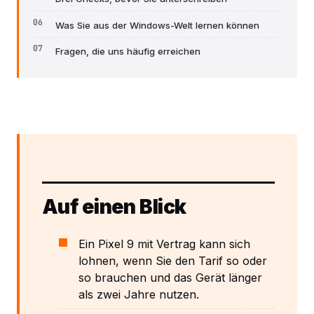
Was Sie aus der Windows-Welt lernen können
Fragen, die uns häufig erreichen
Auf einen Blick
Ein Pixel 9 mit Vertrag kann sich
lohnen, wenn Sie den Tarif so oder
so brauchen und das Gerät länger
als zwei Jahre nutzen.