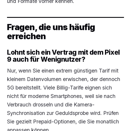
und Formate vorher kennen.
Fragen, die uns häufig
erreichen
Lohnt sich ein Vertrag mit dem Pixel
9 auch für Wenignutzer?
Nur, wenn Sie einen extrem günstigen Tarif mit
kleinem Datenvolumen erwischen, der dennoch
5G bereitstellt. Viele Billig-Tarife eignen sich
nicht für moderne Smartphones, weil sie nach
Verbrauch drosseln und die Kamera-
Synchronisation zur Geduldsprobe wird. Prüfen
Sie gezielt Prepaid-Optionen, die Sie monatlich
anpassen können.