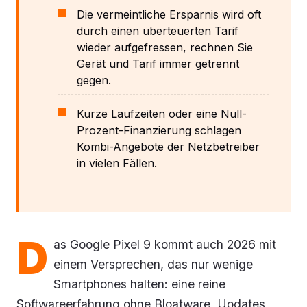
Die vermeintliche Ersparnis wird oft
durch einen überteuerten Tarif
wieder aufgefressen, rechnen Sie
Gerät und Tarif immer getrennt
gegen.
Kurze Laufzeiten oder eine Null-
Prozent-Finanzierung schlagen
Kombi-Angebote der Netzbetreiber
in vielen Fällen.
D
as Google Pixel 9 kommt auch 2026 mit
einem Versprechen, das nur wenige
Smartphones halten: eine reine
Softwareerfahrung ohne Bloatware, Updates