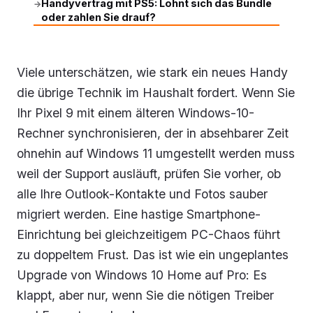
Handyvertrag mit PS5: Lohnt sich das Bundle
→
oder zahlen Sie drauf?
Viele unterschätzen, wie stark ein neues Handy
die übrige Technik im Haushalt fordert. Wenn Sie
Ihr Pixel 9 mit einem älteren Windows-10-
Rechner synchronisieren, der in absehbarer Zeit
ohnehin auf Windows 11 umgestellt werden muss
weil der Support ausläuft, prüfen Sie vorher, ob
alle Ihre Outlook-Kontakte und Fotos sauber
migriert werden. Eine hastige Smartphone-
Einrichtung bei gleichzeitigem PC-Chaos führt
zu doppeltem Frust. Das ist wie ein ungeplantes
Upgrade von Windows 10 Home auf Pro: Es
klappt, aber nur, wenn Sie die nötigen Treiber