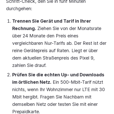
Schritt-Check, den Sie in fünf Minuten
durchgehen:
Trennen Sie Gerät und Tarif in Ihrer
Rechnung.
Ziehen Sie von der Monatsrate
über 24 Monate den Preis eines
vergleichbaren Nur-Tarifs ab. Der Rest ist der
reine Gerätepreis auf Raten. Liegt er über
dem aktuellen Straßenpreis des Pixel 9,
zahlen Sie drauf.
Prüfen Sie die echten Up- und Downloads
im örtlichen Netz.
Ein 500-Mbit-Tarif nützt
nichts, wenn Ihr Wohnzimmer nur LTE mit 30
Mbit hergibt. Fragen Sie Nachbarn mit
demselben Netz oder testen Sie mit einer
Prepaidkarte.