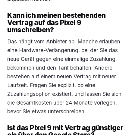
Kann ich meinen bestehenden
Vertrag auf das Pixel 9
umschreiben?
Das hängt vom Anbieter ab. Manche erlauben
eine Hardware-Verlängerung, bei der Sie das
neue Gerät gegen eine einmalige Zuzahlung
bekommen und den Tarif behalten. Andere
bestehen auf einem neuen Vertrag mit neuer
Laufzeit. Fragen Sie explizit, ob eine
Zuzahlungsoption existiert, und lassen Sie sich
die Gesamtkosten über 24 Monate vorlegen,
bevor Sie etwas unterschreiben.
Ist das Pixel 9 mit Vertrag günstiger
als über den Google Store?