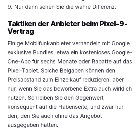
9. Nur dann sehen Sie die wahre Differenz.
Taktiken der Anbieter beim Pixel-9-
Vertrag
Einige Mobilfunkanbieter verhandeln mit Google
exklusive Bundles, etwa ein kostenloses Google-
One-Abo für sechs Monate oder Rabatte auf das
Pixel-Tablet. Solche Beigaben können den
Preisabstand zum Einzelkauf reduzieren, aber
nur, wenn Sie das beworbene Extra auch wirklich
nutzen. Schreiben Sie den Gegenwert
konsequent auf die Habenseite, und zwar nur
den, den Sie auch ohne das Angebot
ausgegeben hätten.