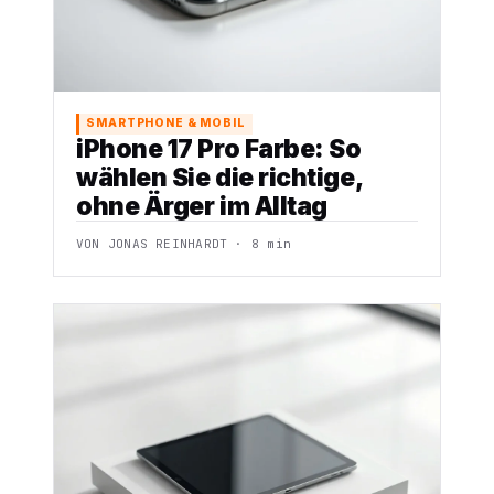
SMARTPHONE & MOBIL
iPhone 17 Pro Farbe: So
wählen Sie die richtige,
ohne Ärger im Alltag
VON JONAS REINHARDT · 8 min