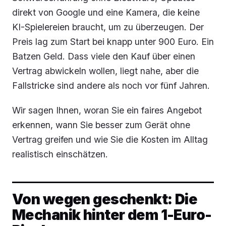
direkt von Google und eine Kamera, die keine
KI-Spielereien braucht, um zu überzeugen. Der
Preis lag zum Start bei knapp unter 900 Euro. Ein
Batzen Geld. Dass viele den Kauf über einen
Vertrag abwickeln wollen, liegt nahe, aber die
Fallstricke sind andere als noch vor fünf Jahren.
Wir sagen Ihnen, woran Sie ein faires Angebot
erkennen, wann Sie besser zum Gerät ohne
Vertrag greifen und wie Sie die Kosten im Alltag
realistisch einschätzen.
Von wegen geschenkt: Die
Mechanik hinter dem 1-Euro-