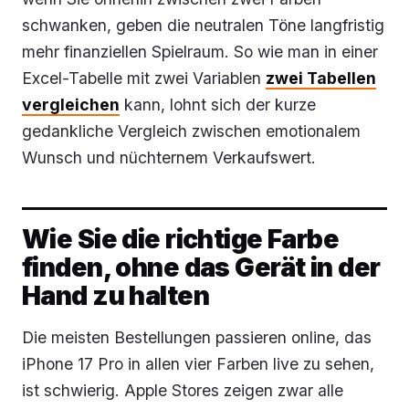
schwanken, geben die neutralen Töne langfristig
mehr finanziellen Spielraum. So wie man in einer
Excel-Tabelle mit zwei Variablen
zwei Tabellen
vergleichen
kann, lohnt sich der kurze
gedankliche Vergleich zwischen emotionalem
Wunsch und nüchternem Verkaufswert.
Wie Sie die richtige Farbe
finden, ohne das Gerät in der
Hand zu halten
Die meisten Bestellungen passieren online, das
iPhone 17 Pro in allen vier Farben live zu sehen,
ist schwierig. Apple Stores zeigen zwar alle