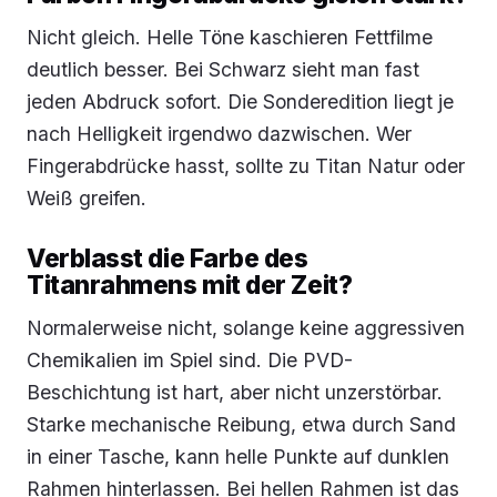
Nicht gleich. Helle Töne kaschieren Fettfilme
deutlich besser. Bei Schwarz sieht man fast
jeden Abdruck sofort. Die Sonderedition liegt je
nach Helligkeit irgendwo dazwischen. Wer
Fingerabdrücke hasst, sollte zu Titan Natur oder
Weiß greifen.
Verblasst die Farbe des
Titanrahmens mit der Zeit?
Normalerweise nicht, solange keine aggressiven
Chemikalien im Spiel sind. Die PVD-
Beschichtung ist hart, aber nicht unzerstörbar.
Starke mechanische Reibung, etwa durch Sand
in einer Tasche, kann helle Punkte auf dunklen
Rahmen hinterlassen. Bei hellen Rahmen ist das