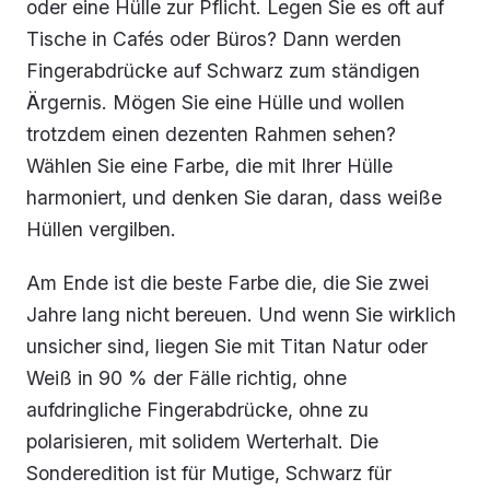
oder eine Hülle zur Pflicht. Legen Sie es oft auf
Tische in Cafés oder Büros? Dann werden
Fingerabdrücke auf Schwarz zum ständigen
Ärgernis. Mögen Sie eine Hülle und wollen
trotzdem einen dezenten Rahmen sehen?
Wählen Sie eine Farbe, die mit Ihrer Hülle
harmoniert, und denken Sie daran, dass weiße
Hüllen vergilben.
Am Ende ist die beste Farbe die, die Sie zwei
Jahre lang nicht bereuen. Und wenn Sie wirklich
unsicher sind, liegen Sie mit Titan Natur oder
Weiß in 90 % der Fälle richtig, ohne
aufdringliche Fingerabdrücke, ohne zu
polarisieren, mit solidem Werterhalt. Die
Sonderedition ist für Mutige, Schwarz für