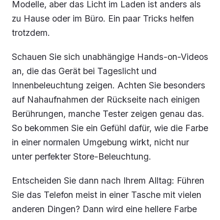
Modelle, aber das Licht im Laden ist anders als
zu Hause oder im Büro. Ein paar Tricks helfen
trotzdem.
Schauen Sie sich unabhängige Hands-on-Videos
an, die das Gerät bei Tageslicht und
Innenbeleuchtung zeigen. Achten Sie besonders
auf Nahaufnahmen der Rückseite nach einigen
Berührungen, manche Tester zeigen genau das.
So bekommen Sie ein Gefühl dafür, wie die Farbe
in einer normalen Umgebung wirkt, nicht nur
unter perfekter Store-Beleuchtung.
Entscheiden Sie dann nach Ihrem Alltag: Führen
Sie das Telefon meist in einer Tasche mit vielen
anderen Dingen? Dann wird eine hellere Farbe