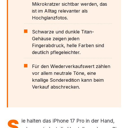
Mikrokratzer sichtbar werden, das
ist im Alltag relevanter als
Hochglanzfotos.
Schwarze und dunkle Titan-
Gehäuse zeigen jeden
Fingerabdruck, helle Farben sind
deutlich pflegeleichter.
Für den Wiederverkaufswert zählen
vor allem neutrale Töne, eine
knallige Sonderedition kann beim
Verkauf abschrecken.
S
ie halten das iPhone 17 Pro in der Hand,