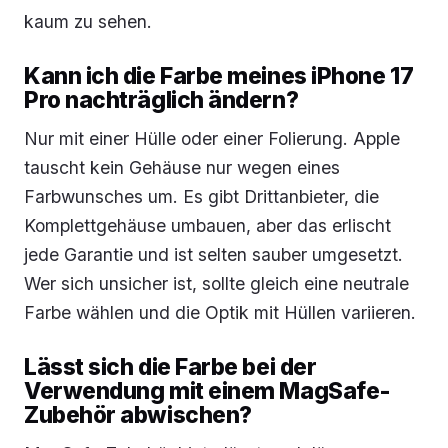
kaum zu sehen.
Kann ich die Farbe meines iPhone 17
Pro nachträglich ändern?
Nur mit einer Hülle oder einer Folierung. Apple
tauscht kein Gehäuse nur wegen eines
Farbwunsches um. Es gibt Drittanbieter, die
Komplettgehäuse umbauen, aber das erlischt
jede Garantie und ist selten sauber umgesetzt.
Wer sich unsicher ist, sollte gleich eine neutrale
Farbe wählen und die Optik mit Hüllen variieren.
Lässt sich die Farbe bei der
Verwendung mit einem MagSafe-
Zubehör abwischen?