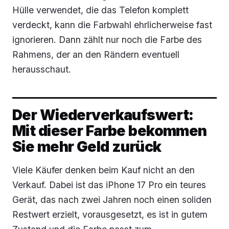
Hülle verwendet, die das Telefon komplett
verdeckt, kann die Farbwahl ehrlicherweise fast
ignorieren. Dann zählt nur noch die Farbe des
Rahmens, der an den Rändern eventuell
herausschaut.
Der Wiederverkaufswert:
Mit dieser Farbe bekommen
Sie mehr Geld zurück
Viele Käufer denken beim Kauf nicht an den
Verkauf. Dabei ist das iPhone 17 Pro ein teures
Gerät, das nach zwei Jahren noch einen soliden
Restwert erzielt, vorausgesetzt, es ist in gutem