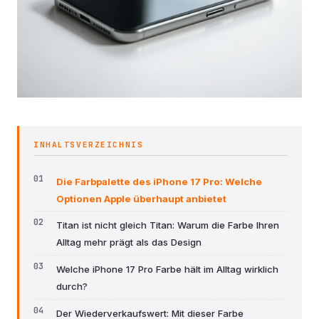
INHALTSVERZEICHNIS
Die Farbpalette des iPhone 17 Pro: Welche
Optionen Apple überhaupt anbietet
Titan ist nicht gleich Titan: Warum die Farbe Ihren
Alltag mehr prägt als das Design
Welche iPhone 17 Pro Farbe hält im Alltag wirklich
durch?
Der Wiederverkaufswert: Mit dieser Farbe