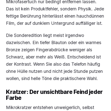
Mikrofasertuch nur bedingt entfernen lassen.
Das ist kein Produktfehler, sondern Physik. Jede
fettige Berührung hinterlässt einen hauchdünnen
Film, der auf dunklem Untergrund auffälliger ist.
Die Sonderedition liegt meist irgendwo
dazwischen. Ein tiefer Blauton oder ein warmes
Bronze zeigen Fingerabdrücke weniger als
Schwarz, aber mehr als Weiß. Entscheidend ist
der Kontrast. Wenn Sie also das Telefon häufig
ohne Hülle nutzen und nicht jede Stunde putzen
wollen, sind helle Töne die praktischere Wahl.
Kratzer: Der unsichtbare Feind jeder
Farbe
Mikrokratzer entstehen unweigerlich, selbst