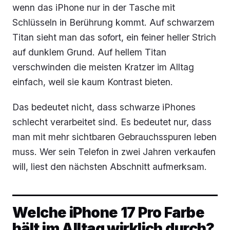
wenn das iPhone nur in der Tasche mit
Schlüsseln in Berührung kommt. Auf schwarzem
Titan sieht man das sofort, ein feiner heller Strich
auf dunklem Grund. Auf hellem Titan
verschwinden die meisten Kratzer im Alltag
einfach, weil sie kaum Kontrast bieten.
Das bedeutet nicht, dass schwarze iPhones
schlecht verarbeitet sind. Es bedeutet nur, dass
man mit mehr sichtbaren Gebrauchsspuren leben
muss. Wer sein Telefon in zwei Jahren verkaufen
will, liest den nächsten Abschnitt aufmerksam.
Welche iPhone 17 Pro Farbe
hält im Alltag wirklich durch?