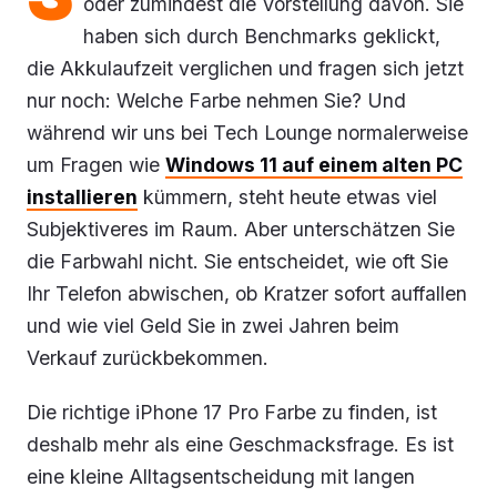
oder zumindest die Vorstellung davon. Sie
haben sich durch Benchmarks geklickt,
die Akkulaufzeit verglichen und fragen sich jetzt
nur noch: Welche Farbe nehmen Sie? Und
während wir uns bei Tech Lounge normalerweise
um Fragen wie
Windows 11 auf einem alten PC
installieren
kümmern, steht heute etwas viel
Subjektiveres im Raum. Aber unterschätzen Sie
die Farbwahl nicht. Sie entscheidet, wie oft Sie
Ihr Telefon abwischen, ob Kratzer sofort auffallen
und wie viel Geld Sie in zwei Jahren beim
Verkauf zurückbekommen.
Die richtige iPhone 17 Pro Farbe zu finden, ist
deshalb mehr als eine Geschmacksfrage. Es ist
eine kleine Alltagsentscheidung mit langen