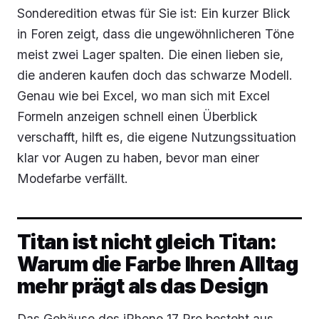
Sonderedition etwas für Sie ist: Ein kurzer Blick
in Foren zeigt, dass die ungewöhnlicheren Töne
meist zwei Lager spalten. Die einen lieben sie,
die anderen kaufen doch das schwarze Modell.
Genau wie bei Excel, wo man sich mit Excel
Formeln anzeigen schnell einen Überblick
verschafft, hilft es, die eigene Nutzungssituation
klar vor Augen zu haben, bevor man einer
Modefarbe verfällt.
Titan ist nicht gleich Titan:
Warum die Farbe Ihren Alltag
mehr prägt als das Design
Das Gehäuse des iPhone 17 Pro besteht aus