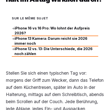
SUR LE MÊME SUJET
iPhone 16 vs 16 Pro: Wo lohnt der Aufpreis
→
2026?
iPhone 13 Kamera: Darum reicht sie 2026
→
immer noch
iPhone 12 vs. 13: Die Unterschiede, die 2026
→
noch zählen
Stellen Sie sich einen typischen Tag vor:
morgens der Griff zum Wecker, dann das Telefon
auf dem Küchentresen, später im Auto in der
Halterung, mittags auf dem Schreibtisch, abends
beim Scrollen auf der Couch. Jede Berührung,
jede Ablage, jedes Ein- und Auspacken