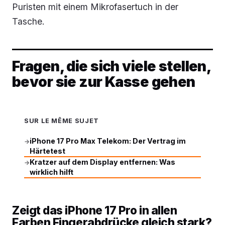
Puristen mit einem Mikrofasertuch in der
Tasche.
Fragen, die sich viele stellen,
bevor sie zur Kasse gehen
SUR LE MÊME SUJET
iPhone 17 Pro Max Telekom: Der Vertrag im
→
Härtetest
Kratzer auf dem Display entfernen: Was
→
wirklich hilft
Zeigt das iPhone 17 Pro in allen
Farben Fingerabdrücke gleich stark?