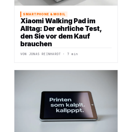
SMARTPHONE & MOBIL
Xiaomi Walking Pad im
Alltag: Der ehrliche Test,
den Sie vor dem Kauf
brauchen
VON JONAS REINHARDT · 7 min