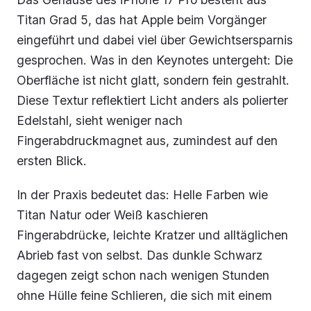
Titan Grad 5, das hat Apple beim Vorgänger
eingeführt und dabei viel über Gewichtsersparnis
gesprochen. Was in den Keynotes untergeht: Die
Oberfläche ist nicht glatt, sondern fein gestrahlt.
Diese Textur reflektiert Licht anders als polierter
Edelstahl, sieht weniger nach
Fingerabdruckmagnet aus, zumindest auf den
ersten Blick.
In der Praxis bedeutet das: Helle Farben wie
Titan Natur oder Weiß kaschieren
Fingerabdrücke, leichte Kratzer und alltäglichen
Abrieb fast von selbst. Das dunkle Schwarz
dagegen zeigt schon nach wenigen Stunden
ohne Hülle feine Schlieren, die sich mit einem