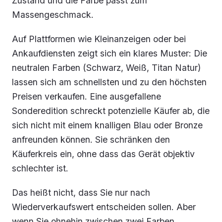
Zustand und die Farbe passt zum
Massengeschmack.
Auf Plattformen wie Kleinanzeigen oder bei
Ankaufdiensten zeigt sich ein klares Muster: Die
neutralen Farben (Schwarz, Weiß, Titan Natur)
lassen sich am schnellsten und zu den höchsten
Preisen verkaufen. Eine ausgefallene
Sonderedition schreckt potenzielle Käufer ab, die
sich nicht mit einem knalligen Blau oder Bronze
anfreunden können. Sie schränken den
Käuferkreis ein, ohne dass das Gerät objektiv
schlechter ist.
Das heißt nicht, dass Sie nur nach
Wiederverkaufswert entscheiden sollen. Aber
wenn Sie ohnehin zwischen zwei Farben