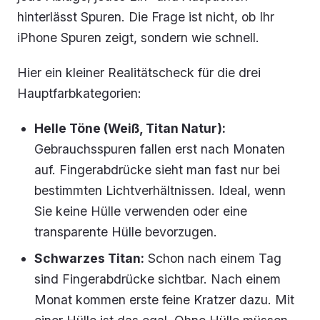
hinterlässt Spuren. Die Frage ist nicht, ob Ihr
iPhone Spuren zeigt, sondern wie schnell.
Hier ein kleiner Realitätscheck für die drei
Hauptfarbkategorien:
Helle Töne (Weiß, Titan Natur):
Gebrauchsspuren fallen erst nach Monaten
auf. Fingerabdrücke sieht man fast nur bei
bestimmten Lichtverhältnissen. Ideal, wenn
Sie keine Hülle verwenden oder eine
transparente Hülle bevorzugen.
Schwarzes Titan:
Schon nach einem Tag
sind Fingerabdrücke sichtbar. Nach einem
Monat kommen erste feine Kratzer dazu. Mit