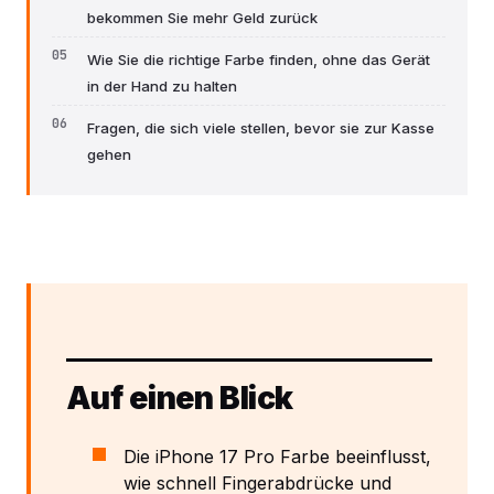
bekommen Sie mehr Geld zurück
Wie Sie die richtige Farbe finden, ohne das Gerät
in der Hand zu halten
Fragen, die sich viele stellen, bevor sie zur Kasse
gehen
Auf einen Blick
Die iPhone 17 Pro Farbe beeinflusst,
wie schnell Fingerabdrücke und