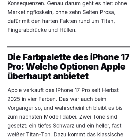
Konsequenzen. Genau darum geht es hier: ohne
Marketingfloskeln, ohne zehn Seiten Prosa,
dafür mit den harten Fakten rund um Titan,
Fingerabdrücke und Hüllen.
Die Farbpalette des iPhone 17
Pro: Welche Optionen Apple
überhaupt anbietet
Apple verkauft das iPhone 17 Pro seit Herbst
2025 in vier Farben. Das war auch beim
Vorgänger so, und wahrscheinlich bleibt es bis
zum nächsten Modell dabei. Zwei Töne sind
gesetzt: ein tiefes Schwarz und ein heller, fast
weißer Titan-Ton. Dazu kommt das klassische