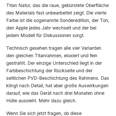
Titan Natur, das die raue, gebürstete Oberfläche
des Materials fast unbearbeitet zeigt. Die vierte
Farbe ist die sogenannte Sonderedition, der Ton,
den Apple jedes Jahr wechselt und der bei
jedem Modell für Diskussionen sorgt.
Technisch gesehen tragen alle vier Varianten
den gleichen Titanrahmen, eloxiert und fein
gestrahlt. Der einzige Unterschied liegt in der
Farbbeschichtung der Rückseite und der
seitlichen PVD-Beschichtung des Rahmens. Das
klingt nach Detail, hat aber große Auswirkungen
darauf, wie das Gerät nach drei Monaten ohne
Hülle aussieht. Mehr dazu gleich.
Wenn Sie sich jetzt fragen, ob diese