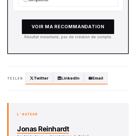
VOIR MA RECOMMANDATION
Résultat instantané, pas de création de compte.
Twitter
LinkedIn
Email
TEILEN
L'AUTEUR
Jonas Reinhardt