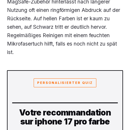
MagSafe-Zubehör hinterlässt nach längerer
Nutzung oft einen ringförmigen Abdruck auf der
Rückseite. Auf hellen Farben ist er kaum zu
sehen, auf Schwarz tritt er deutlich hervor.
Regelmäßiges Reinigen mit einem feuchten
Mikrofasertuch hilft, falls es noch nicht zu spät
ist.
PERSONALISIERTER QUIZ
Votre recommandation
sur iphone 17 pro farbe