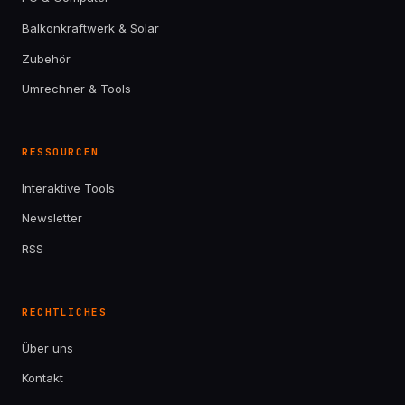
Balkonkraftwerk & Solar
Zubehör
Umrechner & Tools
RESSOURCEN
Interaktive Tools
Newsletter
RSS
RECHTLICHES
Über uns
Kontakt