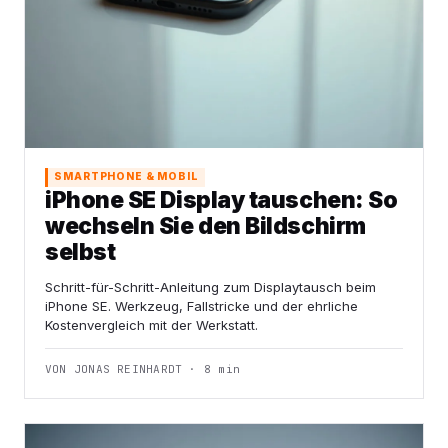
SMARTPHONE & MOBIL
iPhone SE Display tauschen: So
wechseln Sie den Bildschirm
selbst
Schritt-für-Schritt-Anleitung zum Displaytausch beim
iPhone SE. Werkzeug, Fallstricke und der ehrliche
Kostenvergleich mit der Werkstatt.
VON JONAS REINHARDT · 8 min