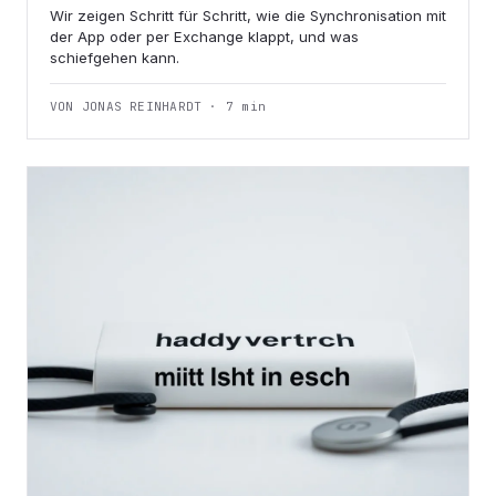
Wir zeigen Schritt für Schritt, wie die Synchronisation mit
der App oder per Exchange klappt, und was
schiefgehen kann.
VON JONAS REINHARDT · 7 min