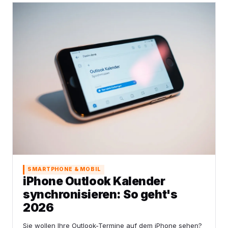
SMARTPHONE & MOBIL
iPhone Outlook Kalender
synchronisieren: So geht's
2026
Sie wollen Ihre Outlook-Termine auf dem iPhone sehen?