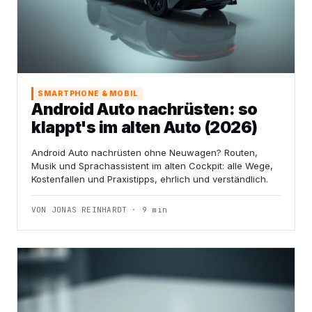
SMARTPHONE & MOBIL
Android Auto nachrüsten: so
klappt's im alten Auto (2026)
Android Auto nachrüsten ohne Neuwagen? Routen,
Musik und Sprachassistent im alten Cockpit: alle Wege,
Kostenfallen und Praxistipps, ehrlich und verständlich.
VON JONAS REINHARDT · 9 min