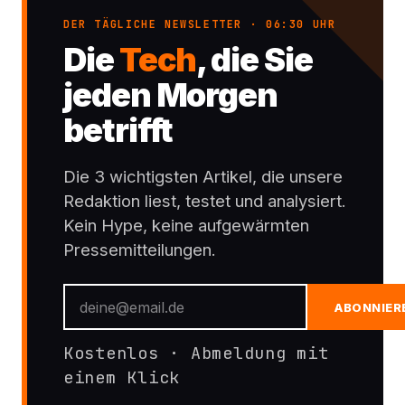
DER TÄGLICHE NEWSLETTER · 06:30 UHR
Die
Tech
, die Sie
jeden Morgen
betrifft
Die 3 wichtigsten Artikel, die unsere
Redaktion liest, testet und analysiert.
Kein Hype, keine aufgewärmten
Pressemitteilungen.
ABONNIER
Kostenlos · Abmeldung mit
einem Klick