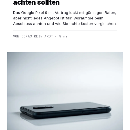
achten sollten
Das Google Pixel 9 mit Vertrag lockt mit günstigen Raten,
aber nicht jedes Angebot ist fair. Worauf Sie beim
Abschluss achten und wie Sie echte Kosten vergleichen.
VON JONAS REINHARDT · 8 min