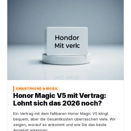
SMARTPHONE & MOBIL
Honor Magic V5 mit Vertrag:
Lohnt sich das 2026 noch?
Ein Vertrag mit dem faltbaren Honor Magic V5 klingt
bequem, aber die Gesamtkosten überraschen viele. Wir
zeigen, worauf es ankommt und wie Sie das beste
Angebot erkennen.