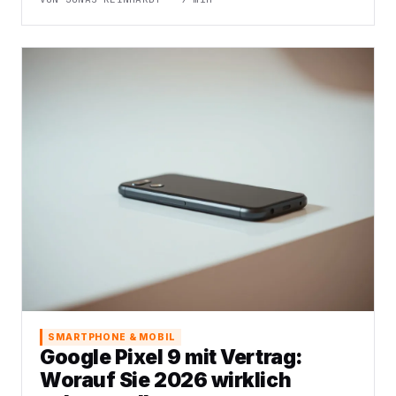
SMARTPHONE & MOBIL
Google Pixel 9 mit Vertrag:
Worauf Sie 2026 wirklich