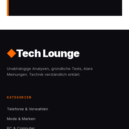
Tech Lounge
Unabhängige Analysen, gründliche Tests, klare
Meinungen. Technik verständlich erklärt.
KATEGORIEN
Telefonie & Vorwahlen
Mode & Marken
PC & Computer