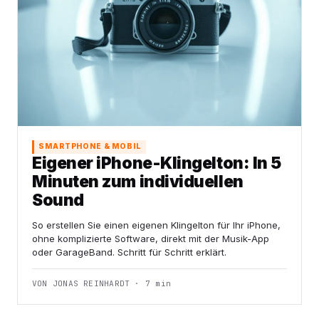
SMARTPHONE & MOBIL
Eigener iPhone-Klingelton: In 5
Minuten zum individuellen
Sound
So erstellen Sie einen eigenen Klingelton für Ihr iPhone,
ohne komplizierte Software, direkt mit der Musik-App
oder GarageBand. Schritt für Schritt erklärt.
VON JONAS REINHARDT · 7 min