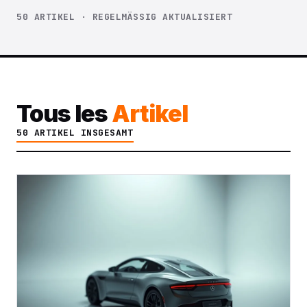
50 ARTIKEL · REGELMÄSSIG AKTUALISIERT
Tous les
Artikel
50 ARTIKEL INSGESAMT