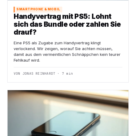
SMARTPHONE & MOBIL
Handyvertrag mit PS5: Lohnt
sich das Bundle oder zahlen Sie
drauf?
Eine PS5 als Zugabe zum Handyvertrag klingt
verlockend. Wir zeigen, worauf Sie achten müssen,
damit aus dem vermeintlichen Schnäppchen kein teurer
Fehlkauf wird.
VON JONAS REINHARDT · 7 min