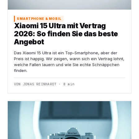
SMARTPHONE & MOBIL
Xiaomi 15 Ultra mit Vertrag
2026: So finden Sie das beste
Angebot
Das Xiaomi 15 Ultra ist ein Top-Smartphone, aber der
Preis ist happig. Wir zeigen, wann sich ein Vertrag lohnt,
welche Fallen lauern und wie Sie echte Schnäppchen
finden.
VON JONAS REINHARDT · 8 min