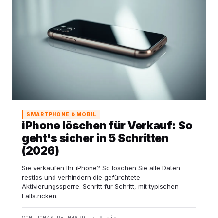
SMARTPHONE & MOBIL
iPhone löschen für Verkauf: So
geht's sicher in 5 Schritten
(2026)
Sie verkaufen Ihr iPhone? So löschen Sie alle Daten
restlos und verhindern die gefürchtete
Aktivierungssperre. Schritt für Schritt, mit typischen
Fallstricken.
VON JONAS REINHARDT · 9 min