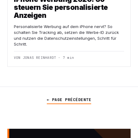
steuern Sie personalisierte
Anzeigen
Personalisierte Werbung auf dem iPhone nervt? So
schalten Sie Tracking ab, setzen die Werbe-ID zurück
und nutzen die Datenschutzeinstellungen, Schritt für
Schritt.
VON JONAS REINHARDT · 7 min
← PAGE PRÉCÉDENTE