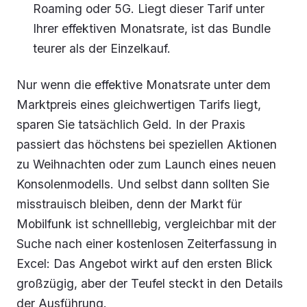
Roaming oder 5G. Liegt dieser Tarif unter
Ihrer effektiven Monatsrate, ist das Bundle
teurer als der Einzelkauf.
Nur wenn die effektive Monatsrate unter dem
Marktpreis eines gleichwertigen Tarifs liegt,
sparen Sie tatsächlich Geld. In der Praxis
passiert das höchstens bei speziellen Aktionen
zu Weihnachten oder zum Launch eines neuen
Konsolenmodells. Und selbst dann sollten Sie
misstrauisch bleiben, denn der Markt für
Mobilfunk ist schnelllebig, vergleichbar mit der
Suche nach einer kostenlosen Zeiterfassung in
Excel: Das Angebot wirkt auf den ersten Blick
großzügig, aber der Teufel steckt in den Details
der Ausführung.