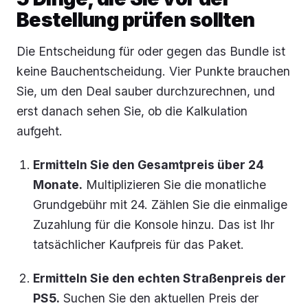
Bestellung prüfen sollten
Die Entscheidung für oder gegen das Bundle ist
keine Bauchentscheidung. Vier Punkte brauchen
Sie, um den Deal sauber durchzurechnen, und
erst danach sehen Sie, ob die Kalkulation
aufgeht.
Ermitteln Sie den Gesamtpreis über 24
Monate.
Multiplizieren Sie die monatliche
Grundgebühr mit 24. Zählen Sie die einmalige
Zuzahlung für die Konsole hinzu. Das ist Ihr
tatsächlicher Kaufpreis für das Paket.
Ermitteln Sie den echten Straßenpreis der
PS5.
Suchen Sie den aktuellen Preis der