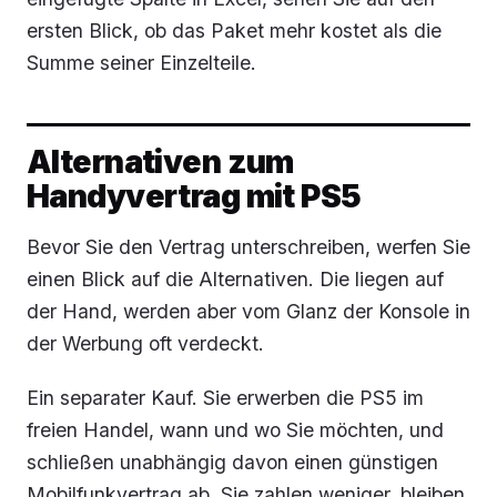
ersten Blick, ob das Paket mehr kostet als die
Summe seiner Einzelteile.
Alternativen zum
Handyvertrag mit PS5
Bevor Sie den Vertrag unterschreiben, werfen Sie
einen Blick auf die Alternativen. Die liegen auf
der Hand, werden aber vom Glanz der Konsole in
der Werbung oft verdeckt.
Ein separater Kauf. Sie erwerben die PS5 im
freien Handel, wann und wo Sie möchten, und
schließen unabhängig davon einen günstigen
Mobilfunkvertrag ab. Sie zahlen weniger, bleiben