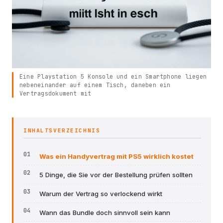
Eine Playstation 5 Konsole und ein Smartphone liegen
nebeneinander auf einem Tisch, daneben ein
Vertragsdokument mit
INHALTSVERZEICHNIS
Was ein Handyvertrag mit PS5 wirklich kostet
5 Dinge, die Sie vor der Bestellung prüfen sollten
Warum der Vertrag so verlockend wirkt
Wann das Bundle doch sinnvoll sein kann