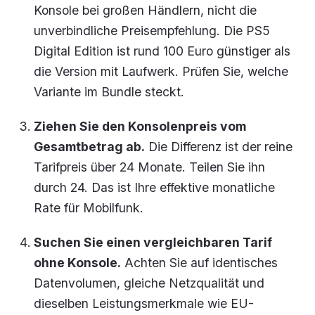
Konsole bei großen Händlern, nicht die
unverbindliche Preisempfehlung. Die PS5
Digital Edition ist rund 100 Euro günstiger als
die Version mit Laufwerk. Prüfen Sie, welche
Variante im Bundle steckt.
Ziehen Sie den Konsolenpreis vom
Gesamtbetrag ab.
Die Differenz ist der reine
Tarifpreis über 24 Monate. Teilen Sie ihn
durch 24. Das ist Ihre effektive monatliche
Rate für Mobilfunk.
Suchen Sie einen vergleichbaren Tarif
ohne Konsole.
Achten Sie auf identisches
Datenvolumen, gleiche Netzqualität und
dieselben Leistungsmerkmale wie EU-