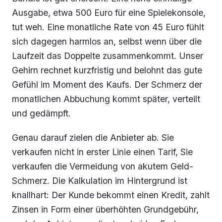
Ausgabe, etwa 500 Euro für eine Spielekonsole,
tut weh. Eine monatliche Rate von 45 Euro fühlt
sich dagegen harmlos an, selbst wenn über die
Laufzeit das Doppelte zusammenkommt. Unser
Gehirn rechnet kurzfristig und belohnt das gute
Gefühl im Moment des Kaufs. Der Schmerz der
monatlichen Abbuchung kommt später, verteilt
und gedämpft.
Genau darauf zielen die Anbieter ab. Sie
verkaufen nicht in erster Linie einen Tarif, Sie
verkaufen die Vermeidung von akutem Geld-
Schmerz. Die Kalkulation im Hintergrund ist
knallhart: Der Kunde bekommt einen Kredit, zahlt
Zinsen in Form einer überhöhten Grundgebühr,