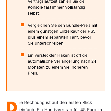
Vertragslaufzeit zahlen Sie die
Konsole fast immer vollständig
selbst.
Vergleichen Sie den Bundle-Preis mit
einem günstigen Einzelkauf der PS5
plus einem separaten Tarif, bevor
Sie unterschreiben.
Ein versteckter Haken ist oft die
automatische Verlängerung nach 24
Monaten zu einem viel höheren
Preis.
D
ie Rechnung ist auf den ersten Blick
einfach. Ein Handyvertrag für 45 Euro im