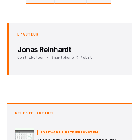
L'AUTEUR
Jonas Reinhardt
Contributeur · Smartphone & Mobil
NEUESTE ARTIKEL
SOFTWARE & BETRIEBSSYSTEM
Excel : Zwei Tabellen vergleichen, der