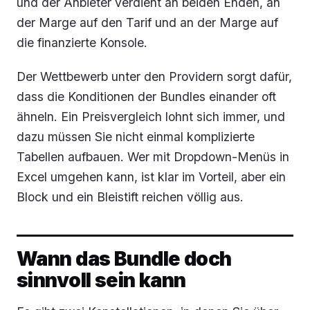
und der Anbieter verdient an beiden Enden, an
der Marge auf den Tarif und an der Marge auf
die finanzierte Konsole.
Der Wettbewerb unter den Providern sorgt dafür,
dass die Konditionen der Bundles einander oft
ähneln. Ein Preisvergleich lohnt sich immer, und
dazu müssen Sie nicht einmal komplizierte
Tabellen aufbauen. Wer mit Dropdown-Menüs in
Excel umgehen kann, ist klar im Vorteil, aber ein
Block und ein Bleistift reichen völlig aus.
Wann das Bundle doch
sinnvoll sein kann