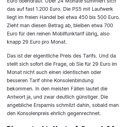
Euro obendrauf. Über 24 Monate summiert sich
das auf fast 1.200 Euro. Die PS5 mit Laufwerk
liegt im freien Handel bei etwa 450 bis 500 Euro.
Zieht man diesen Betrag ab, bleiben etwa 700
Euro für den reinen Mobilfunktarif übrig, also
knapp 29 Euro pro Monat.
Das ist der eigentliche Preis des Tarifs. Und da
stellt sich sofort die Frage, ob Sie für 29 Euro im
Monat nicht auch einen identischen oder
besseren Tarif ohne Konsolenbindung
bekommen. In den meisten Fällen lautet die
Antwort ja, und zwar deutlich günstiger. Die
angebliche Ersparnis schmilzt dahin, sobald man
den Konsolenpreis ehrlich gegenrechnet.