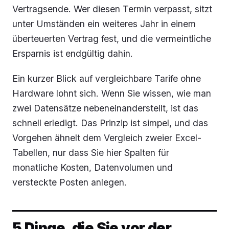
Vertragsende. Wer diesen Termin verpasst, sitzt
unter Umständen ein weiteres Jahr in einem
überteuerten Vertrag fest, und die vermeintliche
Ersparnis ist endgültig dahin.
Ein kurzer Blick auf vergleichbare Tarife ohne
Hardware lohnt sich. Wenn Sie wissen, wie man
zwei Datensätze nebeneinanderstellt, ist das
schnell erledigt. Das Prinzip ist simpel, und das
Vorgehen ähnelt dem Vergleich zweier Excel-
Tabellen, nur dass Sie hier Spalten für
monatliche Kosten, Datenvolumen und
versteckte Posten anlegen.
5 Dinge, die Sie vor der