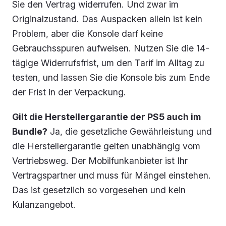
Sie den Vertrag widerrufen. Und zwar im
Originalzustand. Das Auspacken allein ist kein
Problem, aber die Konsole darf keine
Gebrauchsspuren aufweisen. Nutzen Sie die 14-
tägige Widerrufsfrist, um den Tarif im Alltag zu
testen, und lassen Sie die Konsole bis zum Ende
der Frist in der Verpackung.
Gilt die Herstellergarantie der PS5 auch im
Bundle?
Ja, die gesetzliche Gewährleistung und
die Herstellergarantie gelten unabhängig vom
Vertriebsweg. Der Mobilfunkanbieter ist Ihr
Vertragspartner und muss für Mängel einstehen.
Das ist gesetzlich so vorgesehen und kein
Kulanzangebot.