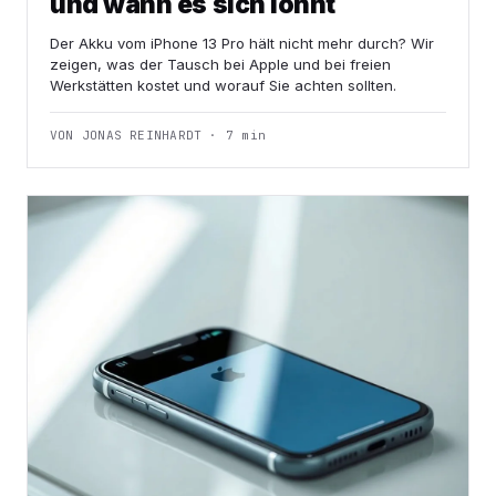
und wann es sich lohnt
Der Akku vom iPhone 13 Pro hält nicht mehr durch? Wir
zeigen, was der Tausch bei Apple und bei freien
Werkstätten kostet und worauf Sie achten sollten.
VON JONAS REINHARDT · 7 min