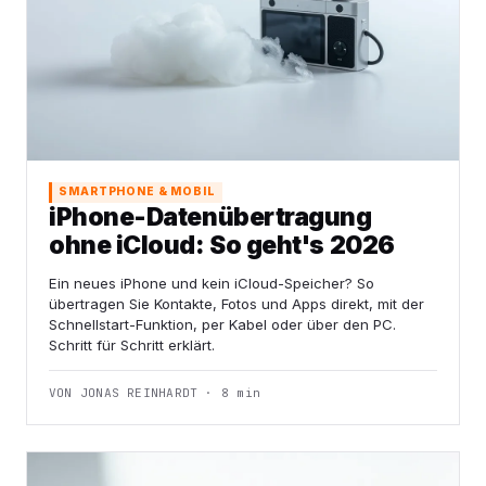
SMARTPHONE & MOBIL
iPhone-Datenübertragung
ohne iCloud: So geht's 2026
Ein neues iPhone und kein iCloud-Speicher? So
übertragen Sie Kontakte, Fotos und Apps direkt, mit der
Schnellstart-Funktion, per Kabel oder über den PC.
Schritt für Schritt erklärt.
VON JONAS REINHARDT · 8 min