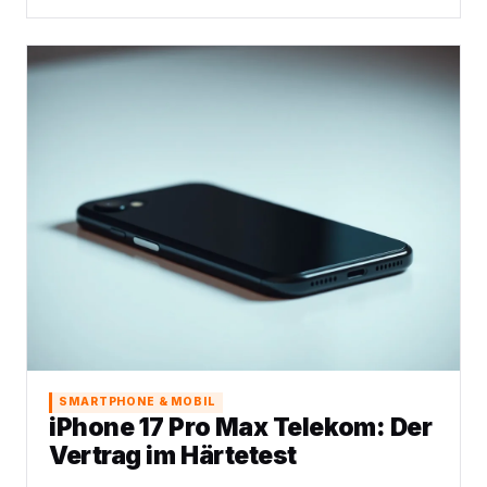
SMARTPHONE & MOBIL
iPhone 17 Pro Max Telekom: Der
Vertrag im Härtetest