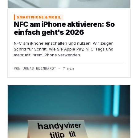
SMARTPHONE & MOBIL
NFC am iPhone aktivieren: So
einfach geht's 2026
NFC am iPhone einschalten und nutzen: Wir zeigen
Schritt für Schritt, wie Sie Apple Pay, NFC-Tags und
mehr mit Ihrem iPhone verwenden.
VON JONAS REINHARDT · 7 min