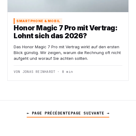
SMARTPHONE & MOBIL
Honor Magic 7 Pro mit Vertrag:
Lohnt sich das 2026?
Das Honor Magic 7 Pro mit Vertrag wirkt auf den ersten
Blick günstig. Wir zeigen, warum die Rechnung oft nicht
aufgeht und worauf Sie achten sollten.
VON JONAS REINHARDT · 8 min
← PAGE PRÉCÉDENTE
PAGE SUIVANTE →