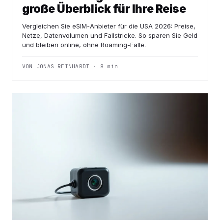
große Überblick für Ihre Reise
Vergleichen Sie eSIM-Anbieter für die USA 2026: Preise,
Netze, Datenvolumen und Fallstricke. So sparen Sie Geld
und bleiben online, ohne Roaming-Falle.
VON JONAS REINHARDT · 8 min