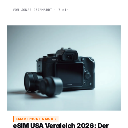
VON JONAS REINHARDT · 7 min
SMARTPHONE & MOBIL
eSIM USA Vergleich 2026: Der