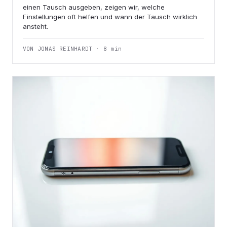
einen Tausch ausgeben, zeigen wir, welche
Einstellungen oft helfen und wann der Tausch wirklich
ansteht.
VON JONAS REINHARDT · 8 min