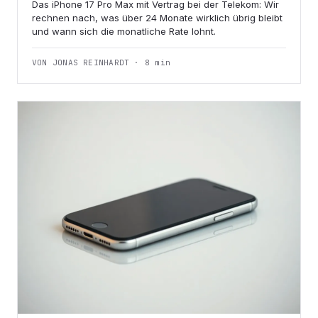
Das iPhone 17 Pro Max mit Vertrag bei der Telekom: Wir
rechnen nach, was über 24 Monate wirklich übrig bleibt
und wann sich die monatliche Rate lohnt.
VON JONAS REINHARDT · 8 min