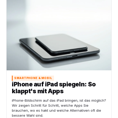
SMARTPHONE & MOBIL
iPhone auf iPad spiegeln: So
klappt's mit Apps
iPhone-Bildschirm auf das iPad bringen, ist das möglich?
Wir zeigen Schritt für Schritt, welche Apps Sie
brauchen, wo es hakt und welche Alternativen oft die
bessere Wahl sind.