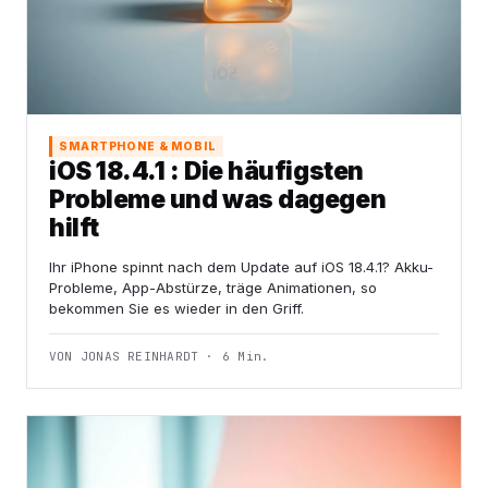
SMARTPHONE & MOBIL
iOS 18.4.1 : Die häufigsten
Probleme und was dagegen
hilft
Ihr iPhone spinnt nach dem Update auf iOS 18.4.1? Akku-
Probleme, App-Abstürze, träge Animationen, so
bekommen Sie es wieder in den Griff.
VON JONAS REINHARDT · 6 Min.