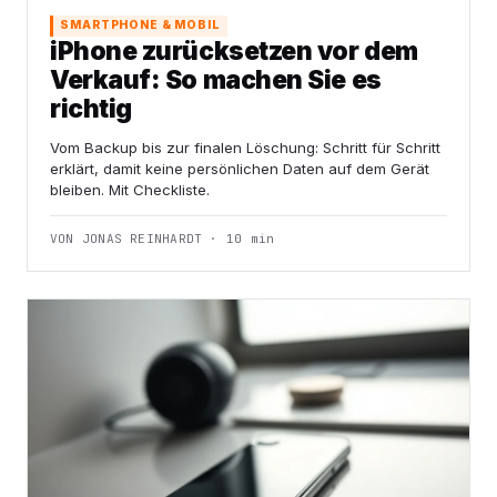
SMARTPHONE & MOBIL
iPhone zurücksetzen vor dem
Verkauf: So machen Sie es
richtig
Vom Backup bis zur finalen Löschung: Schritt für Schritt
erklärt, damit keine persönlichen Daten auf dem Gerät
bleiben. Mit Checkliste.
VON JONAS REINHARDT · 10 min