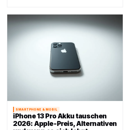
SMARTPHONE & MOBIL
iPhone 13 Pro Akku tauschen
2026: Apple-Preis, Alternativen