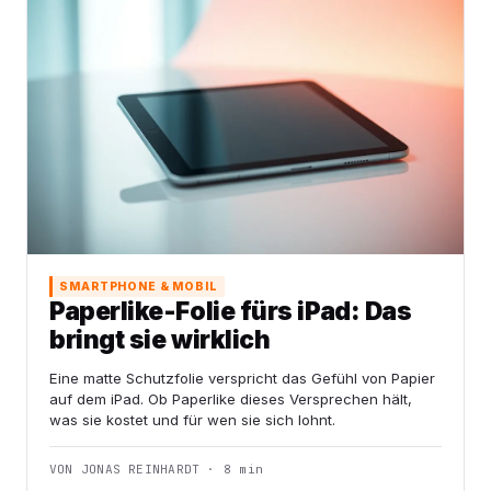
SMARTPHONE & MOBIL
Paperlike-Folie fürs iPad: Das
bringt sie wirklich
Eine matte Schutzfolie verspricht das Gefühl von Papier
auf dem iPad. Ob Paperlike dieses Versprechen hält,
was sie kostet und für wen sie sich lohnt.
VON JONAS REINHARDT · 8 min