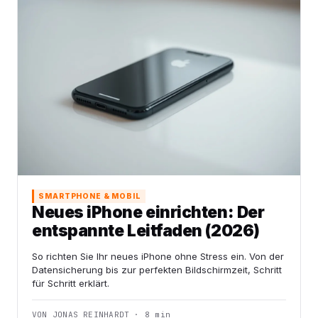
SMARTPHONE & MOBIL
Neues iPhone einrichten: Der
entspannte Leitfaden (2026)
So richten Sie Ihr neues iPhone ohne Stress ein. Von der
Datensicherung bis zur perfekten Bildschirmzeit, Schritt
für Schritt erklärt.
VON JONAS REINHARDT · 8 min