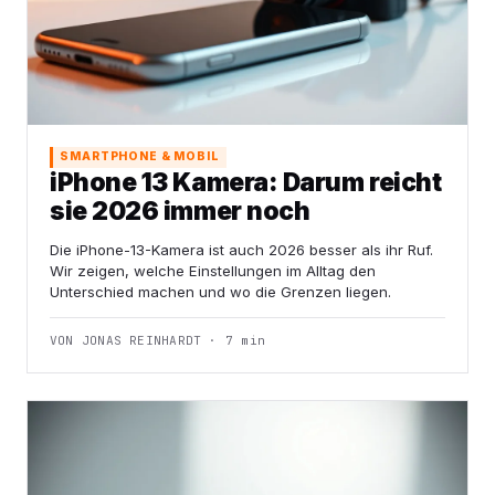
SMARTPHONE & MOBIL
iPhone 13 Kamera: Darum reicht
sie 2026 immer noch
Die iPhone-13-Kamera ist auch 2026 besser als ihr Ruf.
Wir zeigen, welche Einstellungen im Alltag den
Unterschied machen und wo die Grenzen liegen.
VON JONAS REINHARDT · 7 min