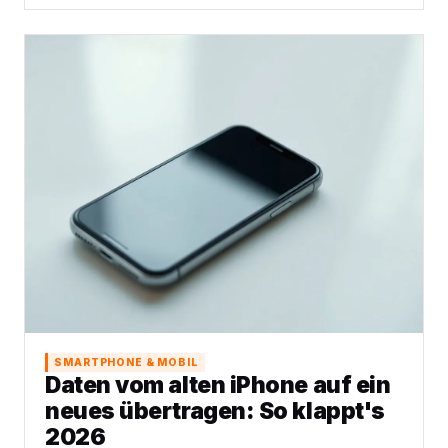
SMARTPHONE & MOBIL
Daten vom alten iPhone auf ein
neues übertragen: So klappt's
2026