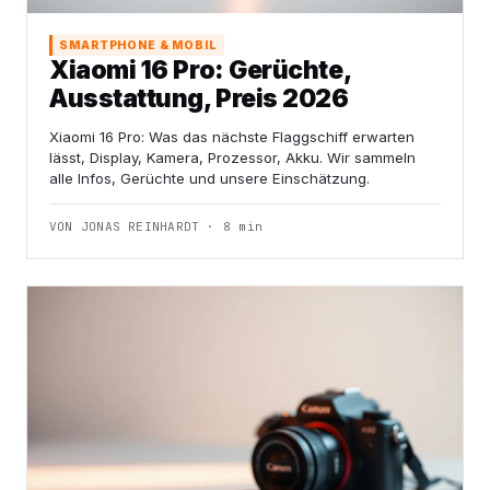
SMARTPHONE & MOBIL
Xiaomi 16 Pro: Gerüchte,
Ausstattung, Preis 2026
Xiaomi 16 Pro: Was das nächste Flaggschiff erwarten
lässt, Display, Kamera, Prozessor, Akku. Wir sammeln
alle Infos, Gerüchte und unsere Einschätzung.
VON JONAS REINHARDT · 8 min