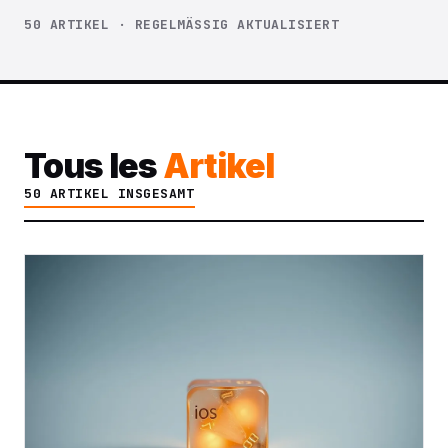
50 ARTIKEL · REGELMÄSSIG AKTUALISIERT
Tous les
Artikel
50 ARTIKEL INSGESAMT