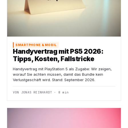
SMARTPHONE & MOBIL
Handyvertrag mit PS5 2026:
Tipps, Kosten, Fallstricke
Handyvertrag mit PlayStation 5 als Zugabe: Wir zeigen,
worauf Sie achten müssen, damit das Bundle kein
Verlustgeschäft wird. Stand: September 2026.
VON JONAS REINHARDT · 8 min