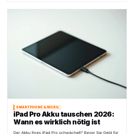
SMARTPHONE & MOBIL
iPad Pro Akku tauschen 2026:
Wann es wirklich nötig ist
Der Akku Ihres iPad Pro schwächelt? Bevor Sie Geld für