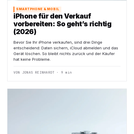
SMARTPHONE & MOBIL
iPhone für den Verkauf
vorbereiten: So geht’s richtig
(2026)
Bevor Sie Ihr iPhone verkaufen, sind drei Dinge
entscheidend: Daten sichern, iCloud abmelden und das
Gerät löschen. So bleibt nichts zurück und der Käufer
hat keine Probleme.
VON JONAS REINHARDT · 9 min