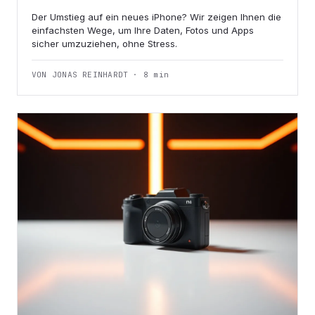
Der Umstieg auf ein neues iPhone? Wir zeigen Ihnen die
einfachsten Wege, um Ihre Daten, Fotos und Apps
sicher umzuziehen, ohne Stress.
VON JONAS REINHARDT · 8 min