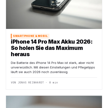
SMARTPHONE & MOBIL
iPhone 14 Pro Max Akku 2026:
So holen Sie das Maximum
heraus
Die Batterie des iPhone 14 Pro Max ist stark, aber nicht
unverwüstlich. Mit diesen Einstellungen und Pflegetipps
läuft sie auch 2026 noch zuverlässig.
VON JONAS REINHARDT · 8 min