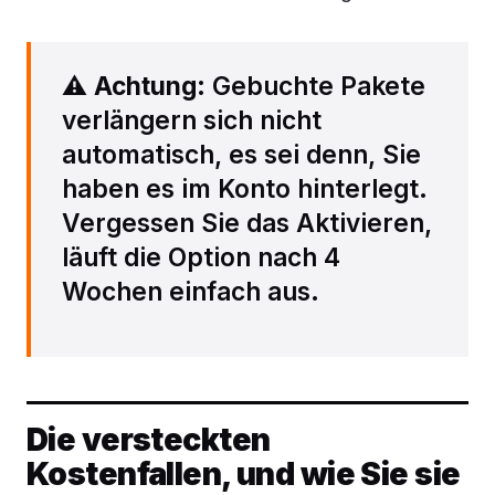
⚠️
Achtung
: Gebuchte Pakete
verlängern sich nicht
automatisch, es sei denn, Sie
haben es im Konto hinterlegt.
Vergessen Sie das Aktivieren,
läuft die Option nach 4
Wochen einfach aus.
Die versteckten
Kostenfallen, und wie Sie sie