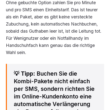
Ohne gebuchte Option zahlen Sie pro Minute
und pro SMS einen Einheitstarif. Das ist teurer
als ein Paket, aber es gibt keine versteckte
Zubuchung, kein automatisches Nachbuchen,
sobald das Guthaben leer ist, ist die Leitung tot.
Für Wenignutzer oder ein Notfallhandy im
Handschuhfach kann genau das die richtige
Wahl sein.
💡
Tipp
: Buchen Sie die
Kombi-Pakete nicht einfach
per SMS, sondern richten Sie
im Online-Kundenkonto eine
automatische Verlängerung