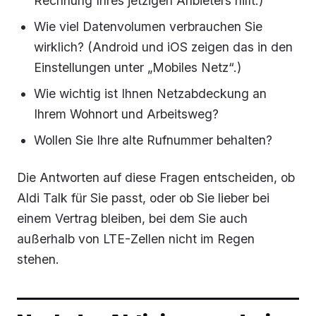
Rechnung Ihres jetzigen Anbieters hilft.)
Wie viel Datenvolumen verbrauchen Sie
wirklich? (Android und iOS zeigen das in den
Einstellungen unter „Mobiles Netz“.)
Wie wichtig ist Ihnen Netzabdeckung an
Ihrem Wohnort und Arbeitsweg?
Wollen Sie Ihre alte Rufnummer behalten?
Die Antworten auf diese Fragen entscheiden, ob
Aldi Talk für Sie passt, oder ob Sie lieber bei
einem Vertrag bleiben, bei dem Sie auch
außerhalb von LTE-Zellen nicht im Regen
stehen.