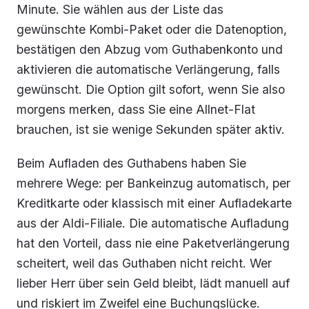
Minute. Sie wählen aus der Liste das
gewünschte Kombi-Paket oder die Datenoption,
bestätigen den Abzug vom Guthabenkonto und
aktivieren die automatische Verlängerung, falls
gewünscht. Die Option gilt sofort, wenn Sie also
morgens merken, dass Sie eine Allnet-Flat
brauchen, ist sie wenige Sekunden später aktiv.
Beim Aufladen des Guthabens haben Sie
mehrere Wege: per Bankeinzug automatisch, per
Kreditkarte oder klassisch mit einer Aufladekarte
aus der Aldi-Filiale. Die automatische Aufladung
hat den Vorteil, dass nie eine Paketverlängerung
scheitert, weil das Guthaben nicht reicht. Wer
lieber Herr über sein Geld bleibt, lädt manuell auf
und riskiert im Zweifel eine Buchungslücke.