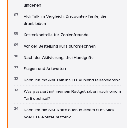
umgehen
Aldi Talk im Vergleich: Discounter-Tarife, die
dranbleiben
Kostenkontrolle für Zahlenfreunde
Vor der Bestellung kurz durchrechnen
Nach der Aktivierung: drei Handgriffe
Fragen und Antworten
Kann ich mit Aldi Talk ins EU-Ausland telefonieren?
Was passiert mit meinem Restguthaben nach einem
Tarifwechsel?
Kann ich die SIM-Karte auch in einem Surf-Stick
oder LTE-Router nutzen?