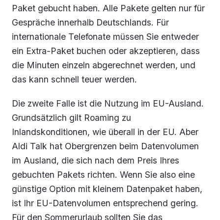
Paket gebucht haben. Alle Pakete gelten nur für
Gespräche innerhalb Deutschlands. Für
internationale Telefonate müssen Sie entweder
ein Extra-Paket buchen oder akzeptieren, dass
die Minuten einzeln abgerechnet werden, und
das kann schnell teuer werden.
Die zweite Falle ist die Nutzung im EU-Ausland.
Grundsätzlich gilt Roaming zu
Inlandskonditionen, wie überall in der EU. Aber
Aldi Talk hat Obergrenzen beim Datenvolumen
im Ausland, die sich nach dem Preis Ihres
gebuchten Pakets richten. Wenn Sie also eine
günstige Option mit kleinem Datenpaket haben,
ist Ihr EU-Datenvolumen entsprechend gering.
Für den Sommerurlaub sollten Sie das