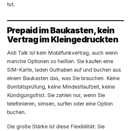
tut.
Prepaid im Baukasten, kein
Vertrag im Kleingedruckten
Aldi Talk ist kein Mobilfunkvertrag, auch wenn
manche Optionen so heißen. Sie kaufen eine
SIM-Karte, laden Guthaben auf und buchen aus
einem Baukasten das, was Sie brauchen. Keine
Bonitätsprüfung, keine Mindestlaufzeit, keine
Kündigungsfrist. Sie zahlen nur, wenn Sie
telefonieren, simsen, surfen oder eine Option
buchen.
Die große Stärke ist diese Flexibilität: Sie