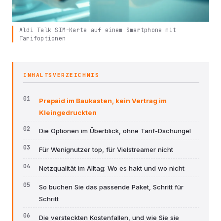
Aldi Talk SIM-Karte auf einem Smartphone mit
Tarifoptionen
INHALTSVERZEICHNIS
Prepaid im Baukasten, kein Vertrag im
Kleingedruckten
Die Optionen im Überblick, ohne Tarif-Dschungel
Für Wenignutzer top, für Vielstreamer nicht
Netzqualität im Alltag: Wo es hakt und wo nicht
So buchen Sie das passende Paket, Schritt für
Schritt
Die versteckten Kostenfallen, und wie Sie sie