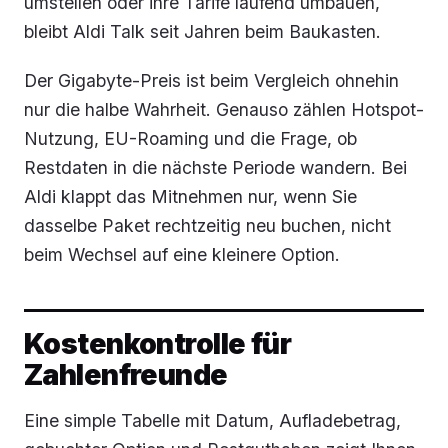
umstellen oder ihre Tarife laufend umbauen,
bleibt Aldi Talk seit Jahren beim Baukasten.
Der Gigabyte-Preis ist beim Vergleich ohnehin
nur die halbe Wahrheit. Genauso zählen Hotspot-
Nutzung, EU-Roaming und die Frage, ob
Restdaten in die nächste Periode wandern. Bei
Aldi klappt das Mitnehmen nur, wenn Sie
dasselbe Paket rechtzeitig neu buchen, nicht
beim Wechsel auf eine kleinere Option.
Kostenkontrolle für
Zahlenfreunde
Eine simple Tabelle mit Datum, Aufladebetrag,