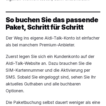
So buchen Sie das passende
Paket, Schritt für Schritt
Der Weg ins eigene Aldi-Talk-Konto ist einfacher
als bei manchem Premium-Anbieter.
Zuerst legen Sie sich ein Kundenkonto auf der
Aldi-Talk-Website an. Dazu brauchen Sie die
SIM-Kartennummer und die Aktivierung per
SMS. Sobald Sie eingeloggt sind, sehen Sie Ihr
aktuelles Guthaben und alle buchbaren
Optionen.
Die Paketbuchung selbst dauert weniger als eine