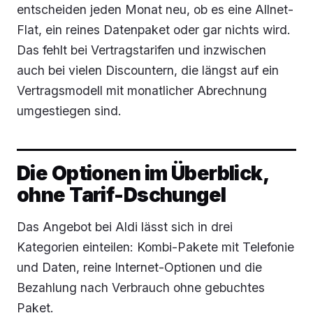
entscheiden jeden Monat neu, ob es eine Allnet-
Flat, ein reines Datenpaket oder gar nichts wird.
Das fehlt bei Vertragstarifen und inzwischen
auch bei vielen Discountern, die längst auf ein
Vertragsmodell mit monatlicher Abrechnung
umgestiegen sind.
Die Optionen im Überblick,
ohne Tarif-Dschungel
Das Angebot bei Aldi lässt sich in drei
Kategorien einteilen: Kombi-Pakete mit Telefonie
und Daten, reine Internet-Optionen und die
Bezahlung nach Verbrauch ohne gebuchtes
Paket.