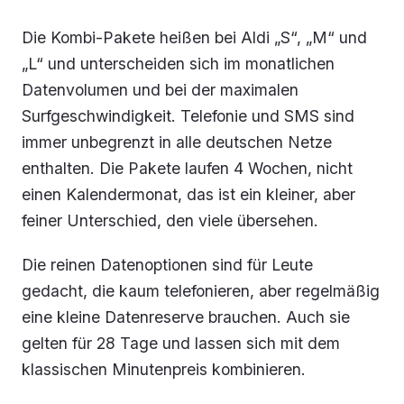
Die Kombi-Pakete heißen bei Aldi „S“, „M“ und
„L“ und unterscheiden sich im monatlichen
Datenvolumen und bei der maximalen
Surfgeschwindigkeit. Telefonie und SMS sind
immer unbegrenzt in alle deutschen Netze
enthalten. Die Pakete laufen 4 Wochen, nicht
einen Kalendermonat, das ist ein kleiner, aber
feiner Unterschied, den viele übersehen.
Die reinen Datenoptionen sind für Leute
gedacht, die kaum telefonieren, aber regelmäßig
eine kleine Datenreserve brauchen. Auch sie
gelten für 28 Tage und lassen sich mit dem
klassischen Minutenpreis kombinieren.