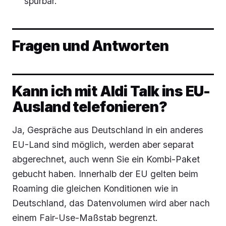
spürbar.
Fragen und Antworten
Kann ich mit Aldi Talk ins EU-
Ausland telefonieren?
Ja, Gespräche aus Deutschland in ein anderes
EU-Land sind möglich, werden aber separat
abgerechnet, auch wenn Sie ein Kombi-Paket
gebucht haben. Innerhalb der EU gelten beim
Roaming die gleichen Konditionen wie in
Deutschland, das Datenvolumen wird aber nach
einem Fair-Use-Maßstab begrenzt.