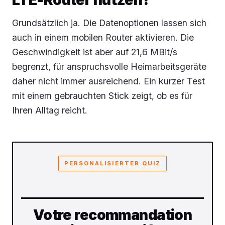
Grundsätzlich ja. Die Datenoptionen lassen sich
auch in einem mobilen Router aktivieren. Die
Geschwindigkeit ist aber auf 21,6 MBit/s
begrenzt, für anspruchsvolle Heimarbeitsgeräte
daher nicht immer ausreichend. Ein kurzer Test
mit einem gebrauchten Stick zeigt, ob es für
Ihren Alltag reicht.
PERSONALISIERTER QUIZ
Votre recommandation