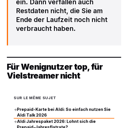
ein. Dann verfallen auch
Restdaten nicht, die Sie am
Ende der Laufzeit noch nicht
verbraucht haben.
Für Wenignutzer top, für
Vielstreamer nicht
SUR LE MÊME SUJET
Prepaid-Karte bei Aldi: So einfach nutzen Sie
→
Aldi Talk 2026
Aldi Jahrespaket 2026: Lohnt sich die
→
Prepaid-Jahresflatrate?