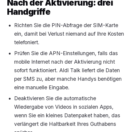
Nach der Aktivierung: drei
Handgriffe
Richten Sie die PIN-Abfrage der SIM-Karte
ein, damit bei Verlust niemand auf Ihre Kosten
telefoniert.
Prüfen Sie die APN-Einstellungen, falls das
mobile Internet nach der Aktivierung nicht
sofort funktioniert. Aldi Talk liefert die Daten
per SMS zu, aber manche Handys benötigen
eine manuelle Eingabe.
Deaktivieren Sie die automatische
Wiedergabe von Videos in sozialen Apps,
wenn Sie ein kleines Datenpaket haben, das
verlängert die Haltbarkeit Ihres Guthabens