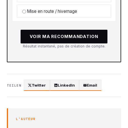
Mise en route / hivernage
VOIR MA RECOMMANDATION
Résultat instantané, pas de création de compte.
Twitter
LinkedIn
Email
TEILEN
L'AUTEUR