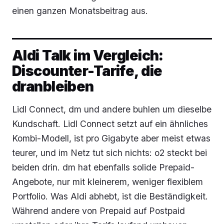
einen ganzen Monatsbeitrag aus.
Aldi Talk im Vergleich:
Discounter-Tarife, die
dranbleiben
Lidl Connect, dm und andere buhlen um dieselbe
Kundschaft. Lidl Connect setzt auf ein ähnliches
Kombi-Modell, ist pro Gigabyte aber meist etwas
teurer, und im Netz tut sich nichts: o2 steckt bei
beiden drin. dm hat ebenfalls solide Prepaid-
Angebote, nur mit kleinerem, weniger flexiblem
Portfolio. Was Aldi abhebt, ist die Beständigkeit.
Während andere von Prepaid auf Postpaid