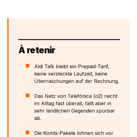
À retenir
Aldi Talk bleibt ein Prepaid-Tarif,
keine versteckte Laufzeit, keine
Überraschungen auf der Rechnung.
Das Netz von Telefónica (o2) reicht
im Alltag fast überall, fällt aber in
sehr ländlichen Gegenden spürbar
ab.
Die Kombi-Pakete lohnen sich vor