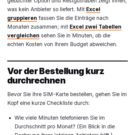
gebuchter Option und Restguthaben zeigt Ihnen,
was kein Anbieter so liefert. Mit
Excel
gruppieren
fassen Sie die Einträge nach
Monaten zusammen; mit
Excel zwei Tabellen
vergleichen
sehen Sie in Minuten, ob die
echten Kosten von Ihrem Budget abweichen.
Vor der Bestellung kurz
durchrechnen
Bevor Sie Ihre SIM-Karte bestellen, gehen Sie im
Kopf eine kurze Checkliste durch:
Wie viele Minuten telefonieren Sie im
Durchschnitt pro Monat? (Ein Blick in die