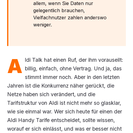
allem, wenn Sie Daten nur
gelegentlich brauchen,
Vielfachnutzer zahlen anderswo
weniger.
A
ldi Talk hat einen Ruf, der ihm vorauseilt:
billig, einfach, ohne Vertrag. Und ja, das
stimmt immer noch. Aber in den letzten
Jahren ist die Konkurrenz näher gerückt, die
Netze haben sich verändert, und die
Tarifstruktur von Aldi ist nicht mehr so glasklar,
wie sie einmal war. Wer sich heute für einen der
Aldi Handy Tarife entscheidet, sollte wissen,
worauf er sich einlässt, und was er besser nicht