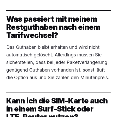
Was passiert mit meinem
Restguthaben nach einem
Tarifwechsel?
Das Guthaben bleibt erhalten und wird nicht
automatisch gelöscht. Allerdings müssen Sie
sicherstellen, dass bei jeder Paketverlängerung
genügend Guthaben vorhanden ist, sonst läuft
die Option aus und Sie zahlen den Minutenpreis.
Kann ich die SIM-Karte auch
in einem Surf-Stick oder
LTE-Router nutzen?