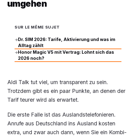
umgehen
SUR LE MÊME SUJET
Dr. SIM 2026: Tarife, Aktivierung und was im
→
Alltag zählt
Honor Magic V5 mit Vertrag: Lohnt sich das
→
2026 noch?
Aldi Talk tut viel, um transparent zu sein.
Trotzdem gibt es ein paar Punkte, an denen der
Tarif teurer wird als erwartet.
Die erste Falle ist das Auslandstelefonieren.
Anrufe aus Deutschland ins Ausland kosten
extra, und zwar auch dann, wenn Sie ein Kombi-