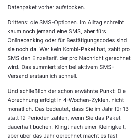
Datenpaket vorher aufstocken.
Drittens: die SMS-Optionen. Im Alltag schreibt
kaum noch jemand eine SMS, aber fürs
Onlinebanking oder für Bestätigungscodes sind
sie noch da. Wer kein Kombi-Paket hat, zahlt pro
SMS den Einzeltarif, der pro Nachricht gerechnet
wird. Das summiert sich bei aktivem SMS-
Versand erstaunlich schnell.
Und schließlich der schon erwähnte Punkt: Die
Abrechnung erfolgt in 4-Wochen-Zyklen, nicht
monatlich. Das bedeutet, dass Sie im Jahr für 13
statt 12 Perioden zahlen, wenn Sie das Paket
dauerhaft buchen. Klingt nach einer Kleinigkeit,
aber über das Jahr gerechnet macht es fast