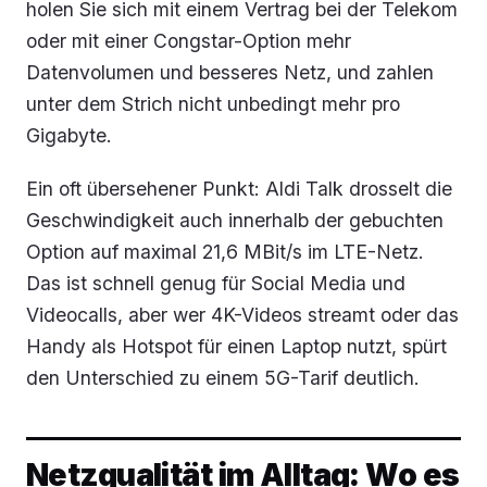
holen Sie sich mit einem Vertrag bei der Telekom
oder mit einer Congstar-Option mehr
Datenvolumen und besseres Netz, und zahlen
unter dem Strich nicht unbedingt mehr pro
Gigabyte.
Ein oft übersehener Punkt: Aldi Talk drosselt die
Geschwindigkeit auch innerhalb der gebuchten
Option auf maximal 21,6 MBit/s im LTE-Netz.
Das ist schnell genug für Social Media und
Videocalls, aber wer 4K-Videos streamt oder das
Handy als Hotspot für einen Laptop nutzt, spürt
den Unterschied zu einem 5G-Tarif deutlich.
Netzqualität im Alltag: Wo es