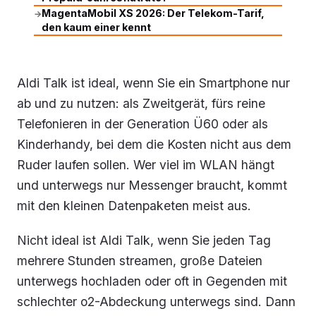
MagentaMobil XS 2026: Der Telekom-Tarif,
→
den kaum einer kennt
Aldi Talk ist ideal, wenn Sie ein Smartphone nur
ab und zu nutzen: als Zweitgerät, fürs reine
Telefonieren in der Generation Ü60 oder als
Kinderhandy, bei dem die Kosten nicht aus dem
Ruder laufen sollen. Wer viel im WLAN hängt
und unterwegs nur Messenger braucht, kommt
mit den kleinen Datenpaketen meist aus.
Nicht ideal ist Aldi Talk, wenn Sie jeden Tag
mehrere Stunden streamen, große Dateien
unterwegs hochladen oder oft in Gegenden mit
schlechter o2-Abdeckung unterwegs sind. Dann