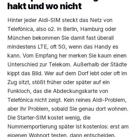
hakt und wo nicht
Hinter jeder Aldi-SIM steckt das Netz von
Telefónica, also o2. In Berlin, Hamburg oder
München bekommen Sie damit fast überall
mindestens LTE, oft 5G, wenn das Handy es
kann. Vom Empfang her merken Sie kaum einen
Unterschied zur Telekom. Außerhalb der Städte
kippt das Bild. Wer auf dem Dorf lebt oder oft im
Zug sitzt, stößt früher oder später auf ein
Funkloch, das die Abdeckungskarte von
Telefónica nicht zeigt. Kein reines Aldi-Problem,
aber Ihr Problem, sobald Sie genau dort wohnen.
Die Starter-SIM kostet wenig, die
Nummernportierung später ist kostenlos: erst am
eigenen Wohnort testen, dann entscheiden.