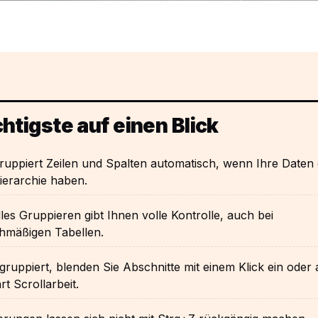
htigste auf einen Blick
ruppiert Zeilen und Spalten automatisch, wenn Ihre Daten 
ierarchie haben.
es Gruppieren gibt Ihnen volle Kontrolle, auch bei
chmäßigen Tabellen.
gruppiert, blenden Sie Abschnitte mit einem Klick ein oder 
rt Scrollarbeit.