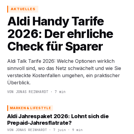
AKTUELLES
Aldi Handy Tarife
2026: Der ehrliche
Check für Sparer
Aldi Talk Tarife 2026: Welche Optionen wirklich
sinnvoll sind, wo das Netz schwächelt und wie Sie
versteckte Kostenfallen umgehen, ein praktischer
Überblick.
VON JONAS REINHARDT · 7 min
MARKEN & LIFESTYLE
Aldi Jahrespaket 2026: Lohnt sich die
Prepaid-Jahresflatrate?
VON JONAS REINHARDT · 7 juin · 9 min