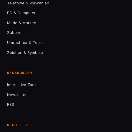
Telefonie & Vorwahlen
PC & Computer
Mode & Marken
Zubehör
Umrechner & Tools
Zeichen & Symbole
RESSOURCEN
Interaktive Tools
Newsletter
RSS
RECHTLICHES