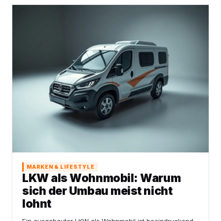
MARKEN & LIFESTYLE
LKW als Wohnmobil: Warum
sich der Umbau meist nicht
lohnt