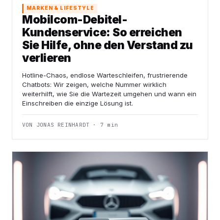
MARKEN & LIFESTYLE
Mobilcom-Debitel-
Kundenservice: So erreichen
Sie Hilfe, ohne den Verstand zu
verlieren
Hotline-Chaos, endlose Warteschleifen, frustrierende
Chatbots: Wir zeigen, welche Nummer wirklich
weiterhilft, wie Sie die Wartezeit umgehen und wann ein
Einschreiben die einzige Lösung ist.
VON JONAS REINHARDT · 7 min