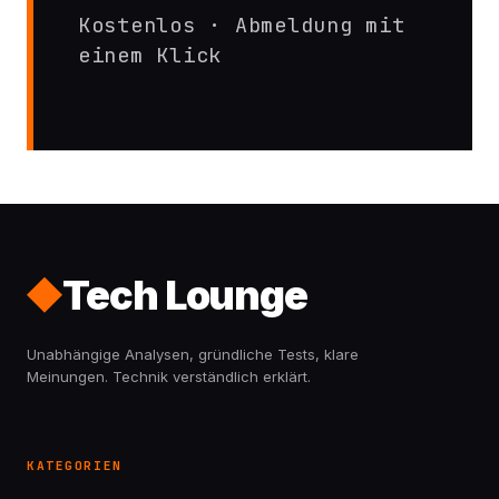
Kostenlos · Abmeldung mit
einem Klick
Tech Lounge
Unabhängige Analysen, gründliche Tests, klare
Meinungen. Technik verständlich erklärt.
KATEGORIEN