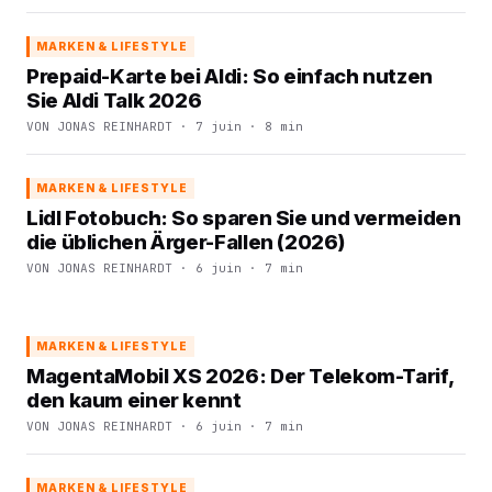
MARKEN & LIFESTYLE
Prepaid-Karte bei Aldi: So einfach nutzen
Sie Aldi Talk 2026
VON JONAS REINHARDT · 7 juin · 8 min
MARKEN & LIFESTYLE
Lidl Fotobuch: So sparen Sie und vermeiden
die üblichen Ärger-Fallen (2026)
VON JONAS REINHARDT · 6 juin · 7 min
MARKEN & LIFESTYLE
MagentaMobil XS 2026: Der Telekom-Tarif,
den kaum einer kennt
VON JONAS REINHARDT · 6 juin · 7 min
MARKEN & LIFESTYLE