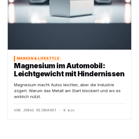
MARKEN & LIFESTYLE
Magnesium im Automobil:
Leichtgewicht mit Hindernissen
Magnesium macht Autos leichter, aber die Industrie
zögert. Warum das Metall am Start blockiert und wo es
wirklich nützt.
VON JONAS REINHARDT · 8 min