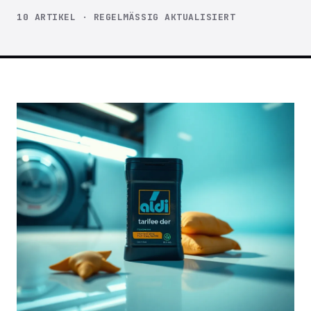
10 ARTIKEL · REGELMÄSSIG AKTUALISIERT