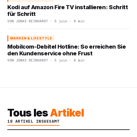
Kodi auf Amazon Fire TV installieren: Schritt
für Schritt
VON JONAS REINHARDT · 5 juin · 8 min
MARKEN & LIFESTYLE
Mobilcom-Debitel Hotline: So erreichen Sie
den Kundenservice ohne Frust
VON JONAS REINHARDT · 5 juin · 8 min
Tous les
Artikel
10 ARTIKEL INSGESAMT