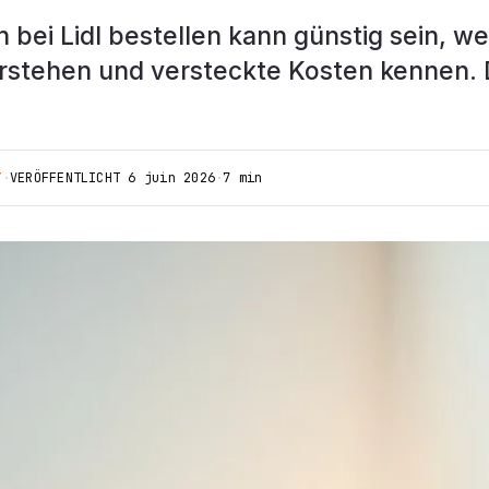
 bei Lidl bestellen kann günstig sein, we
rstehen und versteckte Kosten kennen. 
T
·
VERÖFFENTLICHT
6 juin 2026
·
7 min