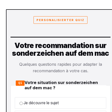
PERSONALISIERTER QUIZ
Votre recommandation sur
sonderzeichen auf dem mac
Quelques questions rapides pour adapter la
recommandation à votre cas.
Votre situation sur sonderzeichen
Q1
auf dem mac ?
Je découvre le sujet