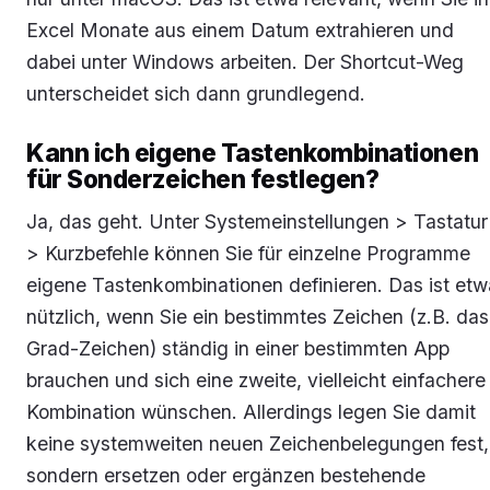
Excel Monate aus einem Datum extrahieren und
dabei unter Windows arbeiten. Der Shortcut-Weg
unterscheidet sich dann grundlegend.
Kann ich eigene Tastenkombinationen
für Sonderzeichen festlegen?
Ja, das geht. Unter Systemeinstellungen > Tastatur
> Kurzbefehle können Sie für einzelne Programme
eigene Tastenkombinationen definieren. Das ist etw
nützlich, wenn Sie ein bestimmtes Zeichen (z.B. das
Grad-Zeichen) ständig in einer bestimmten App
brauchen und sich eine zweite, vielleicht einfachere
Kombination wünschen. Allerdings legen Sie damit
keine systemweiten neuen Zeichenbelegungen fest,
sondern ersetzen oder ergänzen bestehende