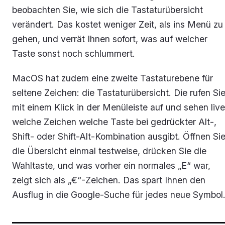
beobachten Sie, wie sich die Tastaturübersicht
verändert. Das kostet weniger Zeit, als ins Menü zu
gehen, und verrät Ihnen sofort, was auf welcher
Taste sonst noch schlummert.
MacOS hat zudem eine zweite Tastaturebene für
seltene Zeichen: die Tastaturübersicht. Die rufen Si
mit einem Klick in der Menüleiste auf und sehen live
welche Zeichen welche Taste bei gedrückter Alt-,
Shift- oder Shift-Alt-Kombination ausgibt. Öffnen Si
die Übersicht einmal testweise, drücken Sie die
Wahltaste, und was vorher ein normales „E“ war,
zeigt sich als „€“-Zeichen. Das spart Ihnen den
Ausflug in die Google-Suche für jedes neue Symbol