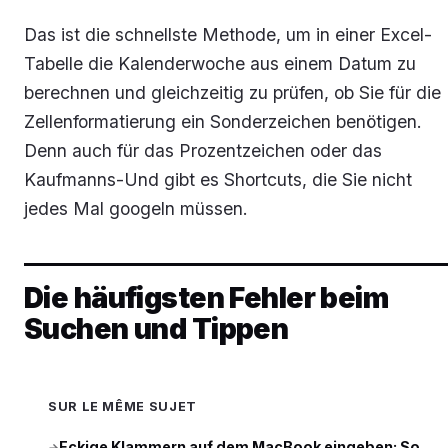
Das ist die schnellste Methode, um in einer Excel-
Tabelle die Kalenderwoche aus einem Datum zu
berechnen und gleichzeitig zu prüfen, ob Sie für die
Zellenformatierung ein Sonderzeichen benötigen.
Denn auch für das Prozentzeichen oder das
Kaufmanns-Und gibt es Shortcuts, die Sie nicht
jedes Mal googeln müssen.
Die häufigsten Fehler beim
Suchen und Tippen
SUR LE MÊME SUJET
Eckige Klammern auf dem MacBook eingeben: So
→