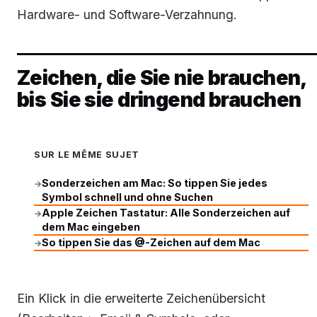
Hardware- und Software-Verzahnung.
Zeichen, die Sie nie brauchen,
bis Sie sie dringend brauchen
SUR LE MÊME SUJET
Sonderzeichen am Mac: So tippen Sie jedes
→
Symbol schnell und ohne Suchen
Apple Zeichen Tastatur: Alle Sonderzeichen auf
→
dem Mac eingeben
So tippen Sie das @-Zeichen auf dem Mac
→
Ein Klick in die erweiterte Zeichenübersicht