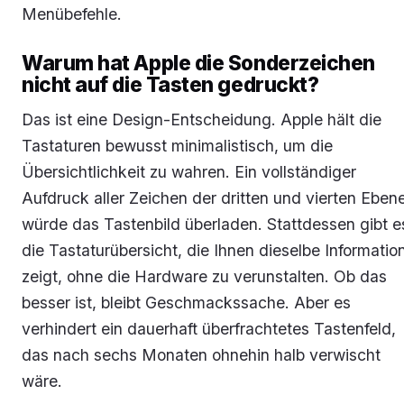
Menübefehle.
Warum hat Apple die Sonderzeichen
nicht auf die Tasten gedruckt?
Das ist eine Design-Entscheidung. Apple hält die
Tastaturen bewusst minimalistisch, um die
Übersichtlichkeit zu wahren. Ein vollständiger
Aufdruck aller Zeichen der dritten und vierten Eben
würde das Tastenbild überladen. Stattdessen gibt e
die Tastaturübersicht, die Ihnen dieselbe Informatio
zeigt, ohne die Hardware zu verunstalten. Ob das
besser ist, bleibt Geschmackssache. Aber es
verhindert ein dauerhaft überfrachtetes Tastenfeld,
das nach sechs Monaten ohnehin halb verwischt
wäre.