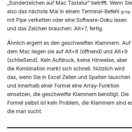
„Sonderzeichen auf Mac Tastatur“ betrifft. Wenn Sie
also das nächste Mal in einem Terminal-Befehl
grep
mit Pipe verketten oder eine Software-Doku lesen
und das Zeichen brauchen: Alt+7, fertig.
Ähnlich ergeht es den geschweiften Klammern. Auf
dem Mac liegen sie auf Alt+8 (öffnend) und Alt+9
(schließend). Kein Aufdruck, keine Hinweise, aber
die Kombination merkt sich schnell. Nützlich wird
das, wenn Sie in Excel Zeilen und Spalten tauschen
und innerhalb einer Formel eine Array-Funktion
einsetzen, die geschweifte Klammern benötigt. Die
Formel selbst ist kein Problem, die Klammern sind e
die man sucht.