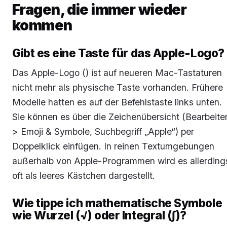
Fragen, die immer wieder
kommen
Gibt es eine Taste für das Apple-Logo?
Das Apple-Logo () ist auf neueren Mac-Tastaturen
nicht mehr als physische Taste vorhanden. Frühere
Modelle hatten es auf der Befehlstaste links unten.
Sie können es über die Zeichenübersicht (Bearbeite
> Emoji & Symbole, Suchbegriff „Apple“) per
Doppelklick einfügen. In reinen Textumgebungen
außerhalb von Apple-Programmen wird es allerding
oft als leeres Kästchen dargestellt.
Wie tippe ich mathematische Symbole
wie Wurzel (√) oder Integral (∫)?