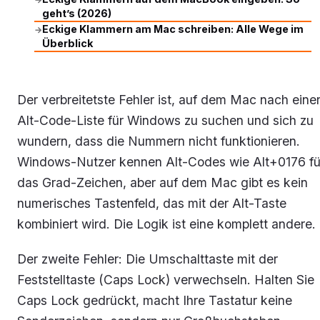
geht’s (2026)
Eckige Klammern am Mac schreiben: Alle Wege im
→
Überblick
Der verbreitetste Fehler ist, auf dem Mac nach eine
Alt-Code-Liste für Windows zu suchen und sich zu
wundern, dass die Nummern nicht funktionieren.
Windows-Nutzer kennen Alt-Codes wie Alt+0176 fü
das Grad-Zeichen, aber auf dem Mac gibt es kein
numerisches Tastenfeld, das mit der Alt-Taste
kombiniert wird. Die Logik ist eine komplett andere.
Der zweite Fehler: Die Umschalttaste mit der
Feststelltaste (Caps Lock) verwechseln. Halten Sie
Caps Lock gedrückt, macht Ihre Tastatur keine