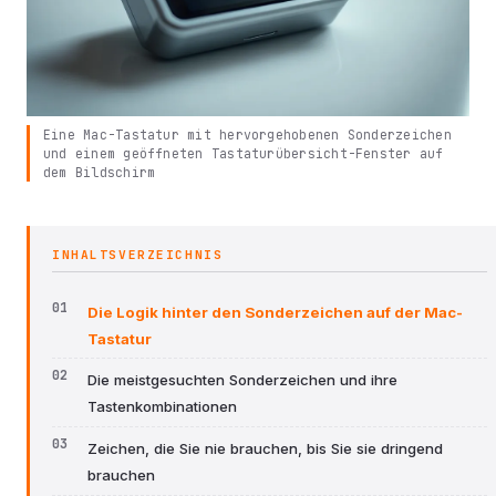
Eine Mac-Tastatur mit hervorgehobenen Sonderzeichen
und einem geöffneten Tastaturübersicht-Fenster auf
dem Bildschirm
INHALTSVERZEICHNIS
Die Logik hinter den Sonderzeichen auf der Mac-
Tastatur
Die meistgesuchten Sonderzeichen und ihre
Tastenkombinationen
Zeichen, die Sie nie brauchen, bis Sie sie dringend
brauchen