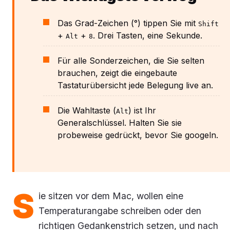
Das Grad-Zeichen (°) tippen Sie mit
Shift
+
+
. Drei Tasten, eine Sekunde.
Alt
8
Für alle Sonderzeichen, die Sie selten
brauchen, zeigt die eingebaute
Tastaturübersicht jede Belegung live an.
Die Wahltaste (
) ist Ihr
Alt
Generalschlüssel. Halten Sie sie
probeweise gedrückt, bevor Sie googeln.
S
ie sitzen vor dem Mac, wollen eine
Temperaturangabe schreiben oder den
richtigen Gedankenstrich setzen, und nach