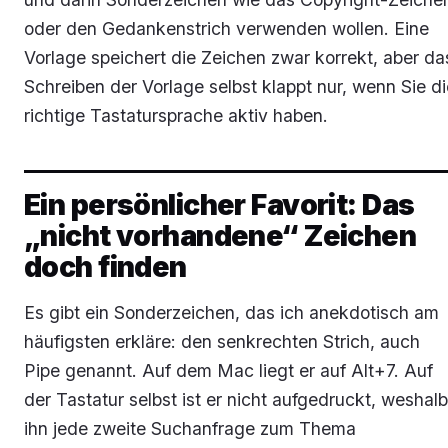
oder den Gedankenstrich verwenden wollen. Eine
Vorlage speichert die Zeichen zwar korrekt, aber da
Schreiben der Vorlage selbst klappt nur, wenn Sie di
richtige Tastatursprache aktiv haben.
Ein persönlicher Favorit: Das
„nicht vorhandene“ Zeichen
doch finden
Es gibt ein Sonderzeichen, das ich anekdotisch am
häufigsten erkläre: den senkrechten Strich, auch
Pipe genannt. Auf dem Mac liegt er auf Alt+7. Auf
der Tastatur selbst ist er nicht aufgedruckt, weshalb
ihn jede zweite Suchanfrage zum Thema