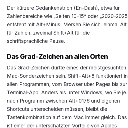
Der kürzere Gedankenstrich (En-Dash), etwa für
Zahlenbereiche wie „Seiten 10-15“ oder „2020-2025
entsteht mit Alt+Minus. Merken Sie sich: einmal Alt
für Zahlen, zweimal Shift+Alt für die
schriftsprachliche Pause.
Das Grad-Zeichen an allen Orten
Das Grad-Zeichen dürfte eines der meistgesuchten
Mac-Sonderzeichen sein. Shift+Alt+8 funktioniert in
allen Programmen, vom Browser über Pages bis zur
Terminal-App. Anders als unter Windows, wo Sie je
nach Programm zwischen Alt+0176 und eigenen
Shortcuts unterscheiden müssen, bleibt die
Tastenkombination auf dem Mac immer gleich. Das
ist einer der unterschätzten Vorteile von Apples