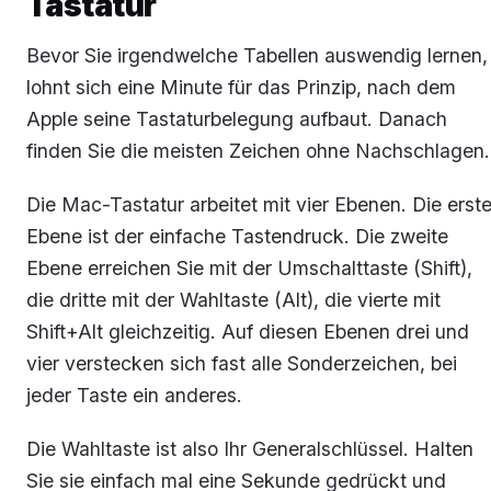
Tastatur
Bevor Sie irgendwelche Tabellen auswendig lernen,
lohnt sich eine Minute für das Prinzip, nach dem
Apple seine Tastaturbelegung aufbaut. Danach
finden Sie die meisten Zeichen ohne Nachschlagen.
Die Mac-Tastatur arbeitet mit vier Ebenen. Die erst
Ebene ist der einfache Tastendruck. Die zweite
Ebene erreichen Sie mit der Umschalttaste (Shift),
die dritte mit der Wahltaste (Alt), die vierte mit
Shift+Alt gleichzeitig. Auf diesen Ebenen drei und
vier verstecken sich fast alle Sonderzeichen, bei
jeder Taste ein anderes.
Die Wahltaste ist also Ihr Generalschlüssel. Halten
Sie sie einfach mal eine Sekunde gedrückt und