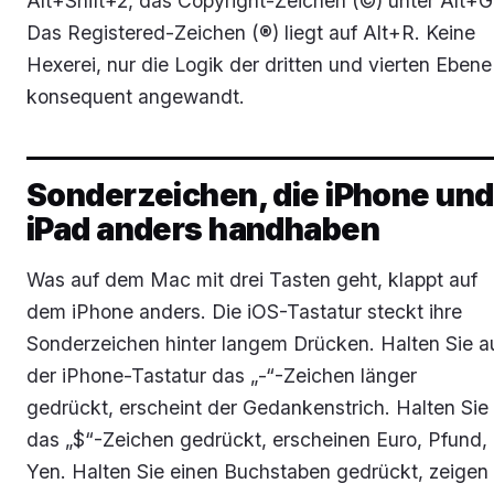
Alt+Shift+2, das Copyright-Zeichen (©) unter Alt+G
Das Registered-Zeichen (®) liegt auf Alt+R. Keine
Hexerei, nur die Logik der dritten und vierten Ebene
konsequent angewandt.
Sonderzeichen, die iPhone und
iPad anders handhaben
Was auf dem Mac mit drei Tasten geht, klappt auf
dem iPhone anders. Die iOS-Tastatur steckt ihre
Sonderzeichen hinter langem Drücken. Halten Sie a
der iPhone-Tastatur das „-“-Zeichen länger
gedrückt, erscheint der Gedankenstrich. Halten Sie
das „$“-Zeichen gedrückt, erscheinen Euro, Pfund,
Yen. Halten Sie einen Buchstaben gedrückt, zeigen