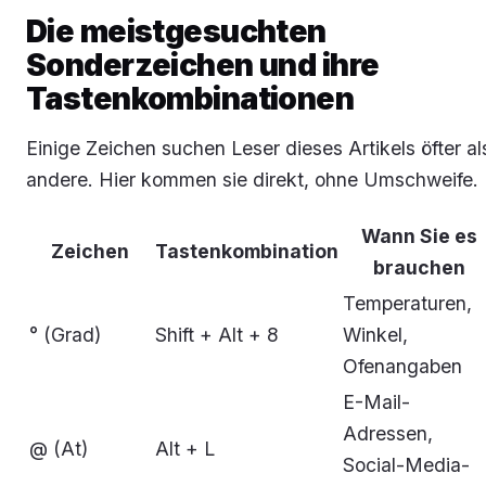
Die meistgesuchten
Sonderzeichen und ihre
Tastenkombinationen
Einige Zeichen suchen Leser dieses Artikels öfter al
andere. Hier kommen sie direkt, ohne Umschweife.
Wann Sie es
Zeichen
Tastenkombination
brauchen
Temperaturen,
° (Grad)
Shift + Alt + 8
Winkel,
Ofenangaben
E-Mail-
Adressen,
@ (At)
Alt + L
Social-Media-