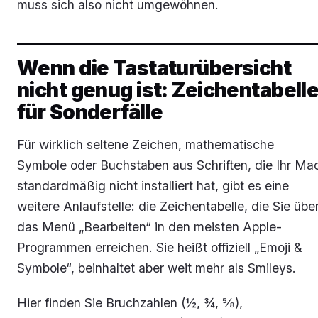
muss sich also nicht umgewöhnen.
Wenn die Tastaturübersicht
nicht genug ist: Zeichentabell
für Sonderfälle
Für wirklich seltene Zeichen, mathematische
Symbole oder Buchstaben aus Schriften, die Ihr Ma
standardmäßig nicht installiert hat, gibt es eine
weitere Anlaufstelle: die Zeichentabelle, die Sie übe
das Menü „Bearbeiten“ in den meisten Apple-
Programmen erreichen. Sie heißt offiziell „Emoji &
Symbole“, beinhaltet aber weit mehr als Smileys.
Hier finden Sie Bruchzahlen (½, ¾, ⅝),