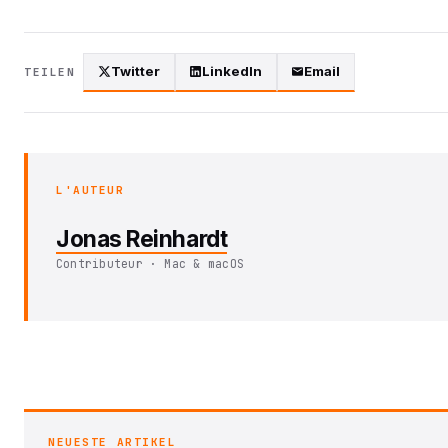
Twitter
LinkedIn
Email
TEILEN
L'AUTEUR
Jonas Reinhardt
Contributeur · Mac & macOS
NEUESTE ARTIKEL