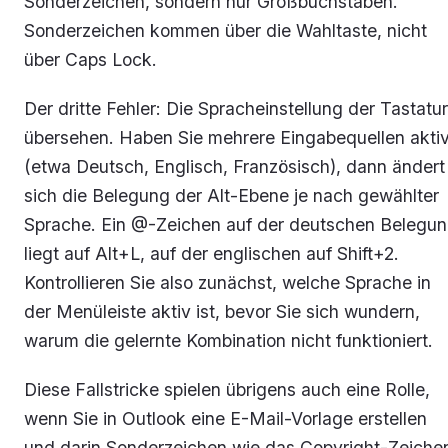
Sonderzeichen, sondern nur Großbuchstaben.
Sonderzeichen kommen über die Wahltaste, nicht
über Caps Lock.
Der dritte Fehler: Die Spracheinstellung der Tastatur
übersehen. Haben Sie mehrere Eingabequellen akti
(etwa Deutsch, Englisch, Französisch), dann ändert
sich die Belegung der Alt-Ebene je nach gewählter
Sprache. Ein @-Zeichen auf der deutschen Belegu
liegt auf Alt+L, auf der englischen auf Shift+2.
Kontrollieren Sie also zunächst, welche Sprache in
der Menüleiste aktiv ist, bevor Sie sich wundern,
warum die gelernte Kombination nicht funktioniert.
Diese Fallstricke spielen übrigens auch eine Rolle,
wenn Sie in Outlook eine E-Mail-Vorlage erstellen
und darin Sonderzeichen wie das Copyright-Zeiche