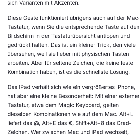
sich Varianten mit Akzenten.
Diese Geste funktioniert übrigens auch auf der Mac
Tastatur, wenn Sie die entsprechende Taste auf de
Bildschirm in der Tastaturübersicht antippen und
gedrückt halten. Das ist ein kleiner Trick, den viele
übersehen, weil sie lieber mit physischen Tasten
arbeiten. Aber für seltene Zeichen, die keine feste
Kombination haben, ist es die schnellste Lösung.
Das iPad verhält sich wie ein vergrößertes iPhone,
hat aber eine kleine Besonderheit: Mit einer externe
Tastatur, etwa dem Magic Keyboard, gelten
dieselben Kombinationen wie auf dem Mac. Alt+L
liefert das @, Alt+E das €, Shift+Alt+8 das Grad-
Zeichen. Wer zwischen Mac und iPad wechselt,