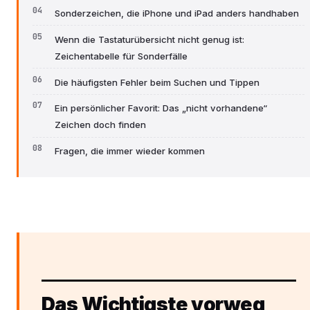
Sonderzeichen, die iPhone und iPad anders handhaben
Wenn die Tastaturübersicht nicht genug ist:
Zeichentabelle für Sonderfälle
Die häufigsten Fehler beim Suchen und Tippen
Ein persönlicher Favorit: Das „nicht vorhandene“
Zeichen doch finden
Fragen, die immer wieder kommen
Das Wichtigste vorweg