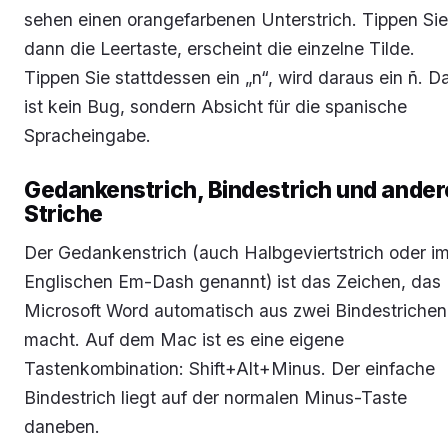
sehen einen orangefarbenen Unterstrich. Tippen Sie
dann die Leertaste, erscheint die einzelne Tilde.
Tippen Sie stattdessen ein „n“, wird daraus ein ñ. D
ist kein Bug, sondern Absicht für die spanische
Spracheingabe.
Gedankenstrich, Bindestrich und ander
Striche
Der Gedankenstrich (auch Halbgeviertstrich oder i
Englischen Em-Dash genannt) ist das Zeichen, das
Microsoft Word automatisch aus zwei Bindestrichen
macht. Auf dem Mac ist es eine eigene
Tastenkombination: Shift+Alt+Minus. Der einfache
Bindestrich liegt auf der normalen Minus-Taste
daneben.