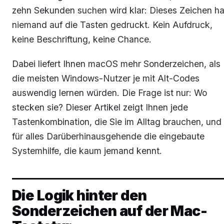
zehn Sekunden suchen wird klar: Dieses Zeichen ha
niemand auf die Tasten gedruckt. Kein Aufdruck,
keine Beschriftung, keine Chance.
Dabei liefert Ihnen macOS mehr Sonderzeichen, als
die meisten Windows-Nutzer je mit Alt-Codes
auswendig lernen würden. Die Frage ist nur: Wo
stecken sie? Dieser Artikel zeigt Ihnen jede
Tastenkombination, die Sie im Alltag brauchen, und
für alles Darüberhinausgehende die eingebaute
Systemhilfe, die kaum jemand kennt.
Die Logik hinter den
Sonderzeichen auf der Mac-