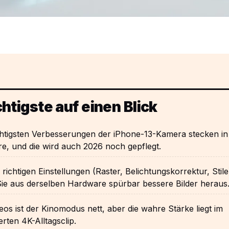
htigste auf einen Blick
chtigsten Verbesserungen der iPhone-13-Kamera stecken in
e, und die wird auch 2026 noch gepflegt.
 richtigen Einstellungen (Raster, Belichtungskorrektur, Stile
Sie aus derselben Hardware spürbar bessere Bilder heraus
eos ist der Kinomodus nett, aber die wahre Stärke liegt im
ierten 4K-Alltagsclip.