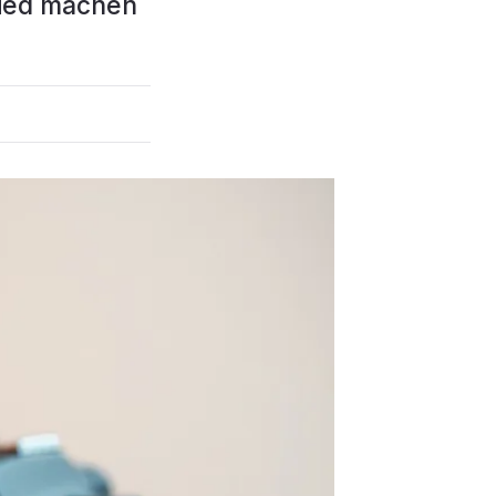
hied machen