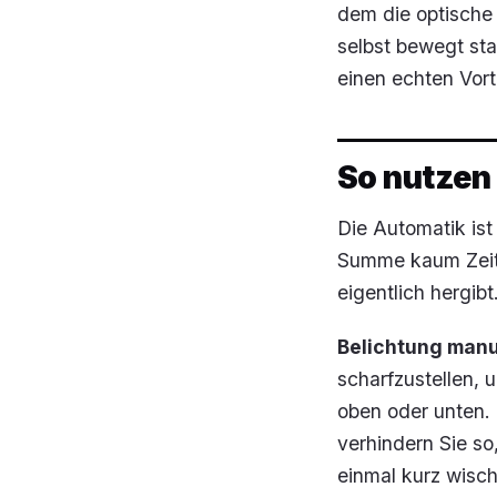
dem die optische 
selbst bewegt sta
einen echten Vort
So nutzen 
Die Automatik ist
Summe kaum Zeit 
eigentlich hergibt
Belichtung manue
scharfzustellen,
oben oder unten.
verhindern Sie so
einmal kurz wisch