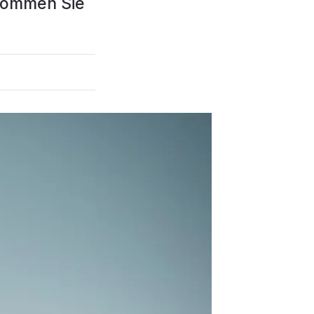
kommen Sie