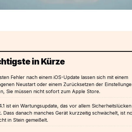
htigste in Kürze
sten Fehler nach einem iOS-Update lassen sich mit einem
genen Neustart oder einem Zurücksetzen der Einstellunge
n, Sie müssen nicht sofort zum Apple Store.
4.1 ist ein Wartungsupdate, das vor allem Sicherheitslücken
t. Dass danach manches Gerät kurzzeitig schwächelt, ist n
cht in Stein gemeißelt.