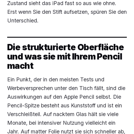
Zustand sieht das iPad fast so aus wie ohne.
Erst wenn Sie den Stift aufsetzen, spüren Sie den
Unterschied.
Die strukturierte Oberfläche
und was sie mit Ihrem Pencil
macht
Ein Punkt, der in den meisten Tests und
Werbeversprechen unter den Tisch fällt, sind die
Auswirkungen auf den Apple Pencil selbst. Die
Pencil-Spitze besteht aus Kunststoff und ist ein
Verschleißteil. Auf nacktem Glas hält sie viele
Monate, bei intensiver Nutzung vielleicht ein
Jahr. Auf matter Folie nutzt sie sich schneller ab,