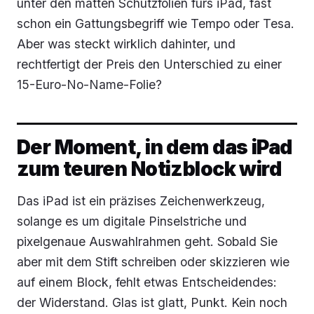
unter den matten Schutzfolien fürs iPad, fast
schon ein Gattungsbegriff wie Tempo oder Tesa.
Aber was steckt wirklich dahinter, und
rechtfertigt der Preis den Unterschied zu einer
15-Euro-No-Name-Folie?
Der Moment, in dem das iPad
zum teuren Notizblock wird
Das iPad ist ein präzises Zeichenwerkzeug,
solange es um digitale Pinselstriche und
pixelgenaue Auswahlrahmen geht. Sobald Sie
aber mit dem Stift schreiben oder skizzieren wie
auf einem Block, fehlt etwas Entscheidendes:
der Widerstand. Glas ist glatt, Punkt. Kein noch