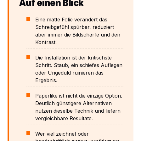
Auf einen Blick
Eine matte Folie verändert das
Schreibgefühl spürbar, reduziert
aber immer die Bildschärfe und den
Kontrast.
Die Installation ist der kritischste
Schritt. Staub, ein schiefes Auflegen
oder Ungeduld ruinieren das
Ergebnis.
Paperlike ist nicht die einzige Option.
Deutlich günstigere Alternativen
nutzen dieselbe Technik und liefern
vergleichbare Resultate.
Wer viel zeichnet oder