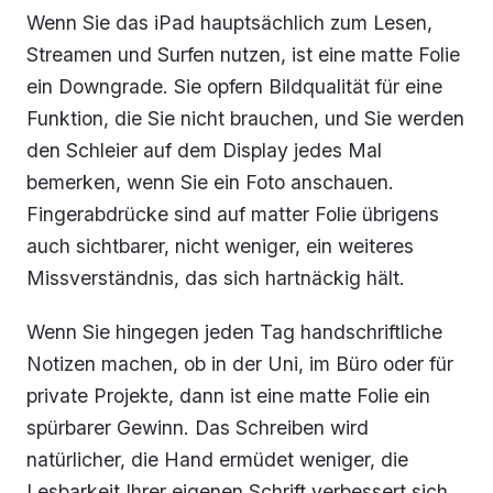
Wenn Sie das iPad hauptsächlich zum Lesen,
Streamen und Surfen nutzen, ist eine matte Folie
ein Downgrade. Sie opfern Bildqualität für eine
Funktion, die Sie nicht brauchen, und Sie werden
den Schleier auf dem Display jedes Mal
bemerken, wenn Sie ein Foto anschauen.
Fingerabdrücke sind auf matter Folie übrigens
auch sichtbarer, nicht weniger, ein weiteres
Missverständnis, das sich hartnäckig hält.
Wenn Sie hingegen jeden Tag handschriftliche
Notizen machen, ob in der Uni, im Büro oder für
private Projekte, dann ist eine matte Folie ein
spürbarer Gewinn. Das Schreiben wird
natürlicher, die Hand ermüdet weniger, die
Lesbarkeit Ihrer eigenen Schrift verbessert sich.