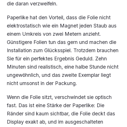
die daran verzweifeln.
Paperlike hat den Vorteil, dass die Folie nicht
elektrostatisch wie ein Magnet jeden Staub aus
einem Umkreis von zwei Metern anzieht.
Günstigere Folien tun das gern und machen die
Installation zum Glücksspiel. Trotzdem brauchen
Sie für ein perfektes Ergebnis Geduld. Zehn
Minuten sind realistisch, eine halbe Stunde nicht
ungewöhnlich, und das zweite Exemplar liegt
nicht umsonst in der Packung.
Wenn die Folie sitzt, verschwindet sie optisch
fast. Das ist eine Stärke der Paperlike: Die
Ränder sind kaum sichtbar, die Folie deckt das
Display exakt ab, und im ausgeschalteten