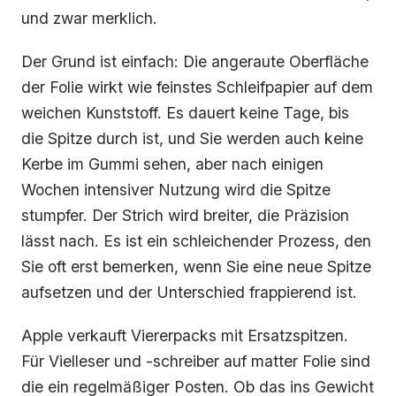
und zwar merklich.
Der Grund ist einfach: Die angeraute Oberfläche
der Folie wirkt wie feinstes Schleifpapier auf dem
weichen Kunststoff. Es dauert keine Tage, bis
die Spitze durch ist, und Sie werden auch keine
Kerbe im Gummi sehen, aber nach einigen
Wochen intensiver Nutzung wird die Spitze
stumpfer. Der Strich wird breiter, die Präzision
lässt nach. Es ist ein schleichender Prozess, den
Sie oft erst bemerken, wenn Sie eine neue Spitze
aufsetzen und der Unterschied frappierend ist.
Apple verkauft Viererpacks mit Ersatzspitzen.
Für Vielleser und -schreiber auf matter Folie sind
die ein regelmäßiger Posten. Ob das ins Gewicht