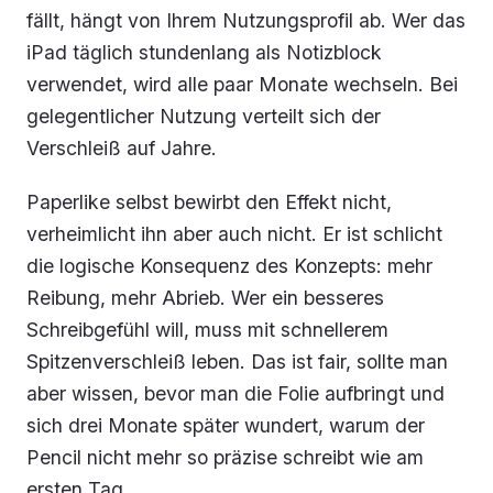
fällt, hängt von Ihrem Nutzungsprofil ab. Wer das
iPad täglich stundenlang als Notizblock
verwendet, wird alle paar Monate wechseln. Bei
gelegentlicher Nutzung verteilt sich der
Verschleiß auf Jahre.
Paperlike selbst bewirbt den Effekt nicht,
verheimlicht ihn aber auch nicht. Er ist schlicht
die logische Konsequenz des Konzepts: mehr
Reibung, mehr Abrieb. Wer ein besseres
Schreibgefühl will, muss mit schnellerem
Spitzenverschleiß leben. Das ist fair, sollte man
aber wissen, bevor man die Folie aufbringt und
sich drei Monate später wundert, warum der
Pencil nicht mehr so präzise schreibt wie am
ersten Tag.