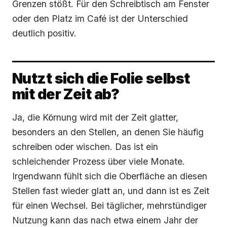
Grenzen stößt. Für den Schreibtisch am Fenster
oder den Platz im Café ist der Unterschied
deutlich positiv.
Nutzt sich die Folie selbst
mit der Zeit ab?
Ja, die Körnung wird mit der Zeit glatter,
besonders an den Stellen, an denen Sie häufig
schreiben oder wischen. Das ist ein
schleichender Prozess über viele Monate.
Irgendwann fühlt sich die Oberfläche an diesen
Stellen fast wieder glatt an, und dann ist es Zeit
für einen Wechsel. Bei täglicher, mehrstündiger
Nutzung kann das nach etwa einem Jahr der