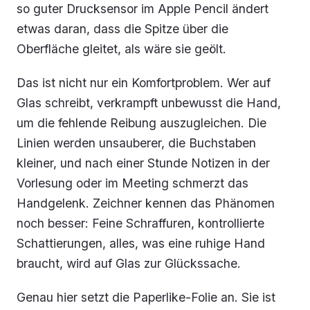
so guter Drucksensor im Apple Pencil ändert
etwas daran, dass die Spitze über die
Oberfläche gleitet, als wäre sie geölt.
Das ist nicht nur ein Komfortproblem. Wer auf
Glas schreibt, verkrampft unbewusst die Hand,
um die fehlende Reibung auszugleichen. Die
Linien werden unsauberer, die Buchstaben
kleiner, und nach einer Stunde Notizen in der
Vorlesung oder im Meeting schmerzt das
Handgelenk. Zeichner kennen das Phänomen
noch besser: Feine Schraffuren, kontrollierte
Schattierungen, alles, was eine ruhige Hand
braucht, wird auf Glas zur Glückssache.
Genau hier setzt die Paperlike-Folie an. Sie ist