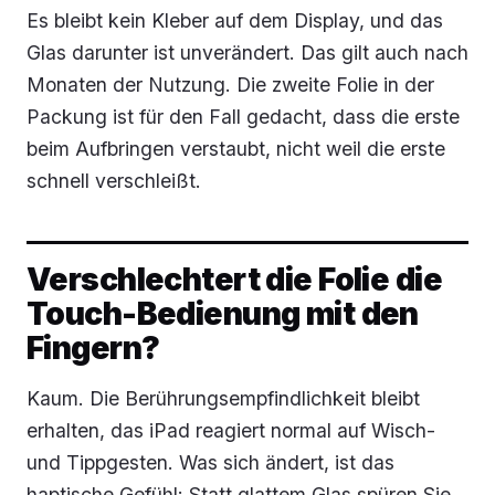
Es bleibt kein Kleber auf dem Display, und das
Glas darunter ist unverändert. Das gilt auch nach
Monaten der Nutzung. Die zweite Folie in der
Packung ist für den Fall gedacht, dass die erste
beim Aufbringen verstaubt, nicht weil die erste
schnell verschleißt.
Verschlechtert die Folie die
Touch-Bedienung mit den
Fingern?
Kaum. Die Berührungsempfindlichkeit bleibt
erhalten, das iPad reagiert normal auf Wisch-
und Tippgesten. Was sich ändert, ist das
haptische Gefühl: Statt glattem Glas spüren Sie