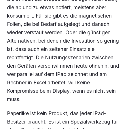
die ab und zu etwas notiert, meistens aber
konsumiert. Für sie gibt es die magnetischen
Folien, die bei Bedarf aufgelegt und danach
wieder verstaut werden. Oder die günstigen
Alternativen, bei denen die Investition so gering
ist, dass auch ein seltener Einsatz sie
rechtfertigt. Die Nutzungsszenarien zwischen
den Geräten verschwimmen heute ohnehin, und
wer parallel auf dem iPad zeichnet und am
Rechner in Excel arbeitet, will keine
Kompromisse beim Display, wenn es nicht sein
muss.
Paperlike ist kein Produkt, das jeder iPad-
Besitzer braucht. Es ist ein Spezialwerkzeug für