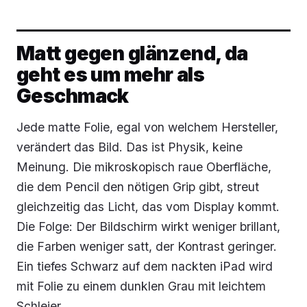
Matt gegen glänzend, da
geht es um mehr als
Geschmack
Jede matte Folie, egal von welchem Hersteller,
verändert das Bild. Das ist Physik, keine
Meinung. Die mikroskopisch raue Oberfläche,
die dem Pencil den nötigen Grip gibt, streut
gleichzeitig das Licht, das vom Display kommt.
Die Folge: Der Bildschirm wirkt weniger brillant,
die Farben weniger satt, der Kontrast geringer.
Ein tiefes Schwarz auf dem nackten iPad wird
mit Folie zu einem dunklen Grau mit leichtem
Schleier.