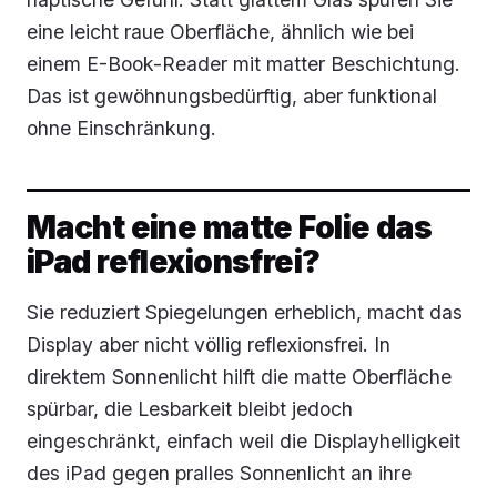
eine leicht raue Oberfläche, ähnlich wie bei
einem E-Book-Reader mit matter Beschichtung.
Das ist gewöhnungsbedürftig, aber funktional
ohne Einschränkung.
Macht eine matte Folie das
iPad reflexionsfrei?
Sie reduziert Spiegelungen erheblich, macht das
Display aber nicht völlig reflexionsfrei. In
direktem Sonnenlicht hilft die matte Oberfläche
spürbar, die Lesbarkeit bleibt jedoch
eingeschränkt, einfach weil die Displayhelligkeit
des iPad gegen pralles Sonnenlicht an ihre