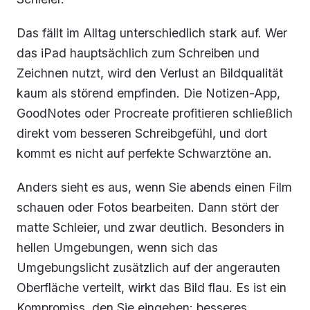
Das fällt im Alltag unterschiedlich stark auf. Wer
das iPad hauptsächlich zum Schreiben und
Zeichnen nutzt, wird den Verlust an Bildqualität
kaum als störend empfinden. Die Notizen-App,
GoodNotes oder Procreate profitieren schließlich
direkt vom besseren Schreibgefühl, und dort
kommt es nicht auf perfekte Schwarztöne an.
Anders sieht es aus, wenn Sie abends einen Film
schauen oder Fotos bearbeiten. Dann stört der
matte Schleier, und zwar deutlich. Besonders in
hellen Umgebungen, wenn sich das
Umgebungslicht zusätzlich auf der angerauten
Oberfläche verteilt, wirkt das Bild flau. Es ist ein
Kompromiss, den Sie eingehen: besseres