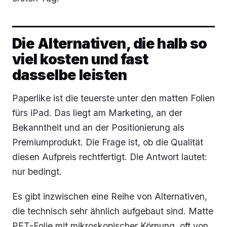
Die Alternativen, die halb so
viel kosten und fast
dasselbe leisten
Paperlike ist die teuerste unter den matten Folien
fürs iPad. Das liegt am Marketing, an der
Bekanntheit und an der Positionierung als
Premiumprodukt. Die Frage ist, ob die Qualität
diesen Aufpreis rechtfertigt. Die Antwort lautet:
nur bedingt.
Es gibt inzwischen eine Reihe von Alternativen,
die technisch sehr ähnlich aufgebaut sind. Matte
PET-Folie mit mikroskopischer Körnung, oft von