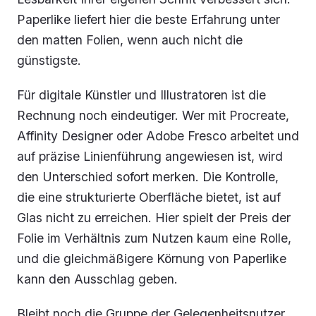
Paperlike liefert hier die beste Erfahrung unter
den matten Folien, wenn auch nicht die
günstigste.
Für digitale Künstler und Illustratoren ist die
Rechnung noch eindeutiger. Wer mit Procreate,
Affinity Designer oder Adobe Fresco arbeitet und
auf präzise Linienführung angewiesen ist, wird
den Unterschied sofort merken. Die Kontrolle,
die eine strukturierte Oberfläche bietet, ist auf
Glas nicht zu erreichen. Hier spielt der Preis der
Folie im Verhältnis zum Nutzen kaum eine Rolle,
und die gleichmäßigere Körnung von Paperlike
kann den Ausschlag geben.
Bleibt noch die Gruppe der Gelegenheitsnutzer,