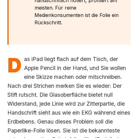
handschriftlich notiert, profitiert am
meisten. Für reine
Medienkonsumenten ist die Folie ein
Rückschritt.
D
as iPad liegt flach auf dem Tisch, der
Apple Pencil in der Hand, und Sie wollen
eine Skizze machen oder mitschreiben.
Nach drei Strichen merken Sie es wieder: Der
Stift rutscht. Die Glasoberfläche bietet null
Widerstand, jede Linie wird zur Zitterpartie, die
Handschrift sieht aus wie ein EKG während eines
Erdbebens. Genau dieses Problem soll die
Paperlike-Folie lösen. Sie ist die bekannteste