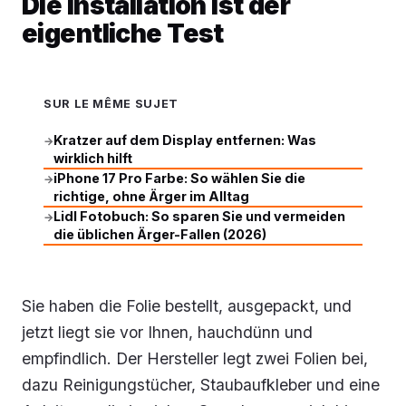
Die Installation ist der
eigentliche Test
SUR LE MÊME SUJET
Kratzer auf dem Display entfernen: Was
→
wirklich hilft
iPhone 17 Pro Farbe: So wählen Sie die
→
richtige, ohne Ärger im Alltag
Lidl Fotobuch: So sparen Sie und vermeiden
→
die üblichen Ärger-Fallen (2026)
Sie haben die Folie bestellt, ausgepackt, und
jetzt liegt sie vor Ihnen, hauchdünn und
empfindlich. Der Hersteller legt zwei Folien bei,
dazu Reinigungstücher, Staubaufkleber und eine