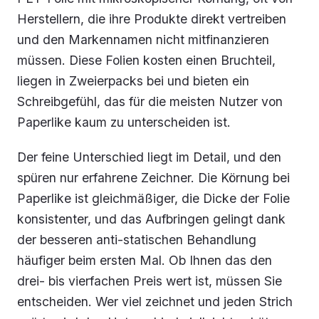
Herstellern, die ihre Produkte direkt vertreiben
und den Markennamen nicht mitfinanzieren
müssen. Diese Folien kosten einen Bruchteil,
liegen in Zweierpacks bei und bieten ein
Schreibgefühl, das für die meisten Nutzer von
Paperlike kaum zu unterscheiden ist.
Der feine Unterschied liegt im Detail, und den
spüren nur erfahrene Zeichner. Die Körnung bei
Paperlike ist gleichmäßiger, die Dicke der Folie
konsistenter, und das Aufbringen gelingt dank
der besseren anti-statischen Behandlung
häufiger beim ersten Mal. Ob Ihnen das den
drei- bis vierfachen Preis wert ist, müssen Sie
entscheiden. Wer viel zeichnet und jeden Strich