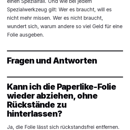
einen Spezialfall. Und wie bei jedem
Spezialwerkzeug gilt: Wer es braucht, will es
nicht mehr missen. Wer es nicht braucht,
wundert sich, warum andere so viel Geld für eine
Folie ausgeben.
Fragen und Antworten
Kann ich die Paperlike-Folie
wieder abziehen, ohne
Rückstände zu
hinterlassen?
Ja, die Folie lässt sich rückstandsfrei entfernen.