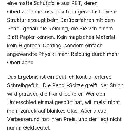
eine matte Schutzfolie aus PET, deren
Oberfläche mikroskopisch aufgeraut ist. Diese
Struktur erzeugt beim Darüberfahren mit dem
Pencil genau die Reibung, die Sie von einem
Blatt Papier kennen. Kein magisches Material,
kein Hightech-Coating, sondern einfach
angewandte Physik: mehr Reibung durch mehr
Oberfläche.
Das Ergebnis ist ein deutlich kontrollierteres
Schreibgefühl. Die Pencil-Spitze greift, der Strich
wird präziser, die Hand lockerer. Wer den
Unterschied einmal gespürt hat, will meist nicht
mehr zurück auf blankes Glas. Aber diese
Verbesserung hat ihren Preis, und der liegt nicht
nur im Geldbeutel.