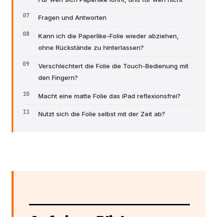
Fragen und Antworten
Kann ich die Paperlike-Folie wieder abziehen,
ohne Rückstände zu hinterlassen?
Verschlechtert die Folie die Touch-Bedienung mit
den Fingern?
Macht eine matte Folie das iPad reflexionsfrei?
Nutzt sich die Folie selbst mit der Zeit ab?