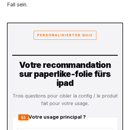
Fall sein.
PERSONALISIERTER QUIZ
Votre recommandation
sur paperlike-folie fürs
ipad
Trois questions pour cibler la config / le produit
fait pour votre usage.
Votre usage principal ?
Q1