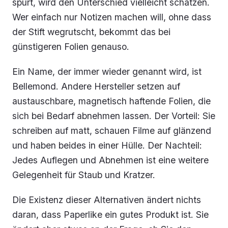
spürt, wird den Unterschied vielleicht schätzen.
Wer einfach nur Notizen machen will, ohne dass
der Stift wegrutscht, bekommt das bei
günstigeren Folien genauso.
Ein Name, der immer wieder genannt wird, ist
Bellemond. Andere Hersteller setzen auf
austauschbare, magnetisch haftende Folien, die
sich bei Bedarf abnehmen lassen. Der Vorteil: Sie
schreiben auf matt, schauen Filme auf glänzend
und haben beides in einer Hülle. Der Nachteil:
Jedes Auflegen und Abnehmen ist eine weitere
Gelegenheit für Staub und Kratzer.
Die Existenz dieser Alternativen ändert nichts
daran, dass Paperlike ein gutes Produkt ist. Sie