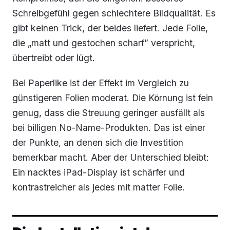
Schreibgefühl gegen schlechtere Bildqualität. Es
gibt keinen Trick, der beides liefert. Jede Folie,
die „matt und gestochen scharf” verspricht,
übertreibt oder lügt.
Bei Paperlike ist der Effekt im Vergleich zu
günstigeren Folien moderat. Die Körnung ist fein
genug, dass die Streuung geringer ausfällt als
bei billigen No-Name-Produkten. Das ist einer
der Punkte, an denen sich die Investition
bemerkbar macht. Aber der Unterschied bleibt:
Ein nacktes iPad-Display ist schärfer und
kontrastreicher als jedes mit matter Folie.