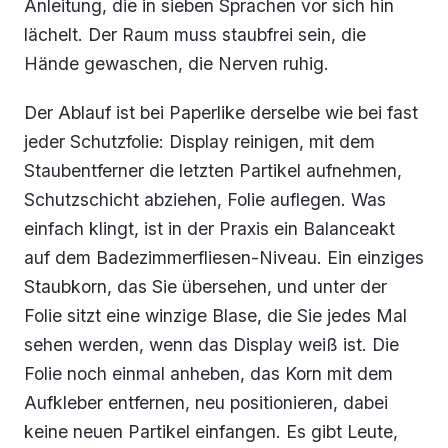
Anleitung, die in sieben Sprachen vor sich hin
lächelt. Der Raum muss staubfrei sein, die
Hände gewaschen, die Nerven ruhig.
Der Ablauf ist bei Paperlike derselbe wie bei fast
jeder Schutzfolie: Display reinigen, mit dem
Staubentferner die letzten Partikel aufnehmen,
Schutzschicht abziehen, Folie auflegen. Was
einfach klingt, ist in der Praxis ein Balanceakt
auf dem Badezimmerfliesen-Niveau. Ein einziges
Staubkorn, das Sie übersehen, und unter der
Folie sitzt eine winzige Blase, die Sie jedes Mal
sehen werden, wenn das Display weiß ist. Die
Folie noch einmal anheben, das Korn mit dem
Aufkleber entfernen, neu positionieren, dabei
keine neuen Partikel einfangen. Es gibt Leute,