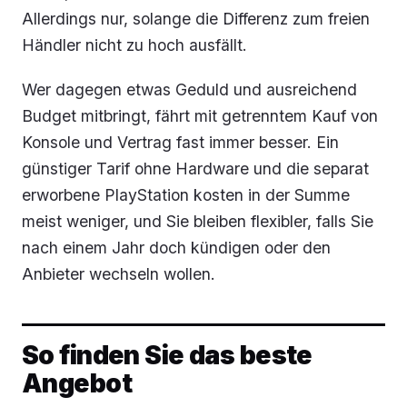
Allerdings nur, solange die Differenz zum freien
Händler nicht zu hoch ausfällt.
Wer dagegen etwas Geduld und ausreichend
Budget mitbringt, fährt mit getrenntem Kauf von
Konsole und Vertrag fast immer besser. Ein
günstiger Tarif ohne Hardware und die separat
erworbene PlayStation kosten in der Summe
meist weniger, und Sie bleiben flexibler, falls Sie
nach einem Jahr doch kündigen oder den
Anbieter wechseln wollen.
So finden Sie das beste
Angebot