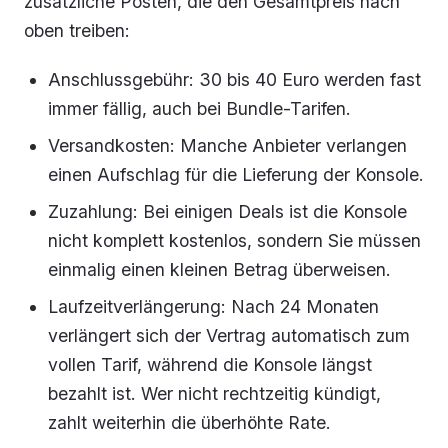
zusätzliche Posten, die den Gesamtpreis nach
oben treiben:
Anschlussgebühr: 30 bis 40 Euro werden fast
immer fällig, auch bei Bundle-Tarifen.
Versandkosten: Manche Anbieter verlangen
einen Aufschlag für die Lieferung der Konsole.
Zuzahlung: Bei einigen Deals ist die Konsole
nicht komplett kostenlos, sondern Sie müssen
einmalig einen kleinen Betrag überweisen.
Laufzeitverlängerung: Nach 24 Monaten
verlängert sich der Vertrag automatisch zum
vollen Tarif, während die Konsole längst
bezahlt ist. Wer nicht rechtzeitig kündigt,
zahlt weiterhin die überhöhte Rate.