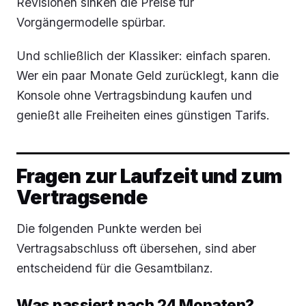
Revisionen sinken die Preise für
Vorgängermodelle spürbar.
Und schließlich der Klassiker: einfach sparen.
Wer ein paar Monate Geld zurücklegt, kann die
Konsole ohne Vertragsbindung kaufen und
genießt alle Freiheiten eines günstigen Tarifs.
Fragen zur Laufzeit und zum
Vertragsende
Die folgenden Punkte werden bei
Vertragsabschluss oft übersehen, sind aber
entscheidend für die Gesamtbilanz.
Was passiert nach 24 Monaten?