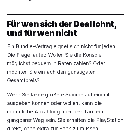
Für wen sich der Deal lohnt,
und für wen nicht
Ein Bundle-Vertrag eignet sich nicht für jeden.
Die Frage lautet: Wollen Sie die Konsole
möglichst bequem in Raten zahlen? Oder
möchten Sie einfach den günstigsten
Gesamtpreis?
Wenn Sie keine größere Summe auf einmal
ausgeben können oder wollen, kann die
monatliche Abzahlung über den Tarif ein
gangbarer Weg sein. Sie erhalten die PlayStation
direkt, ohne extra zur Bank zu müssen.