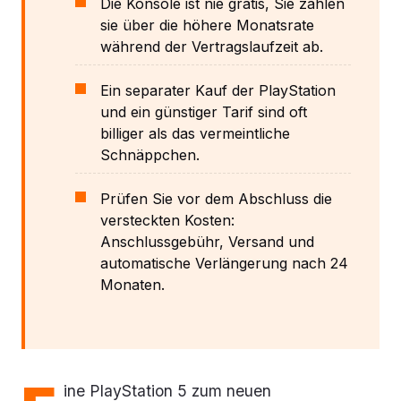
Die Konsole ist nie gratis, Sie zahlen
sie über die höhere Monatsrate
während der Vertragslaufzeit ab.
Ein separater Kauf der PlayStation
und ein günstiger Tarif sind oft
billiger als das vermeintliche
Schnäppchen.
Prüfen Sie vor dem Abschluss die
versteckten Kosten:
Anschlussgebühr, Versand und
automatische Verlängerung nach 24
Monaten.
ine PlayStation 5 zum neuen