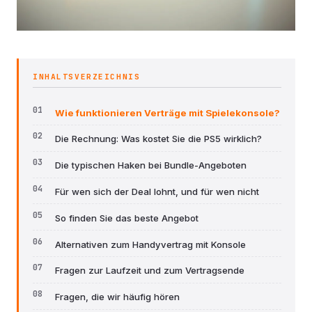
INHALTSVERZEICHNIS
Wie funktionieren Verträge mit Spielekonsole?
Die Rechnung: Was kostet Sie die PS5 wirklich?
Die typischen Haken bei Bundle-Angeboten
Für wen sich der Deal lohnt, und für wen nicht
So finden Sie das beste Angebot
Alternativen zum Handyvertrag mit Konsole
Fragen zur Laufzeit und zum Vertragsende
Fragen, die wir häufig hören