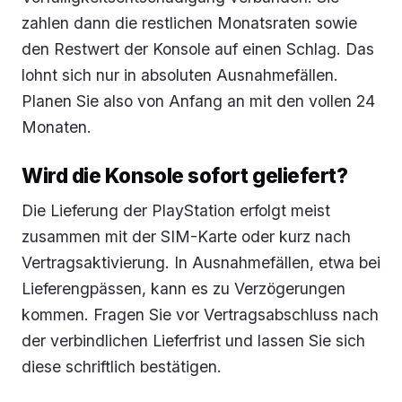
zahlen dann die restlichen Monatsraten sowie
den Restwert der Konsole auf einen Schlag. Das
lohnt sich nur in absoluten Ausnahmefällen.
Planen Sie also von Anfang an mit den vollen 24
Monaten.
Wird die Konsole sofort geliefert?
Die Lieferung der PlayStation erfolgt meist
zusammen mit der SIM-Karte oder kurz nach
Vertragsaktivierung. In Ausnahmefällen, etwa bei
Lieferengpässen, kann es zu Verzögerungen
kommen. Fragen Sie vor Vertragsabschluss nach
der verbindlichen Lieferfrist und lassen Sie sich
diese schriftlich bestätigen.