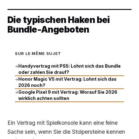
Die typischen Haken bei
Bundle-Angeboten
SUR LE MÊME SUJET
Handyvertrag mit PS5: Lohnt sich das Bundle
→
oder zahlen Sie drauf?
Honor Magic V5 mit Vertrag: Lohnt sich das
→
2026 noch?
Google Pixel 9 mit Vertrag: Worauf Sie 2026
→
wirklich achten sollten
Ein Vertrag mit Spielkonsole kann eine feine
Sache sein, wenn Sie die Stolpersteine kennen