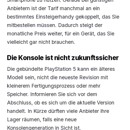
Anbietern ist der Tarif manchmal an ein
bestimmtes Einsteigerhandy gekoppelt, das Sie
mitbestellen müssen. Dadurch steigt der
monatliche Preis weiter, für ein Gerät, das Sie
vielleicht gar nicht brauchen.
Die Konsole ist nicht zukunftssicher
Die gebündelte PlayStation 5 kann ein älteres
Modell sein, nicht die neueste Revision mit
kleinerem Fertigungsprozess oder mehr
Speicher. Informieren Sie sich vor dem
Abschluss, ob es sich um die aktuelle Version
handelt. In Kürze dürften viele Anbieter ihre
Lager räumen, falls eine neue
Konsolengeneration in Sicht ist.