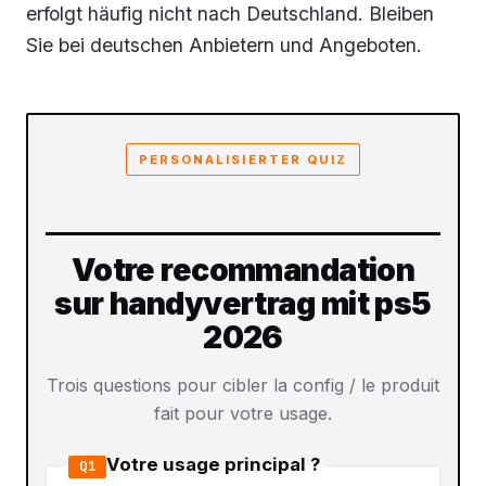
erfolgt häufig nicht nach Deutschland. Bleiben
Sie bei deutschen Anbietern und Angeboten.
PERSONALISIERTER QUIZ
Votre recommandation
sur handyvertrag mit ps5
2026
Trois questions pour cibler la config / le produit
fait pour votre usage.
Votre usage principal ?
Q1