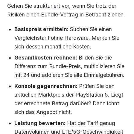
Gehen Sie strukturiert vor, wenn Sie trotz der
Risiken einen Bundle-Vertrag in Betracht ziehen.
Basispreis ermitteln:
Suchen Sie einen
Vergleichstarif ohne Hardware. Merken Sie
sich dessen monatliche Kosten.
Gesamtkosten rechnen:
Bilden Sie die
Differenz zum Bundle-Preis, multiplizieren Sie
mit 24 und addieren Sie alle Einmalgebühren.
Konsole gegenrechnen:
Prüfen Sie den
aktuellen Marktpreis der PlayStation 5. Liegt
der errechnete Betrag darüber? Dann lohnt
sich das Angebot nicht.
Leistung bewerten:
Hat der Tarif genug
Datenvolumen und LTE/5G-Geschwindigkeit