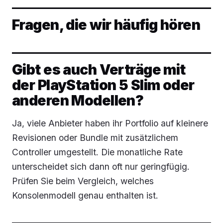
Fragen, die wir häufig hören
Gibt es auch Verträge mit
der PlayStation 5 Slim oder
anderen Modellen?
Ja, viele Anbieter haben ihr Portfolio auf kleinere
Revisionen oder Bundle mit zusätzlichem
Controller umgestellt. Die monatliche Rate
unterscheidet sich dann oft nur geringfügig.
Prüfen Sie beim Vergleich, welches
Konsolenmodell genau enthalten ist.