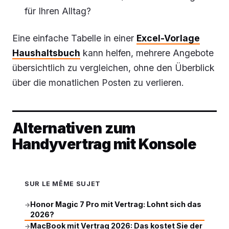
für Ihren Alltag?
Eine einfache Tabelle in einer
Excel-Vorlage
Haushaltsbuch
kann helfen, mehrere Angebote
übersichtlich zu vergleichen, ohne den Überblick
über die monatlichen Posten zu verlieren.
Alternativen zum
Handyvertrag mit Konsole
SUR LE MÊME SUJET
Honor Magic 7 Pro mit Vertrag: Lohnt sich das
→
2026?
MacBook mit Vertrag 2026: Das kostet Sie der
→