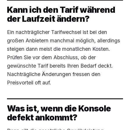
Kann ich den Tarif während
der Laufzeit ändern?
Ein nachträglicher Tarifwechsel ist bei den
großen Anbietern manchmal möglich, allerdings
steigen dann meist die monatlichen Kosten.
Prüfen Sie vor dem Abschluss, ob der
gewünschte Tarif bereits Ihren Bedarf deckt.
Nachträgliche Änderungen fressen den
Preisvorteil oft auf.
Was ist, wenn die Konsole
defekt ankommt?