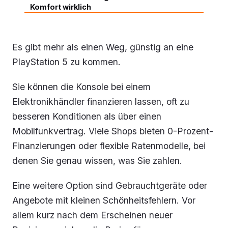
Komfort wirklich
Es gibt mehr als einen Weg, günstig an eine
PlayStation 5 zu kommen.
Sie können die Konsole bei einem
Elektronikhändler finanzieren lassen, oft zu
besseren Konditionen als über einen
Mobilfunkvertrag. Viele Shops bieten 0-Prozent-
Finanzierungen oder flexible Ratenmodelle, bei
denen Sie genau wissen, was Sie zahlen.
Eine weitere Option sind Gebrauchtgeräte oder
Angebote mit kleinen Schönheitsfehlern. Vor
allem kurz nach dem Erscheinen neuer