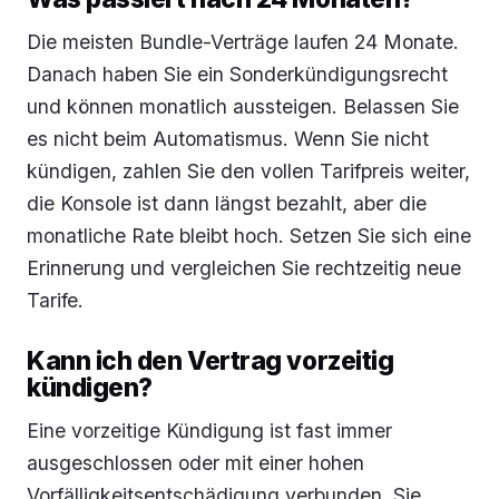
Die meisten Bundle-Verträge laufen 24 Monate.
Danach haben Sie ein Sonderkündigungsrecht
und können monatlich aussteigen. Belassen Sie
es nicht beim Automatismus. Wenn Sie nicht
kündigen, zahlen Sie den vollen Tarifpreis weiter,
die Konsole ist dann längst bezahlt, aber die
monatliche Rate bleibt hoch. Setzen Sie sich eine
Erinnerung und vergleichen Sie rechtzeitig neue
Tarife.
Kann ich den Vertrag vorzeitig
kündigen?
Eine vorzeitige Kündigung ist fast immer
ausgeschlossen oder mit einer hohen
Vorfälligkeitsentschädigung verbunden. Sie