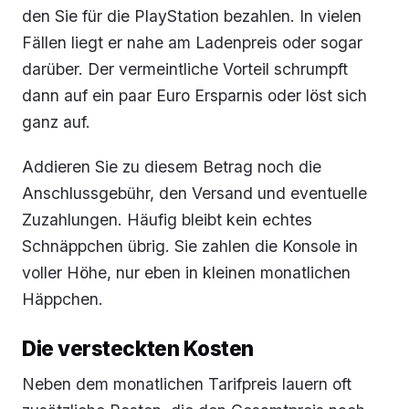
den Sie für die PlayStation bezahlen. In vielen
Fällen liegt er nahe am Ladenpreis oder sogar
darüber. Der vermeintliche Vorteil schrumpft
dann auf ein paar Euro Ersparnis oder löst sich
ganz auf.
Addieren Sie zu diesem Betrag noch die
Anschlussgebühr, den Versand und eventuelle
Zuzahlungen. Häufig bleibt kein echtes
Schnäppchen übrig. Sie zahlen die Konsole in
voller Höhe, nur eben in kleinen monatlichen
Häppchen.
Die versteckten Kosten
Neben dem monatlichen Tarifpreis lauern oft