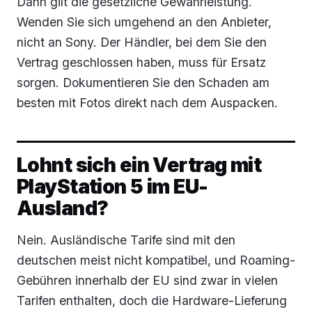
Dann gilt die gesetzliche Gewährleistung.
Wenden Sie sich umgehend an den Anbieter,
nicht an Sony. Der Händler, bei dem Sie den
Vertrag geschlossen haben, muss für Ersatz
sorgen. Dokumentieren Sie den Schaden am
besten mit Fotos direkt nach dem Auspacken.
Lohnt sich ein Vertrag mit
PlayStation 5 im EU-
Ausland?
Nein. Ausländische Tarife sind mit den
deutschen meist nicht kompatibel, und Roaming-
Gebühren innerhalb der EU sind zwar in vielen
Tarifen enthalten, doch die Hardware-Lieferung