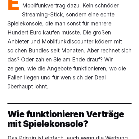
E
Mobilfunkvertrag dazu. Kein schnöder
Streaming-Stick, sondern eine echte
Spielekonsole, die man sonst für mehrere
Hundert Euro kaufen müsste. Die großen
Anbieter und Mobilfunkdiscounter ködern mit
solchen Bundles seit Monaten. Aber rechnet sich
das? Oder zahlen Sie am Ende drauf? Wir
zeigen, wie die Angebote funktionieren, wo die
Fallen liegen und für wen sich der Deal
überhaupt lohnt.
Wie funktionieren Verträge
mit Spielekonsole?
Das Prinzip ist einfach, auch wenn die Werbung