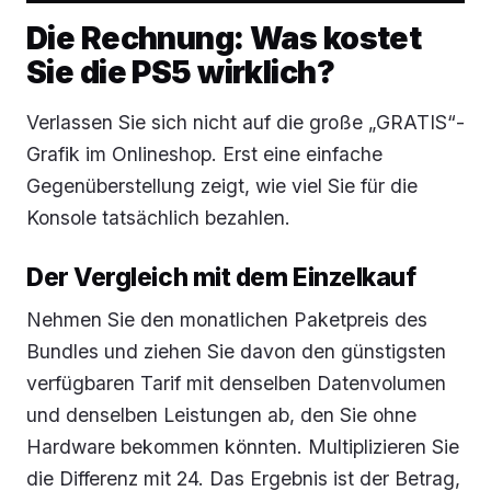
Die Rechnung: Was kostet
Sie die PS5 wirklich?
Verlassen Sie sich nicht auf die große „GRATIS“-
Grafik im Onlineshop. Erst eine einfache
Gegenüberstellung zeigt, wie viel Sie für die
Konsole tatsächlich bezahlen.
Der Vergleich mit dem Einzelkauf
Nehmen Sie den monatlichen Paketpreis des
Bundles und ziehen Sie davon den günstigsten
verfügbaren Tarif mit denselben Datenvolumen
und denselben Leistungen ab, den Sie ohne
Hardware bekommen könnten. Multiplizieren Sie
die Differenz mit 24. Das Ergebnis ist der Betrag,