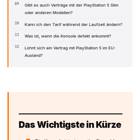
Gibt es auch Verträge mit der PlayStation 5 Slim
oder anderen Modellen?
Kann ich den Tarif während der Laufzeit ändern?
Was ist, wenn die Konsole defekt ankommt?
Lohnt sich ein Vertrag mit PlayStation 5 im EU-
Ausland?
Das Wichtigste in Kürze