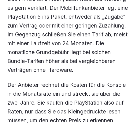
es gern verklärt. Der Mobilfunkanbieter legt eine
PlayStation 5 ins Paket, entweder als „Zugabe“
zum Vertrag oder mit einer geringen Zuzahlung.
Im Gegenzug schließen Sie einen Tarif ab, meist
mit einer Laufzeit von 24 Monaten. Die
monatliche Grundgebühr liegt bei solchen
Bundle-Tarifen höher als bei vergleichbaren
Verträgen ohne Hardware.
Der Anbieter rechnet die Kosten für die Konsole
in die Monatsrate ein und streckt sie über die
zwei Jahre. Sie kaufen die PlayStation also auf
Raten, nur dass Sie das Kleingedruckte lesen
müssen, um den echten Preis zu erkennen.