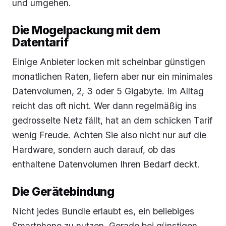
und umgehen.
Die Mogelpackung mit dem
Datentarif
Einige Anbieter locken mit scheinbar günstigen
monatlichen Raten, liefern aber nur ein minimales
Datenvolumen, 2, 3 oder 5 Gigabyte. Im Alltag
reicht das oft nicht. Wer dann regelmäßig ins
gedrosselte Netz fällt, hat an dem schicken Tarif
wenig Freude. Achten Sie also nicht nur auf die
Hardware, sondern auch darauf, ob das
enthaltene Datenvolumen Ihren Bedarf deckt.
Die Gerätebindung
Nicht jedes Bundle erlaubt es, ein beliebiges
Smartphone zu nutzen. Gerade bei günstigen