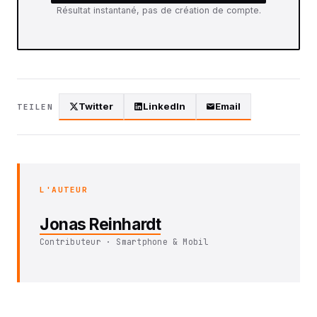
Résultat instantané, pas de création de compte.
Twitter
LinkedIn
Email
TEILEN
L'AUTEUR
Jonas Reinhardt
Contributeur · Smartphone & Mobil