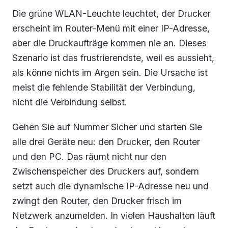
Die grüne WLAN-Leuchte leuchtet, der Drucker
erscheint im Router-Menü mit einer IP-Adresse,
aber die Druckaufträge kommen nie an. Dieses
Szenario ist das frustrierendste, weil es aussieht,
als könne nichts im Argen sein. Die Ursache ist
meist die fehlende Stabilität der Verbindung,
nicht die Verbindung selbst.
Gehen Sie auf Nummer Sicher und starten Sie
alle drei Geräte neu: den Drucker, den Router
und den PC. Das räumt nicht nur den
Zwischenspeicher des Druckers auf, sondern
setzt auch die dynamische IP-Adresse neu und
zwingt den Router, den Drucker frisch im
Netzwerk anzumelden. In vielen Haushalten läuft