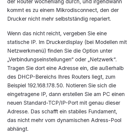
der Router wochenlang durch, und irgendwann
kommt es zu einem Mikrodisconnect, den der
Drucker nicht mehr selbstständig repariert.
Wenn das nicht reicht, vergeben Sie eine
statische IP. Im Druckerdisplay (bei Modellen mit
Netzwerkmenü) finden Sie die Option unter
„Verbindungseinstellungen“ oder „Netzwerk“.
Tragen Sie dort eine Adresse ein, die außerhalb
des DHCP-Bereichs Ihres Routers liegt, zum
Beispiel 192.168.178.50. Notieren Sie sich die
eingetragene IP, dann erstellen Sie am PC einen
neuen Standard-TCP/IP-Port mit genau dieser
Adresse. Das schafft ein stabiles Fundament,
das nicht mehr vom dynamischen Adress-Pool
abhängt.