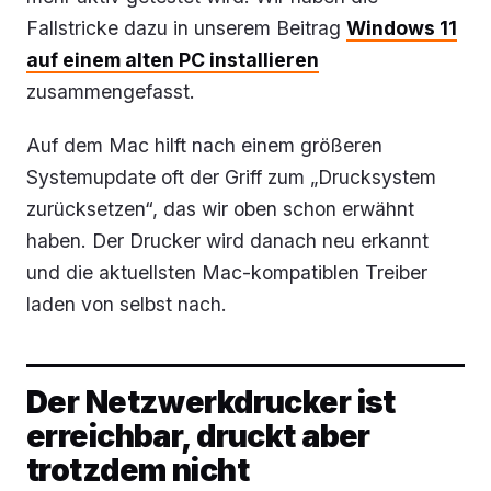
Fallstricke dazu in unserem Beitrag
Windows 11
auf einem alten PC installieren
zusammengefasst.
Auf dem Mac hilft nach einem größeren
Systemupdate oft der Griff zum „Drucksystem
zurücksetzen“, das wir oben schon erwähnt
haben. Der Drucker wird danach neu erkannt
und die aktuellsten Mac-kompatiblen Treiber
laden von selbst nach.
Der Netzwerkdrucker ist
erreichbar, druckt aber
trotzdem nicht