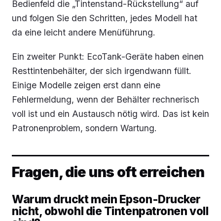
Bedienfeld die „Tintenstand-Rückstellung“ auf
und folgen Sie den Schritten, jedes Modell hat
da eine leicht andere Menüführung.
Ein zweiter Punkt: EcoTank-Geräte haben einen
Resttintenbehälter, der sich irgendwann füllt.
Einige Modelle zeigen erst dann eine
Fehlermeldung, wenn der Behälter rechnerisch
voll ist und ein Austausch nötig wird. Das ist kein
Patronenproblem, sondern Wartung.
Fragen, die uns oft erreichen
Warum druckt mein Epson-Drucker
nicht, obwohl die Tintenpatronen voll