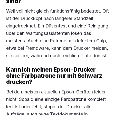
sind?
Weil voll nicht gleich funktionsfähig bedeutet. Oft
ist der Druckkopf nach längerer Standzeit
eingetrocknet. Ein Düsentest und eine Reinigung
über den Wartungsassistenten lösen das
meistens. Auch eine Patrone mit defektem Chip,
etwa bei Fremdware, kann dem Drucker melden,
sie sei leer, während noch reichlich Tinte drin ist.
Kann ich meinen Epson-Drucker
ohne Farbpatrone nur mit Schwarz
drucken?
Bei den meisten aktuellen Epson-Geräten leider
nicht. Sobald eine einzige Farbpatrone komplett
leer ist oder fehlt, stoppt der Drucker alle
Aufträge, auch reine Textdokumente in