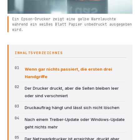
Ein Epson-Drucker zeigt eine gelbe Warnleuchte
während ein weißes Blatt Papier unbedruckt ausgegeben
wird.
INHALTSVERZEICHNIS
Wenn gar nichts passiert, die ersten drei
Handgriffe
Der Drucker druckt, aber die Seiten bleiben leer
oder sind verschmiert
Druckauftrag hängt und lässt sich nicht löschen
Nach einem Treiber-Update oder Windows-Update
geht nichts mehr
Der Netzwerkdrucker ist erreichbar, druckt aber