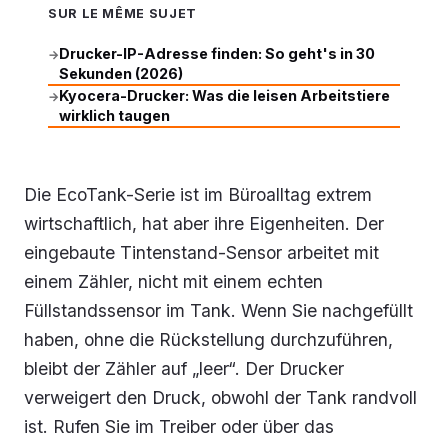
SUR LE MÊME SUJET
Drucker-IP-Adresse finden: So geht's in 30
→
Sekunden (2026)
Kyocera-Drucker: Was die leisen Arbeitstiere
→
wirklich taugen
Die EcoTank-Serie ist im Büroalltag extrem
wirtschaftlich, hat aber ihre Eigenheiten. Der
eingebaute Tintenstand-Sensor arbeitet mit
einem Zähler, nicht mit einem echten
Füllstandssensor im Tank. Wenn Sie nachgefüllt
haben, ohne die Rückstellung durchzuführen,
bleibt der Zähler auf „leer“. Der Drucker
verweigert den Druck, obwohl der Tank randvoll
ist. Rufen Sie im Treiber oder über das