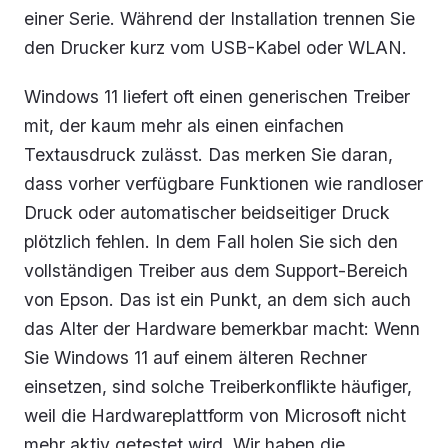
einer Serie. Während der Installation trennen Sie
den Drucker kurz vom USB-Kabel oder WLAN.
Windows 11 liefert oft einen generischen Treiber
mit, der kaum mehr als einen einfachen
Textausdruck zulässt. Das merken Sie daran,
dass vorher verfügbare Funktionen wie randloser
Druck oder automatischer beidseitiger Druck
plötzlich fehlen. In dem Fall holen Sie sich den
vollständigen Treiber aus dem Support-Bereich
von Epson. Das ist ein Punkt, an dem sich auch
das Alter der Hardware bemerkbar macht: Wenn
Sie Windows 11 auf einem älteren Rechner
einsetzen, sind solche Treiberkonflikte häufiger,
weil die Hardwareplattform von Microsoft nicht
mehr aktiv getestet wird. Wir haben die