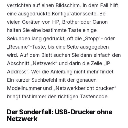
verzichten auf einen Bildschirm. In dem Fall hilft
eine ausgedruckte Konfigurationsseite. Bei
vielen Geräten von HP, Brother oder Canon
halten Sie eine bestimmte Taste einige
Sekunden lang gedrückt, oft die „Stopp“- oder
„Resume“-Taste, bis eine Seite ausgegeben
wird. Auf dem Blatt suchen Sie dann einfach den
Abschnitt „Netzwerk“ und darin die Zeile „IP
Address“. Wer die Anleitung nicht mehr findet:
Ein kurzer Suchbefehl mit der genauen
Modellnummer und „Netzwerkbericht drucken“
bringt fast immer den richtigen Tastencode.
Der Sonderfall: USB-Drucker ohne
Netzwerk