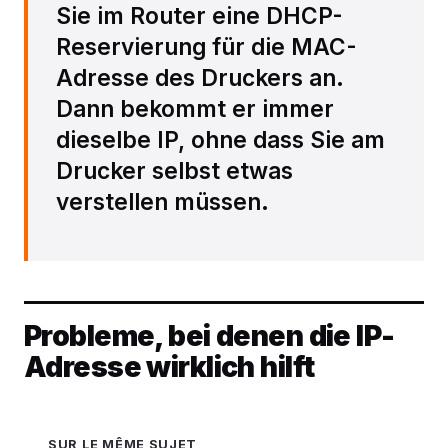
Sie im Router eine DHCP-
Reservierung für die MAC-
Adresse des Druckers an.
Dann bekommt er immer
dieselbe IP, ohne dass Sie am
Drucker selbst etwas
verstellen müssen.
Probleme, bei denen die IP-
Adresse wirklich hilft
SUR LE MÊME SUJET