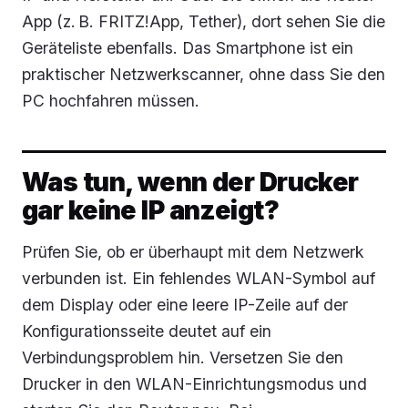
App (z. B. FRITZ!App, Tether), dort sehen Sie die
Geräteliste ebenfalls. Das Smartphone ist ein
praktischer Netzwerkscanner, ohne dass Sie den
PC hochfahren müssen.
Was tun, wenn der Drucker
gar keine IP anzeigt?
Prüfen Sie, ob er überhaupt mit dem Netzwerk
verbunden ist. Ein fehlendes WLAN-Symbol auf
dem Display oder eine leere IP-Zeile auf der
Konfigurationsseite deutet auf ein
Verbindungsproblem hin. Versetzen Sie den
Drucker in den WLAN-Einrichtungsmodus und