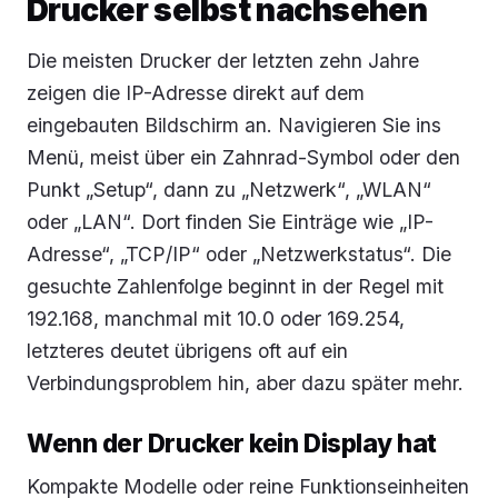
Drucker selbst nachsehen
Die meisten Drucker der letzten zehn Jahre
zeigen die IP-Adresse direkt auf dem
eingebauten Bildschirm an. Navigieren Sie ins
Menü, meist über ein Zahnrad-Symbol oder den
Punkt „Setup“, dann zu „Netzwerk“, „WLAN“
oder „LAN“. Dort finden Sie Einträge wie „IP-
Adresse“, „TCP/IP“ oder „Netzwerkstatus“. Die
gesuchte Zahlenfolge beginnt in der Regel mit
192.168, manchmal mit 10.0 oder 169.254,
letzteres deutet übrigens oft auf ein
Verbindungsproblem hin, aber dazu später mehr.
Wenn der Drucker kein Display hat
Kompakte Modelle oder reine Funktionseinheiten