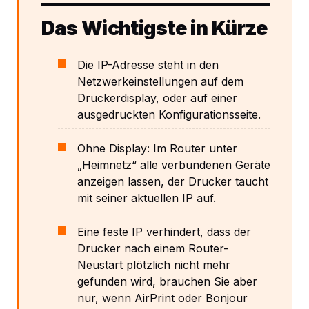
Das Wichtigste in Kürze
Die IP-Adresse steht in den
Netzwerkeinstellungen auf dem
Druckerdisplay, oder auf einer
ausgedruckten Konfigurationsseite.
Ohne Display: Im Router unter
„Heimnetz“ alle verbundenen Geräte
anzeigen lassen, der Drucker taucht
mit seiner aktuellen IP auf.
Eine feste IP verhindert, dass der
Drucker nach einem Router-
Neustart plötzlich nicht mehr
gefunden wird, brauchen Sie aber
nur, wenn AirPrint oder Bonjour