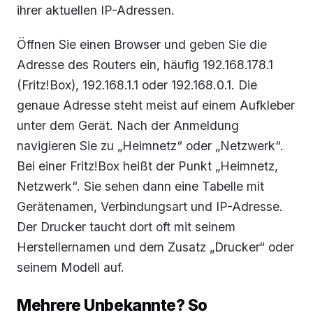
ihrer aktuellen IP-Adressen.
Öffnen Sie einen Browser und geben Sie die
Adresse des Routers ein, häufig 192.168.178.1
(Fritz!Box), 192.168.1.1 oder 192.168.0.1. Die
genaue Adresse steht meist auf einem Aufkleber
unter dem Gerät. Nach der Anmeldung
navigieren Sie zu „Heimnetz“ oder „Netzwerk“.
Bei einer Fritz!Box heißt der Punkt „Heimnetz,
Netzwerk“. Sie sehen dann eine Tabelle mit
Gerätenamen, Verbindungsart und IP-Adresse.
Der Drucker taucht dort oft mit seinem
Herstellernamen und dem Zusatz „Drucker“ oder
seinem Modell auf.
Mehrere Unbekannte? So