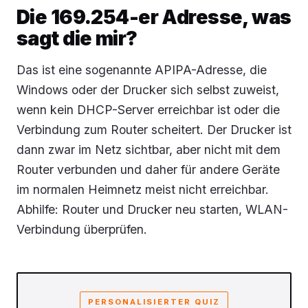
Die 169.254-er Adresse, was
sagt die mir?
Das ist eine sogenannte APIPA-Adresse, die
Windows oder der Drucker sich selbst zuweist,
wenn kein DHCP-Server erreichbar ist oder die
Verbindung zum Router scheitert. Der Drucker ist
dann zwar im Netz sichtbar, aber nicht mit dem
Router verbunden und daher für andere Geräte
im normalen Heimnetz meist nicht erreichbar.
Abhilfe: Router und Drucker neu starten, WLAN-
Verbindung überprüfen.
PERSONALISIERTER QUIZ