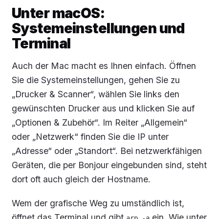
Unter macOS:
Systemeinstellungen und
Terminal
Auch der Mac macht es Ihnen einfach. Öffnen
Sie die Systemeinstellungen, gehen Sie zu
„Drucker & Scanner“, wählen Sie links den
gewünschten Drucker aus und klicken Sie auf
„Optionen & Zubehör“. Im Reiter „Allgemein“
oder „Netzwerk“ finden Sie die IP unter
„Adresse“ oder „Standort“. Bei netzwerkfähigen
Geräten, die per Bonjour eingebunden sind, steht
dort oft auch gleich der Hostname.
Wem der grafische Weg zu umständlich ist,
öffnet das Terminal und gibt
ein. Wie unter
arp -a