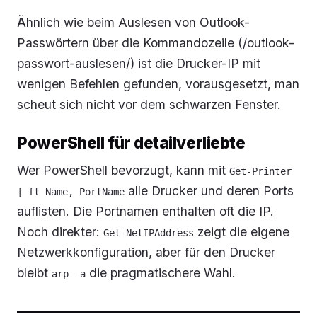
Ähnlich wie beim Auslesen von Outlook-
Passwörtern über die Kommandozeile (/outlook-
passwort-auslesen/) ist die Drucker-IP mit
wenigen Befehlen gefunden, vorausgesetzt, man
scheut sich nicht vor dem schwarzen Fenster.
PowerShell für detailverliebte
Wer PowerShell bevorzugt, kann mit
Get-Printer 
alle Drucker und deren Ports
| ft Name, PortName
auflisten. Die Portnamen enthalten oft die IP.
Noch direkter:
zeigt die eigene
Get-NetIPAddress
Netzwerkkonfiguration, aber für den Drucker
bleibt
die pragmatischere Wahl.
arp -a