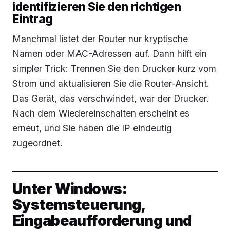
identifizieren Sie den richtigen
Eintrag
Manchmal listet der Router nur kryptische
Namen oder MAC-Adressen auf. Dann hilft ein
simpler Trick: Trennen Sie den Drucker kurz vom
Strom und aktualisieren Sie die Router-Ansicht.
Das Gerät, das verschwindet, war der Drucker.
Nach dem Wiedereinschalten erscheint es
erneut, und Sie haben die IP eindeutig
zugeordnet.
Unter Windows:
Systemsteuerung,
Eingabeaufforderung und