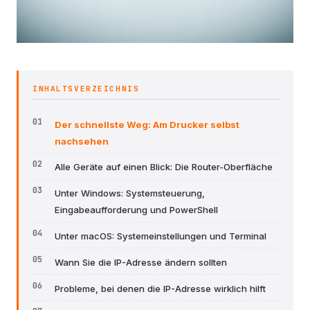
INHALTSVERZEICHNIS
Der schnellste Weg: Am Drucker selbst
nachsehen
Alle Geräte auf einen Blick: Die Router-Oberfläche
Unter Windows: Systemsteuerung,
Eingabeaufforderung und PowerShell
Unter macOS: Systemeinstellungen und Terminal
Wann Sie die IP-Adresse ändern sollten
Probleme, bei denen die IP-Adresse wirklich hilft