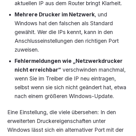
aktuellen IP aus dem Router bringt Klarheit.
Mehrere Drucker im Netzwerk
, und
Windows hat den falschen als Standard
gewählt. Wer die IPs kennt, kann in den
Anschlusseinstellungen den richtigen Port
zuweisen.
Fehlermeldungen wie „Netzwerkdrucker
nicht erreichbar“
verschwinden manchmal,
wenn Sie im Treiber die IP neu eintragen,
selbst wenn sie sich nicht geändert hat, etwa
nach einem größeren Windows-Update.
Eine Einstellung, die viele übersehen: In den
erweiterten Druckereigenschaften unter
Windows lässt sich ein alternativer Port mit der