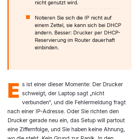
nicht genutzt wird.
Notieren Sie sich die IP nicht auf
einem Zettel, sie kann sich bei DHCP
ändern. Besser: Drucker per DHCP-
Reservierung im Router dauerhaft
einbinden.
E
s ist einer dieser Momente: Der Drucker
schweigt, der Laptop sagt „nicht
verbunden“, und die Fehlermeldung fragt
nach einer IP-Adresse. Oder Sie richten den
Drucker gerade neu ein, das Setup will partout
eine Ziffernfolge, und Sie haben keine Ahnung,
wo die steht. Kein Grund zur Panik. In den