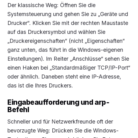
Der klassische Weg: Öffnen Sie die
Systemsteuerung und gehen Sie zu „Geräte und
Drucker“. Klicken Sie mit der rechten Maustaste
auf das Druckersymbol und wählen Sie
„Druckereigenschaften“ (nicht „Eigenschaften“
ganz unten, das führt in die Windows-eigenen
Einstellungen). Im Reiter „Anschlüsse“ sehen Sie
einen Haken bei „Standardmäßiger TCP/IP-Port“
oder ähnlich. Daneben steht eine IP-Adresse,
das ist die Ihres Druckers.
Eingabeaufforderung und arp-
Befehl
Schneller und für Netzwerkfreunde oft der
bevorzugte Weg: Drücken Sie die Windows-