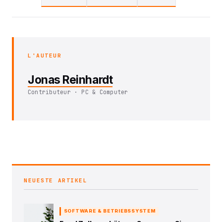
L'AUTEUR
Jonas Reinhardt
Contributeur · PC & Computer
NEUESTE ARTIKEL
SOFTWARE & BETRIEBSSYSTEM