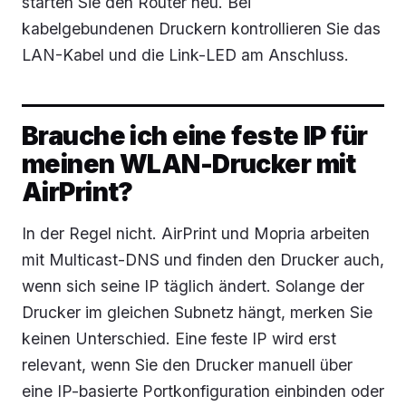
starten Sie den Router neu. Bei
kabelgebundenen Druckern kontrollieren Sie das
LAN-Kabel und die Link-LED am Anschluss.
Brauche ich eine feste IP für
meinen WLAN-Drucker mit
AirPrint?
In der Regel nicht. AirPrint und Mopria arbeiten
mit Multicast-DNS und finden den Drucker auch,
wenn sich seine IP täglich ändert. Solange der
Drucker im gleichen Subnetz hängt, merken Sie
keinen Unterschied. Eine feste IP wird erst
relevant, wenn Sie den Drucker manuell über
eine IP-basierte Portkonfiguration einbinden oder