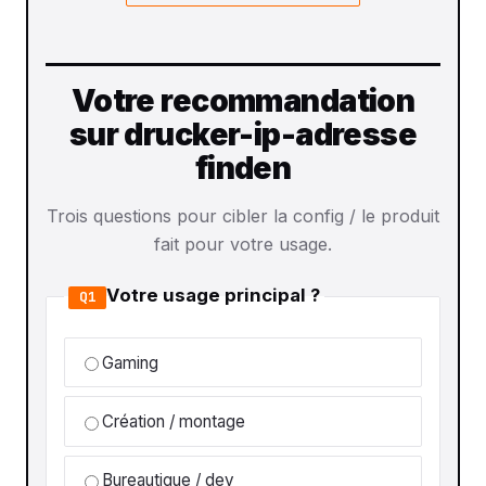
Votre recommandation
sur drucker-ip-adresse
finden
Trois questions pour cibler la config / le produit
fait pour votre usage.
Votre usage principal ?
Q1
Gaming
Création / montage
Bureautique / dev