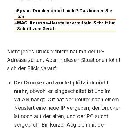
Epson-Drucker druckt nicht? Das können Sie
→
tun
MAC-Adresse-Hersteller ermitteln: Schritt für
→
Schritt zum Gerät
Nicht jedes Druckproblem hat mit der IP-
Adresse zu tun. Aber in diesen Situationen lohnt
sich der Blick darauf:
Der Drucker antwortet plötzlich nicht
mehr
, obwohl er eingeschaltet ist und im
WLAN hängt. Oft hat der Router nach einem
Neustart eine neue IP vergeben, der Drucker
ist noch auf der alten, und der PC sucht
vergeblich. Ein kurzer Abgleich mit der