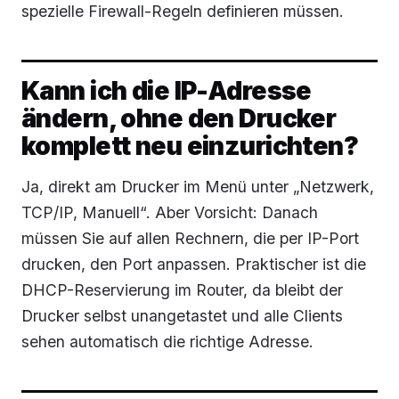
spezielle Firewall-Regeln definieren müssen.
Kann ich die IP-Adresse
ändern, ohne den Drucker
komplett neu einzurichten?
Ja, direkt am Drucker im Menü unter „Netzwerk,
TCP/IP, Manuell“. Aber Vorsicht: Danach
müssen Sie auf allen Rechnern, die per IP-Port
drucken, den Port anpassen. Praktischer ist die
DHCP-Reservierung im Router, da bleibt der
Drucker selbst unangetastet und alle Clients
sehen automatisch die richtige Adresse.