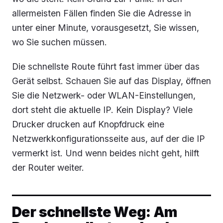
allermeisten Fällen finden Sie die Adresse in
unter einer Minute, vorausgesetzt, Sie wissen,
wo Sie suchen müssen.
Die schnellste Route führt fast immer über das
Gerät selbst. Schauen Sie auf das Display, öffnen
Sie die Netzwerk- oder WLAN-Einstellungen,
dort steht die aktuelle IP. Kein Display? Viele
Drucker drucken auf Knopfdruck eine
Netzwerkkonfigurationsseite aus, auf der die IP
vermerkt ist. Und wenn beides nicht geht, hilft
der Router weiter.
Der schnellste Weg: Am