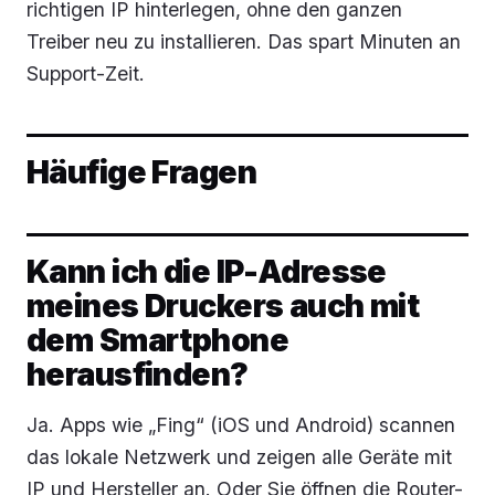
richtigen IP hinterlegen, ohne den ganzen
Treiber neu zu installieren. Das spart Minuten an
Support-Zeit.
Häufige Fragen
Kann ich die IP-Adresse
meines Druckers auch mit
dem Smartphone
herausfinden?
Ja. Apps wie „Fing“ (iOS und Android) scannen
das lokale Netzwerk und zeigen alle Geräte mit
IP und Hersteller an. Oder Sie öffnen die Router-