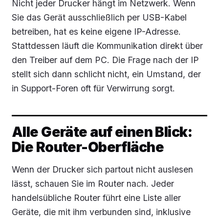
Nicht jeder Drucker hängt im Netzwerk. Wenn
Sie das Gerät ausschließlich per USB-Kabel
betreiben, hat es keine eigene IP-Adresse.
Stattdessen läuft die Kommunikation direkt über
den Treiber auf dem PC. Die Frage nach der IP
stellt sich dann schlicht nicht, ein Umstand, der
in Support-Foren oft für Verwirrung sorgt.
Alle Geräte auf einen Blick:
Die Router-Oberfläche
Wenn der Drucker sich partout nicht auslesen
lässt, schauen Sie im Router nach. Jeder
handelsübliche Router führt eine Liste aller
Geräte, die mit ihm verbunden sind, inklusive