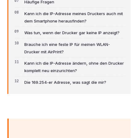
Häufige Fragen
Kann ich die IP-Adresse meines Druckers auch mit
dem Smartphone herausfinden?
Was tun, wenn der Drucker gar keine IP anzeigt?
Brauche ich eine feste IP für meinen WLAN-
Drucker mit AirPrint?
Kann ich die IP-Adresse ändern, ohne den Drucker
komplett neu einzurichten?
Die 169.254-er Adresse, was sagt die mir?