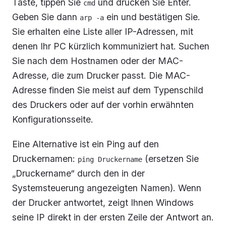
Taste, tippen Sie
und drücken Sie Enter.
cmd
Geben Sie dann
ein und bestätigen Sie.
arp -a
Sie erhalten eine Liste aller IP-Adressen, mit
denen Ihr PC kürzlich kommuniziert hat. Suchen
Sie nach dem Hostnamen oder der MAC-
Adresse, die zum Drucker passt. Die MAC-
Adresse finden Sie meist auf dem Typenschild
des Druckers oder auf der vorhin erwähnten
Konfigurationsseite.
Eine Alternative ist ein Ping auf den
Druckernamen:
(ersetzen Sie
ping Druckername
„Druckername“ durch den in der
Systemsteuerung angezeigten Namen). Wenn
der Drucker antwortet, zeigt Ihnen Windows
seine IP direkt in der ersten Zeile der Antwort an.