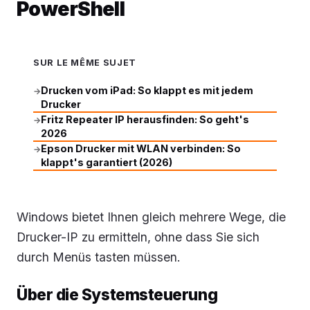
PowerShell
SUR LE MÊME SUJET
Drucken vom iPad: So klappt es mit jedem
→
Drucker
Fritz Repeater IP herausfinden: So geht's
→
2026
Epson Drucker mit WLAN verbinden: So
→
klappt's garantiert (2026)
Windows bietet Ihnen gleich mehrere Wege, die
Drucker-IP zu ermitteln, ohne dass Sie sich
durch Menüs tasten müssen.
Über die Systemsteuerung