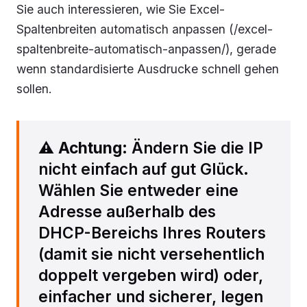
Sie auch interessieren, wie Sie Excel-
Spaltenbreiten automatisch anpassen (/excel-
spaltenbreite-automatisch-anpassen/), gerade
wenn standardisierte Ausdrucke schnell gehen
sollen.
⚠️
Achtung
: Ändern Sie die IP
nicht einfach auf gut Glück.
Wählen Sie entweder eine
Adresse außerhalb des
DHCP-Bereichs Ihres Routers
(damit sie nicht versehentlich
doppelt vergeben wird) oder,
einfacher und sicherer, legen