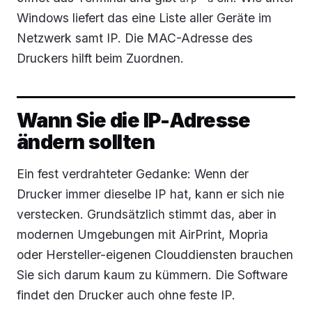
Windows liefert das eine Liste aller Geräte im
Netzwerk samt IP. Die MAC-Adresse des
Druckers hilft beim Zuordnen.
Wann Sie die IP-Adresse
ändern sollten
Ein fest verdrahteter Gedanke: Wenn der
Drucker immer dieselbe IP hat, kann er sich nie
verstecken. Grundsätzlich stimmt das, aber in
modernen Umgebungen mit AirPrint, Mopria
oder Hersteller-eigenen Clouddiensten brauchen
Sie sich darum kaum zu kümmern. Die Software
findet den Drucker auch ohne feste IP.