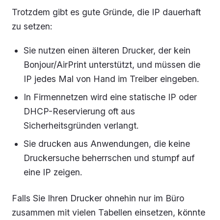
Trotzdem gibt es gute Gründe, die IP dauerhaft
zu setzen:
Sie nutzen einen älteren Drucker, der kein
Bonjour/AirPrint unterstützt, und müssen die
IP jedes Mal von Hand im Treiber eingeben.
In Firmennetzen wird eine statische IP oder
DHCP-Reservierung oft aus
Sicherheitsgründen verlangt.
Sie drucken aus Anwendungen, die keine
Druckersuche beherrschen und stumpf auf
eine IP zeigen.
Falls Sie Ihren Drucker ohnehin nur im Büro
zusammen mit vielen Tabellen einsetzen, könnte