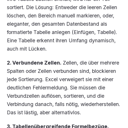
sortiert. Die Lösung: Entweder die leeren Zeilen
löschen, den Bereich manuell markieren, oder,
eleganter, den gesamten Datenbestand als
formatierte Tabelle anlegen (
Einfügen, Tabelle
).
Eine Tabelle erkennt ihren Umfang dynamisch,
auch mit Lücken.
2. Verbundene Zellen.
Zellen, die über mehrere
Spalten oder Zeilen verbunden sind, blockieren
jede Sortierung. Excel verweigert sie mit einer
deutlichen Fehlermeldung. Sie müssen die
Verbundzellen auflösen, sortieren, und die
Verbindung danach, falls nötig, wiederherstellen.
Das ist lästig, aber alternativlos.
3. Tabellenübergreifende Formelbezüge.