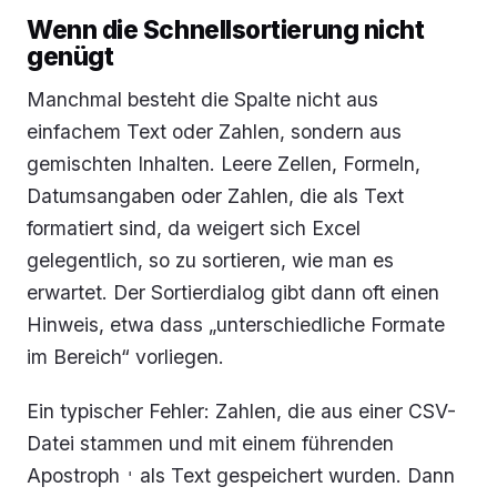
Wenn die Schnellsortierung nicht
genügt
Manchmal besteht die Spalte nicht aus
einfachem Text oder Zahlen, sondern aus
gemischten Inhalten. Leere Zellen, Formeln,
Datumsangaben oder Zahlen, die als Text
formatiert sind, da weigert sich Excel
gelegentlich, so zu sortieren, wie man es
erwartet. Der Sortierdialog gibt dann oft einen
Hinweis, etwa dass „unterschiedliche Formate
im Bereich“ vorliegen.
Ein typischer Fehler: Zahlen, die aus einer CSV-
Datei stammen und mit einem führenden
Apostroph
als Text gespeichert wurden. Dann
'