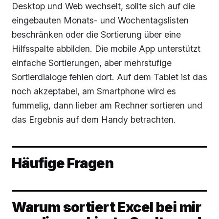
Desktop und Web wechselt, sollte sich auf die
eingebauten Monats- und Wochentagslisten
beschränken oder die Sortierung über eine
Hilfsspalte abbilden. Die mobile App unterstützt
einfache Sortierungen, aber mehrstufige
Sortierdialoge fehlen dort. Auf dem Tablet ist das
noch akzeptabel, am Smartphone wird es
fummelig, dann lieber am Rechner sortieren und
das Ergebnis auf dem Handy betrachten.
Häufige Fragen
Warum sortiert Excel bei mir