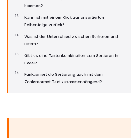
kommen?
Kann ich mit einem Klick zur unsortierten
Reihenfolge zurück?
Was ist der Unterschied zwischen Sortieren und
Filtern?
Gibt es eine Tastenkombination zum Sortieren in
Excel?
Funktioniert die Sortierung auch mit dem
Zahlenformat Text zusammenhängend?