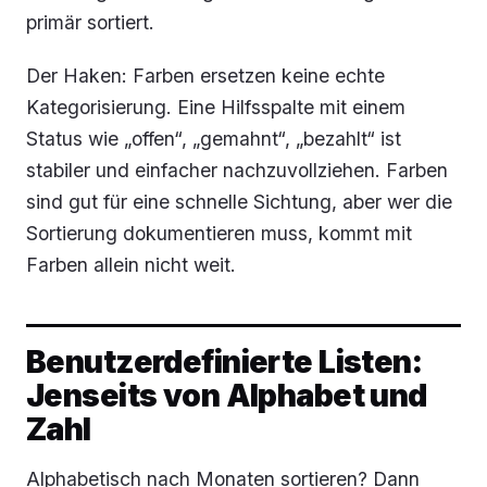
primär sortiert.
Der Haken: Farben ersetzen keine echte
Kategorisierung. Eine Hilfsspalte mit einem
Status wie „offen“, „gemahnt“, „bezahlt“ ist
stabiler und einfacher nachzuvollziehen. Farben
sind gut für eine schnelle Sichtung, aber wer die
Sortierung dokumentieren muss, kommt mit
Farben allein nicht weit.
Benutzerdefinierte Listen:
Jenseits von Alphabet und
Zahl
Alphabetisch nach Monaten sortieren? Dann