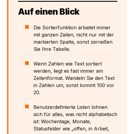
Auf einen Blick
Die Sortierfunktion arbeitet immer
mit ganzen Zeilen, nicht nur mit der
markierten Spalte, sonst zerreißen
Sie Ihre Tabelle.
Wenn Zahlen wie Text sortiert
werden, liegt es fast immer am
Zellenformat. Wandeln Sie den Text
in Zahlen um, sonst kommt 100 vor
20.
Benutzerdefinierte Listen lohnen
sich für alles, was nicht alphabetisch
ist: Wochentage, Monate,
Statusfelder wie „offen, in Arbeit,