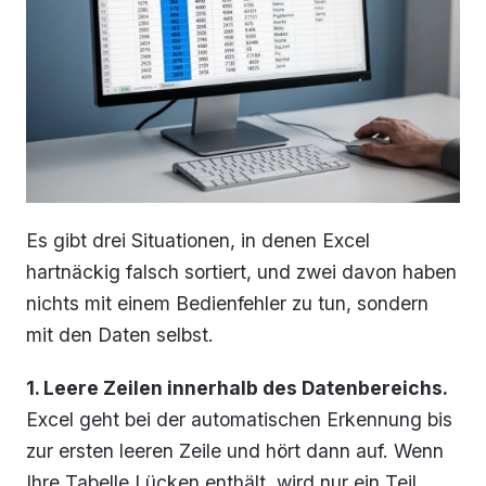
Es gibt drei Situationen, in denen Excel
hartnäckig falsch sortiert, und zwei davon haben
nichts mit einem Bedienfehler zu tun, sondern
mit den Daten selbst.
1. Leere Zeilen innerhalb des Datenbereichs.
Excel geht bei der automatischen Erkennung bis
zur ersten leeren Zeile und hört dann auf. Wenn
Ihre Tabelle Lücken enthält, wird nur ein Teil