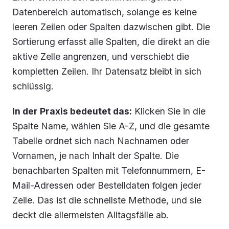
Datenbereich automatisch, solange es keine
leeren Zeilen oder Spalten dazwischen gibt. Die
Sortierung erfasst alle Spalten, die direkt an die
aktive Zelle angrenzen, und verschiebt die
kompletten Zeilen. Ihr Datensatz bleibt in sich
schlüssig.
In der Praxis bedeutet das:
Klicken Sie in die
Spalte
Name
, wählen Sie A-Z, und die gesamte
Tabelle ordnet sich nach Nachnamen oder
Vornamen, je nach Inhalt der Spalte. Die
benachbarten Spalten mit Telefonnummern, E-
Mail-Adressen oder Bestelldaten folgen jeder
Zeile. Das ist die schnellste Methode, und sie
deckt die allermeisten Alltagsfälle ab.