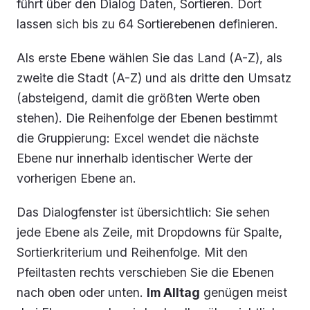
führt über den Dialog
Daten, Sortieren
. Dort
lassen sich bis zu 64 Sortierebenen definieren.
Als erste Ebene wählen Sie das Land (A-Z), als
zweite die Stadt (A-Z) und als dritte den Umsatz
(absteigend, damit die größten Werte oben
stehen). Die Reihenfolge der Ebenen bestimmt
die Gruppierung: Excel wendet die nächste
Ebene nur innerhalb identischer Werte der
vorherigen Ebene an.
Das Dialogfenster ist übersichtlich: Sie sehen
jede Ebene als Zeile, mit Dropdowns für Spalte,
Sortierkriterium und Reihenfolge. Mit den
Pfeiltasten rechts verschieben Sie die Ebenen
nach oben oder unten.
Im Alltag
genügen meist