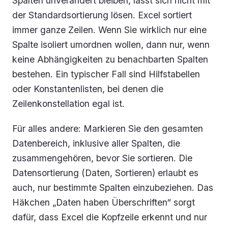
Spalten unverändert bleiben, lässt sich nicht mit
der Standardsortierung lösen. Excel sortiert
immer ganze Zeilen. Wenn Sie wirklich nur eine
Spalte isoliert umordnen wollen, dann nur, wenn
keine Abhängigkeiten zu benachbarten Spalten
bestehen. Ein typischer Fall sind Hilfstabellen
oder Konstantenlisten, bei denen die
Zeilenkonstellation egal ist.
Für alles andere: Markieren Sie den gesamten
Datenbereich, inklusive aller Spalten, die
zusammengehören, bevor Sie sortieren. Die
Datensortierung (
Daten, Sortieren
) erlaubt es
auch, nur bestimmte Spalten einzubeziehen. Das
Häkchen „Daten haben Überschriften“ sorgt
dafür, dass Excel die Kopfzeile erkennt und nur