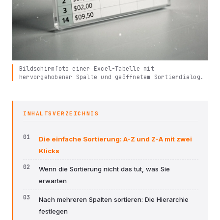
Bildschirmfoto einer Excel-Tabelle mit
hervorgehobener Spalte und geöffnetem Sortierdialog.
INHALTSVERZEICHNIS
Die einfache Sortierung: A-Z und Z-A mit zwei
Klicks
Wenn die Sortierung nicht das tut, was Sie
erwarten
Nach mehreren Spalten sortieren: Die Hierarchie
festlegen