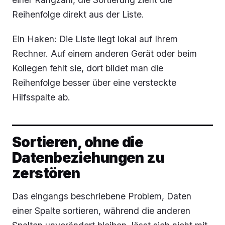
Reihenfolge direkt aus der Liste.
Ein Haken: Die Liste liegt lokal auf Ihrem
Rechner. Auf einem anderen Gerät oder beim
Kollegen fehlt sie, dort bildet man die
Reihenfolge besser über eine versteckte
Hilfsspalte ab.
Sortieren, ohne die
Datenbeziehungen zu
zerstören
Das eingangs beschriebene Problem, Daten
einer Spalte sortieren, während die anderen