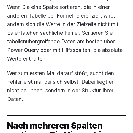
Wenn Sie eine Spalte sortieren, die in einer
anderen Tabelle per Formel referenziert wird,
ändern sich die Werte in der Zielzelle nicht mit.
Es entstehen sachliche Fehler. Sortieren Sie
tabellenübergreifende Daten am besten über
Power Query oder mit Hilfsspalten, die absolute
Werte enthalten.
Wer zum ersten Mal darauf stößt, sucht den
Fehler erst mal bei sich selbst. Dabei liegt er
nicht bei Ihnen, sondern in der Struktur Ihrer
Daten.
Nach mehreren Spalten