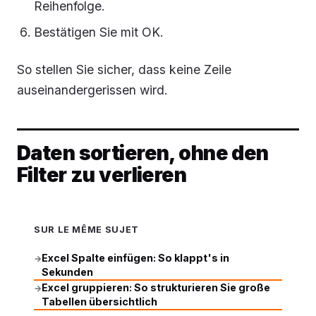
Reihenfolge.
Bestätigen Sie mit
OK
.
So stellen Sie sicher, dass keine Zeile
auseinandergerissen wird.
Daten sortieren, ohne den
Filter zu verlieren
SUR LE MÊME SUJET
Excel Spalte einfügen: So klappt's in
→
Sekunden
Excel gruppieren: So strukturieren Sie große
→
Tabellen übersichtlich