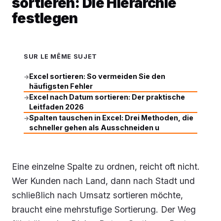
sortieren: Die Hierarchie
festlegen
SUR LE MÊME SUJET
Excel sortieren: So vermeiden Sie den
→
häufigsten Fehler
Excel nach Datum sortieren: Der praktische
→
Leitfaden 2026
Spalten tauschen in Excel: Drei Methoden, die
→
schneller gehen als Ausschneiden u
Eine einzelne Spalte zu ordnen, reicht oft nicht.
Wer Kunden nach Land, dann nach Stadt und
schließlich nach Umsatz sortieren möchte,
braucht eine mehrstufige Sortierung. Der Weg