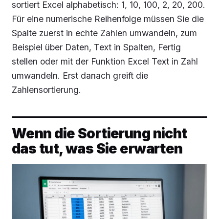
sortiert Excel alphabetisch: 1, 10, 100, 2, 20, 200.
Für eine numerische Reihenfolge müssen Sie die
Spalte zuerst in echte Zahlen umwandeln, zum
Beispiel über
Daten, Text in Spalten, Fertig
stellen
oder mit der Funktion Excel Text in Zahl
umwandeln. Erst danach greift die
Zahlensortierung.
Wenn die Sortierung nicht
das tut, was Sie erwarten