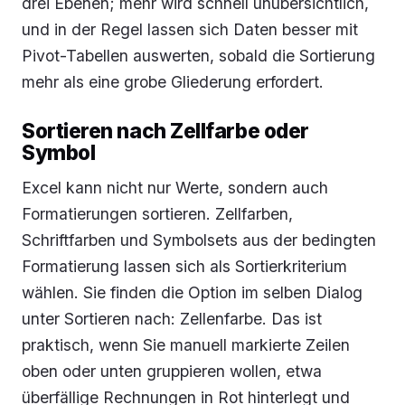
drei Ebenen; mehr wird schnell unübersichtlich,
und in der Regel lassen sich Daten besser mit
Pivot-Tabellen auswerten, sobald die Sortierung
mehr als eine grobe Gliederung erfordert.
Sortieren nach Zellfarbe oder
Symbol
Excel kann nicht nur Werte, sondern auch
Formatierungen sortieren. Zellfarben,
Schriftfarben und Symbolsets aus der bedingten
Formatierung lassen sich als Sortierkriterium
wählen. Sie finden die Option im selben Dialog
unter
Sortieren nach: Zellenfarbe
. Das ist
praktisch, wenn Sie manuell markierte Zeilen
oben oder unten gruppieren wollen, etwa
überfällige Rechnungen in Rot hinterlegt und