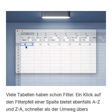
Viele Tabellen haben schon Filter. Ein Klick auf
den Filterpfeil einer Spalte bietet ebenfalls
A-Z
und
Z-A
, schneller als der Umweg übers