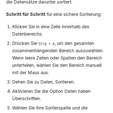
die Datensätze darunter sortiert.
Schritt für Schritt
für eine sichere Sortierung:
Klicken Sie in eine Zelle innerhalb des
Datenbereichs.
Drücken Sie
, um den gesamten
Strg + A
zusammenhängenden Bereich auszuwählen.
Wenn leere Zeilen oder Spalten den Bereich
unterteilen, wählen Sie den Bereich manuell
mit der Maus aus.
Gehen Sie zu
Daten, Sortieren
.
Aktivieren Sie die Option
Daten haben
Überschriften
.
Wählen Sie Ihre Sortierspalte und die