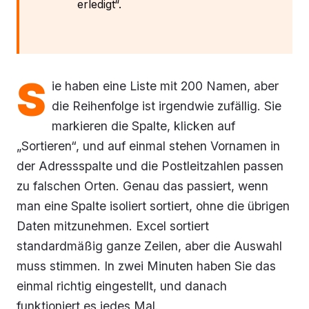
erledigt“.
S
ie haben eine Liste mit 200 Namen, aber
die Reihenfolge ist irgendwie zufällig. Sie
markieren die Spalte, klicken auf
„Sortieren“, und auf einmal stehen Vornamen in
der Adressspalte und die Postleitzahlen passen
zu falschen Orten. Genau das passiert, wenn
man eine Spalte isoliert sortiert, ohne die übrigen
Daten mitzunehmen. Excel sortiert
standardmäßig ganze Zeilen, aber die Auswahl
muss stimmen. In zwei Minuten haben Sie das
einmal richtig eingestellt, und danach
funktioniert es jedes Mal.