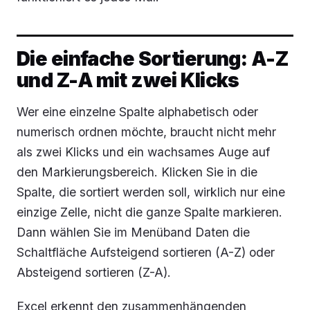
Die einfache Sortierung: A-Z
und Z-A mit zwei Klicks
Wer eine einzelne Spalte alphabetisch oder
numerisch ordnen möchte, braucht nicht mehr
als zwei Klicks und ein wachsames Auge auf
den Markierungsbereich. Klicken Sie in die
Spalte, die sortiert werden soll, wirklich nur eine
einzige Zelle, nicht die ganze Spalte markieren.
Dann wählen Sie im Menüband
Daten
die
Schaltfläche
Aufsteigend sortieren (A-Z)
oder
Absteigend sortieren (Z-A)
.
Excel erkennt den zusammenhängenden