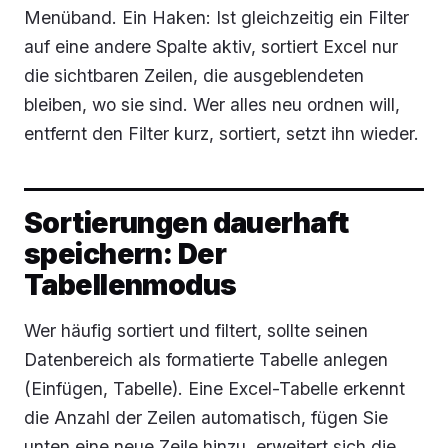
Menüband. Ein Haken: Ist gleichzeitig ein Filter
auf eine andere Spalte aktiv, sortiert Excel nur
die sichtbaren Zeilen, die ausgeblendeten
bleiben, wo sie sind. Wer alles neu ordnen will,
entfernt den Filter kurz, sortiert, setzt ihn wieder.
Sortierungen dauerhaft
speichern: Der
Tabellenmodus
Wer häufig sortiert und filtert, sollte seinen
Datenbereich als formatierte Tabelle anlegen
(
Einfügen, Tabelle
). Eine Excel-Tabelle erkennt
die Anzahl der Zeilen automatisch, fügen Sie
unten eine neue Zeile hinzu, erweitert sich die