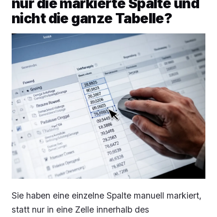
nur die markierte Spalte und
nicht die ganze Tabelle?
Sie haben eine einzelne Spalte manuell markiert,
statt nur in eine Zelle innerhalb des