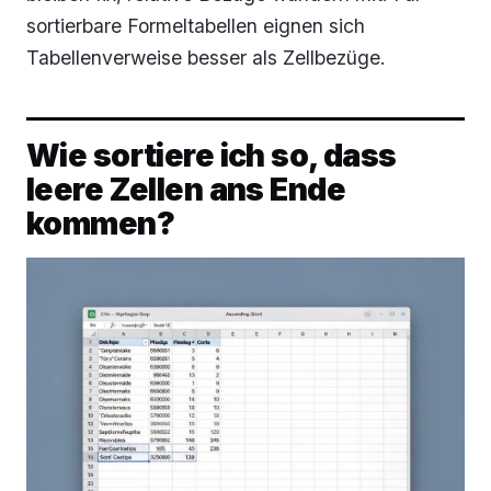
sortierbare Formeltabellen eignen sich
Tabellenverweise besser als Zellbezüge.
Wie sortiere ich so, dass
leere Zellen ans Ende
kommen?