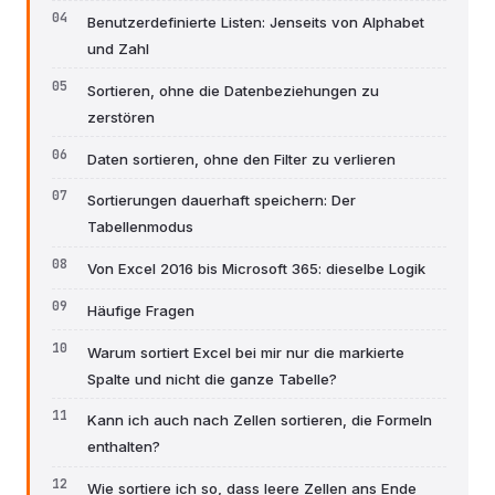
Benutzerdefinierte Listen: Jenseits von Alphabet
und Zahl
Sortieren, ohne die Datenbeziehungen zu
zerstören
Daten sortieren, ohne den Filter zu verlieren
Sortierungen dauerhaft speichern: Der
Tabellenmodus
Von Excel 2016 bis Microsoft 365: dieselbe Logik
Häufige Fragen
Warum sortiert Excel bei mir nur die markierte
Spalte und nicht die ganze Tabelle?
Kann ich auch nach Zellen sortieren, die Formeln
enthalten?
Wie sortiere ich so, dass leere Zellen ans Ende