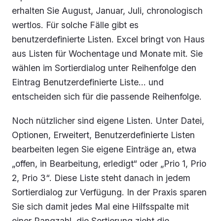
erhalten Sie August, Januar, Juli, chronologisch
wertlos. Für solche Fälle gibt es
benutzerdefinierte Listen. Excel bringt von Haus
aus Listen für Wochentage und Monate mit. Sie
wählen im Sortierdialog unter
Reihenfolge
den
Eintrag
Benutzerdefinierte Liste…
und
entscheiden sich für die passende Reihenfolge.
Noch nützlicher sind eigene Listen. Unter
Datei,
Optionen, Erweitert, Benutzerdefinierte Listen
bearbeiten
legen Sie eigene Einträge an, etwa
„offen, in Bearbeitung, erledigt“ oder „Prio 1, Prio
2, Prio 3“. Diese Liste steht danach in jedem
Sortierdialog zur Verfügung. In der Praxis sparen
Sie sich damit jedes Mal eine Hilfsspalte mit
einer Rangzahl, die Sortierung zieht die