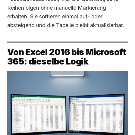
Reihenfolgen ohne manuelle Markierung
erhalten. Sie sortieren einmal auf- oder
absteigend und die Tabelle bleibt aktualisierbar.
Von Excel 2016 bis Microsoft
365: dieselbe Logik