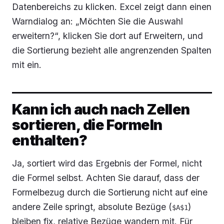
Datenbereichs zu klicken. Excel zeigt dann einen
Warndialog an: „Möchten Sie die Auswahl
erweitern?“, klicken Sie dort auf
Erweitern
, und
die Sortierung bezieht alle angrenzenden Spalten
mit ein.
Kann ich auch nach Zellen
sortieren, die Formeln
enthalten?
Ja, sortiert wird das Ergebnis der Formel, nicht
die Formel selbst. Achten Sie darauf, dass der
Formelbezug durch die Sortierung nicht auf eine
andere Zeile springt, absolute Bezüge (
)
$A$1
bleiben fix, relative Bezüge wandern mit. Für