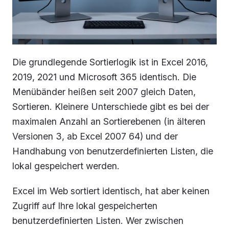
Die grundlegende Sortierlogik ist in Excel 2016,
2019, 2021 und Microsoft 365 identisch. Die
Menübänder heißen seit 2007 gleich
Daten,
Sortieren
. Kleinere Unterschiede gibt es bei der
maximalen Anzahl an Sortierebenen (in älteren
Versionen 3, ab Excel 2007 64) und der
Handhabung von benutzerdefinierten Listen, die
lokal gespeichert werden.
Excel im Web sortiert identisch, hat aber keinen
Zugriff auf Ihre lokal gespeicherten
benutzerdefinierten Listen. Wer zwischen