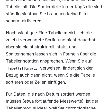
Tabelle mit. Die Sortierpfeile in der Kopfzeile sind
ständig sichtbar, Sie brauchen keine Filter
separat aktivieren.
Noch wichtiger: Eine Tabelle merkt sich die
zuletzt verwendete Sortierung nicht dauerhaft,
aber sie bleibt strukturell intakt, und
Spaltennamen lassen sich in Formeln über die
Tabellennotation ansprechen. Wenn Sie auf
verweisen, ändert sich der
=Tabelle1[Umsatz]
Bezug auch dann nicht, wenn Sie die Tabelle
sortieren oder Zeilen einfügen.
Für Daten, die nach Datum sortiert werden
müssen (etwa fortlaufende Messwerte), ist der
Tabellenmodus ideal, weil Sie chronologische