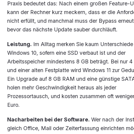
Praxis bedeutet das: Nach einem großen Feature-
kann der Rechner kurz meckern, dass er die Anfor
nicht erfüllt, und manchmal muss der Bypass erneut 
bevor das nächste Update sauber durchläuft.
Leistung.
Im Alltag merken Sie kaum Unterschiede
Windows 10, sofern eine SSD verbaut ist und der
Arbeitsspeicher mindestens 8 GB beträgt. Bei nur
und einer alten Festplatte wird Windows 11 zur Ged
Ein Upgrade auf 8 GB RAM und eine günstige SA
holen mehr Geschwindigkeit heraus als jeder
Prozessortausch, und kosten zusammen oft weniger
Euro.
Nacharbeiten bei der Software.
Wer nach der Inst
gleich Office, Mail oder Zeiterfassung einrichten mö