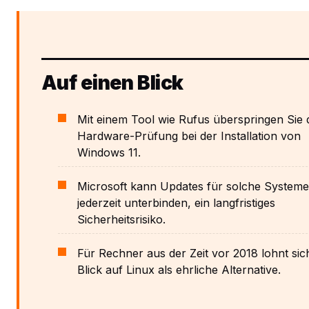
Auf einen Blick
Mit einem Tool wie Rufus überspringen Sie 
Hardware-Prüfung bei der Installation von
Windows 11.
Microsoft kann Updates für solche Systeme
jederzeit unterbinden, ein langfristiges
Sicherheitsrisiko.
Für Rechner aus der Zeit vor 2018 lohnt sic
Blick auf Linux als ehrliche Alternative.