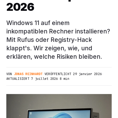
2026
Windows 11 auf einem
inkompatiblen Rechner installieren?
Mit Rufus oder Registry-Hack
klappt's. Wir zeigen, wie, und
erklären, welche Risiken bleiben.
VON
JONAS REINHARDT
·
VERÖFFENTLICHT
29 janvier 2026
·
AKTUALISIERT
7 juillet 2026
·
8 min