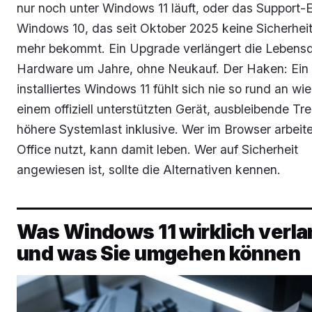
nur noch unter Windows 11 läuft, oder das Support
Windows 10, das seit Oktober 2025 keine Sicherhei
mehr bekommt. Ein Upgrade verlängert die Lebens
Hardware um Jahre, ohne Neukauf. Der Haken: Ein in
installiertes Windows 11 fühlt sich nie so rund an wie
einem offiziell unterstützten Gerät, ausbleibende Tr
höhere Systemlast inklusive. Wer im Browser arbeit
Office nutzt, kann damit leben. Wer auf Sicherheit
angewiesen ist, sollte die Alternativen kennen.
Was Windows 11 wirklich verla
und was Sie umgehen können