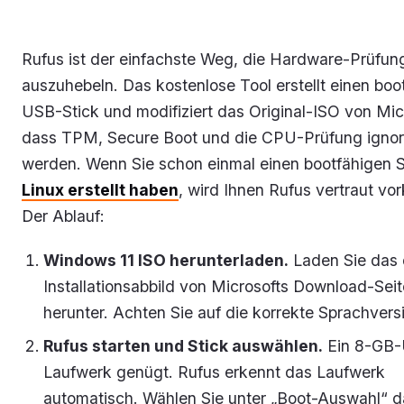
Rufus ist der einfachste Weg, die Hardware-Prüfun
auszuhebeln. Das kostenlose Tool erstellt einen boo
USB-Stick und modifiziert das Original-ISO von Mic
dass TPM, Secure Boot und die CPU-Prüfung ignori
werden. Wenn Sie schon einmal einen bootfähigen St
Linux erstellt haben
, wird Ihnen Rufus vertraut v
Der Ablauf:
Windows 11 ISO herunterladen.
Laden Sie das of
Installationsabbild von Microsofts Download-Seit
herunter. Achten Sie auf die korrekte Sprachvers
Rufus starten und Stick auswählen.
Ein 8-GB
Laufwerk genügt. Rufus erkennt das Laufwerk
automatisch. Wählen Sie unter „Boot-Auswahl“ d