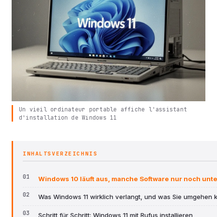
Un vieil ordinateur portable affiche l'assistant
d'installation de Windows 11
INHALTSVERZEICHNIS
Windows 10 läuft aus, manche Software nur noch unte
Was Windows 11 wirklich verlangt, und was Sie umgehen 
Schritt für Schritt: Windows 11 mit Rufus installieren