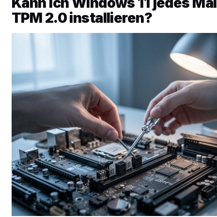
Kann ich Windows 11 jedes Ma
TPM 2.0 installieren?