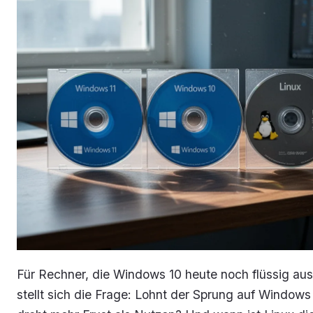
Für Rechner, die Windows 10 heute noch flüssig aus
stellt sich die Frage: Lohnt der Sprung auf Windows 