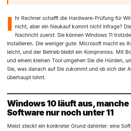
I
hr Rechner schafft die Hardware-Prüfung für Wi
nicht, aber ein Neukauf kommt nicht infrage? Di
Nachricht zuerst: Sie können Windows 11 trotzd
installieren. Die weniger gute: Microsoft macht es I
leicht, und der Betrieb bleibt ein Kompromiss. Mit B
und einem kleinen Tool umgehen Sie die Hürden, un
Sie, was danach auf Sie zukommt und ob sich der 
überhaupt lohnt.
Windows 10 läuft aus, manche
Software nur noch unter 11
Meist steckt ein konkreter Grund dahinter: eine Soft