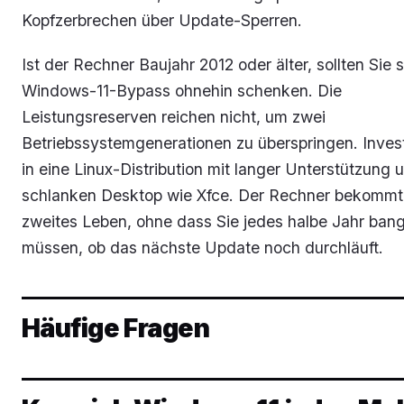
Kopfzerbrechen über Update-Sperren.
Ist der Rechner Baujahr 2012 oder älter, sollten Sie 
Windows-11-Bypass ohnehin schenken. Die
Leistungsreserven reichen nicht, um zwei
Betriebssystemgenerationen zu überspringen. Invest
in eine Linux-Distribution mit langer Unterstützung
schlanken Desktop wie Xfce. Der Rechner bekommt
zweites Leben, ohne dass Sie jedes halbe Jahr ban
müssen, ob das nächste Update noch durchläuft.
Häufige Fragen