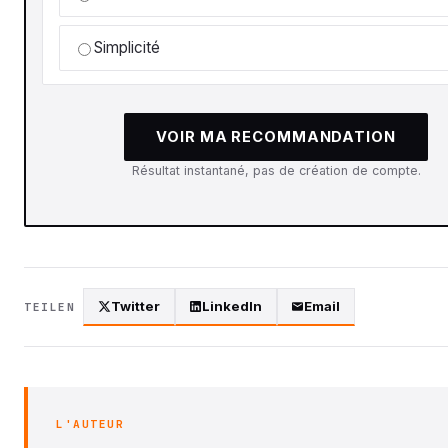
Simplicité
VOIR MA RECOMMANDATION
Résultat instantané, pas de création de compte.
Twitter
LinkedIn
Email
TEILEN
L'AUTEUR