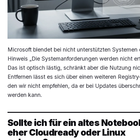
Microsoft blendet bei nicht unterstützten Systemen
Hinweis „Die Systemanforderungen werden nicht erfü
Das ist optisch lästig, schränkt aber die Nutzung nic
Entfernen lässt es sich über einen weiteren Registry-
den wir nicht empfehlen, da er bei Updates übersch
werden kann.
Sollte ich für ein altes Noteboo
eher Cloudready oder Linux