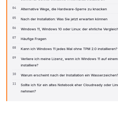
Alternative Wege, die Hardware-Sperre zu knacken
Nach der Installation: Was Sie jetzt erwarten können
Windows 11, Windows 10 oder Linux: der ehrliche Vergleic
Häufige Fragen
Kann ich Windows 11 jedes Mal ohne TPM 2.0 installieren?
Verliere ich meine Lizenz, wenn ich Windows 11 auf einem
installiere?
Warum erscheint nach der Installation ein Wasserzeichen
Sollte ich für ein altes Notebook eher Cloudready oder Lin
nehmen?