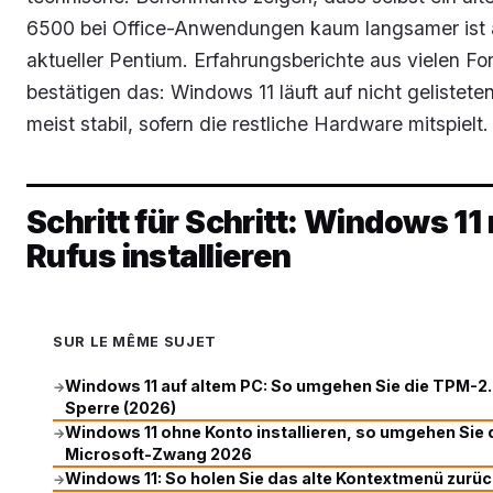
6500 bei Office-Anwendungen kaum langsamer ist a
aktueller Pentium. Erfahrungsberichte aus vielen Fo
bestätigen das: Windows 11 läuft auf nicht gelistet
meist stabil, sofern die restliche Hardware mitspielt.
Schritt für Schritt: Windows 11 
Rufus installieren
SUR LE MÊME SUJET
Windows 11 auf altem PC: So umgehen Sie die TPM-2
→
Sperre (2026)
Windows 11 ohne Konto installieren, so umgehen Sie
→
Microsoft-Zwang 2026
Windows 11: So holen Sie das alte Kontextmenü zurüc
→