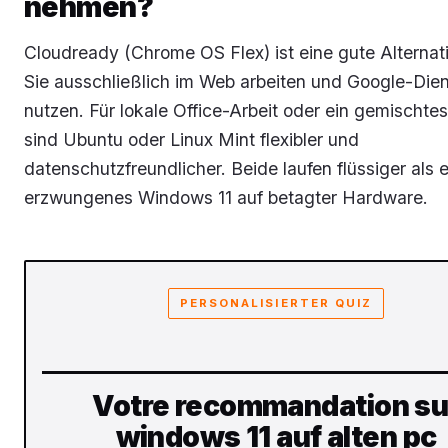
nehmen?
Cloudready (Chrome OS Flex) ist eine gute Alternat
Sie ausschließlich im Web arbeiten und Google-Die
nutzen. Für lokale Office-Arbeit oder ein gemischte
sind Ubuntu oder Linux Mint flexibler und
datenschutzfreundlicher. Beide laufen flüssiger als e
erzwungenes Windows 11 auf betagter Hardware.
PERSONALISIERTER QUIZ
Votre recommandation su
windows 11 auf alten pc