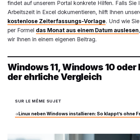
findet auf unserem Portal konkrete Hilfen. Falls Sie 
Arbeitszeit in Excel dokumentieren, hilft Ihnen unser
kostenlose Zeiterfassungs-Vorlage
. Und wie Sie
per Formel
das Monat aus einem Datum auslesen
wir Ihnen in einem eigenen Beitrag.
Windows 11, Windows 10 oder 
der ehrliche Vergleich
SUR LE MÊME SUJET
Linux neben Windows installieren: So klappt’s ohne F
→