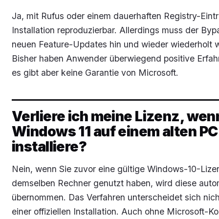
Ja, mit Rufus oder einem dauerhaften Registry-Eintr
Installation reproduzierbar. Allerdings muss der Byp
neuen Feature-Updates hin und wieder wiederholt 
Bisher haben Anwender überwiegend positive Erfah
es gibt aber keine Garantie von Microsoft.
Verliere ich meine Lizenz, wen
Windows 11 auf einem alten PC
installiere?
Nein, wenn Sie zuvor eine gültige Windows-10-Lize
demselben Rechner genutzt haben, wird diese auto
übernommen. Das Verfahren unterscheidet sich nich
einer offiziellen Installation. Auch ohne Microsoft-Ko