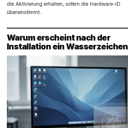
die Aktivierung erhalten, sofern die Hardware-ID
übereinstimmt.
Warum erscheint nach der
Installation ein Wasserzeiche