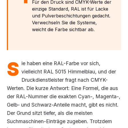
Für den Druck sind CMYK-Werte der
einzige Standard, RAL ist für Lacke
und Pulverbeschichtungen gedacht.
Verwechseln Sie die Systeme,
weicht die Farbe sichtbar ab.
S
ie haben eine RAL-Farbe vor sich,
vielleicht RAL 5015 Himmelblau, und der
Druckdienstleister fragt nach CMYK-
Werten. Die kurze Antwort: Eine Formel, die aus
der RAL-Nummer die exakten Cyan-, Magenta-,
Gelb- und Schwarz-Anteile macht, gibt es nicht.
Der Grund sitzt tiefer, als die meisten
Suchmaschinen-Einträge zugeben. Trotzdem