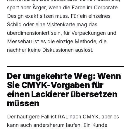
spart aber Ärger, wenn die Farbe im Corporate
Design exakt sitzen muss. Für ein einzelnes
Schild oder eine Visitenkarte mag das
überdimensioniert sein, für Verpackungen und
Messebau ist es die einzige Methode, die
nachher keine Diskussionen auslöst.
Der umgekehrte Weg: Wenn
Sie CMYK-Vorgaben für
einen Lackierer übersetzen
müssen
Der häufigere Fall ist RAL nach CMYK, aber es
kann auch andersherum laufen. Ein Kunde