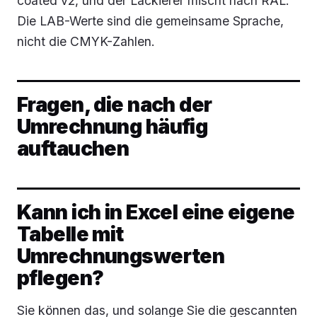
coated v2, und der Lackierer mischt nach RAL.
Die LAB-Werte sind die gemeinsame Sprache,
nicht die CMYK-Zahlen.
Fragen, die nach der
Umrechnung häufig
auftauchen
Kann ich in Excel eine eigene
Tabelle mit
Umrechnungswerten
pflegen?
Sie können das, und solange Sie die gescannten