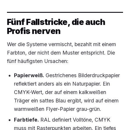
Fünf Fallstricke, die auch
Profis nerven
Wer die Systeme vermischt, bezahlt mit einem
Farbton, der nicht dem Muster entspricht. Die
fünf häufigsten Ursachen:
Papierweiß.
Gestrichenes Bilderdruckpapier
reflektiert anders als ein Naturpapier. Ein
CMYK-Wert, der auf einem kalkweißen
Träger ein sattes Blau ergibt, wird auf einem
warmweißen Flyer-Papier grau-grün.
Farbtiefe.
RAL definiert Volltöne, CMYK
muss mit Rasterpunkten arbeiten. Ein tiefes