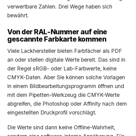
verwertbare Zahlen. Drei Wege haben sich
bewährt.
Von der RAL-Nummer auf eine
gescannte Farbkarte kommen
Viele Lackhersteller bieten Farbfächer als PDF
an oder stellen digitale Werte bereit. Das sind in
der Regel sRGB- oder Lab-Farbwerte, keine
CMYK-Daten. Aber Sie können solche Vorlagen
in einem Bildbearbeitungsprogramm öffnen und
mit dem Pipetten-Werkzeug die CMYK-Werte
abgreifen, die Photoshop oder Affinity nach dem
eingestellten Druckprofil vorschlägt.
Die Werte sind dann keine Offline-Wahrheit,