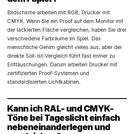
Bildschirme arbeiten mit RGB, Drucker mit
CMYK. Wenn Sie ein Proof auf dem Monitor mit
der lackierten Fläche vergleichen, haben Sie drei
verschiedene Farbräume im Spiel. Das
menschliche Gehirn gleicht vieles aus, aber der
direkte Soll-Ist-Vergleich führt fast immer zu
Enttäuschungen. Darum arbeiten Drucker mit
zertifizierten Proof-Systemen und
standardisierten Lichtkabinen.
Kann ich RAL- und CMYK-
Töne bei Tageslicht einfach
nebeneinanderlegen und