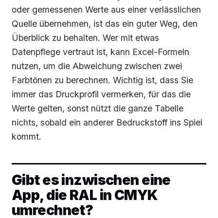
oder gemessenen Werte aus einer verlässlichen
Quelle übernehmen, ist das ein guter Weg, den
Überblick zu behalten. Wer mit etwas
Datenpflege vertraut ist, kann Excel-Formeln
nutzen, um die Abweichung zwischen zwei
Farbtönen zu berechnen. Wichtig ist, dass Sie
immer das Druckprofil vermerken, für das die
Werte gelten, sonst nützt die ganze Tabelle
nichts, sobald ein anderer Bedruckstoff ins Spiel
kommt.
Gibt es inzwischen eine
App, die RAL in CMYK
umrechnet?