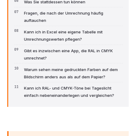
Was Sie stattdessen tun können
Fragen, die nach der Umrechnung häufig
auftauchen
Kann ich in Excel eine eigene Tabelle mit
Umrechnungswerten pflegen?
Gibt es inzwischen eine App, die RAL in CMYK
umrechnet?
Warum sehen meine gedruckten Farben auf dem
Bildschirm anders aus als auf dem Papier?
Kann ich RAL- und CMYK-Töne bei Tageslicht
einfach nebeneinanderlegen und vergleichen?