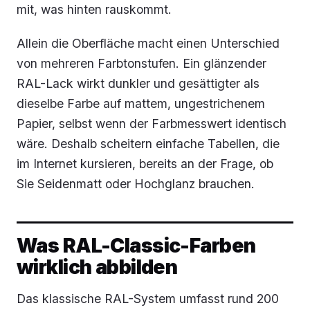
mit, was hinten rauskommt.
Allein die Oberfläche macht einen Unterschied
von mehreren Farbtonstufen. Ein glänzender
RAL-Lack wirkt dunkler und gesättigter als
dieselbe Farbe auf mattem, ungestrichenem
Papier, selbst wenn der Farbmesswert identisch
wäre. Deshalb scheitern einfache Tabellen, die
im Internet kursieren, bereits an der Frage, ob
Sie Seidenmatt oder Hochglanz brauchen.
Was RAL-Classic-Farben
wirklich abbilden
Das klassische RAL-System umfasst rund 200