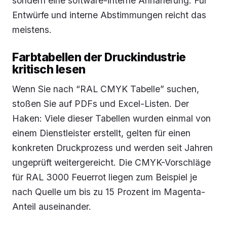
sondern eine software-interne Annäherung. Für
Entwürfe und interne Abstimmungen reicht das
meistens.
Farbtabellen der Druckindustrie
kritisch lesen
Wenn Sie nach “RAL CMYK Tabelle” suchen,
stoßen Sie auf PDFs und Excel-Listen. Der
Haken: Viele dieser Tabellen wurden einmal von
einem Dienstleister erstellt, gelten für einen
konkreten Druckprozess und werden seit Jahren
ungeprüft weitergereicht. Die CMYK-Vorschläge
für RAL 3000 Feuerrot liegen zum Beispiel je
nach Quelle um bis zu 15 Prozent im Magenta-
Anteil auseinander.