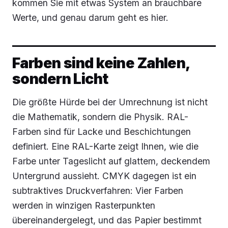
kommen Sie mit etwas System an brauchbare
Werte, und genau darum geht es hier.
Farben sind keine Zahlen,
sondern Licht
Die größte Hürde bei der Umrechnung ist nicht
die Mathematik, sondern die Physik. RAL-
Farben sind für Lacke und Beschichtungen
definiert. Eine RAL-Karte zeigt Ihnen, wie die
Farbe unter Tageslicht auf glattem, deckendem
Untergrund aussieht. CMYK dagegen ist ein
subtraktives Druckverfahren: Vier Farben
werden in winzigen Rasterpunkten
übereinandergelegt, und das Papier bestimmt