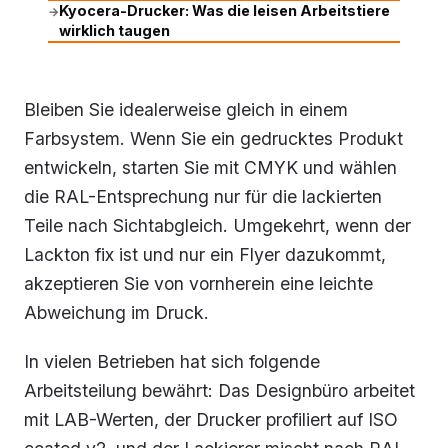
Kyocera-Drucker: Was die leisen Arbeitstiere
→
wirklich taugen
Bleiben Sie idealerweise gleich in einem
Farbsystem. Wenn Sie ein gedrucktes Produkt
entwickeln, starten Sie mit CMYK und wählen
die RAL-Entsprechung nur für die lackierten
Teile nach Sichtabgleich. Umgekehrt, wenn der
Lackton fix ist und nur ein Flyer dazukommt,
akzeptieren Sie von vornherein eine leichte
Abweichung im Druck.
In vielen Betrieben hat sich folgende
Arbeitsteilung bewährt: Das Designbüro arbeitet
mit LAB-Werten, der Drucker profiliert auf ISO