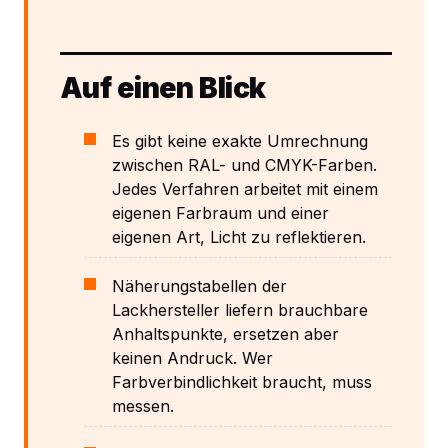
Auf einen Blick
Es gibt keine exakte Umrechnung
zwischen RAL- und CMYK-Farben.
Jedes Verfahren arbeitet mit einem
eigenen Farbraum und einer
eigenen Art, Licht zu reflektieren.
Näherungstabellen der
Lackhersteller liefern brauchbare
Anhaltspunkte, ersetzen aber
keinen Andruck. Wer
Farbverbindlichkeit braucht, muss
messen.