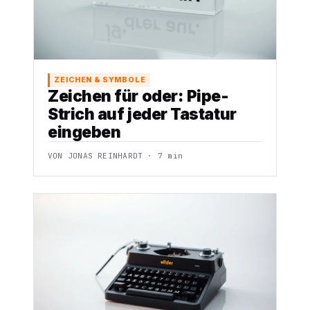
ZEICHEN & SYMBOLE
Zeichen für oder: Pipe-
Strich auf jeder Tastatur
eingeben
VON JONAS REINHARDT · 7 min