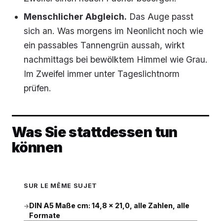
Menschlicher Abgleich.
Das Auge passt
sich an. Was morgens im Neonlicht noch wie
ein passables Tannengrün aussah, wirkt
nachmittags bei bewölktem Himmel wie Grau.
Im Zweifel immer unter Tageslichtnorm
prüfen.
Was Sie stattdessen tun
können
SUR LE MÊME SUJET
DIN A5 Maße cm: 14,8 × 21,0, alle Zahlen, alle
→
Formate