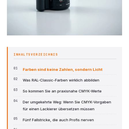
INHALTSVERZEICHNIS
Farben sind keine Zahlen, sondern Licht
Was RAL-Classic-Farben wirklich abbilden
So kommen Sie an praxisnahe CMYK-Werte
Der umgekehrte Weg: Wenn Sie CMYK-Vorgaben
für einen Lackierer übersetzen müssen
Fünf Fallstricke, die auch Profis nerven