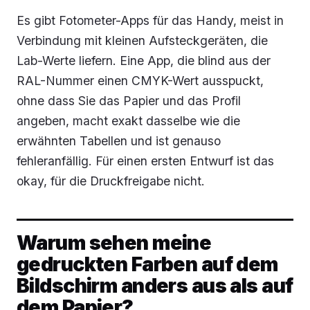
Es gibt Fotometer-Apps für das Handy, meist in
Verbindung mit kleinen Aufsteckgeräten, die
Lab-Werte liefern. Eine App, die blind aus der
RAL-Nummer einen CMYK-Wert ausspuckt,
ohne dass Sie das Papier und das Profil
angeben, macht exakt dasselbe wie die
erwähnten Tabellen und ist genauso
fehleranfällig. Für einen ersten Entwurf ist das
okay, für die Druckfreigabe nicht.
Warum sehen meine
gedruckten Farben auf dem
Bildschirm anders aus als auf
dem Papier?