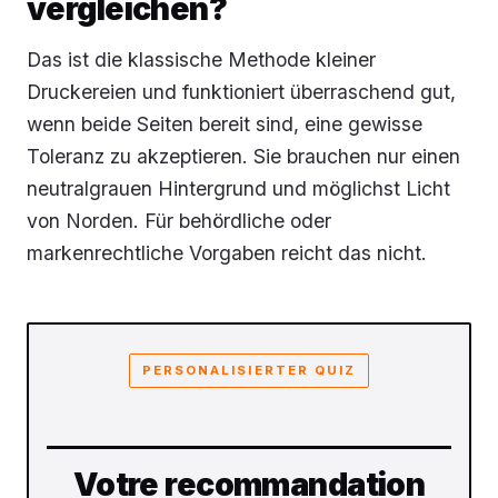
vergleichen?
Das ist die klassische Methode kleiner
Druckereien und funktioniert überraschend gut,
wenn beide Seiten bereit sind, eine gewisse
Toleranz zu akzeptieren. Sie brauchen nur einen
neutralgrauen Hintergrund und möglichst Licht
von Norden. Für behördliche oder
markenrechtliche Vorgaben reicht das nicht.
PERSONALISIERTER QUIZ
Votre recommandation