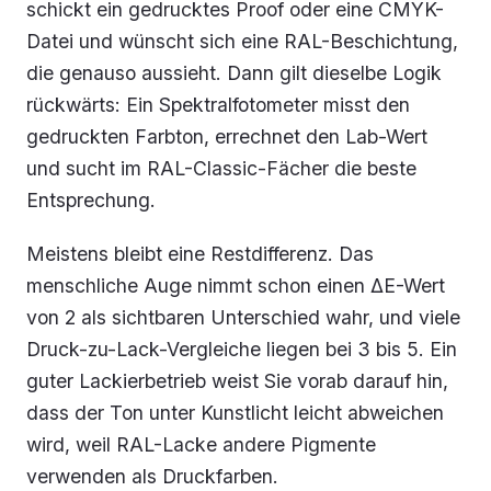
schickt ein gedrucktes Proof oder eine CMYK-
Datei und wünscht sich eine RAL-Beschichtung,
die genauso aussieht. Dann gilt dieselbe Logik
rückwärts: Ein Spektralfotometer misst den
gedruckten Farbton, errechnet den Lab-Wert
und sucht im RAL-Classic-Fächer die beste
Entsprechung.
Meistens bleibt eine Restdifferenz. Das
menschliche Auge nimmt schon einen ΔE-Wert
von 2 als sichtbaren Unterschied wahr, und viele
Druck-zu-Lack-Vergleiche liegen bei 3 bis 5. Ein
guter Lackierbetrieb weist Sie vorab darauf hin,
dass der Ton unter Kunstlicht leicht abweichen
wird, weil RAL-Lacke andere Pigmente
verwenden als Druckfarben.