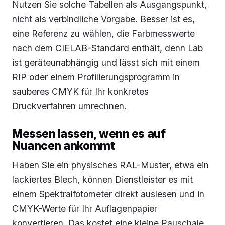
Nutzen Sie solche Tabellen als Ausgangspunkt,
nicht als verbindliche Vorgabe. Besser ist es,
eine Referenz zu wählen, die Farbmesswerte
nach dem CIELAB-Standard enthält, denn Lab
ist geräteunabhängig und lässt sich mit einem
RIP oder einem Profilierungsprogramm in
sauberes CMYK für Ihr konkretes
Druckverfahren umrechnen.
Messen lassen, wenn es auf
Nuancen ankommt
Haben Sie ein physisches RAL-Muster, etwa ein
lackiertes Blech, können Dienstleister es mit
einem Spektralfotometer direkt auslesen und in
CMYK-Werte für Ihr Auflagenpapier
konvertieren. Das kostet eine kleine Pauschale,