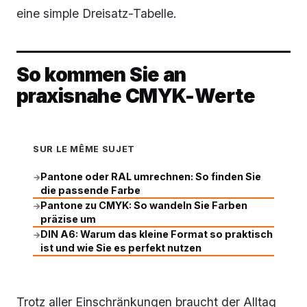
eine simple Dreisatz-Tabelle.
So kommen Sie an
praxisnahe CMYK-Werte
SUR LE MÊME SUJET
Pantone oder RAL umrechnen: So finden Sie
→
die passende Farbe
Pantone zu CMYK: So wandeln Sie Farben
→
präzise um
DIN A6: Warum das kleine Format so praktisch
→
ist und wie Sie es perfekt nutzen
Trotz aller Einschränkungen braucht der Alltag