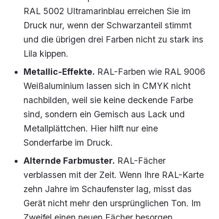
RAL 5002 Ultramarinblau erreichen Sie im
Druck nur, wenn der Schwarzanteil stimmt
und die übrigen drei Farben nicht zu stark ins
Lila kippen.
Metallic-Effekte.
RAL-Farben wie RAL 9006
Weißaluminium lassen sich in CMYK nicht
nachbilden, weil sie keine deckende Farbe
sind, sondern ein Gemisch aus Lack und
Metallplättchen. Hier hilft nur eine
Sonderfarbe im Druck.
Alternde Farbmuster.
RAL-Fächer
verblassen mit der Zeit. Wenn Ihre RAL-Karte
zehn Jahre im Schaufenster lag, misst das
Gerät nicht mehr den ursprünglichen Ton. Im
Zweifel einen neuen Fächer besorgen.