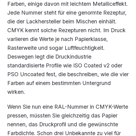
Farben, einige davon mit leichtem Metalliceffekt.
Jede Nummer steht für eine genormte Rezeptur,
die der Lackhersteller beim Mischen einhält.
CMYK kennt solche Rezepturen nicht. Im Druck
variieren die Werte je nach Papierklasse,
Rasterweite und sogar Luftfeuchtigkeit.
Deswegen legt die Druckindustrie
standardisierte Profile wie ISO Coated v2 oder
PSO Uncoated fest, die beschreiben, wie die vier
Farben auf einem bestimmten Untergrund
wirken.
Wenn Sie nun eine RAL-Nummer in CMYK-Werte
pressen, müssten Sie gleichzeitig das Papier
nennen, das Druckprofil und die gewünschte
Farbdichte. Schon drei Unbekannte zu viel für