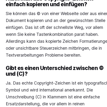
einfach kopieren und einfügen?
Sie können das © von einer Webseite oder aus ein
Dokument kopieren und an der gewünschten Stelle
einfügen. Das ist oft der schnellste Weg, vor allem
wenn Sie keine Tastenkombination parat haben.
Allerdings kann das kopierte Zeichen Formatierung
oder unsichtbare Steuerzeichen mitbringen, die in
Textverarbeitungen Probleme bereiten.
Gibt es einen Unterschied zwischen ©
und (C)?
Ja. Das echte Copyright-Zeichen ist ein typografis
Symbol und wird international anerkannt. Die
Umschreibung (C) in Klammern ist eine einfache
Ersatzdarstellung, die vor allem in reinen