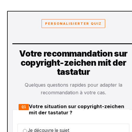
PERSONALISIERTER QUIZ
Votre recommandation sur
copyright-zeichen mit der
tastatur
Quelques questions rapides pour adapter la
recommandation à votre cas.
Votre situation sur copyright-zeichen
Q1
mit der tastatur ?
Je découvre le sujet