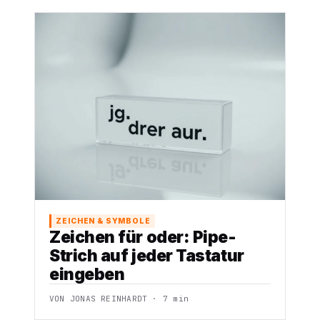
ZEICHEN & SYMBOLE
Zeichen für oder: Pipe-
Strich auf jeder Tastatur
eingeben
VON JONAS REINHARDT · 7 min