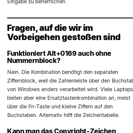
Eingabe zu beherrschen.
Fragen, auf die wir im
Vorbeigehen gestoßen sind
Funktioniert Alt+0169 auch ohne
Nummernblock?
Nein. Die Kombination benötigt den separaten
Ziffernblock, weil die Zahlenleiste über den Buchst
von Windows anders verarbeitet wird. Viele Laptops
bieten aber eine Ersatztastenkombination an, meist
über die Fn-Taste und kleine Ziffern auf den
Buchstaben. Alternativ hilft die Zeichentabelle.
Kann man das Copyright-Zeichen