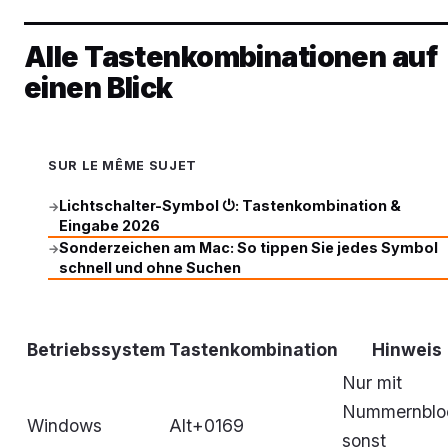
Alle Tastenkombinationen auf
einen Blick
SUR LE MÊME SUJET
Lichtschalter-Symbol ⏻: Tastenkombination &
→
Eingabe 2026
Sonderzeichen am Mac: So tippen Sie jedes Symbol
→
schnell und ohne Suchen
Betriebssystem
Tastenkombination
Hinweis
Nur mit
Nummernblo
Windows
Alt+0169
sonst