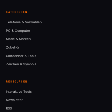
KATEGORIEN
Telefonie & Vorwahlen
PC & Computer
Mode & Marken
Zubehör
Umrechner & Tools
Zeichen & Symbole
RESSOURCEN
Interaktive Tools
Newsletter
RSS