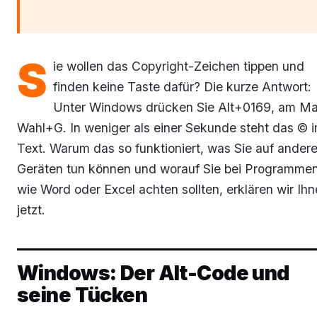
S
ie wollen das Copyright-Zeichen tippen und
finden keine Taste dafür? Die kurze Antwort:
Unter Windows drücken Sie Alt+0169, am M
Wahl+G. In weniger als einer Sekunde steht das © 
Text. Warum das so funktioniert, was Sie auf ander
Geräten tun können und worauf Sie bei Programme
wie Word oder Excel achten sollten, erklären wir Ih
jetzt.
Windows: Der Alt-Code und
seine Tücken