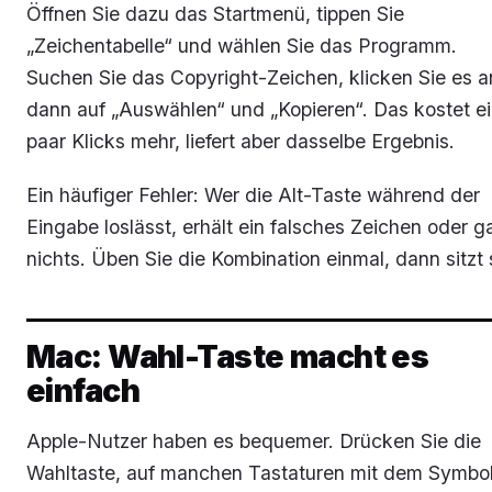
Öffnen Sie dazu das Startmenü, tippen Sie
„Zeichentabelle“ und wählen Sie das Programm.
Suchen Sie das Copyright-Zeichen, klicken Sie es a
dann auf „Auswählen“ und „Kopieren“. Das kostet e
paar Klicks mehr, liefert aber dasselbe Ergebnis.
Ein häufiger Fehler: Wer die Alt-Taste während der
Eingabe loslässt, erhält ein falsches Zeichen oder g
nichts. Üben Sie die Kombination einmal, dann sitzt 
Mac: Wahl-Taste macht es
einfach
Apple-Nutzer haben es bequemer. Drücken Sie die
Wahltaste, auf manchen Tastaturen mit dem Symbo