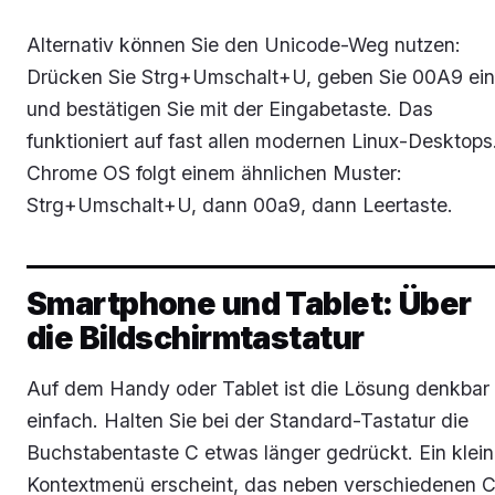
Alternativ können Sie den Unicode-Weg nutzen:
Drücken Sie Strg+Umschalt+U, geben Sie 00A9 ein
und bestätigen Sie mit der Eingabetaste. Das
funktioniert auf fast allen modernen Linux-Desktops
Chrome OS folgt einem ähnlichen Muster:
Strg+Umschalt+U, dann 00a9, dann Leertaste.
Smartphone und Tablet: Über
die Bildschirmtastatur
Auf dem Handy oder Tablet ist die Lösung denkbar
einfach. Halten Sie bei der Standard-Tastatur die
Buchstabentaste C etwas länger gedrückt. Ein klei
Kontextmenü erscheint, das neben verschiedenen 