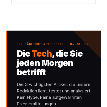
DER TÄGLICHE NEWSLETTER · 06:30 UHR
Die
Tech
, die Sie
jeden Morgen
betrifft
Die 3 wichtigsten Artikel, die unsere
Redaktion liest, testet und analysiert.
Kein Hype, keine aufgewärmten
Pressemitteilungen.