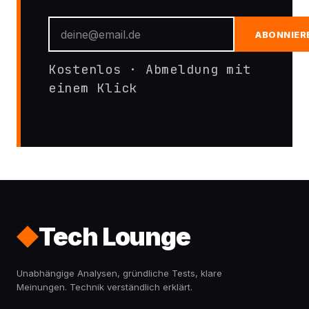
ABONNIER
Kostenlos · Abmeldung mit
einem Klick
Tech Lounge
Unabhängige Analysen, gründliche Tests, klare
Meinungen. Technik verständlich erklärt.