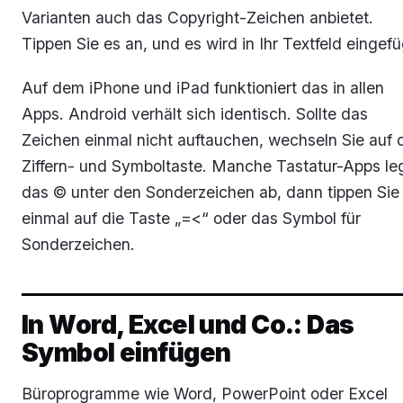
Varianten auch das Copyright-Zeichen anbietet.
Tippen Sie es an, und es wird in Ihr Textfeld eingefü
Auf dem iPhone und iPad funktioniert das in allen
Apps. Android verhält sich identisch. Sollte das
Zeichen einmal nicht auftauchen, wechseln Sie auf 
Ziffern- und Symboltaste. Manche Tastatur-Apps le
das © unter den Sonderzeichen ab, dann tippen Sie
einmal auf die Taste „=<“ oder das Symbol für
Sonderzeichen.
In Word, Excel und Co.: Das
Symbol einfügen
Büroprogramme wie Word, PowerPoint oder Excel