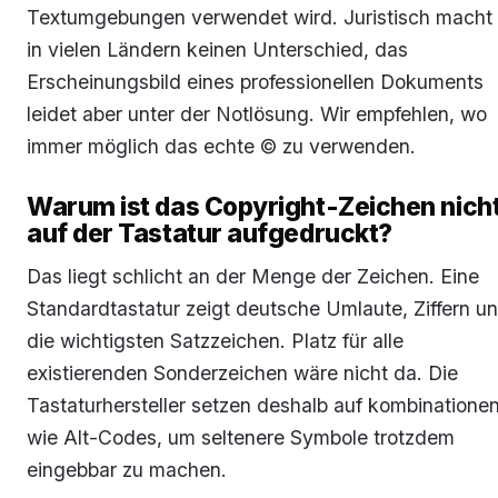
Textumgebungen verwendet wird. Juristisch macht
in vielen Ländern keinen Unterschied, das
Erscheinungsbild eines professionellen Dokuments
leidet aber unter der Notlösung. Wir empfehlen, wo
immer möglich das echte © zu verwenden.
Warum ist das Copyright-Zeichen nich
auf der Tastatur aufgedruckt?
Das liegt schlicht an der Menge der Zeichen. Eine
Standardtastatur zeigt deutsche Umlaute, Ziffern u
die wichtigsten Satzzeichen. Platz für alle
existierenden Sonderzeichen wäre nicht da. Die
Tastaturhersteller setzen deshalb auf kombinatione
wie Alt-Codes, um seltenere Symbole trotzdem
eingebbar zu machen.