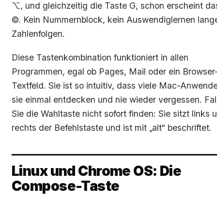
⌥, und gleichzeitig die Taste G, schon erscheint da
©. Kein Nummernblock, kein Auswendiglernen lang
Zahlenfolgen.
Diese Tastenkombination funktioniert in allen
Programmen, egal ob Pages, Mail oder ein Browser
Textfeld. Sie ist so intuitiv, dass viele Mac-Anwende
sie einmal entdecken und nie wieder vergessen. Fal
Sie die Wahltaste nicht sofort finden: Sie sitzt links 
rechts der Befehlstaste und ist mit „alt“ beschriftet.
Linux und Chrome OS: Die
Compose-Taste