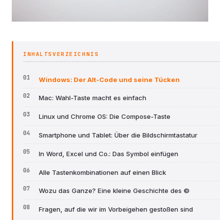
INHALTSVERZEICHNIS
Windows: Der Alt-Code und seine Tücken
Mac: Wahl-Taste macht es einfach
Linux und Chrome OS: Die Compose-Taste
Smartphone und Tablet: Über die Bildschirmtastatur
In Word, Excel und Co.: Das Symbol einfügen
Alle Tastenkombinationen auf einen Blick
Wozu das Ganze? Eine kleine Geschichte des ©
Fragen, auf die wir im Vorbeigehen gestoßen sind