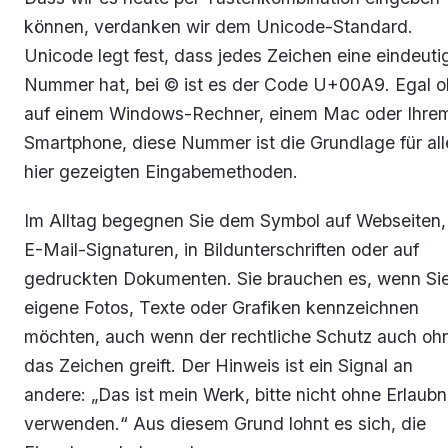
können, verdanken wir dem Unicode-Standard.
Unicode legt fest, dass jedes Zeichen eine eindeuti
Nummer hat, bei © ist es der Code U+00A9. Egal o
auf einem Windows-Rechner, einem Mac oder Ihre
Smartphone, diese Nummer ist die Grundlage für all
hier gezeigten Eingabemethoden.
Im Alltag begegnen Sie dem Symbol auf Webseiten, 
E-Mail-Signaturen, in Bildunterschriften oder auf
gedruckten Dokumenten. Sie brauchen es, wenn Si
eigene Fotos, Texte oder Grafiken kennzeichnen
möchten, auch wenn der rechtliche Schutz auch oh
das Zeichen greift. Der Hinweis ist ein Signal an
andere: „Das ist mein Werk, bitte nicht ohne Erlaubn
verwenden.“ Aus diesem Grund lohnt es sich, die