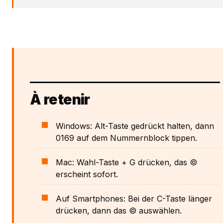
À retenir
Windows: Alt-Taste gedrückt halten, dann
0169 auf dem Nummernblock tippen.
Mac: Wahl-Taste + G drücken, das ©
erscheint sofort.
Auf Smartphones: Bei der C-Taste länger
drücken, dann das © auswählen.