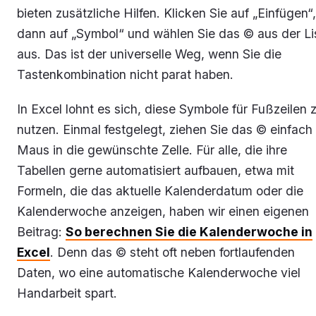
bieten zusätzliche Hilfen. Klicken Sie auf „Einfügen“,
dann auf „Symbol“ und wählen Sie das © aus der Li
aus. Das ist der universelle Weg, wenn Sie die
Tastenkombination nicht parat haben.
In Excel lohnt es sich, diese Symbole für Fußzeilen 
nutzen. Einmal festgelegt, ziehen Sie das © einfach
Maus in die gewünschte Zelle. Für alle, die ihre
Tabellen gerne automatisiert aufbauen, etwa mit
Formeln, die das aktuelle Kalenderdatum oder die
Kalenderwoche anzeigen, haben wir einen eigenen
Beitrag:
So berechnen Sie die Kalenderwoche in
Excel
. Denn das © steht oft neben fortlaufenden
Daten, wo eine automatische Kalenderwoche viel
Handarbeit spart.