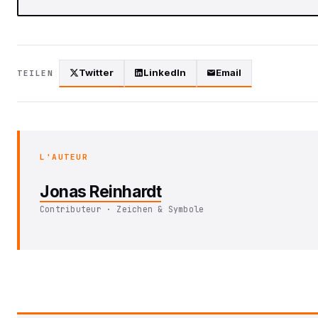
Twitter
LinkedIn
Email
TEILEN
L'AUTEUR
Jonas Reinhardt
Contributeur · Zeichen & Symbole