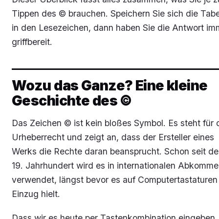
Tippen des © brauchen. Speichern Sie sich die Tabe
in den Lesezeichen, dann haben Sie die Antwort im
griffbereit.
Wozu das Ganze? Eine kleine
Geschichte des ©
Das Zeichen © ist kein bloßes Symbol. Es steht für 
Urheberrecht und zeigt an, dass der Ersteller eines
Werks die Rechte daran beansprucht. Schon seit d
19. Jahrhundert wird es in internationalen Abkomm
verwendet, längst bevor es auf Computertastaturen
Einzug hielt.
Dass wir es heute per Tastenkombination eingeben