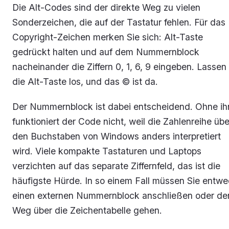
Die Alt-Codes sind der direkte Weg zu vielen
Sonderzeichen, die auf der Tastatur fehlen. Für das
Copyright-Zeichen merken Sie sich: Alt-Taste
gedrückt halten und auf dem Nummernblock
nacheinander die Ziffern 0, 1, 6, 9 eingeben. Lassen
die Alt-Taste los, und das © ist da.
Der Nummernblock ist dabei entscheidend. Ohne ih
funktioniert der Code nicht, weil die Zahlenreihe übe
den Buchstaben von Windows anders interpretiert
wird. Viele kompakte Tastaturen und Laptops
verzichten auf das separate Ziffernfeld, das ist die
häufigste Hürde. In so einem Fall müssen Sie entwe
einen externen Nummernblock anschließen oder de
Weg über die Zeichentabelle gehen.