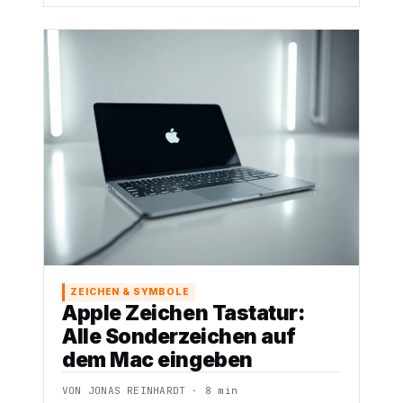
ZEICHEN & SYMBOLE
Apple Zeichen Tastatur:
Alle Sonderzeichen auf
dem Mac eingeben
VON JONAS REINHARDT · 8 min