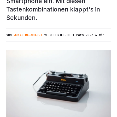
Smartphone ein. Mit diesen
Tastenkombinationen klappt's in
Sekunden.
VON
JONAS REINHARDT
·
VERÖFFENTLICHT
1 mars 2026
·
4 min