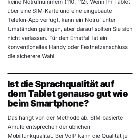
keine Notrufnummern (110, 112). Wenn Ihr Tablet
über eine SIM‑Karte und eine eingebaute
Telefon‑App verfügt, kann ein Notruf unter
Umständen gelingen, aber darauf sollten Sie sich
nicht verlassen. Für den Ernstfall ist ein
konventionelles Handy oder Festnetzanschluss
die sicherere Wahl.
Ist die Sprachqualität auf
dem Tablet genauso gut wie
beim Smartphone?
Das hängt von der Methode ab. SIM‑basierte
Anrufe entsprechen der üblichen
Mobilfunkqualität. Bei VoIP kann die Qualität je