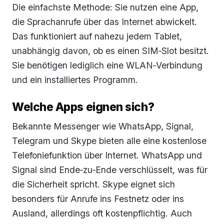
Die einfachste Methode: Sie nutzen eine App,
die Sprachanrufe über das Internet abwickelt.
Das funktioniert auf nahezu jedem Tablet,
unabhängig davon, ob es einen SIM‑Slot besitzt.
Sie benötigen lediglich eine WLAN‑Verbindung
und ein installiertes Programm.
Welche Apps eignen sich?
Bekannte Messenger wie WhatsApp, Signal,
Telegram und Skype bieten alle eine kostenlose
Telefoniefunktion über Internet. WhatsApp und
Signal sind Ende‑zu‑Ende verschlüsselt, was für
die Sicherheit spricht. Skype eignet sich
besonders für Anrufe ins Festnetz oder ins
Ausland, allerdings oft kostenpflichtig. Auch