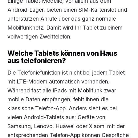
Einige Tablet‑Modelle, vor allem aus dem
Android‑Lager, bieten einen SIM‑Kartenslot und
unterstützen Anrufe über das ganz normale
Mobilfunknetz. Damit wird Ihr Tablet zu einem
vollwertigen Zweittelefon.
Welche Tablets können von Haus
aus telefonieren?
Die Telefoniefunktion ist nicht bei jedem Tablet
mit LTE‑Modem automatisch vorhanden.
Während fast alle iPads mit Mobilfunk zwar
mobile Daten empfangen, fehlt ihnen die
klassische Telefon‑App. Anders sieht es bei
vielen Android‑Tablets aus: Geräte von
Samsung, Lenovo, Huawei oder Xiaomi mit der
entsprechenden Telefon‑App können Gespräche