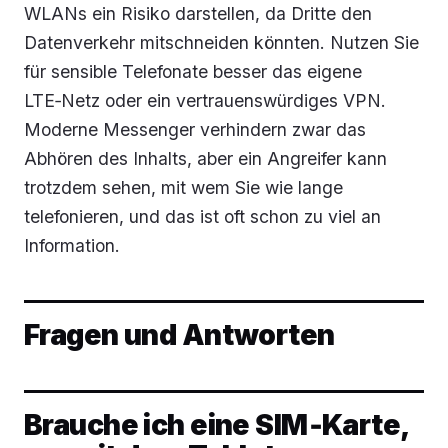
WLANs ein Risiko darstellen, da Dritte den
Datenverkehr mitschneiden könnten. Nutzen Sie
für sensible Telefonate besser das eigene
LTE‑Netz oder ein vertrauenswürdiges VPN.
Moderne Messenger verhindern zwar das
Abhören des Inhalts, aber ein Angreifer kann
trotzdem sehen, mit wem Sie wie lange
telefonieren, und das ist oft schon zu viel an
Information.
Fragen und Antworten
Brauche ich eine SIM‑Karte,