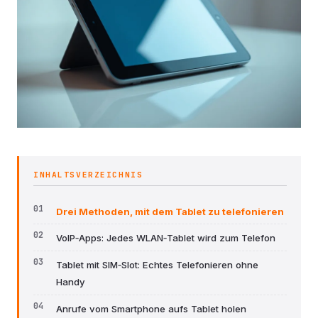
INHALTSVERZEICHNIS
Drei Methoden, mit dem Tablet zu telefonieren
VoIP‑Apps: Jedes WLAN‑Tablet wird zum Telefon
Tablet mit SIM‑Slot: Echtes Telefonieren ohne
Handy
Anrufe vom Smartphone aufs Tablet holen