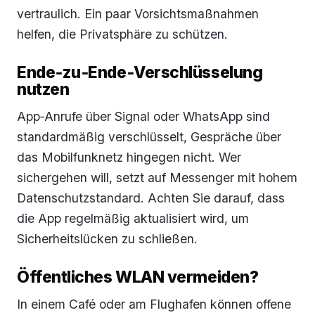
vertraulich. Ein paar Vorsichtsmaßnahmen
helfen, die Privatsphäre zu schützen.
Ende‑zu‑Ende‑Verschlüsselung
nutzen
App‑Anrufe über Signal oder WhatsApp sind
standardmäßig verschlüsselt, Gespräche über
das Mobilfunknetz hingegen nicht. Wer
sichergehen will, setzt auf Messenger mit hohem
Datenschutzstandard. Achten Sie darauf, dass
die App regelmäßig aktualisiert wird, um
Sicherheitslücken zu schließen.
Öffentliches WLAN vermeiden?
In einem Café oder am Flughafen können offene