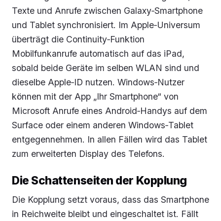
Texte und Anrufe zwischen Galaxy‑Smartphone
und Tablet synchronisiert. Im Apple‑Universum
überträgt die Continuity‑Funktion
Mobilfunkanrufe automatisch auf das iPad,
sobald beide Geräte im selben WLAN sind und
dieselbe Apple‑ID nutzen. Windows‑Nutzer
können mit der App „Ihr Smartphone“ von
Microsoft Anrufe eines Android‑Handys auf dem
Surface oder einem anderen Windows‑Tablet
entgegennehmen. In allen Fällen wird das Tablet
zum erweiterten Display des Telefons.
Die Schattenseiten der Kopplung
Die Kopplung setzt voraus, dass das Smartphone
in Reichweite bleibt und eingeschaltet ist. Fällt