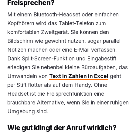
Freisprechen?
Mit einem Bluetooth‑Headset oder einfachen
Kopfhörern wird das Tablet‑Telefon zum
komfortablen Zweitgerät. Sie können den
Bildschirm wie gewohnt nutzen, sogar parallel
Notizen machen oder eine E‑Mail verfassen.
Dank Split‑Screen‑Funktion und Eingabestift
erledigen Sie nebenbei kleine Büroaufgaben, das
Umwandeln von
Text in Zahlen in Excel
geht
per Stift flotter als auf dem Handy. Ohne
Headset ist die Freisprechfunktion eine
brauchbare Alternative, wenn Sie in einer ruhigen
Umgebung sind.
Wie gut klingt der Anruf wirklich?