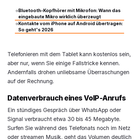
Bluetooth-Kopfhörer mit Mikrofon: Wann das
→
eingebaute Mikro wirklich überzeugt
Kontakte vom iPhone auf Android übertragen:
→
So geht's 2026
Telefonieren mit dem Tablet kann kostenlos sein,
aber nur, wenn Sie einige Fallstricke kennen.
Andernfalls drohen unliebsame Überraschungen
auf der Rechnung.
Datenverbrauch eines VoIP‑Anrufs
Ein stündiges Gespräch über WhatsApp oder
Signal verbraucht etwa 30 bis 45 Megabyte.
Surfen Sie während des Telefonats noch im Netz
oder streamen Musik, geht das Volumen deutlich