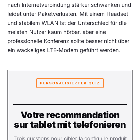
nach Internetverbindung stärker schwanken und
leidet unter Paketverlusten. Mit einem Headset
und stabilem WLAN ist der Unterschied für die
meisten Nutzer kaum hörbar, aber eine
professionelle Konferenz sollte besser nicht über
ein wackeliges LTE‑Modem geführt werden.
PERSONALISIERTER QUIZ
Votre recommandation
sur tablet mit telefonieren
Trois questions pour cibler la config / le produit