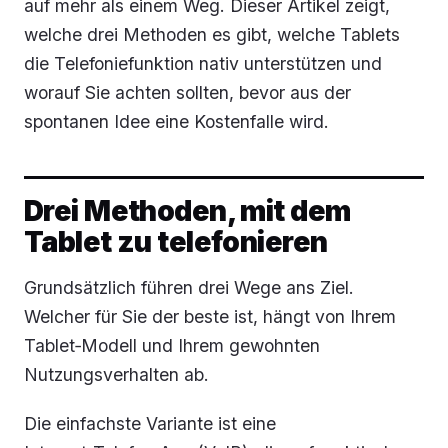
auf mehr als einem Weg. Dieser Artikel zeigt,
welche drei Methoden es gibt, welche Tablets
die Telefoniefunktion nativ unterstützen und
worauf Sie achten sollten, bevor aus der
spontanen Idee eine Kostenfalle wird.
Drei Methoden, mit dem
Tablet zu telefonieren
Grundsätzlich führen drei Wege ans Ziel.
Welcher für Sie der beste ist, hängt von Ihrem
Tablet‑Modell und Ihrem gewohnten
Nutzungsverhalten ab.
Die einfachste Variante ist eine