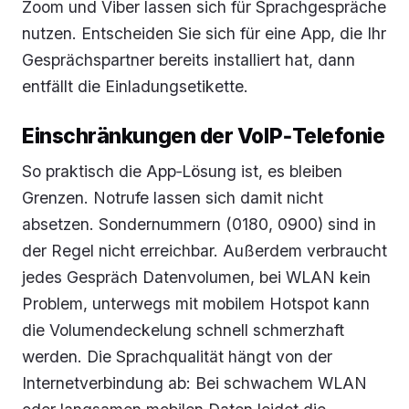
Zoom und Viber lassen sich für Sprachgespräche
nutzen. Entscheiden Sie sich für eine App, die Ihr
Gesprächspartner bereits installiert hat, dann
entfällt die Einladungsetikette.
Einschränkungen der VoIP‑Telefonie
So praktisch die App‑Lösung ist, es bleiben
Grenzen. Notrufe lassen sich damit nicht
absetzen. Sondernummern (0180, 0900) sind in
der Regel nicht erreichbar. Außerdem verbraucht
jedes Gespräch Datenvolumen, bei WLAN kein
Problem, unterwegs mit mobilem Hotspot kann
die Volumendeckelung schnell schmerzhaft
werden. Die Sprachqualität hängt von der
Internetverbindung ab: Bei schwachem WLAN