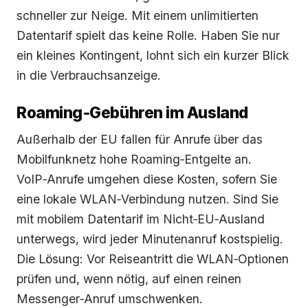
schneller zur Neige. Mit einem unlimitierten
Datentarif spielt das keine Rolle. Haben Sie nur
ein kleines Kontingent, lohnt sich ein kurzer Blick
in die Verbrauchsanzeige.
Roaming‑Gebühren im Ausland
Außerhalb der EU fallen für Anrufe über das
Mobilfunknetz hohe Roaming‑Entgelte an.
VoIP‑Anrufe umgehen diese Kosten, sofern Sie
eine lokale WLAN‑Verbindung nutzen. Sind Sie
mit mobilem Datentarif im Nicht‑EU‑Ausland
unterwegs, wird jeder Minutenanruf kostspielig.
Die Lösung: Vor Reiseantritt die WLAN‑Optionen
prüfen und, wenn nötig, auf einen reinen
Messenger‑Anruf umschwenken.