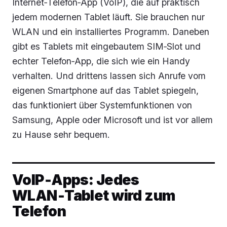
Internet‑Telefon‑App (VoIP), die auf praktisch
jedem modernen Tablet läuft. Sie brauchen nur
WLAN und ein installiertes Programm. Daneben
gibt es Tablets mit eingebautem SIM‑Slot und
echter Telefon‑App, die sich wie ein Handy
verhalten. Und drittens lassen sich Anrufe vom
eigenen Smartphone auf das Tablet spiegeln,
das funktioniert über Systemfunktionen von
Samsung, Apple oder Microsoft und ist vor allem
zu Hause sehr bequem.
VoIP‑Apps: Jedes
WLAN‑Tablet wird zum
Telefon