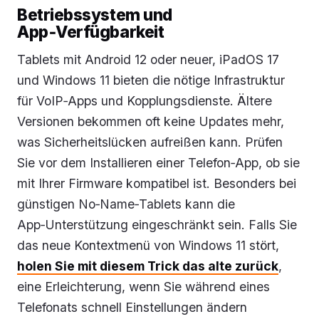
Betriebssystem und
App‑Verfügbarkeit
Tablets mit Android 12 oder neuer, iPadOS 17
und Windows 11 bieten die nötige Infrastruktur
für VoIP‑Apps und Kopplungsdienste. Ältere
Versionen bekommen oft keine Updates mehr,
was Sicherheitslücken aufreißen kann. Prüfen
Sie vor dem Installieren einer Telefon‑App, ob sie
mit Ihrer Firmware kompatibel ist. Besonders bei
günstigen No‑Name‑Tablets kann die
App‑Unterstützung eingeschränkt sein. Falls Sie
das neue Kontextmenü von Windows 11 stört,
holen Sie mit diesem Trick das alte zurück
,
eine Erleichterung, wenn Sie während eines
Telefonats schnell Einstellungen ändern