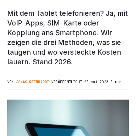
Mit dem Tablet telefonieren? Ja, mit
VoIP-Apps, SIM-Karte oder
Kopplung ans Smartphone. Wir
zeigen die drei Methoden, was sie
taugen und wo versteckte Kosten
lauern. Stand 2026.
VON
JONAS REINHARDT
·
VERÖFFENTLICHT
28 mai 2026
·
8 min