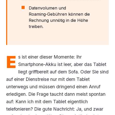
Datenvolumen und
Roaming‑Gebühren können die
Rechnung unnötig in die Höhe
treiben.
E
s ist einer dieser Momente: Ihr
Smartphone-Akku ist leer, aber das Tablet
liegt griffbereit auf dem Sofa. Oder Sie sind
auf einer Dienstreise nur mit dem Tablet
unterwegs und müssen dringend einen Anruf
erledigen. Die Frage taucht dann meist spontan
auf: Kann ich mit dem Tablet eigentlich
telefonieren? Die gute Nachricht: Ja, und zwar