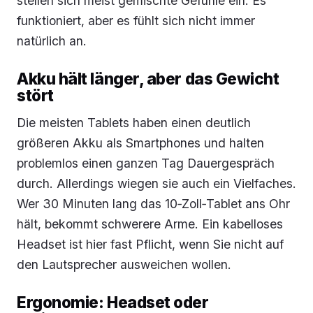
stellen sich meist gemischte Gefühle ein. Es
funktioniert, aber es fühlt sich nicht immer
natürlich an.
Akku hält länger, aber das Gewicht
stört
Die meisten Tablets haben einen deutlich
größeren Akku als Smartphones und halten
problemlos einen ganzen Tag Dauergespräch
durch. Allerdings wiegen sie auch ein Vielfaches.
Wer 30 Minuten lang das 10‑Zoll‑Tablet ans Ohr
hält, bekommt schwerere Arme. Ein kabelloses
Headset ist hier fast Pflicht, wenn Sie nicht auf
den Lautsprecher ausweichen wollen.
Ergonomie: Headset oder