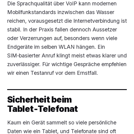
Die Sprachqualität über VoIP kann modernen
Mobilfunkstandards inzwischen das Wasser
reichen, vorausgesetzt die Internetverbindung ist
stabil. In der Praxis fallen dennoch Aussetzer
oder Verzerrungen auf, besonders wenn viele
Endgeräte im selben WLAN hängen. Ein
SIM‑basierter Anruf klingt meist etwas klarer und
zuverlässiger. Für wichtige Gespräche empfehlen
wir einen Testanruf vor dem Ernstfall.
Sicherheit beim
Tablet‑Telefonat
Kaum ein Gerät sammelt so viele persönliche
Daten wie ein Tablet, und Telefonate sind oft