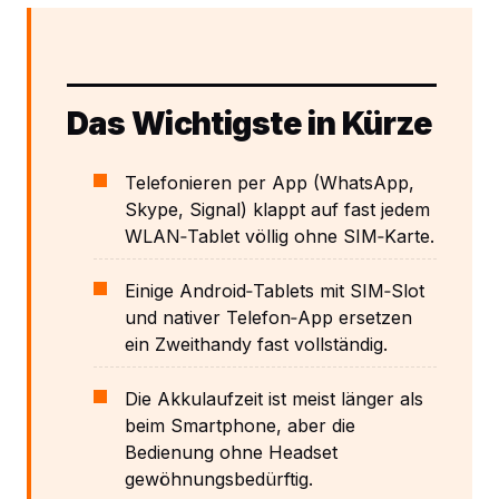
Das Wichtigste in Kürze
Telefonieren per App (WhatsApp,
Skype, Signal) klappt auf fast jedem
WLAN‑Tablet völlig ohne SIM‑Karte.
Einige Android‑Tablets mit SIM‑Slot
und nativer Telefon‑App ersetzen
ein Zweithandy fast vollständig.
Die Akkulaufzeit ist meist länger als
beim Smartphone, aber die
Bedienung ohne Headset
gewöhnungsbedürftig.