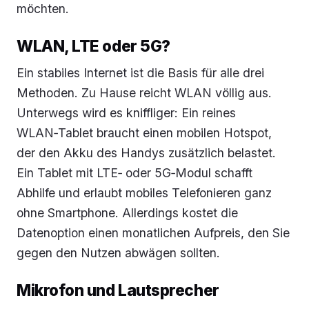
möchten.
WLAN, LTE oder 5G?
Ein stabiles Internet ist die Basis für alle drei
Methoden. Zu Hause reicht WLAN völlig aus.
Unterwegs wird es kniffliger: Ein reines
WLAN‑Tablet braucht einen mobilen Hotspot,
der den Akku des Handys zusätzlich belastet.
Ein Tablet mit LTE‑ oder 5G‑Modul schafft
Abhilfe und erlaubt mobiles Telefonieren ganz
ohne Smartphone. Allerdings kostet die
Datenoption einen monatlichen Aufpreis, den Sie
gegen den Nutzen abwägen sollten.
Mikrofon und Lautsprecher