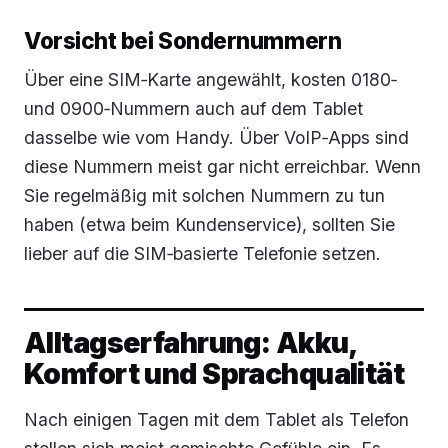
Vorsicht bei Sondernummern
Über eine SIM‑Karte angewählt, kosten 0180‑
und 0900‑Nummern auch auf dem Tablet
dasselbe wie vom Handy. Über VoIP‑Apps sind
diese Nummern meist gar nicht erreichbar. Wenn
Sie regelmäßig mit solchen Nummern zu tun
haben (etwa beim Kundenservice), sollten Sie
lieber auf die SIM‑basierte Telefonie setzen.
Alltagserfahrung: Akku,
Komfort und Sprachqualität
Nach einigen Tagen mit dem Tablet als Telefon