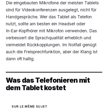
Die eingebauten Mikrofone der meisten Tablets
sind für Videokonferenzen ausgelegt, nicht für
Handgespräche. Wer das Tablet als Telefon
nutzt, sollte am besten ein Headset oder
In‑Ear‑Kopfhörer mit Mikrofon verwenden. Das
verbessert die Sprachqualität erheblich und
vermeidet Rückkopplungen. Im Notfall genügt
auch die Freisprechfunktion, aber der Klang ist
dann oft hallig.
Was das Telefonieren mit
dem Tablet kostet
SUR LE MÊME SUJET