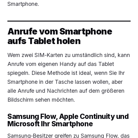
Smartphone.
Anrufe vom Smartphone
aufs Tablet holen
Wem zwei SIM‑Karten zu umständlich sind, kann
Anrufe vom eigenen Handy auf das Tablet
spiegeln. Diese Methode ist ideal, wenn Sie Ihr
Smartphone in der Tasche lassen wollen, aber
alle Anrufe und Nachrichten auf dem größeren
Bildschirm sehen möchten.
Samsung Flow, Apple Continuity und
Microsoft Ihr Smartphone
Samsung‑Besitzer greifen zu Samsung Flow, das