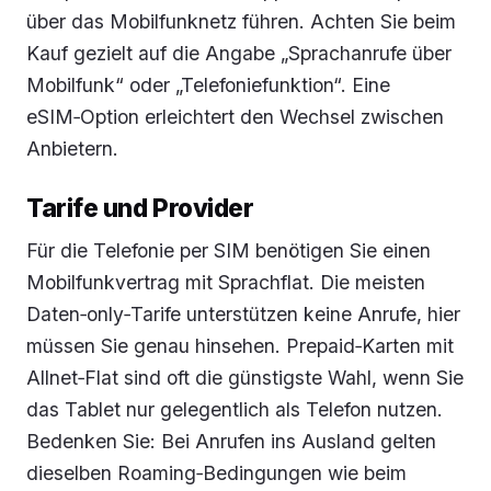
über das Mobilfunknetz führen. Achten Sie beim
Kauf gezielt auf die Angabe „Sprachanrufe über
Mobilfunk“ oder „Telefoniefunktion“. Eine
eSIM‑Option erleichtert den Wechsel zwischen
Anbietern.
Tarife und Provider
Für die Telefonie per SIM benötigen Sie einen
Mobilfunkvertrag mit Sprachflat. Die meisten
Daten‑only‑Tarife unterstützen keine Anrufe, hier
müssen Sie genau hinsehen. Prepaid‑Karten mit
Allnet‑Flat sind oft die günstigste Wahl, wenn Sie
das Tablet nur gelegentlich als Telefon nutzen.
Bedenken Sie: Bei Anrufen ins Ausland gelten
dieselben Roaming‑Bedingungen wie beim