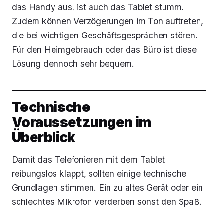
das Handy aus, ist auch das Tablet stumm.
Zudem können Verzögerungen im Ton auftreten,
die bei wichtigen Geschäftsgesprächen stören.
Für den Heimgebrauch oder das Büro ist diese
Lösung dennoch sehr bequem.
Technische
Voraussetzungen im
Überblick
Damit das Telefonieren mit dem Tablet
reibungslos klappt, sollten einige technische
Grundlagen stimmen. Ein zu altes Gerät oder ein
schlechtes Mikrofon verderben sonst den Spaß.