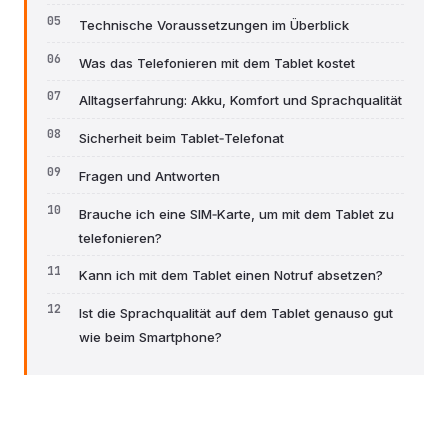
Technische Voraussetzungen im Überblick
Was das Telefonieren mit dem Tablet kostet
Alltagserfahrung: Akku, Komfort und Sprachqualität
Sicherheit beim Tablet‑Telefonat
Fragen und Antworten
Brauche ich eine SIM‑Karte, um mit dem Tablet zu
telefonieren?
Kann ich mit dem Tablet einen Notruf absetzen?
Ist die Sprachqualität auf dem Tablet genauso gut
wie beim Smartphone?