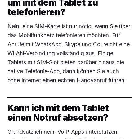
um mit dem Tablet zu
telefonieren?
Nein, eine SIM‑Karte ist nur nötig, wenn Sie über
das Mobilfunknetz telefonieren möchten. Für
Anrufe mit WhatsApp, Skype und Co. reicht eine
WLAN‑Verbindung vollständig aus. Einige
Tablets mit SIM‑Slot bieten darüber hinaus die
native Telefonie‑App, dann können Sie auch
ohne Internet einen echten Handyanruf führen.
Kann ich mit dem Tablet
einen Notruf absetzen?
Grundsätzlich nein. VoIP‑Apps unterstützen