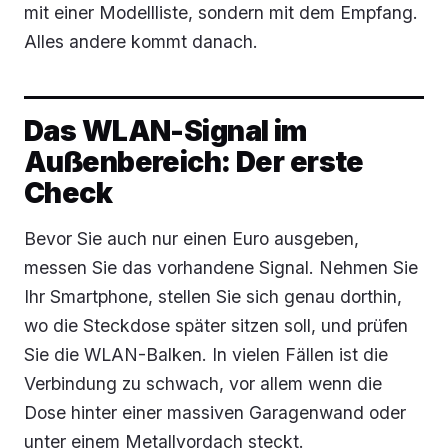
mit einer Modellliste, sondern mit dem Empfang.
Alles andere kommt danach.
Das WLAN-Signal im
Außenbereich: Der erste
Check
Bevor Sie auch nur einen Euro ausgeben,
messen Sie das vorhandene Signal. Nehmen Sie
Ihr Smartphone, stellen Sie sich genau dorthin,
wo die Steckdose später sitzen soll, und prüfen
Sie die WLAN-Balken. In vielen Fällen ist die
Verbindung zu schwach, vor allem wenn die
Dose hinter einer massiven Garagenwand oder
unter einem Metallvordach steckt.