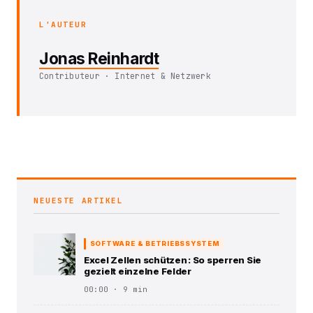
L'AUTEUR
Jonas Reinhardt
Contributeur · Internet & Netzwerk
NEUESTE ARTIKEL
SOFTWARE & BETRIEBSSYSTEM
Excel Zellen schützen : So sperren Sie
gezielt einzelne Felder
00:00 · 9 min