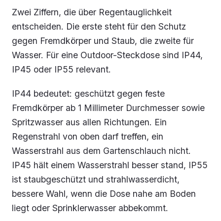
Zwei Ziffern, die über Regentauglichkeit
entscheiden. Die erste steht für den Schutz
gegen Fremdkörper und Staub, die zweite für
Wasser. Für eine Outdoor-Steckdose sind IP44,
IP45 oder IP55 relevant.
IP44 bedeutet: geschützt gegen feste
Fremdkörper ab 1 Millimeter Durchmesser sowie
Spritzwasser aus allen Richtungen. Ein
Regenstrahl von oben darf treffen, ein
Wasserstrahl aus dem Gartenschlauch nicht.
IP45 hält einem Wasserstrahl besser stand, IP55
ist staubgeschützt und strahlwasserdicht,
bessere Wahl, wenn die Dose nahe am Boden
liegt oder Sprinklerwasser abbekommt.