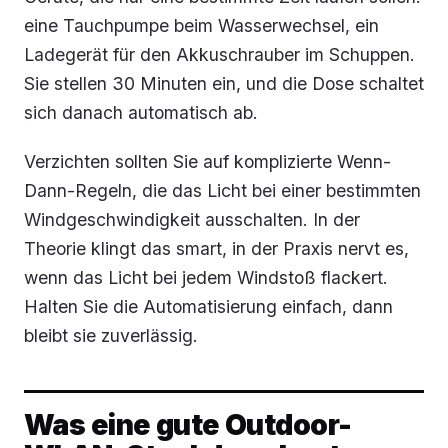
eine Tauchpumpe beim Wasserwechsel, ein
Ladegerät für den Akkuschrauber im Schuppen.
Sie stellen 30 Minuten ein, und die Dose schaltet
sich danach automatisch ab.
Verzichten sollten Sie auf komplizierte Wenn-
Dann-Regeln, die das Licht bei einer bestimmten
Windgeschwindigkeit ausschalten. In der
Theorie klingt das smart, in der Praxis nervt es,
wenn das Licht bei jedem Windstoß flackert.
Halten Sie die Automatisierung einfach, dann
bleibt sie zuverlässig.
Was eine gute Outdoor-