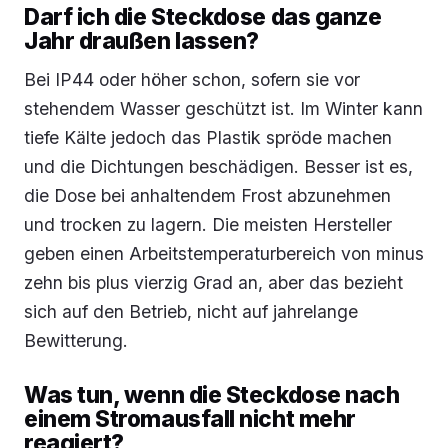
Darf ich die Steckdose das ganze
Jahr draußen lassen?
Bei IP44 oder höher schon, sofern sie vor
stehendem Wasser geschützt ist. Im Winter kann
tiefe Kälte jedoch das Plastik spröde machen
und die Dichtungen beschädigen. Besser ist es,
die Dose bei anhaltendem Frost abzunehmen
und trocken zu lagern. Die meisten Hersteller
geben einen Arbeitstemperaturbereich von minus
zehn bis plus vierzig Grad an, aber das bezieht
sich auf den Betrieb, nicht auf jahrelange
Bewitterung.
Was tun, wenn die Steckdose nach
einem Stromausfall nicht mehr
reagiert?