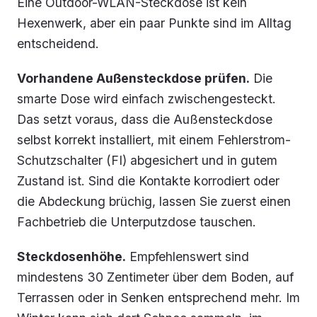
Eine Outdoor-WLAN-Steckdose ist kein
Hexenwerk, aber ein paar Punkte sind im Alltag
entscheidend.
Vorhandene Außensteckdose prüfen.
Die
smarte Dose wird einfach zwischengesteckt.
Das setzt voraus, dass die Außensteckdose
selbst korrekt installiert, mit einem Fehlerstrom-
Schutzschalter (FI) abgesichert und in gutem
Zustand ist. Sind die Kontakte korrodiert oder
die Abdeckung brüchig, lassen Sie zuerst einen
Fachbetrieb die Unterputzdose tauschen.
Steckdosenhöhe.
Empfehlenswert sind
mindestens 30 Zentimeter über dem Boden, auf
Terrassen oder in Senken entsprechend mehr. Im