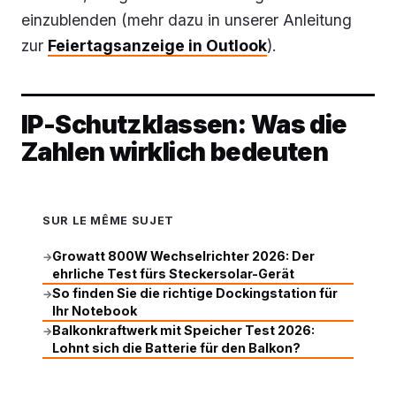
einzublenden (mehr dazu in unserer Anleitung
zur
Feiertagsanzeige in Outlook
).
IP-Schutzklassen: Was die
Zahlen wirklich bedeuten
SUR LE MÊME SUJET
Growatt 800W Wechselrichter 2026: Der
→
ehrliche Test fürs Steckersolar-Gerät
So finden Sie die richtige Dockingstation für
→
Ihr Notebook
Balkonkraftwerk mit Speicher Test 2026:
→
Lohnt sich die Batterie für den Balkon?