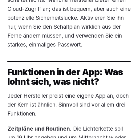
Cloud-Zugriff an; das ist bequem, aber auch eine
potenzielle Sicherheitslücke. Aktivieren Sie ihn
nur, wenn Sie den Schaltplan wirklich aus der
Ferne ändern müssen, und verwenden Sie ein
starkes, einmaliges Passwort.
Funktionen in der App: Was
lohnt sich, was nicht?
Jeder Hersteller preist eine eigene App an, doch
der Kern ist ähnlich. Sinnvoll sind vor allem drei
Funktionen.
Zeitpläne und Routinen.
Die Lichterkette soll
um 19 Uhr angehen und um Mitternacht wieder