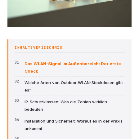
INHALTSVERZEICHNIS
Das WLAN-Signal im Außenbereich: Der erste
Check
Welche Arten von Outdoor-WLAN-Steckdosen gibt
es?
IP-Schutzklassen: Was die Zahlen wirklich
bedeuten
Installation und Sicherheit: Worauf es in der Praxis
ankommt