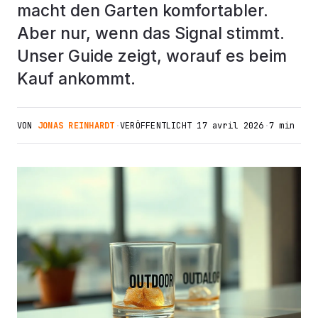
macht den Garten komfortabler.
Aber nur, wenn das Signal stimmt.
Unser Guide zeigt, worauf es beim
Kauf ankommt.
VON
JONAS REINHARDT
·
VERÖFFENTLICHT
17 avril 2026
·
7 min