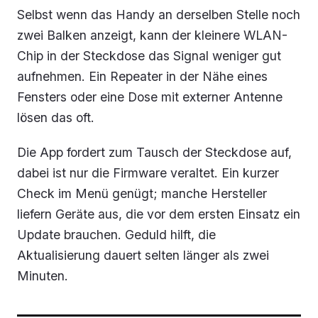
Selbst wenn das Handy an derselben Stelle noch
zwei Balken anzeigt, kann der kleinere WLAN-
Chip in der Steckdose das Signal weniger gut
aufnehmen. Ein Repeater in der Nähe eines
Fensters oder eine Dose mit externer Antenne
lösen das oft.
Die App fordert zum Tausch der Steckdose auf,
dabei ist nur die Firmware veraltet. Ein kurzer
Check im Menü genügt; manche Hersteller
liefern Geräte aus, die vor dem ersten Einsatz ein
Update brauchen. Geduld hilft, die
Aktualisierung dauert selten länger als zwei
Minuten.