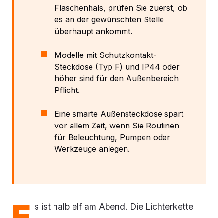
Flaschenhals, prüfen Sie zuerst, ob
es an der gewünschten Stelle
überhaupt ankommt.
Modelle mit Schutzkontakt-
Steckdose (Typ F) und IP44 oder
höher sind für den Außenbereich
Pflicht.
Eine smarte Außensteckdose spart
vor allem Zeit, wenn Sie Routinen
für Beleuchtung, Pumpen oder
Werkzeuge anlegen.
E
s ist halb elf am Abend. Die Lichterkette