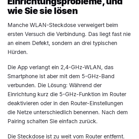
Einrichtungsprobleme, und
wie Sie sie lösen
Manche WLAN-Steckdose verweigert beim
ersten Versuch die Verbindung. Das liegt fast nie
an einem Defekt, sondern an drei typischen
Hürden.
Die App verlangt ein 2,4-GHz-WLAN, das
Smartphone ist aber mit dem 5-GHz-Band
verbunden. Die Lösung: Während der
Einrichtung kurz die 5-GHz-Funktion im Router
deaktivieren oder in den Router-Einstellungen
die Netze unterschiedlich benennen. Nach dem
Pairing schalten Sie einfach zurück.
Die Steckdose ist zu weit vom Router entfernt.