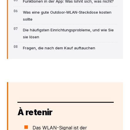
Funktionen in der App: Was lohnt sich, was nicht?
Was eine gute Outdoor-WLAN-Steckdose kosten
sollte
Die häufigsten Einrichtungsprobleme, und wie Sie
sie lösen
Fragen, die nach dem Kauf auftauchen
À retenir
Das WLAN-Signal ist der