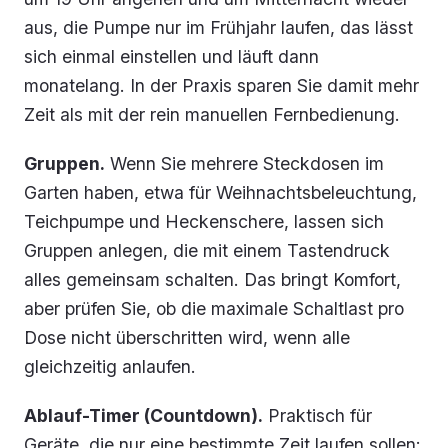
aus, die Pumpe nur im Frühjahr laufen, das lässt
sich einmal einstellen und läuft dann
monatelang. In der Praxis sparen Sie damit mehr
Zeit als mit der rein manuellen Fernbedienung.
Gruppen.
Wenn Sie mehrere Steckdosen im
Garten haben, etwa für Weihnachtsbeleuchtung,
Teichpumpe und Heckenschere, lassen sich
Gruppen anlegen, die mit einem Tastendruck
alles gemeinsam schalten. Das bringt Komfort,
aber prüfen Sie, ob die maximale Schaltlast pro
Dose nicht überschritten wird, wenn alle
gleichzeitig anlaufen.
Ablauf-Timer (Countdown).
Praktisch für
Geräte, die nur eine bestimmte Zeit laufen sollen: