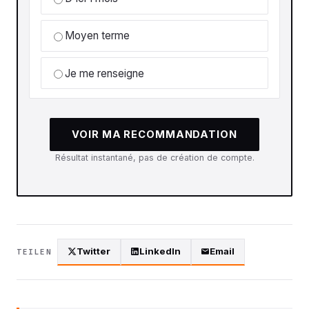
Moyen terme
Je me renseigne
VOIR MA RECOMMANDATION
Résultat instantané, pas de création de compte.
Twitter
LinkedIn
Email
TEILEN