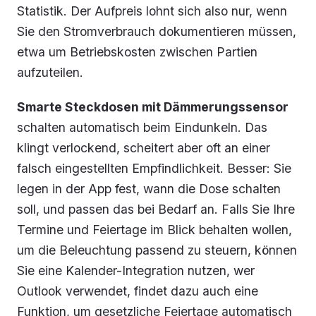
Statistik. Der Aufpreis lohnt sich also nur, wenn
Sie den Stromverbrauch dokumentieren müssen,
etwa um Betriebskosten zwischen Partien
aufzuteilen.
Smarte Steckdosen mit Dämmerungssensor
schalten automatisch beim Eindunkeln. Das
klingt verlockend, scheitert aber oft an einer
falsch eingestellten Empfindlichkeit. Besser: Sie
legen in der App fest, wann die Dose schalten
soll, und passen das bei Bedarf an. Falls Sie Ihre
Termine und Feiertage im Blick behalten wollen,
um die Beleuchtung passend zu steuern, können
Sie eine Kalender-Integration nutzen, wer
Outlook verwendet, findet dazu auch eine
Funktion, um gesetzliche Feiertage automatisch