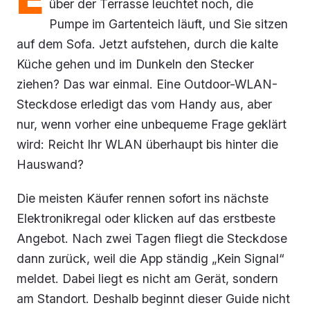
über der Terrasse leuchtet noch, die
Pumpe im Gartenteich läuft, und Sie sitzen
auf dem Sofa. Jetzt aufstehen, durch die kalte
Küche gehen und im Dunkeln den Stecker
ziehen? Das war einmal. Eine Outdoor-WLAN-
Steckdose erledigt das vom Handy aus, aber
nur, wenn vorher eine unbequeme Frage geklärt
wird: Reicht Ihr WLAN überhaupt bis hinter die
Hauswand?
Die meisten Käufer rennen sofort ins nächste
Elektronikregal oder klicken auf das erstbeste
Angebot. Nach zwei Tagen fliegt die Steckdose
dann zurück, weil die App ständig „Kein Signal“
meldet. Dabei liegt es nicht am Gerät, sondern
am Standort. Deshalb beginnt dieser Guide nicht