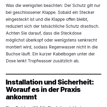
Was die wenigsten beachten: Der Schutz gilt nur
bei geschlossener Klappe. Sobald ein Stecker
eingesteckt ist und die Klappe offen bleibt,
reduziert sich der tatsächliche Schutz drastisch.
Achten Sie darauf, dass die Steckdose
möglichst überkopf oder wenigstens senkrecht
montiert wird, sodass Regenwasser nicht in die
Buchse läuft. Ein kurzer Kabelbogen unter der
Dose lenkt Tropfwasser zusätzlich ab.
Installation und Sicherheit:
Worauf es in der Praxis
ankommt