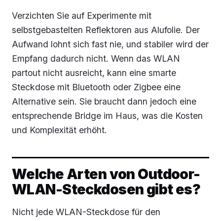
Verzichten Sie auf Experimente mit
selbstgebastelten Reflektoren aus Alufolie. Der
Aufwand lohnt sich fast nie, und stabiler wird der
Empfang dadurch nicht. Wenn das WLAN
partout nicht ausreicht, kann eine smarte
Steckdose mit Bluetooth oder Zigbee eine
Alternative sein. Sie braucht dann jedoch eine
entsprechende Bridge im Haus, was die Kosten
und Komplexität erhöht.
Welche Arten von Outdoor-
WLAN-Steckdosen gibt es?
Nicht jede WLAN-Steckdose für den