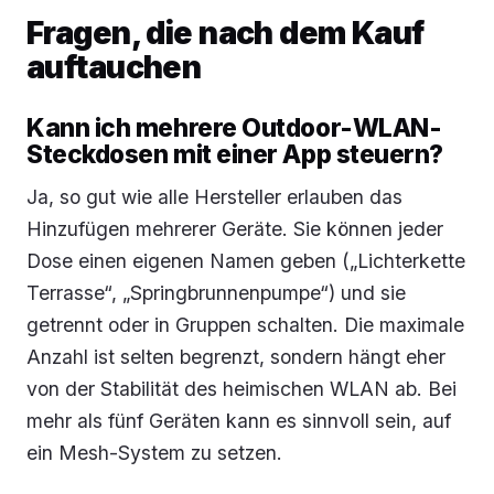
Fragen, die nach dem Kauf
auftauchen
Kann ich mehrere Outdoor-WLAN-
Steckdosen mit einer App steuern?
Ja, so gut wie alle Hersteller erlauben das
Hinzufügen mehrerer Geräte. Sie können jeder
Dose einen eigenen Namen geben („Lichterkette
Terrasse“, „Springbrunnenpumpe“) und sie
getrennt oder in Gruppen schalten. Die maximale
Anzahl ist selten begrenzt, sondern hängt eher
von der Stabilität des heimischen WLAN ab. Bei
mehr als fünf Geräten kann es sinnvoll sein, auf
ein Mesh-System zu setzen.