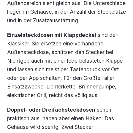
Außenbereich sieht gleich aus. Die Unterschiede
liegen im Gehäuse, in der Anzahl der Steckplätze
und in der Zusatzausstattung.
Einzelsteckdosen mit Klappdeckel
sind der
Klassiker. Sie ersetzen eine vorhandene
Außensteckdose, schützen den Stecker bei
Nichtgebrauch mit einer federbelasteten Klappe
und lassen sich meist per Tastendruck vor Ort
oder per App schalten. Für den Großteil aller
Einsatzzwecke, Lichterkette, Brunnenpumpe,
elektrischer Grill, reicht das völlig aus.
Doppel- oder Dreifachsteckdosen
sehen
praktisch aus, haben aber einen Haken: Das
Gehäuse wird sperrig. Zwei Stecker