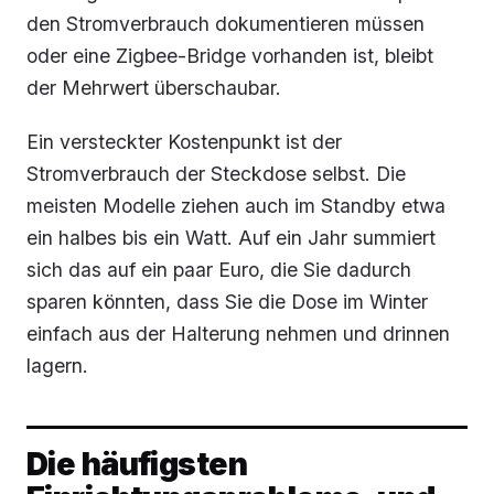
den Stromverbrauch dokumentieren müssen
oder eine Zigbee-Bridge vorhanden ist, bleibt
der Mehrwert überschaubar.
Ein versteckter Kostenpunkt ist der
Stromverbrauch der Steckdose selbst. Die
meisten Modelle ziehen auch im Standby etwa
ein halbes bis ein Watt. Auf ein Jahr summiert
sich das auf ein paar Euro, die Sie dadurch
sparen könnten, dass Sie die Dose im Winter
einfach aus der Halterung nehmen und drinnen
lagern.
Die häufigsten