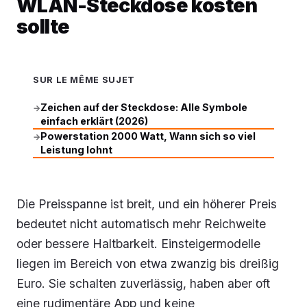
WLAN-Steckdose kosten
sollte
SUR LE MÊME SUJET
Zeichen auf der Steckdose: Alle Symbole
→
einfach erklärt (2026)
Powerstation 2000 Watt, Wann sich so viel
→
Leistung lohnt
Die Preisspanne ist breit, und ein höherer Preis
bedeutet nicht automatisch mehr Reichweite
oder bessere Haltbarkeit. Einsteigermodelle
liegen im Bereich von etwa zwanzig bis dreißig
Euro. Sie schalten zuverlässig, haben aber oft
eine rudimentäre App und keine