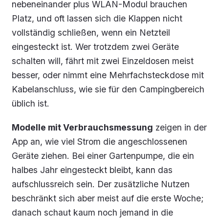
nebeneinander plus WLAN-Modul brauchen
Platz, und oft lassen sich die Klappen nicht
vollständig schließen, wenn ein Netzteil
eingesteckt ist. Wer trotzdem zwei Geräte
schalten will, fährt mit zwei Einzeldosen meist
besser, oder nimmt eine Mehrfachsteckdose mit
Kabelanschluss, wie sie für den Campingbereich
üblich ist.
Modelle mit Verbrauchsmessung
zeigen in der
App an, wie viel Strom die angeschlossenen
Geräte ziehen. Bei einer Gartenpumpe, die ein
halbes Jahr eingesteckt bleibt, kann das
aufschlussreich sein. Der zusätzliche Nutzen
beschränkt sich aber meist auf die erste Woche;
danach schaut kaum noch jemand in die