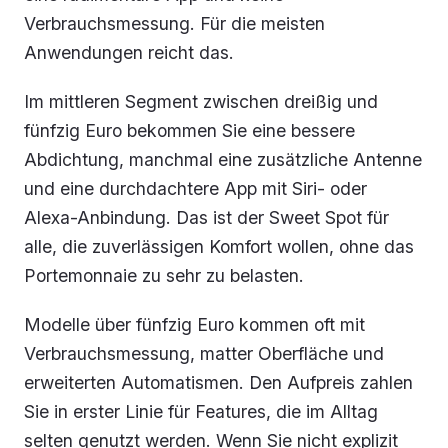
Verbrauchsmessung. Für die meisten
Anwendungen reicht das.
Im mittleren Segment zwischen dreißig und
fünfzig Euro bekommen Sie eine bessere
Abdichtung, manchmal eine zusätzliche Antenne
und eine durchdachtere App mit Siri- oder
Alexa-Anbindung. Das ist der Sweet Spot für
alle, die zuverlässigen Komfort wollen, ohne das
Portemonnaie zu sehr zu belasten.
Modelle über fünfzig Euro kommen oft mit
Verbrauchsmessung, matter Oberfläche und
erweiterten Automatismen. Den Aufpreis zahlen
Sie in erster Linie für Features, die im Alltag
selten genutzt werden. Wenn Sie nicht explizit