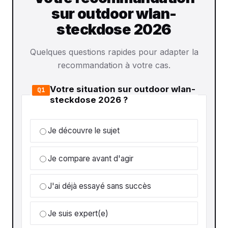
sur outdoor wlan-
steckdose 2026
Quelques questions rapides pour adapter la
recommandation à votre cas.
Votre situation sur outdoor wlan-
Q1
steckdose 2026 ?
Je découvre le sujet
Je compare avant d'agir
J'ai déjà essayé sans succès
Je suis expert(e)