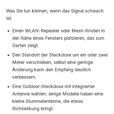
Was Sie tun können, wenn das Signal schwach
ist:
Einen WLAN-Repeater oder Mesh-Knoten in
der Nähe eines Fensters platzieren, das zum
Garten zeigt.
Den Standort der Steckdose um ein oder zwei
Meter verschieben, selbst eine geringe
Änderung kann den Empfang deutlich
verbessern.
Eine Outdoor-Steckdose mit integrierter
Antenne wählen; einige Modelle haben eine
kleine Stummelantenne, die etwas
Richtwirkung bringt.