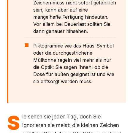
Zeichen muss nicht sofort gefährlich
sein, kann aber auf eine
mangelhafte Fertigung hindeuten.
Vor allem bei Dauerlast sollten Sie
dann genauer hinsehen.
Piktogramme wie das Haus-Symbol
oder die durchgestrichene
Mülltonne regeln viel mehr als nur
die Optik: Sie sagen Ihnen, ob die
Dose für außen geeignet ist und wie
sie entsorgt werden muss.
S
ie sehen sie jeden Tag, doch Sie
ignorieren sie meist: die kleinen Zeichen