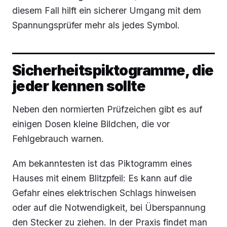
diesem Fall hilft ein sicherer Umgang mit dem
Spannungsprüfer mehr als jedes Symbol.
Sicherheitspiktogramme, die
jeder kennen sollte
Neben den normierten Prüfzeichen gibt es auf
einigen Dosen kleine Bildchen, die vor
Fehlgebrauch warnen.
Am bekanntesten ist das Piktogramm eines
Hauses mit einem Blitzpfeil: Es kann auf die
Gefahr eines elektrischen Schlags hinweisen
oder auf die Notwendigkeit, bei Überspannung
den Stecker zu ziehen. In der Praxis findet man