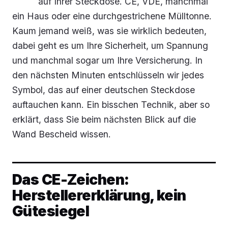
auf Ihrer Steckdose. CE, VDE, manchmal
ein Haus oder eine durchgestrichene Mülltonne.
Kaum jemand weiß, was sie wirklich bedeuten,
dabei geht es um Ihre Sicherheit, um Spannung
und manchmal sogar um Ihre Versicherung. In
den nächsten Minuten entschlüsseln wir jedes
Symbol, das auf einer deutschen Steckdose
auftauchen kann. Ein bisschen Technik, aber so
erklärt, dass Sie beim nächsten Blick auf die
Wand Bescheid wissen.
Das CE-Zeichen:
Herstellererklärung, kein
Gütesiegel