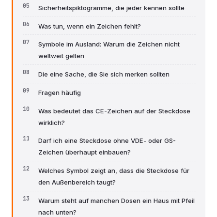
Sicherheitspiktogramme, die jeder kennen sollte
Was tun, wenn ein Zeichen fehlt?
Symbole im Ausland: Warum die Zeichen nicht
weltweit gelten
Die eine Sache, die Sie sich merken sollten
Fragen häufig
Was bedeutet das CE-Zeichen auf der Steckdose
wirklich?
Darf ich eine Steckdose ohne VDE- oder GS-
Zeichen überhaupt einbauen?
Welches Symbol zeigt an, dass die Steckdose für
den Außenbereich taugt?
Warum steht auf manchen Dosen ein Haus mit Pfeil
nach unten?