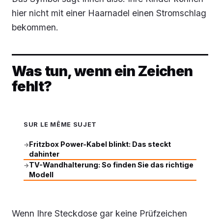
hier nicht mit einer Haarnadel einen Stromschlag
bekommen.
Was tun, wenn ein Zeichen
fehlt?
SUR LE MÊME SUJET
Fritzbox Power-Kabel blinkt: Das steckt
→
dahinter
TV-Wandhalterung: So finden Sie das richtige
→
Modell
Wenn Ihre Steckdose gar keine Prüfzeichen