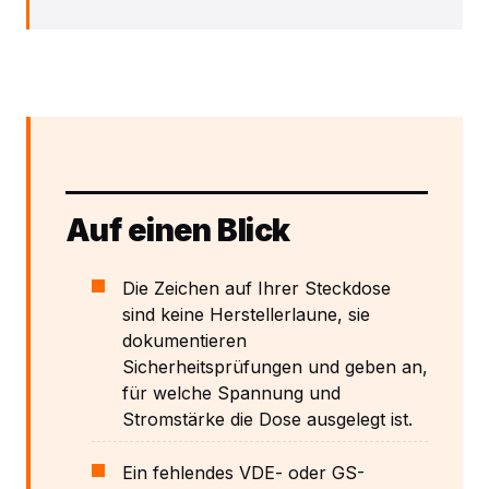
Auf einen Blick
Die Zeichen auf Ihrer Steckdose
sind keine Herstellerlaune, sie
dokumentieren
Sicherheitsprüfungen und geben an,
für welche Spannung und
Stromstärke die Dose ausgelegt ist.
Ein fehlendes VDE- oder GS-