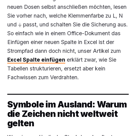
neuen Dosen selbst anschließen möchten, lesen
Sie vorher nach, welche Klemmenfarbe zu L, N
und ⏚ passt, und schalten Sie die Sicherung aus.
So einfach wie in einem Office-Dokument das
Einfügen einer neuen Spalte in Excel ist der
Strompfad dann doch nicht, unser Artikel zum
Excel Spalte einfügen
erklärt zwar, wie Sie
Tabellen strukturieren, ersetzt aber kein
Fachwissen zum Verdrahten.
Symbole im Ausland: Warum
die Zeichen nicht weltweit
gelten