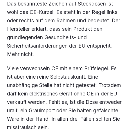
Das bekannteste Zeichen auf Steckdosen ist
wohl das CE-Kürzel. Es steht in der Regel links
oder rechts auf dem Rahmen und bedeutet: Der
Hersteller erklärt, dass sein Produkt den
grundlegenden Gesundheits- und
Sicherheitsanforderungen der EU entspricht.
Mehr nicht.
Viele verwechseln CE mit einem Prüfsiegel. Es
ist aber eine reine Selbstauskunft. Eine
unabhängige Stelle hat nicht getestet. Trotzdem
darf kein elektrisches Gerät ohne CE in der EU
verkauft werden. Fehlt es, ist die Dose entweder
uralt, ein Grauimport oder Sie halten gefälschte
Ware in der Hand. In allen drei Fällen sollten Sie
misstrauisch sein.