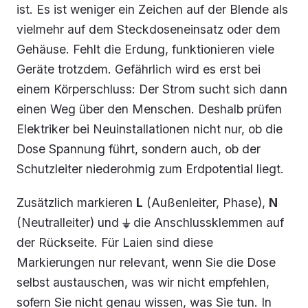
ist. Es ist weniger ein Zeichen auf der Blende als
vielmehr auf dem Steckdoseneinsatz oder dem
Gehäuse. Fehlt die Erdung, funktionieren viele
Geräte trotzdem. Gefährlich wird es erst bei
einem Körperschluss: Der Strom sucht sich dann
einen Weg über den Menschen. Deshalb prüfen
Elektriker bei Neuinstallationen nicht nur, ob die
Dose Spannung führt, sondern auch, ob der
Schutzleiter niederohmig zum Erdpotential liegt.
Zusätzlich markieren
L
(Außenleiter, Phase),
N
(Neutralleiter) und
⏚
die Anschlussklemmen auf
der Rückseite. Für Laien sind diese
Markierungen nur relevant, wenn Sie die Dose
selbst austauschen, was wir nicht empfehlen,
sofern Sie nicht genau wissen, was Sie tun. In