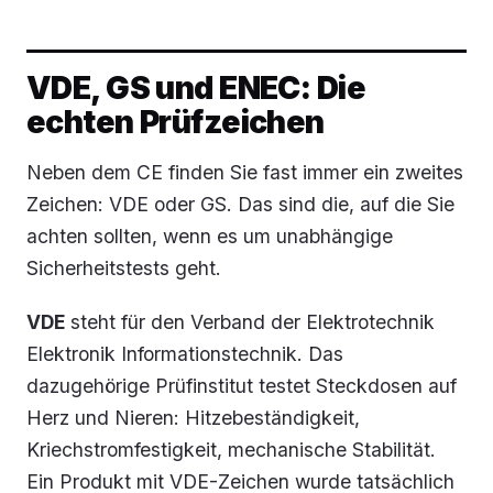
VDE, GS und ENEC: Die
echten Prüfzeichen
Neben dem CE finden Sie fast immer ein zweites
Zeichen: VDE oder GS. Das sind die, auf die Sie
achten sollten, wenn es um unabhängige
Sicherheitstests geht.
VDE
steht für den Verband der Elektrotechnik
Elektronik Informationstechnik. Das
dazugehörige Prüfinstitut testet Steckdosen auf
Herz und Nieren: Hitzebeständigkeit,
Kriechstromfestigkeit, mechanische Stabilität.
Ein Produkt mit VDE-Zeichen wurde tatsächlich