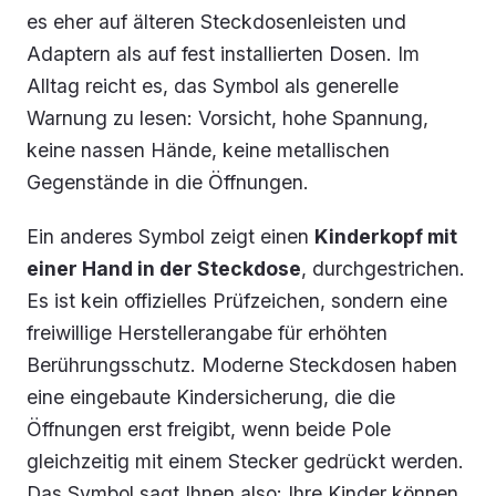
es eher auf älteren Steckdosenleisten und
Adaptern als auf fest installierten Dosen. Im
Alltag reicht es, das Symbol als generelle
Warnung zu lesen: Vorsicht, hohe Spannung,
keine nassen Hände, keine metallischen
Gegenstände in die Öffnungen.
Ein anderes Symbol zeigt einen
Kinderkopf mit
einer Hand in der Steckdose
, durchgestrichen.
Es ist kein offizielles Prüfzeichen, sondern eine
freiwillige Herstellerangabe für erhöhten
Berührungsschutz. Moderne Steckdosen haben
eine eingebaute Kindersicherung, die die
Öffnungen erst freigibt, wenn beide Pole
gleichzeitig mit einem Stecker gedrückt werden.
Das Symbol sagt Ihnen also: Ihre Kinder können