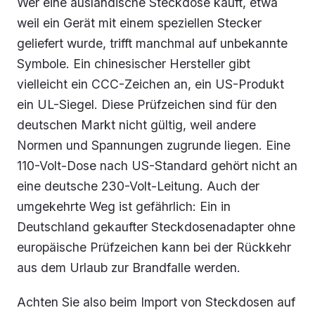
Wer eine ausländische Steckdose kauft, etwa
weil ein Gerät mit einem speziellen Stecker
geliefert wurde, trifft manchmal auf unbekannte
Symbole. Ein chinesischer Hersteller gibt
vielleicht ein CCC-Zeichen an, ein US-Produkt
ein UL-Siegel. Diese Prüfzeichen sind für den
deutschen Markt nicht gültig, weil andere
Normen und Spannungen zugrunde liegen. Eine
110-Volt-Dose nach US-Standard gehört nicht an
eine deutsche 230-Volt-Leitung. Auch der
umgekehrte Weg ist gefährlich: Ein in
Deutschland gekaufter Steckdosenadapter ohne
europäische Prüfzeichen kann bei der Rückkehr
aus dem Urlaub zur Brandfalle werden.
Achten Sie also beim Import von Steckdosen auf