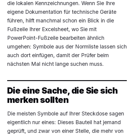
die lokalen Kennzeichnungen. Wenn Sie Ihre
eigene Dokumentation für technische Geräte
führen, hilft manchmal schon ein Blick in die
Fußzeile Ihrer Excelsheet, wo Sie mit
PowerPoint-Fußzeile bearbeiten ähnlich
umgehen: Symbole aus der Normliste lassen sich
auch dort einfügen, damit der Prüfer beim
nächsten Mal nicht lange suchen muss.
Die eine Sache, die Sie sich
merken sollten
Die meisten Symbole auf Ihrer Steckdose sagen
eigentlich nur eines: Dieses Bauteil hat jemand
geprüft, und zwar von einer Stelle, die mehr von