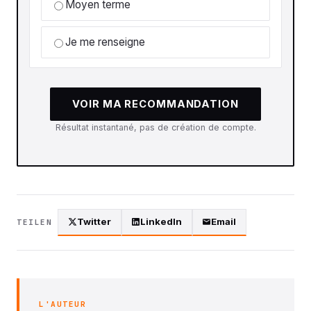
Moyen terme
Je me renseigne
VOIR MA RECOMMANDATION
Résultat instantané, pas de création de compte.
Twitter
LinkedIn
Email
TEILEN
L'AUTEUR