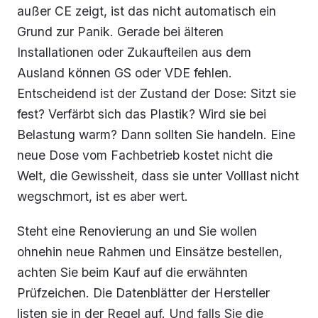
außer CE zeigt, ist das nicht automatisch ein
Grund zur Panik. Gerade bei älteren
Installationen oder Zukaufteilen aus dem
Ausland können GS oder VDE fehlen.
Entscheidend ist der Zustand der Dose: Sitzt sie
fest? Verfärbt sich das Plastik? Wird sie bei
Belastung warm? Dann sollten Sie handeln. Eine
neue Dose vom Fachbetrieb kostet nicht die
Welt, die Gewissheit, dass sie unter Volllast nicht
wegschmort, ist es aber wert.
Steht eine Renovierung an und Sie wollen
ohnehin neue Rahmen und Einsätze bestellen,
achten Sie beim Kauf auf die erwähnten
Prüfzeichen. Die Datenblätter der Hersteller
listen sie in der Regel auf. Und falls Sie die