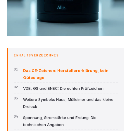
INHALTSVERZEICHNIS
Das CE-Zeichen: Herstellererklärung, kein
Gütesiegel
VDE, GS und ENEC: Die echten Prüfzeichen
Weitere Symbole: Haus, Mülleimer und das kleine
Dreieck
Spannung, Stromstärke und Erdung: Die
technischen Angaben