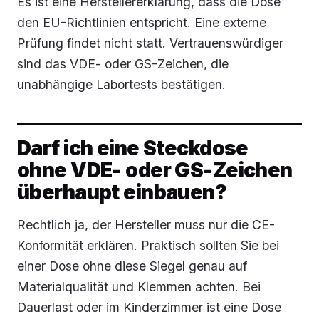
Es ist eine Herstellererklärung, dass die Dose
den EU-Richtlinien entspricht. Eine externe
Prüfung findet nicht statt. Vertrauenswürdiger
sind das VDE- oder GS-Zeichen, die
unabhängige Labortests bestätigen.
Darf ich eine Steckdose
ohne VDE- oder GS-Zeichen
überhaupt einbauen?
Rechtlich ja, der Hersteller muss nur die CE-
Konformität erklären. Praktisch sollten Sie bei
einer Dose ohne diese Siegel genau auf
Materialqualität und Klemmen achten. Bei
Dauerlast oder im Kinderzimmer ist eine Dose