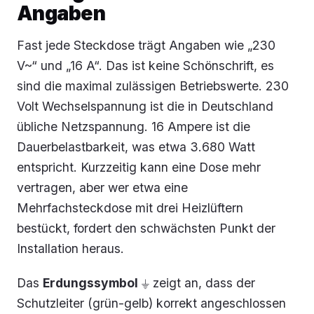
Angaben
Fast jede Steckdose trägt Angaben wie „230
V~“ und „16 A“. Das ist keine Schönschrift, es
sind die maximal zulässigen Betriebswerte. 230
Volt Wechselspannung ist die in Deutschland
übliche Netzspannung. 16 Ampere ist die
Dauerbelastbarkeit, was etwa 3.680 Watt
entspricht. Kurzzeitig kann eine Dose mehr
vertragen, aber wer etwa eine
Mehrfachsteckdose mit drei Heizlüftern
bestückt, fordert den schwächsten Punkt der
Installation heraus.
Das
Erdungssymbol
⏚ zeigt an, dass der
Schutzleiter (grün-gelb) korrekt angeschlossen