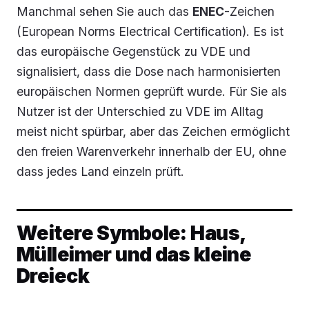
Manchmal sehen Sie auch das
ENEC
-Zeichen
(European Norms Electrical Certification). Es ist
das europäische Gegenstück zu VDE und
signalisiert, dass die Dose nach harmonisierten
europäischen Normen geprüft wurde. Für Sie als
Nutzer ist der Unterschied zu VDE im Alltag
meist nicht spürbar, aber das Zeichen ermöglicht
den freien Warenverkehr innerhalb der EU, ohne
dass jedes Land einzeln prüft.
Weitere Symbole: Haus,
Mülleimer und das kleine
Dreieck