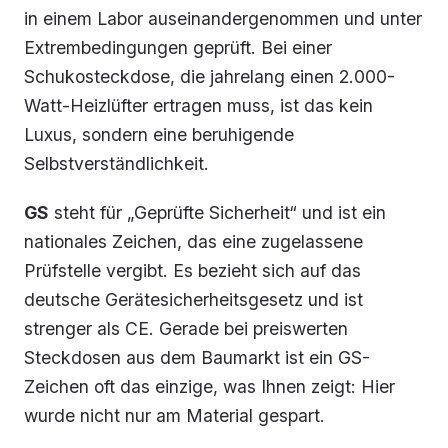
in einem Labor auseinandergenommen und unter
Extrembedingungen geprüft. Bei einer
Schukosteckdose, die jahrelang einen 2.000-
Watt-Heizlüfter ertragen muss, ist das kein
Luxus, sondern eine beruhigende
Selbstverständlichkeit.
GS
steht für „Geprüfte Sicherheit“ und ist ein
nationales Zeichen, das eine zugelassene
Prüfstelle vergibt. Es bezieht sich auf das
deutsche Gerätesicherheitsgesetz und ist
strenger als CE. Gerade bei preiswerten
Steckdosen aus dem Baumarkt ist ein GS-
Zeichen oft das einzige, was Ihnen zeigt: Hier
wurde nicht nur am Material gespart.