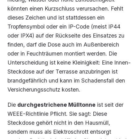
könnten einen Kurzschluss verursachen. Fehlt
dieses Zeichen und ist stattdessen ein
Tropfensymbol oder ein IP-Code (meist IP44
oder IPX4) auf der Rückseite des Einsatzes zu
finden, darf die Dose auch im Außenbereich
oder in Feuchträumen montiert werden. Die
Unterscheidung ist keine Kleinigkeit: Eine Innen-
Steckdose auf der Terrasse anzubringen ist
brandgefährlich und kann im Schadensfall den
Versicherungsschutz kosten.
Die
durchgestrichene Mülltonne
ist seit der
WEEE-Richtlinie Pflicht. Sie sagt: Diese
Steckdose gehört nicht in den Hausmüll,
sondern muss als Elektroschrott entsorgt