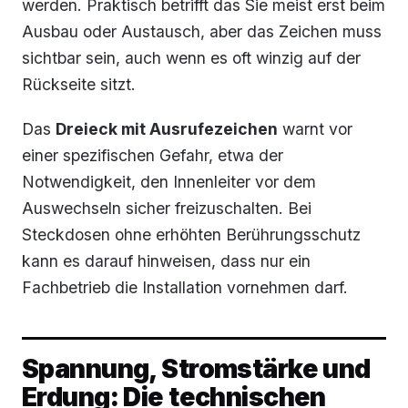
werden. Praktisch betrifft das Sie meist erst beim
Ausbau oder Austausch, aber das Zeichen muss
sichtbar sein, auch wenn es oft winzig auf der
Rückseite sitzt.
Das
Dreieck mit Ausrufezeichen
warnt vor
einer spezifischen Gefahr, etwa der
Notwendigkeit, den Innenleiter vor dem
Auswechseln sicher freizuschalten. Bei
Steckdosen ohne erhöhten Berührungsschutz
kann es darauf hinweisen, dass nur ein
Fachbetrieb die Installation vornehmen darf.
Spannung, Stromstärke und
Erdung: Die technischen