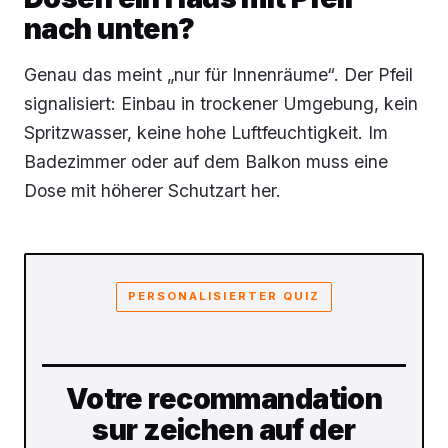
nach unten?
Genau das meint „nur für Innenräume“. Der Pfeil
signalisiert: Einbau in trockener Umgebung, kein
Spritzwasser, keine hohe Luftfeuchtigkeit. Im
Badezimmer oder auf dem Balkon muss eine
Dose mit höherer Schutzart her.
PERSONALISIERTER QUIZ
Votre recommandation
sur zeichen auf der