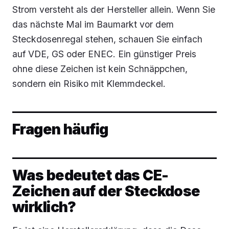
Strom versteht als der Hersteller allein. Wenn Sie
das nächste Mal im Baumarkt vor dem
Steckdosenregal stehen, schauen Sie einfach
auf VDE, GS oder ENEC. Ein günstiger Preis
ohne diese Zeichen ist kein Schnäppchen,
sondern ein Risiko mit Klemmdeckel.
Fragen häufig
Was bedeutet das CE-
Zeichen auf der Steckdose
wirklich?