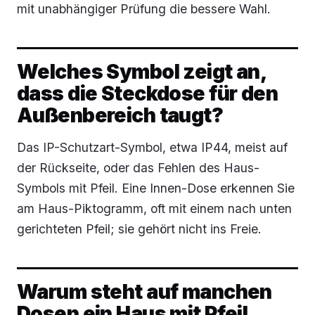
mit unabhängiger Prüfung die bessere Wahl.
Welches Symbol zeigt an,
dass die Steckdose für den
Außenbereich taugt?
Das IP-Schutzart-Symbol, etwa IP44, meist auf
der Rückseite, oder das Fehlen des Haus-
Symbols mit Pfeil. Eine Innen-Dose erkennen Sie
am Haus-Piktogramm, oft mit einem nach unten
gerichteten Pfeil; sie gehört nicht ins Freie.
Warum steht auf manchen
Dosen ein Haus mit Pfeil