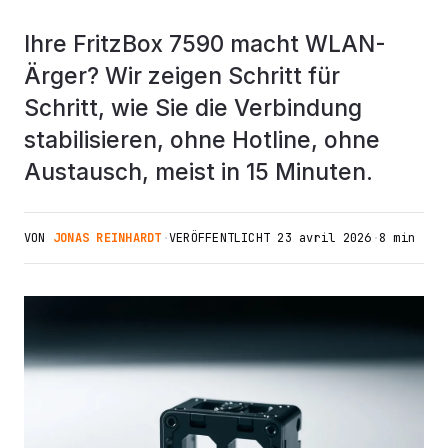
Ihre FritzBox 7590 macht WLAN-
Ärger? Wir zeigen Schritt für
Schritt, wie Sie die Verbindung
stabilisieren, ohne Hotline, ohne
Austausch, meist in 15 Minuten.
VON
JONAS REINHARDT
·
VERÖFFENTLICHT
23 avril 2026
·
8 min