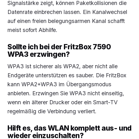
Signalstärke zeigt, können Paketkollisionen die
Datenrate einbrechen lassen. Ein Kanalwechsel
auf einen freien belegungsarmen Kanal schafft
meist sofort Abhilfe.
Sollte ich bei der FritzBox 7590
WPA3 erzwingen?
WPA3 ist sicherer als WPA2, aber nicht alle
Endgeräte unterstützen es sauber. Die FritzBox
kann WPA2+WPA3 im Übergangsmodus
anbieten. Erzwingen Sie WPA3 nicht einseitig,
wenn ein älterer Drucker oder ein Smart-TV
regelmäßig die Verbindung verliert.
Hilft es, das WLAN komplett aus- und
wieder einzuschalten?