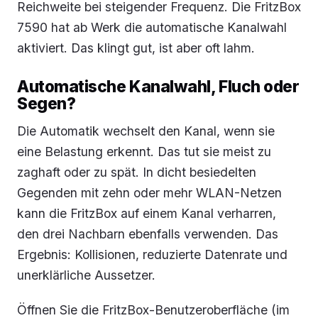
Reichweite bei steigender Frequenz. Die FritzBox
7590 hat ab Werk die automatische Kanalwahl
aktiviert. Das klingt gut, ist aber oft lahm.
Automatische Kanalwahl, Fluch oder
Segen?
Die Automatik wechselt den Kanal, wenn sie
eine Belastung erkennt. Das tut sie meist zu
zaghaft oder zu spät. In dicht besiedelten
Gegenden mit zehn oder mehr WLAN-Netzen
kann die FritzBox auf einem Kanal verharren,
den drei Nachbarn ebenfalls verwenden. Das
Ergebnis: Kollisionen, reduzierte Datenrate und
unerklärliche Aussetzer.
Öffnen Sie die FritzBox-Benutzeroberfläche (im