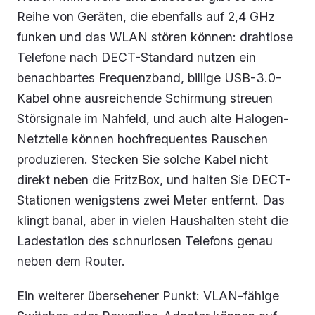
Reihe von Geräten, die ebenfalls auf 2,4 GHz
funken und das WLAN stören können: drahtlose
Telefone nach DECT-Standard nutzen ein
benachbartes Frequenzband, billige USB-3.0-
Kabel ohne ausreichende Schirmung streuen
Störsignale im Nahfeld, und auch alte Halogen-
Netzteile können hochfrequentes Rauschen
produzieren. Stecken Sie solche Kabel nicht
direkt neben die FritzBox, und halten Sie DECT-
Stationen wenigstens zwei Meter entfernt. Das
klingt banal, aber in vielen Haushalten steht die
Ladestation des schnurlosen Telefons genau
neben dem Router.
Ein weiterer übersehener Punkt: VLAN-fähige