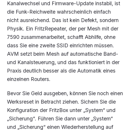
Kanalwechsel und Firmware-Update instabil, ist
die Funk-Reichweite wahrscheinlich einfach
nicht ausreichend. Das ist kein Defekt, sondern
Physik. Ein FritzRepeater, der per Mesh mit der
7590 zusammenarbeitet, schafft Abhilfe, ohne
dass Sie eine zweite SSID einrichten müssen.
AVM setzt beim Mesh auf automatische Band-
und Kanalsteuerung, und das funktioniert in der
Praxis deutlich besser als die Automatik eines
einzelnen Routers.
Bevor Sie Geld ausgeben, können Sie noch einen
Werksreset in Betracht ziehen. Sichern Sie die
Konfiguration der FritzBox unter „System“ und
„Sicherung“. Führen Sie dann unter „System“
und „Sicherung“ einen Wiederherstellung auf