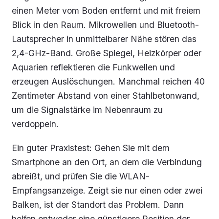
einen Meter vom Boden entfernt und mit freiem
Blick in den Raum. Mikrowellen und Bluetooth-
Lautsprecher in unmittelbarer Nähe stören das
2,4-GHz-Band. Große Spiegel, Heizkörper oder
Aquarien reflektieren die Funkwellen und
erzeugen Auslöschungen. Manchmal reichen 40
Zentimeter Abstand von einer Stahlbetonwand,
um die Signalstärke im Nebenraum zu
verdoppeln.
Ein guter Praxistest: Gehen Sie mit dem
Smartphone an den Ort, an dem die Verbindung
abreißt, und prüfen Sie die WLAN-
Empfangsanzeige. Zeigt sie nur einen oder zwei
Balken, ist der Standort das Problem. Dann
helfen entweder eine günstigere Position der