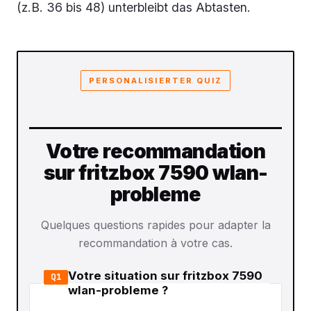
(z.B. 36 bis 48) unterbleibt das Abtasten.
PERSONALISIERTER QUIZ
Votre recommandation
sur fritzbox 7590 wlan-
probleme
Quelques questions rapides pour adapter la
recommandation à votre cas.
Votre situation sur fritzbox 7590
Q1
wlan-probleme ?