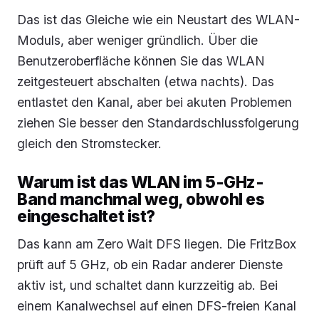
Das ist das Gleiche wie ein Neustart des WLAN-
Moduls, aber weniger gründlich. Über die
Benutzeroberfläche können Sie das WLAN
zeitgesteuert abschalten (etwa nachts). Das
entlastet den Kanal, aber bei akuten Problemen
ziehen Sie besser den Standardschlussfolgerung
gleich den Stromstecker.
Warum ist das WLAN im 5-GHz-
Band manchmal weg, obwohl es
eingeschaltet ist?
Das kann am Zero Wait DFS liegen. Die FritzBox
prüft auf 5 GHz, ob ein Radar anderer Dienste
aktiv ist, und schaltet dann kurzzeitig ab. Bei
einem Kanalwechsel auf einen DFS-freien Kanal