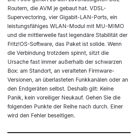
Routern, die AVM je gebaut hat. VDSL-
Supervectoring, vier Gigabit-LAN-Ports, ein
leistungsfähiges WLAN-Modul mit MU-MIMO
und die mittlerweile fast legendäre Stabilität der
Fritz!OS-Software, das Paket ist solide. Wenn
die Verbindung trotzdem spinnt, sitzt die
Ursache fast immer außerhalb der schwarzen
Box: am Standort, an veralteten Firmware-
Versionen, an überlasteten Funkkanälen oder an
den Endgeräten selbst. Deshalb gilt: Keine
Panik, kein voreiliger Neukauf. Gehen Sie die
folgenden Punkte der Reihe nach durch. Einer
wird den Fehler beseitigen.