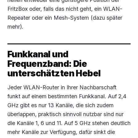
FritzBox oder, falls das nicht geht, ein WLAN-
Repeater oder ein Mesh-System (dazu später
mehr).
Funkkanal und
Frequenzband: Die
unterschätzten Hebel
Jeder WLAN-Router in Ihrer Nachbarschaft
funkt auf einem bestimmten Funkkanal. Auf 2,4
GHz gibt es nur 13 Kanäle, die sich zudem
überlappen, praktisch sinnvoll nutzbar sind nur
die Kanäle 1, 6 und 11. Auf 5 GHz stehen deutlich
mehr Kanäle zur Verfügung, dafür sinkt die