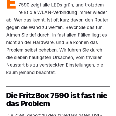
E
7590 zeigt alle LEDs grün, und trotzdem
reißt die WLAN-Verbindung immer wieder
ab. Wer das kennt, ist oft kurz davor, den Router
gegen die Wand zu werfen. Bevor Sie das tun:
Atmen Sie tief durch. In fast allen Fällen liegt es
nicht an der Hardware, und Sie können das
Problem selbst beheben. Wir führen Sie durch
die sieben häufigsten Ursachen, vom trivialen
Neustart bis zu versteckten Einstellungen, die
kaum jemand beachtet.
Die FritzBox 7590 ist fast nie
das Problem
Die 7590 gehört zu den zuverlässigsten DSL-