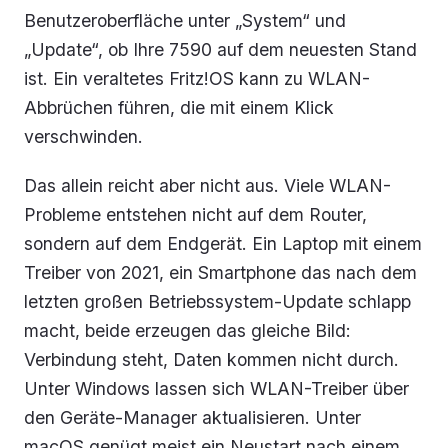
Benutzeroberfläche unter „System“ und
„Update“, ob Ihre 7590 auf dem neuesten Stand
ist. Ein veraltetes Fritz!OS kann zu WLAN-
Abbrüchen führen, die mit einem Klick
verschwinden.
Das allein reicht aber nicht aus. Viele WLAN-
Probleme entstehen nicht auf dem Router,
sondern auf dem Endgerät. Ein Laptop mit einem
Treiber von 2021, ein Smartphone das nach dem
letzten großen Betriebssystem-Update schlapp
macht, beide erzeugen das gleiche Bild:
Verbindung steht, Daten kommen nicht durch.
Unter Windows lassen sich WLAN-Treiber über
den Geräte-Manager aktualisieren. Unter
macOS genügt meist ein Neustart nach einem