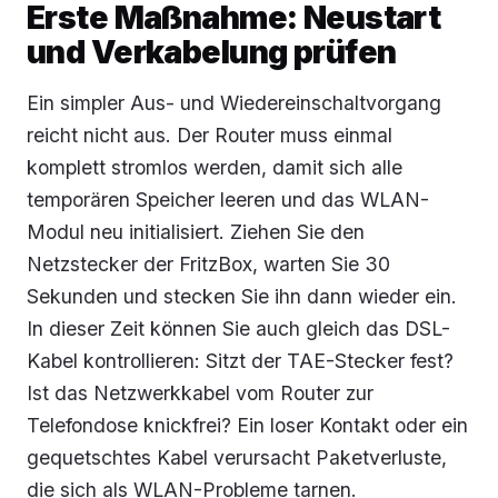
Erste Maßnahme: Neustart
und Verkabelung prüfen
Ein simpler Aus- und Wiedereinschaltvorgang
reicht nicht aus. Der Router muss einmal
komplett stromlos werden, damit sich alle
temporären Speicher leeren und das WLAN-
Modul neu initialisiert. Ziehen Sie den
Netzstecker der FritzBox, warten Sie 30
Sekunden und stecken Sie ihn dann wieder ein.
In dieser Zeit können Sie auch gleich das DSL-
Kabel kontrollieren: Sitzt der TAE-Stecker fest?
Ist das Netzwerkkabel vom Router zur
Telefondose knickfrei? Ein loser Kontakt oder ein
gequetschtes Kabel verursacht Paketverluste,
die sich als WLAN-Probleme tarnen.