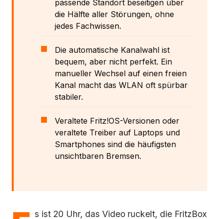
passende Standort beseitigen über
die Hälfte aller Störungen, ohne
jedes Fachwissen.
Die automatische Kanalwahl ist
bequem, aber nicht perfekt. Ein
manueller Wechsel auf einen freien
Kanal macht das WLAN oft spürbar
stabiler.
Veraltete Fritz!OS-Versionen oder
veraltete Treiber auf Laptops und
Smartphones sind die häufigsten
unsichtbaren Bremsen.
s ist 20 Uhr, das Video ruckelt, die FritzBox