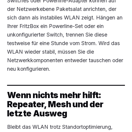
Switches oder Powerline-Adapter können auf
der Netzwerkebene Paketsalat anrichten, der
sich dann als instabiles WLAN zeigt. Hängen an
Ihrer FritzBox ein Powerline-Set oder ein
unkonfigurierter Switch, trennen Sie diese
testweise für eine Stunde vom Strom. Wird das
WLAN wieder stabil, müssen Sie die
Netzwerkkomponenten entweder tauschen oder
neu konfigurieren.
Wenn nichts mehr hilft:
Repeater, Mesh und der
letzte Ausweg
Bleibt das WLAN trotz Standortoptimierung,