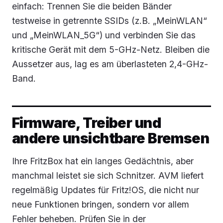
einfach: Trennen Sie die beiden Bänder
testweise in getrennte SSIDs (z.B. „MeinWLAN“
und „MeinWLAN_5G“) und verbinden Sie das
kritische Gerät mit dem 5-GHz-Netz. Bleiben die
Aussetzer aus, lag es am überlasteten 2,4-GHz-
Band.
Firmware, Treiber und
andere unsichtbare Bremsen
Ihre FritzBox hat ein langes Gedächtnis, aber
manchmal leistet sie sich Schnitzer. AVM liefert
regelmäßig Updates für Fritz!OS, die nicht nur
neue Funktionen bringen, sondern vor allem
Fehler beheben. Prüfen Sie in der