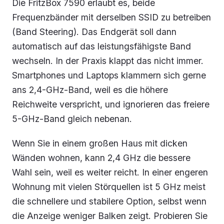
Die FritzBox 7590 erlaubt es, beide
Frequenzbänder mit derselben SSID zu betreiben
(Band Steering). Das Endgerät soll dann
automatisch auf das leistungsfähigste Band
wechseln. In der Praxis klappt das nicht immer.
Smartphones und Laptops klammern sich gerne
ans 2,4-GHz-Band, weil es die höhere
Reichweite verspricht, und ignorieren das freiere
5-GHz-Band gleich nebenan.
Wenn Sie in einem großen Haus mit dicken
Wänden wohnen, kann 2,4 GHz die bessere
Wahl sein, weil es weiter reicht. In einer engeren
Wohnung mit vielen Störquellen ist 5 GHz meist
die schnellere und stabilere Option, selbst wenn
die Anzeige weniger Balken zeigt. Probieren Sie