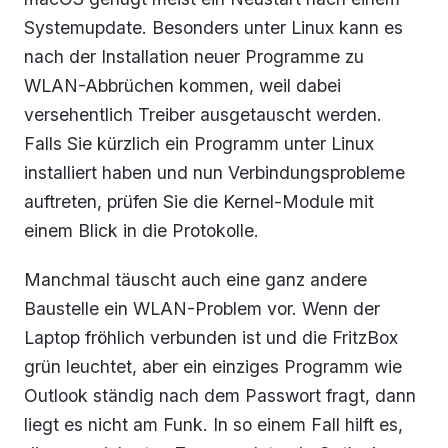
Systemupdate. Besonders unter Linux kann es
nach der Installation neuer Programme zu
WLAN-Abbrüchen kommen, weil dabei
versehentlich Treiber ausgetauscht werden.
Falls Sie kürzlich ein Programm unter Linux
installiert haben und nun Verbindungsprobleme
auftreten, prüfen Sie die Kernel-Module mit
einem Blick in die Protokolle.
Manchmal täuscht auch eine ganz andere
Baustelle ein WLAN-Problem vor. Wenn der
Laptop fröhlich verbunden ist und die FritzBox
grün leuchtet, aber ein einziges Programm wie
Outlook ständig nach dem Passwort fragt, dann
liegt es nicht am Funk. In so einem Fall hilft es,