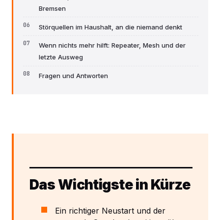
Bremsen
Störquellen im Haushalt, an die niemand denkt
Wenn nichts mehr hilft: Repeater, Mesh und der
letzte Ausweg
Fragen und Antworten
Das Wichtigste in Kürze
Ein richtiger Neustart und der