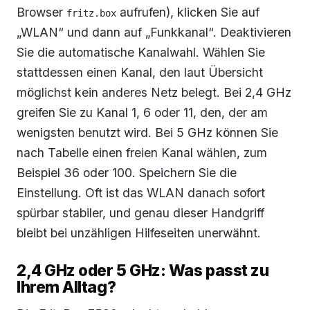
Browser
aufrufen), klicken Sie auf
fritz.box
„WLAN“ und dann auf „Funkkanal“. Deaktivieren
Sie die automatische Kanalwahl. Wählen Sie
stattdessen einen Kanal, den laut Übersicht
möglichst kein anderes Netz belegt. Bei 2,4 GHz
greifen Sie zu Kanal 1, 6 oder 11, den, der am
wenigsten benutzt wird. Bei 5 GHz können Sie
nach Tabelle einen freien Kanal wählen, zum
Beispiel 36 oder 100. Speichern Sie die
Einstellung. Oft ist das WLAN danach sofort
spürbar stabiler, und genau dieser Handgriff
bleibt bei unzähligen Hilfeseiten unerwähnt.
2,4 GHz oder 5 GHz: Was passt zu
Ihrem Alltag?