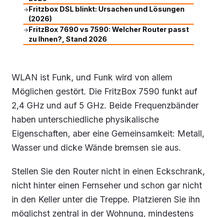
Fritzbox DSL blinkt: Ursachen und Lösungen
→
(2026)
FritzBox 7690 vs 7590: Welcher Router passt
→
zu Ihnen?, Stand 2026
WLAN ist Funk, und Funk wird von allem
Möglichen gestört. Die FritzBox 7590 funkt auf
2,4 GHz und auf 5 GHz. Beide Frequenzbänder
haben unterschiedliche physikalische
Eigenschaften, aber eine Gemeinsamkeit: Metall,
Wasser und dicke Wände bremsen sie aus.
Stellen Sie den Router nicht in einen Eckschrank,
nicht hinter einen Fernseher und schon gar nicht
in den Keller unter die Treppe. Platzieren Sie ihn
möglichst zentral in der Wohnung, mindestens