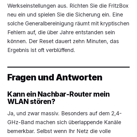
Werkseinstellungen aus. Richten Sie die FritzBox
neu ein und spielen Sie die Sicherung ein. Eine
solche Generalbereinigung räumt mit kryptischen
Fehlern auf, die über Jahre entstanden sein
können. Der Reset dauert zehn Minuten, das
Ergebnis ist oft verblüffend.
Fragen und Antworten
Kann ein Nachbar-Router mein
WLAN stören?
Ja, und zwar massiv. Besonders auf dem 2,4-
GHz-Band machen sich überlappende Kanäle
bemerkbar. Selbst wenn Ihr Netz die volle