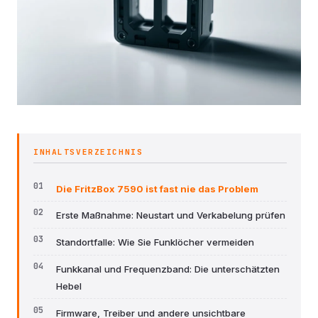
INHALTSVERZEICHNIS
Die FritzBox 7590 ist fast nie das Problem
Erste Maßnahme: Neustart und Verkabelung prüfen
Standortfalle: Wie Sie Funklöcher vermeiden
Funkkanal und Frequenzband: Die unterschätzten
Hebel
Firmware, Treiber und andere unsichtbare