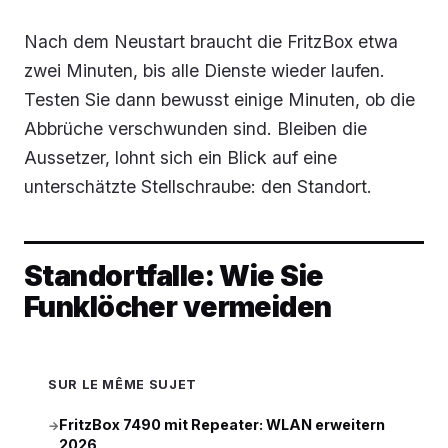
Nach dem Neustart braucht die FritzBox etwa
zwei Minuten, bis alle Dienste wieder laufen.
Testen Sie dann bewusst einige Minuten, ob die
Abbrüche verschwunden sind. Bleiben die
Aussetzer, lohnt sich ein Blick auf eine
unterschätzte Stellschraube: den Standort.
Standortfalle: Wie Sie
Funklöcher vermeiden
SUR LE MÊME SUJET
FritzBox 7490 mit Repeater: WLAN erweitern
→
2026