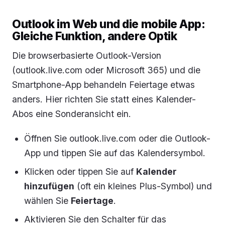
Outlook im Web und die mobile App:
Gleiche Funktion, andere Optik
Die browserbasierte Outlook-Version
(outlook.live.com oder Microsoft 365) und die
Smartphone-App behandeln Feiertage etwas
anders. Hier richten Sie statt eines Kalender-
Abos eine Sonderansicht ein.
Öffnen Sie outlook.live.com oder die Outlook-
App und tippen Sie auf das Kalendersymbol.
Klicken oder tippen Sie auf
Kalender
hinzufügen
(oft ein kleines Plus-Symbol) und
wählen Sie
Feiertage
.
Aktivieren Sie den Schalter für das