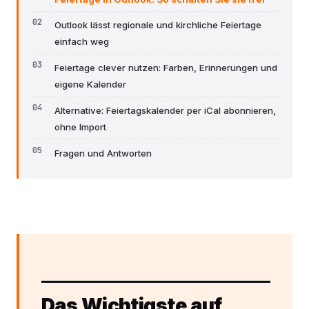
Outlook lässt regionale und kirchliche Feiertage
einfach weg
Feiertage clever nutzen: Farben, Erinnerungen und
eigene Kalender
Alternative: Feiertagskalender per iCal abonnieren,
ohne Import
Fragen und Antworten
Das Wichtigste auf