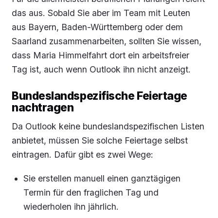
das aus. Sobald Sie aber im Team mit Leuten
aus Bayern, Baden-Württemberg oder dem
Saarland zusammenarbeiten, sollten Sie wissen,
dass Maria Himmelfahrt dort ein arbeitsfreier
Tag ist, auch wenn Outlook ihn nicht anzeigt.
Bundeslandspezifische Feiertage
nachtragen
Da Outlook keine bundeslandspezifischen Listen
anbietet, müssen Sie solche Feiertage selbst
eintragen. Dafür gibt es zwei Wege:
Sie erstellen manuell einen ganztägigen
Termin für den fraglichen Tag und
wiederholen ihn jährlich.