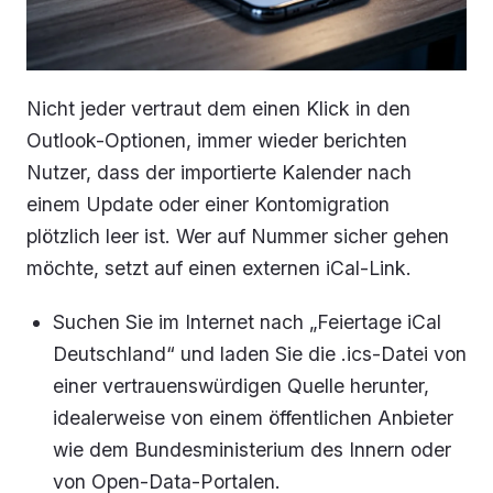
Nicht jeder vertraut dem einen Klick in den
Outlook-Optionen, immer wieder berichten
Nutzer, dass der importierte Kalender nach
einem Update oder einer Kontomigration
plötzlich leer ist. Wer auf Nummer sicher gehen
möchte, setzt auf einen externen iCal-Link.
Suchen Sie im Internet nach „Feiertage iCal
Deutschland“ und laden Sie die .ics-Datei von
einer vertrauenswürdigen Quelle herunter,
idealerweise von einem öffentlichen Anbieter
wie dem Bundesministerium des Innern oder
von Open-Data-Portalen.