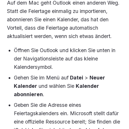
Auf dem Mac geht Outlook einen anderen Weg.
Statt die Feiertage einmalig zu importieren,
abonnieren Sie einen Kalender, das hat den
Vorteil, dass die Feiertage automatisch
aktualisiert werden, wenn sich etwas ändert.
Öffnen Sie Outlook und klicken Sie unten in
der Navigationsleiste auf das kleine
Kalendersymbol.
Gehen Sie im Menü auf
Datei
>
Neuer
Kalender
und wählen Sie
Kalender
abonnieren
.
Geben Sie die Adresse eines
Feiertagskalenders ein. Microsoft stellt dafür
eine offizielle Ressource bereit; Sie finden die