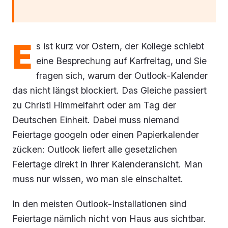
E
s ist kurz vor Ostern, der Kollege schiebt
eine Besprechung auf Karfreitag, und Sie
fragen sich, warum der Outlook-Kalender
das nicht längst blockiert. Das Gleiche passiert
zu Christi Himmelfahrt oder am Tag der
Deutschen Einheit. Dabei muss niemand
Feiertage googeln oder einen Papierkalender
zücken: Outlook liefert alle gesetzlichen
Feiertage direkt in Ihrer Kalenderansicht. Man
muss nur wissen, wo man sie einschaltet.
In den meisten Outlook-Installationen sind
Feiertage nämlich nicht von Haus aus sichtbar.