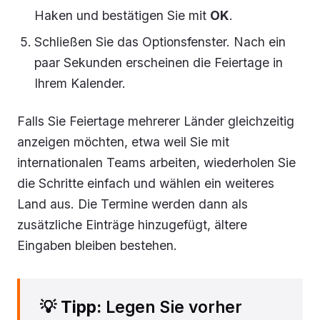
Haken und bestätigen Sie mit
OK
.
Schließen Sie das Optionsfenster. Nach ein
paar Sekunden erscheinen die Feiertage in
Ihrem Kalender.
Falls Sie Feiertage mehrerer Länder gleichzeitig
anzeigen möchten, etwa weil Sie mit
internationalen Teams arbeiten, wiederholen Sie
die Schritte einfach und wählen ein weiteres
Land aus. Die Termine werden dann als
zusätzliche Einträge hinzugefügt, ältere
Eingaben bleiben bestehen.
💡
Tipp:
Legen Sie vorher