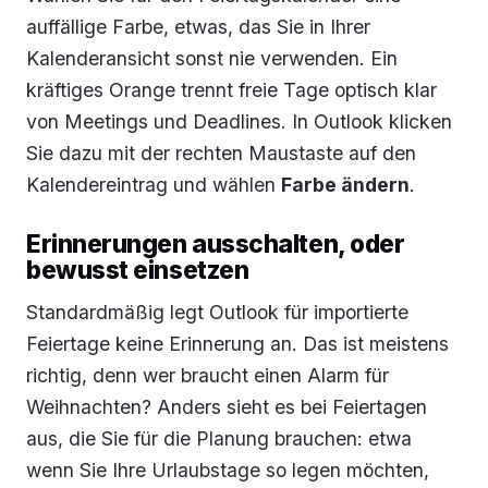
auffällige Farbe, etwas, das Sie in Ihrer
Kalenderansicht sonst nie verwenden. Ein
kräftiges Orange trennt freie Tage optisch klar
von Meetings und Deadlines. In Outlook klicken
Sie dazu mit der rechten Maustaste auf den
Kalendereintrag und wählen
Farbe ändern
.
Erinnerungen ausschalten, oder
bewusst einsetzen
Standardmäßig legt Outlook für importierte
Feiertage keine Erinnerung an. Das ist meistens
richtig, denn wer braucht einen Alarm für
Weihnachten? Anders sieht es bei Feiertagen
aus, die Sie für die Planung brauchen: etwa
wenn Sie Ihre Urlaubstage so legen möchten,