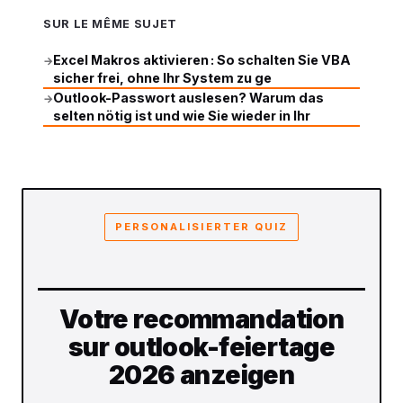
SUR LE MÊME SUJET
Excel Makros aktivieren : So schalten Sie VBA
→
sicher frei, ohne Ihr System zu ge
Outlook-Passwort auslesen? Warum das
→
selten nötig ist und wie Sie wieder in Ihr
PERSONALISIERTER QUIZ
Votre recommandation
sur outlook-feiertage
2026 anzeigen