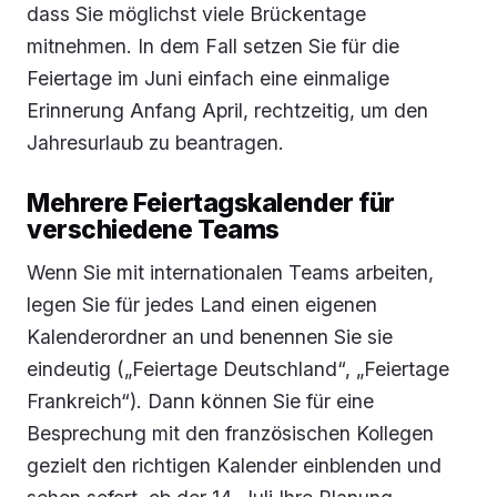
dass Sie möglichst viele Brückentage
mitnehmen. In dem Fall setzen Sie für die
Feiertage im Juni einfach eine einmalige
Erinnerung Anfang April, rechtzeitig, um den
Jahresurlaub zu beantragen.
Mehrere Feiertagskalender für
verschiedene Teams
Wenn Sie mit internationalen Teams arbeiten,
legen Sie für jedes Land einen eigenen
Kalenderordner an und benennen Sie sie
eindeutig („Feiertage Deutschland“, „Feiertage
Frankreich“). Dann können Sie für eine
Besprechung mit den französischen Kollegen
gezielt den richtigen Kalender einblenden und