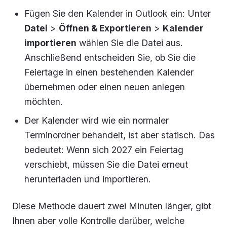
Fügen Sie den Kalender in Outlook ein: Unter
Datei
>
Öffnen & Exportieren
>
Kalender
importieren
wählen Sie die Datei aus.
Anschließend entscheiden Sie, ob Sie die
Feiertage in einen bestehenden Kalender
übernehmen oder einen neuen anlegen
möchten.
Der Kalender wird wie ein normaler
Terminordner behandelt, ist aber statisch. Das
bedeutet: Wenn sich 2027 ein Feiertag
verschiebt, müssen Sie die Datei erneut
herunterladen und importieren.
Diese Methode dauert zwei Minuten länger, gibt
Ihnen aber volle Kontrolle darüber, welche