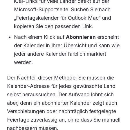
iCal-Links für viele Länder direkt auf der
Microsoft-Supportseite. Suchen Sie nach
„Feiertagskalender für Outlook Mac“ und
kopieren Sie den passenden Link.
Nach einem Klick auf
Abonnieren
erscheint
der Kalender in Ihrer Übersicht und kann wie
jeder andere Kalender farblich markiert
werden.
Der Nachteil dieser Methode: Sie müssen die
Kalender-Adresse für jedes gewünschte Land
selbst heraussuchen. Der Aufwand lohnt sich
aber, denn ein abonnierter Kalender zeigt auch
Verschiebungen oder nachträglich festgelegte
Feiertage zuverlässig an, ohne dass Sie manuell
nachbessern müssen.