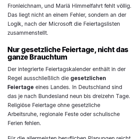
Fronleichnam, und Mariä Himmelfahrt fehlt völlig.
Das liegt nicht an einem Fehler, sondern an der
Logik, nach der Microsoft die Feiertagslisten
zusammenstellt.
Nur gesetzliche Feiertage, nicht das
ganze Brauchtum
Der integrierte Feiertagskalender enthält in der
Regel ausschließlich die
gesetzlichen
Feiertage
eines Landes. In Deutschland sind
das je nach Bundesland neun bis dreizehn Tage.
Religiöse Feiertage ohne gesetzliche
Arbeitsruhe, regionale Feste oder schulische
Ferien fehlen.
Für die allermeisten beruflichen Planungen reicht