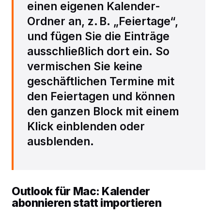
einen eigenen Kalender-
Ordner an, z. B. „Feiertage“,
und fügen Sie die Einträge
ausschließlich dort ein. So
vermischen Sie keine
geschäftlichen Termine mit
den Feiertagen und können
den ganzen Block mit einem
Klick einblenden oder
ausblenden.
Outlook für Mac: Kalender
abonnieren statt importieren