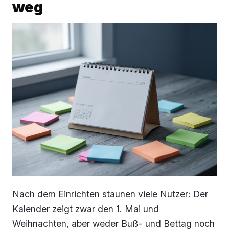
weg
Nach dem Einrichten staunen viele Nutzer: Der
Kalender zeigt zwar den 1. Mai und
Weihnachten, aber weder Buß- und Bettag noch