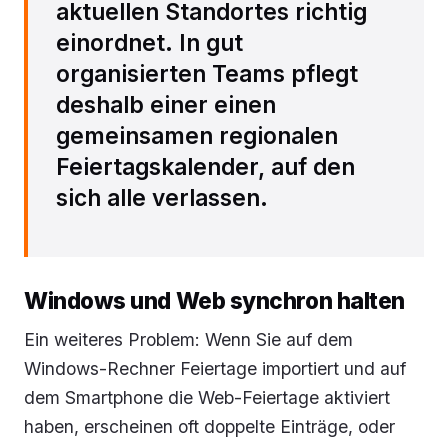
aktuellen Standortes richtig
einordnet. In gut
organisierten Teams pflegt
deshalb einer einen
gemeinsamen regionalen
Feiertagskalender, auf den
sich alle verlassen.
Windows und Web synchron halten
Ein weiteres Problem: Wenn Sie auf dem
Windows-Rechner Feiertage importiert und auf
dem Smartphone die Web-Feiertage aktiviert
haben, erscheinen oft doppelte Einträge, oder