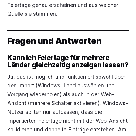
Feiertage genau erscheinen und aus welcher
Quelle sie stammen.
Fragen und Antworten
Kann ich Feiertage für mehrere
Länder gleichzeitig anzeigen lassen?
Ja, das ist möglich und funktioniert sowohl über
den Import (Windows: Land auswählen und
Vorgang wiederholen) als auch in der Web-
Ansicht (mehrere Schalter aktivieren). Windows-
Nutzer sollten nur aufpassen, dass die
importierten Feiertage nicht mit der Web-Ansicht
kollidieren und doppelte Einträge entstehen. Am