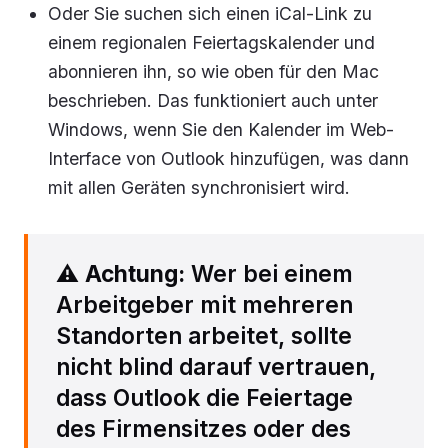
Oder Sie suchen sich einen iCal-Link zu
einem regionalen Feiertagskalender und
abonnieren ihn, so wie oben für den Mac
beschrieben. Das funktioniert auch unter
Windows, wenn Sie den Kalender im Web-
Interface von Outlook hinzufügen, was dann
mit allen Geräten synchronisiert wird.
⚠️
Achtung:
Wer bei einem
Arbeitgeber mit mehreren
Standorten arbeitet, sollte
nicht blind darauf vertrauen,
dass Outlook die Feiertage
des Firmensitzes oder des