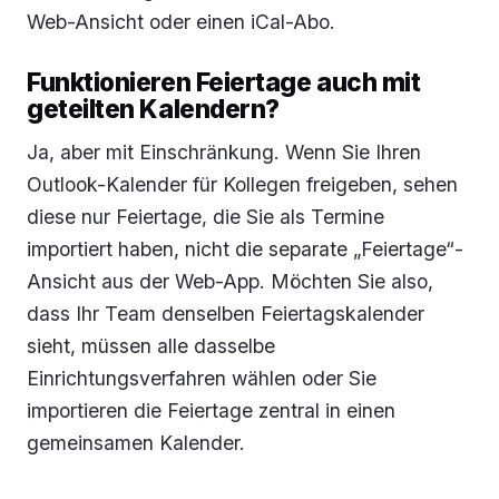
Web-Ansicht oder einen iCal-Abo.
Funktionieren Feiertage auch mit
geteilten Kalendern?
Ja, aber mit Einschränkung. Wenn Sie Ihren
Outlook-Kalender für Kollegen freigeben, sehen
diese nur Feiertage, die Sie als Termine
importiert haben, nicht die separate „Feiertage“-
Ansicht aus der Web-App. Möchten Sie also,
dass Ihr Team denselben Feiertagskalender
sieht, müssen alle dasselbe
Einrichtungsverfahren wählen oder Sie
importieren die Feiertage zentral in einen
gemeinsamen Kalender.