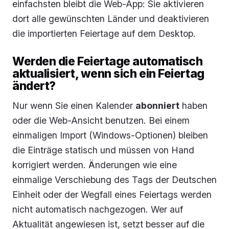
einfachsten bleibt die Web-App: Sie aktivieren
dort alle gewünschten Länder und deaktivieren
die importierten Feiertage auf dem Desktop.
Werden die Feiertage automatisch
aktualisiert, wenn sich ein Feiertag
ändert?
Nur wenn Sie einen Kalender
abonniert
haben
oder die Web-Ansicht benutzen. Bei einem
einmaligen Import (Windows-Optionen) bleiben
die Einträge statisch und müssen von Hand
korrigiert werden. Änderungen wie eine
einmalige Verschiebung des Tags der Deutschen
Einheit oder der Wegfall eines Feiertags werden
nicht automatisch nachgezogen. Wer auf
Aktualität angewiesen ist, setzt besser auf die