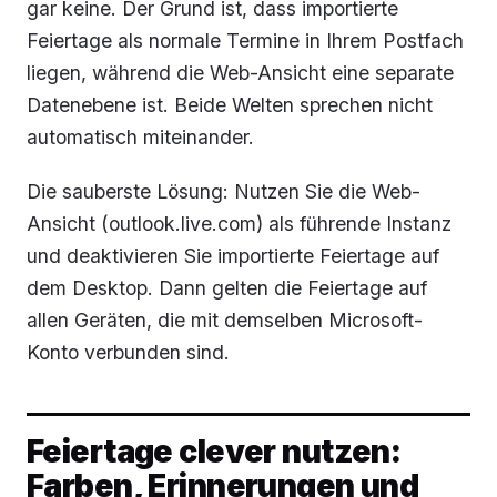
gar keine. Der Grund ist, dass importierte
Feiertage als normale Termine in Ihrem Postfach
liegen, während die Web-Ansicht eine separate
Datenebene ist. Beide Welten sprechen nicht
automatisch miteinander.
Die sauberste Lösung: Nutzen Sie die Web-
Ansicht (outlook.live.com) als führende Instanz
und deaktivieren Sie importierte Feiertage auf
dem Desktop. Dann gelten die Feiertage auf
allen Geräten, die mit demselben Microsoft-
Konto verbunden sind.
Feiertage clever nutzen:
Farben, Erinnerungen und