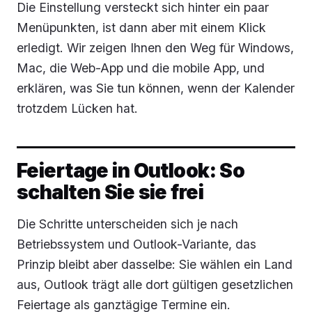
Die Einstellung versteckt sich hinter ein paar
Menüpunkten, ist dann aber mit einem Klick
erledigt. Wir zeigen Ihnen den Weg für Windows,
Mac, die Web-App und die mobile App, und
erklären, was Sie tun können, wenn der Kalender
trotzdem Lücken hat.
Feiertage in Outlook: So
schalten Sie sie frei
Die Schritte unterscheiden sich je nach
Betriebssystem und Outlook-Variante, das
Prinzip bleibt aber dasselbe: Sie wählen ein Land
aus, Outlook trägt alle dort gültigen gesetzlichen
Feiertage als ganztägige Termine ein.