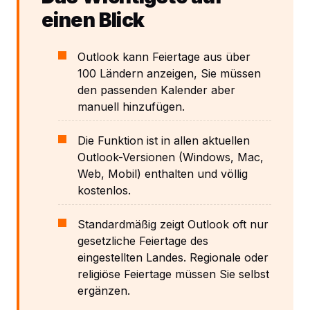
einen Blick
Outlook kann Feiertage aus über
100 Ländern anzeigen, Sie müssen
den passenden Kalender aber
manuell hinzufügen.
Die Funktion ist in allen aktuellen
Outlook-Versionen (Windows, Mac,
Web, Mobil) enthalten und völlig
kostenlos.
Standardmäßig zeigt Outlook oft nur
gesetzliche Feiertage des
eingestellten Landes. Regionale oder
religiöse Feiertage müssen Sie selbst
ergänzen.