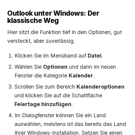
Outlook unter Windows: Der
klassische Weg
Hier sitzt die Funktion tief in den Optionen, gut
versteckt, aber zuverlässig.
Klicken Sie im Menüband auf
Datei
.
Wählen Sie
Optionen
und dann im neuen
Fenster die Kategorie
Kalender
.
Scrollen Sie zum Bereich
Kalenderoptionen
und klicken Sie auf die Schaltfläche
Feiertage hinzufügen
.
Im Dialogfenster können Sie ein Land
auswählen, meistens ist das bereits das Land
Ihrer Windows-Installation. Setzen Sie einen