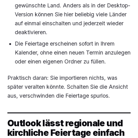
gewünschte Land. Anders als in der Desktop-
Version können Sie hier beliebig viele Länder
auf einmal einschalten und jederzeit wieder
deaktivieren.
Die Feiertage erscheinen sofort in Ihrem
Kalender, ohne einen neuen Termin anzulegen
oder einen eigenen Ordner zu füllen.
Praktisch daran: Sie importieren nichts, was
später veralten könnte. Schalten Sie die Ansicht
aus, verschwinden die Feiertage spurlos.
Outlook lässt regionale und
kirchliche Feiertage einfach