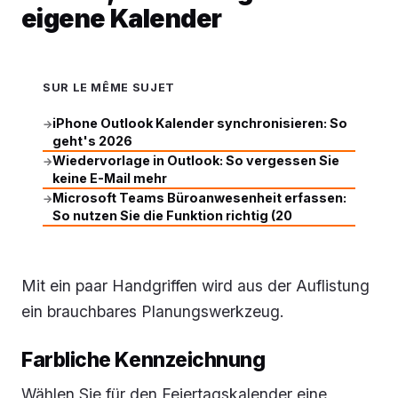
eigene Kalender
SUR LE MÊME SUJET
iPhone Outlook Kalender synchronisieren: So
→
geht's 2026
Wiedervorlage in Outlook: So vergessen Sie
→
keine E-Mail mehr
Microsoft Teams Büroanwesenheit erfassen:
→
So nutzen Sie die Funktion richtig (20
Mit ein paar Handgriffen wird aus der Auflistung
ein brauchbares Planungswerkzeug.
Farbliche Kennzeichnung
Wählen Sie für den Feiertagskalender eine