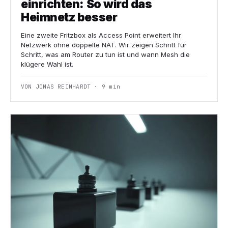
einrichten: So wird das
Heimnetz besser
Eine zweite Fritzbox als Access Point erweitert Ihr
Netzwerk ohne doppelte NAT. Wir zeigen Schritt für
Schritt, was am Router zu tun ist und wann Mesh die
klügere Wahl ist.
VON JONAS REINHARDT · 9 min