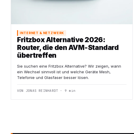
INTERNET & NETZWERK
Fritzbox Alternative 2026:
Router, die den AVM-Standard
übertreffen
Sie suchen eine Fritzbox Alternative? Wir zeigen, wann
ein Wechsel sinnvoll ist und welche Geräte Mesh,
Telefonie und Glasfaser besser lösen.
VON JONAS REINHARDT · 9 min