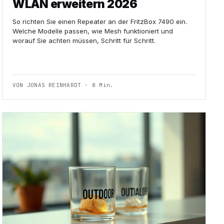
WLAN erweitern 2026
So richten Sie einen Repeater an der FritzBox 7490 ein.
Welche Modelle passen, wie Mesh funktioniert und
worauf Sie achten müssen, Schritt für Schritt.
VON JONAS REINHARDT · 8 Min.