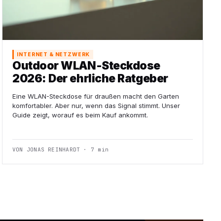
INTERNET & NETZWERK
Outdoor WLAN-Steckdose
2026: Der ehrliche Ratgeber
Eine WLAN-Steckdose für draußen macht den Garten
komfortabler. Aber nur, wenn das Signal stimmt. Unser
Guide zeigt, worauf es beim Kauf ankommt.
VON JONAS REINHARDT · 7 min