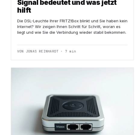
Signal bedeutet und was jetzt
hilft
Die DSL-Leuchte Ihrer FRITZ!Box blinkt und Sie haben kein
Internet? Wir zeigen Ihnen Schritt für Schritt, woran es
liegt und wie Sie die Verbindung wieder stabil bekommen.
VON JONAS REINHARDT · 7 min