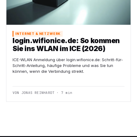
INTERNET & NETZWERK
login.wifionice.de: So kommen
Sie ins WLAN im ICE (2026)
ICE-WLAN Anmeldung über login.wifionice.de: Schritt-für-
Schritt-Anleitung, häufige Probleme und was Sie tun
können, wenn die Verbindung streikt.
VON JONAS REINHARDT · 7 min