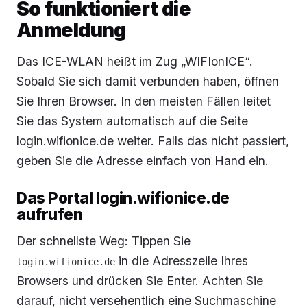
So funktioniert die
Anmeldung
Das ICE-WLAN heißt im Zug „WIFIonICE“.
Sobald Sie sich damit verbunden haben, öffnen
Sie Ihren Browser. In den meisten Fällen leitet
Sie das System automatisch auf die Seite
login.wifionice.de weiter. Falls das nicht passiert,
geben Sie die Adresse einfach von Hand ein.
Das Portal login.wifionice.de
aufrufen
Der schnellste Weg: Tippen Sie
in die Adresszeile Ihres
login.wifionice.de
Browsers und drücken Sie Enter. Achten Sie
darauf, nicht versehentlich eine Suchmaschine