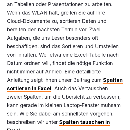
an Tabellen oder Präsentationen zu arbeiten.
Wenn das WLAN hält, greifen Sie auf Ihre
Cloud‑Dokumente zu, sortieren Daten und
bereiten den nächsten Termin vor. Zwei
Aufgaben, die uns Leser besonders oft
beschäftigen, sind das Sortieren und Umstellen
von Inhalten. Wer etwa eine Excel‑Tabelle nach
Datum ordnen will, findet die nötige Funktion
nicht immer auf Anhieb. Eine detaillierte
Anleitung zeigt Ihnen unser Beitrag zum
Spalten
sortieren in Excel
. Auch das Vertauschen
zweier Spalten, um die Übersicht zu verbessern,
kann gerade im kleinen Laptop‑Fenster mühsam
sein. Wie Sie dabei am schnellsten vorgehen,
beschreiben wir unter
Spalten tauschen in