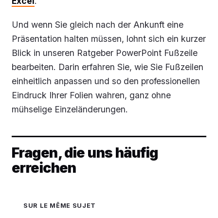
Excel
.
Und wenn Sie gleich nach der Ankunft eine
Präsentation halten müssen, lohnt sich ein kurzer
Blick in unseren Ratgeber PowerPoint Fußzeile
bearbeiten. Darin erfahren Sie, wie Sie Fußzeilen
einheitlich anpassen und so den professionellen
Eindruck Ihrer Folien wahren, ganz ohne
mühselige Einzeländerungen.
Fragen, die uns häufig
erreichen
SUR LE MÊME SUJET