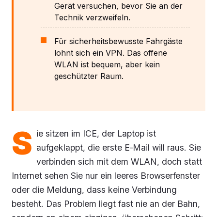
Gerät versuchen, bevor Sie an der
Technik verzweifeln.
Für sicherheitsbewusste Fahrgäste
lohnt sich ein VPN. Das offene
WLAN ist bequem, aber kein
geschützter Raum.
S
ie sitzen im ICE, der Laptop ist
aufgeklappt, die erste E‑Mail will raus. Sie
verbinden sich mit dem WLAN, doch statt
Internet sehen Sie nur ein leeres Browserfenster
oder die Meldung, dass keine Verbindung
besteht. Das Problem liegt fast nie an der Bahn,