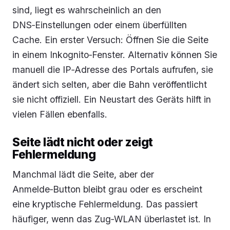
sind, liegt es wahrscheinlich an den
DNS‑Einstellungen oder einem überfüllten
Cache. Ein erster Versuch: Öffnen Sie die Seite
in einem Inkognito‑Fenster. Alternativ können Sie
manuell die IP‑Adresse des Portals aufrufen, sie
ändert sich selten, aber die Bahn veröffentlicht
sie nicht offiziell. Ein Neustart des Geräts hilft in
vielen Fällen ebenfalls.
Seite lädt nicht oder zeigt
Fehlermeldung
Manchmal lädt die Seite, aber der
Anmelde‑Button bleibt grau oder es erscheint
eine kryptische Fehlermeldung. Das passiert
häufiger, wenn das Zug‑WLAN überlastet ist. In