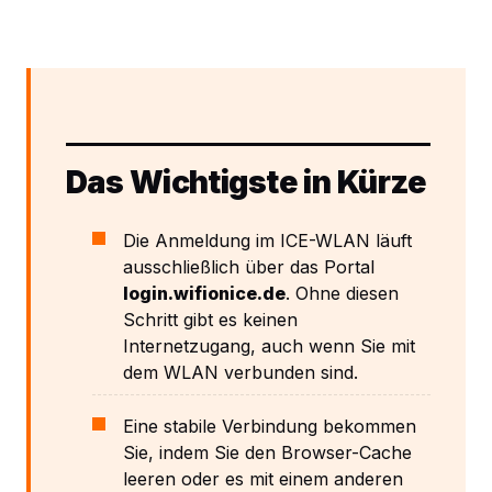
Das Wichtigste in Kürze
Die Anmeldung im ICE-WLAN läuft
ausschließlich über das Portal
login.wifionice.de
. Ohne diesen
Schritt gibt es keinen
Internetzugang, auch wenn Sie mit
dem WLAN verbunden sind.
Eine stabile Verbindung bekommen
Sie, indem Sie den Browser-Cache
leeren oder es mit einem anderen