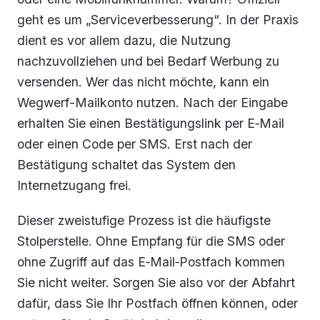
geht es um „Serviceverbesserung“. In der Praxis
dient es vor allem dazu, die Nutzung
nachzuvollziehen und bei Bedarf Werbung zu
versenden. Wer das nicht möchte, kann ein
Wegwerf-Mailkonto nutzen. Nach der Eingabe
erhalten Sie einen Bestätigungslink per E‑Mail
oder einen Code per SMS. Erst nach der
Bestätigung schaltet das System den
Internetzugang frei.
Dieser zweistufige Prozess ist die häufigste
Stolperstelle. Ohne Empfang für die SMS oder
ohne Zugriff auf das E‑Mail‑Postfach kommen
Sie nicht weiter. Sorgen Sie also vor der Abfahrt
dafür, dass Sie Ihr Postfach öffnen können, oder