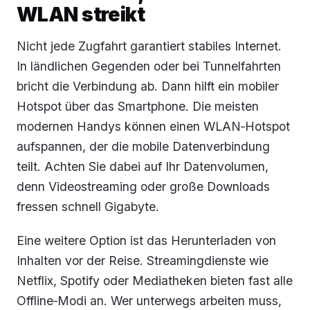
WLAN streikt
Nicht jede Zugfahrt garantiert stabiles Internet.
In ländlichen Gegenden oder bei Tunnelfahrten
bricht die Verbindung ab. Dann hilft ein mobiler
Hotspot über das Smartphone. Die meisten
modernen Handys können einen WLAN‑Hotspot
aufspannen, der die mobile Datenverbindung
teilt. Achten Sie dabei auf Ihr Datenvolumen,
denn Videostreaming oder große Downloads
fressen schnell Gigabyte.
Eine weitere Option ist das Herunterladen von
Inhalten vor der Reise. Streamingdienste wie
Netflix, Spotify oder Mediatheken bieten fast alle
Offline‑Modi an. Wer unterwegs arbeiten muss,