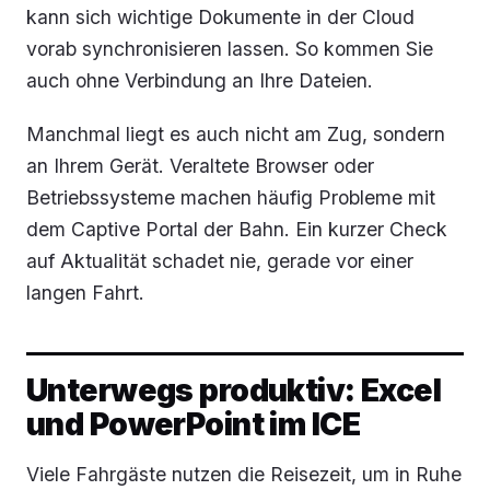
kann sich wichtige Dokumente in der Cloud
vorab synchronisieren lassen. So kommen Sie
auch ohne Verbindung an Ihre Dateien.
Manchmal liegt es auch nicht am Zug, sondern
an Ihrem Gerät. Veraltete Browser oder
Betriebssysteme machen häufig Probleme mit
dem Captive Portal der Bahn. Ein kurzer Check
auf Aktualität schadet nie, gerade vor einer
langen Fahrt.
Unterwegs produktiv: Excel
und PowerPoint im ICE
Viele Fahrgäste nutzen die Reisezeit, um in Ruhe