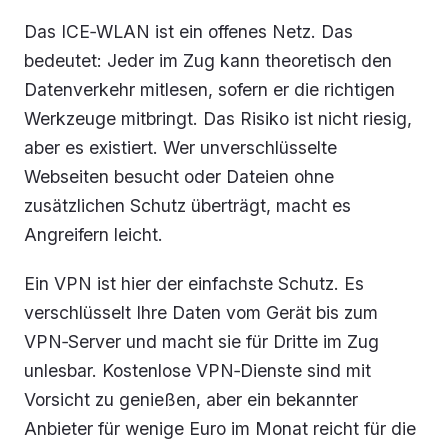
Das ICE‑WLAN ist ein offenes Netz. Das
bedeutet: Jeder im Zug kann theoretisch den
Datenverkehr mitlesen, sofern er die richtigen
Werkzeuge mitbringt. Das Risiko ist nicht riesig,
aber es existiert. Wer unverschlüsselte
Webseiten besucht oder Dateien ohne
zusätzlichen Schutz überträgt, macht es
Angreifern leicht.
Ein VPN ist hier der einfachste Schutz. Es
verschlüsselt Ihre Daten vom Gerät bis zum
VPN‑Server und macht sie für Dritte im Zug
unlesbar. Kostenlose VPN‑Dienste sind mit
Vorsicht zu genießen, aber ein bekannter
Anbieter für wenige Euro im Monat reicht für die