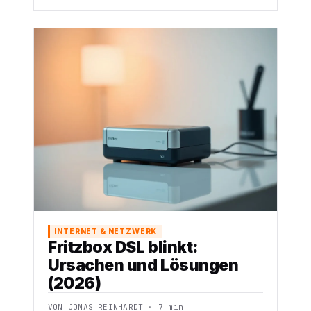
INTERNET & NETZWERK
Fritzbox DSL blinkt:
Ursachen und Lösungen
(2026)
VON JONAS REINHARDT · 7 min