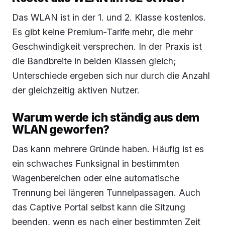
Das WLAN ist in der 1. und 2. Klasse kostenlos.
Es gibt keine Premium‑Tarife mehr, die mehr
Geschwindigkeit versprechen. In der Praxis ist
die Bandbreite in beiden Klassen gleich;
Unterschiede ergeben sich nur durch die Anzahl
der gleichzeitig aktiven Nutzer.
Warum werde ich ständig aus dem
WLAN geworfen?
Das kann mehrere Gründe haben. Häufig ist es
ein schwaches Funksignal in bestimmten
Wagenbereichen oder eine automatische
Trennung bei längeren Tunnelpassagen. Auch
das Captive Portal selbst kann die Sitzung
beenden, wenn es nach einer bestimmten Zeit