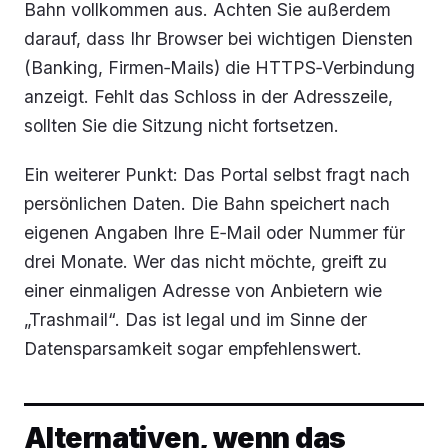
Bahn vollkommen aus. Achten Sie außerdem
darauf, dass Ihr Browser bei wichtigen Diensten
(Banking, Firmen‑Mails) die HTTPS‑Verbindung
anzeigt. Fehlt das Schloss in der Adresszeile,
sollten Sie die Sitzung nicht fortsetzen.
Ein weiterer Punkt: Das Portal selbst fragt nach
persönlichen Daten. Die Bahn speichert nach
eigenen Angaben Ihre E‑Mail oder Nummer für
drei Monate. Wer das nicht möchte, greift zu
einer einmaligen Adresse von Anbietern wie
„Trashmail“. Das ist legal und im Sinne der
Datensparsamkeit sogar empfehlenswert.
Alternativen, wenn das