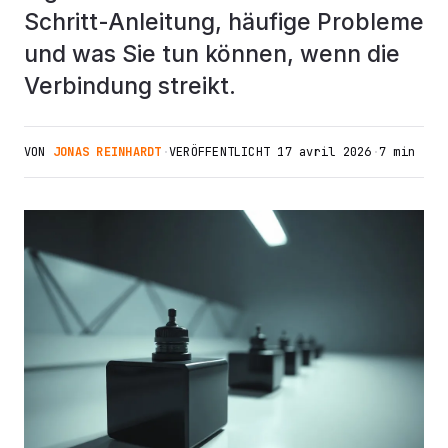
Schritt-Anleitung, häufige Probleme
und was Sie tun können, wenn die
Verbindung streikt.
VON
JONAS REINHARDT
·
VERÖFFENTLICHT
17 avril 2026
·
7 min