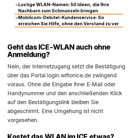
Lustige WLAN-Namen: 50 Ideen, die Ihre
→
Nachbarn zum Schmunzeln bringen
Mobilcom-Debitel-Kundenservice: So
→
erreichen Sie Hilfe, ohne den Verstand zu ver
Geht das ICE-WLAN auch ohne
Anmeldung?
Nein, der Internetzugang setzt die Bestätigung
über das Portal login.wifionice.de zwingend
voraus. Ohne die Eingabe Ihrer E‑Mail oder
Handynummer und den anschließenden Klick
auf den Bestätigungslink bleiben Sie
abgeschirmt. Eine Umgehung ist nicht
vorgesehen.
Kostet das WLAN im ICE etwas?