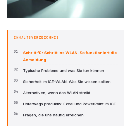
INHALTSVERZEICHNIS
Schritt für Schritt ins WLAN: So funktioniert die
Anmeldung
Typische Probleme und was Sie tun können
Sicherheit im ICE-WLAN: Was Sie wissen sollten
Alternativen, wenn das WLAN streikt
Unterwegs produktiv: Excel und PowerPoint im ICE
Fragen, die uns häufig erreichen