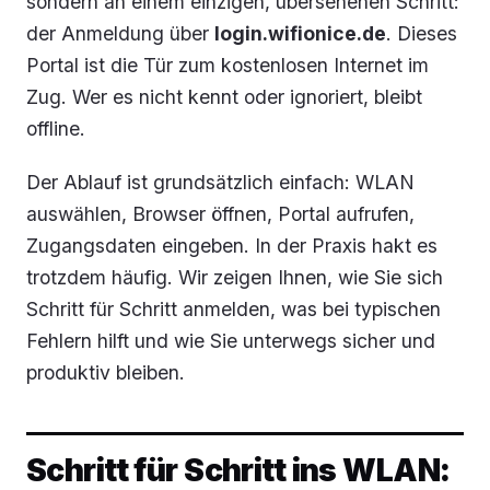
sondern an einem einzigen, übersehenen Schritt:
der Anmeldung über
login.wifionice.de
. Dieses
Portal ist die Tür zum kostenlosen Internet im
Zug. Wer es nicht kennt oder ignoriert, bleibt
offline.
Der Ablauf ist grundsätzlich einfach: WLAN
auswählen, Browser öffnen, Portal aufrufen,
Zugangsdaten eingeben. In der Praxis hakt es
trotzdem häufig. Wir zeigen Ihnen, wie Sie sich
Schritt für Schritt anmelden, was bei typischen
Fehlern hilft und wie Sie unterwegs sicher und
produktiv bleiben.
Schritt für Schritt ins WLAN: