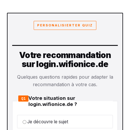
PERSONALISIERTER QUIZ
Votre recommandation
sur login.wifionice.de
Quelques questions rapides pour adapter la
recommandation à votre cas.
Votre situation sur
Q1
login.wifionice.de ?
Je découvre le sujet