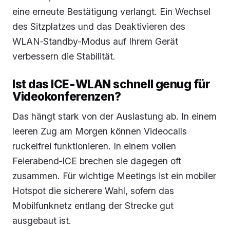
eine erneute Bestätigung verlangt. Ein Wechsel
des Sitzplatzes und das Deaktivieren des
WLAN‑Standby‑Modus auf Ihrem Gerät
verbessern die Stabilität.
Ist das ICE-WLAN schnell genug für
Videokonferenzen?
Das hängt stark von der Auslastung ab. In einem
leeren Zug am Morgen können Videocalls
ruckelfrei funktionieren. In einem vollen
Feierabend‑ICE brechen sie dagegen oft
zusammen. Für wichtige Meetings ist ein mobiler
Hotspot die sicherere Wahl, sofern das
Mobilfunknetz entlang der Strecke gut
ausgebaut ist.