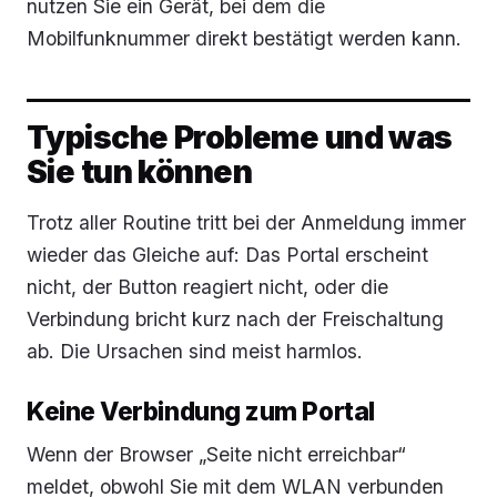
nutzen Sie ein Gerät, bei dem die
Mobilfunknummer direkt bestätigt werden kann.
Typische Probleme und was
Sie tun können
Trotz aller Routine tritt bei der Anmeldung immer
wieder das Gleiche auf: Das Portal erscheint
nicht, der Button reagiert nicht, oder die
Verbindung bricht kurz nach der Freischaltung
ab. Die Ursachen sind meist harmlos.
Keine Verbindung zum Portal
Wenn der Browser „Seite nicht erreichbar“
meldet, obwohl Sie mit dem WLAN verbunden