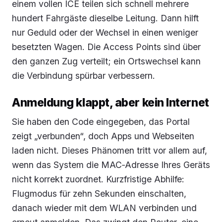
einem vollen ICE teilen sich schnell mehrere
hundert Fahrgäste dieselbe Leitung. Dann hilft
nur Geduld oder der Wechsel in einen weniger
besetzten Wagen. Die Access Points sind über
den ganzen Zug verteilt; ein Ortswechsel kann
die Verbindung spürbar verbessern.
Anmeldung klappt, aber kein Internet
Sie haben den Code eingegeben, das Portal
zeigt „verbunden“, doch Apps und Webseiten
laden nicht. Dieses Phänomen tritt vor allem auf,
wenn das System die MAC‑Adresse Ihres Geräts
nicht korrekt zuordnet. Kurzfristige Abhilfe:
Flugmodus für zehn Sekunden einschalten,
danach wieder mit dem WLAN verbinden und