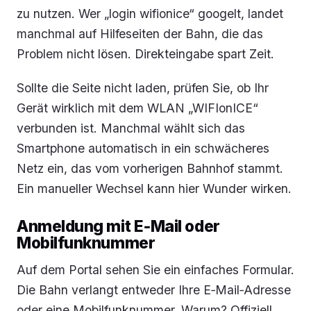
zu nutzen. Wer „login wifionice“ googelt, landet
manchmal auf Hilfeseiten der Bahn, die das
Problem nicht lösen. Direkteingabe spart Zeit.
Sollte die Seite nicht laden, prüfen Sie, ob Ihr
Gerät wirklich mit dem WLAN „WIFIonICE“
verbunden ist. Manchmal wählt sich das
Smartphone automatisch in ein schwächeres
Netz ein, das vom vorherigen Bahnhof stammt.
Ein manueller Wechsel kann hier Wunder wirken.
Anmeldung mit E‑Mail oder
Mobilfunknummer
Auf dem Portal sehen Sie ein einfaches Formular.
Die Bahn verlangt entweder Ihre E‑Mail‑Adresse
oder eine Mobilfunknummer. Warum? Offiziell