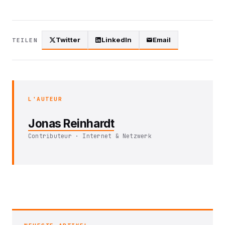
Twitter
LinkedIn
Email
TEILEN
L'AUTEUR
Jonas Reinhardt
Contributeur · Internet & Netzwerk