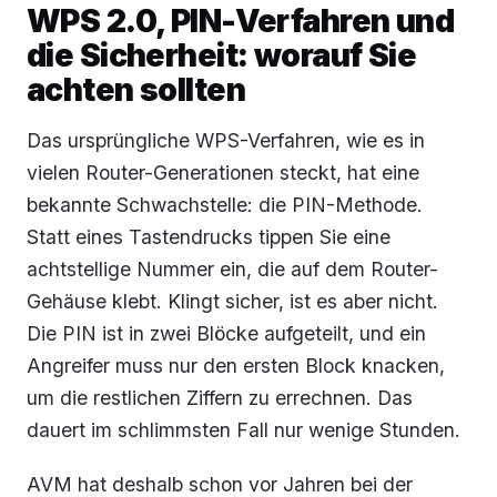
WPS 2.0, PIN-Verfahren und
die Sicherheit: worauf Sie
achten sollten
Das ursprüngliche WPS-Verfahren, wie es in
vielen Router-Generationen steckt, hat eine
bekannte Schwachstelle: die PIN-Methode.
Statt eines Tastendrucks tippen Sie eine
achtstellige Nummer ein, die auf dem Router-
Gehäuse klebt. Klingt sicher, ist es aber nicht.
Die PIN ist in zwei Blöcke aufgeteilt, und ein
Angreifer muss nur den ersten Block knacken,
um die restlichen Ziffern zu errechnen. Das
dauert im schlimmsten Fall nur wenige Stunden.
AVM hat deshalb schon vor Jahren bei der