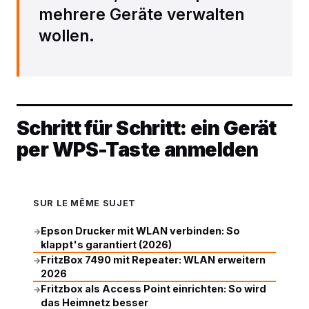
mehrere Geräte verwalten
wollen.
Schritt für Schritt: ein Gerät
per WPS-Taste anmelden
SUR LE MÊME SUJET
Epson Drucker mit WLAN verbinden: So
→
klappt's garantiert (2026)
FritzBox 7490 mit Repeater: WLAN erweitern
→
2026
Fritzbox als Access Point einrichten: So wird
→
das Heimnetz besser