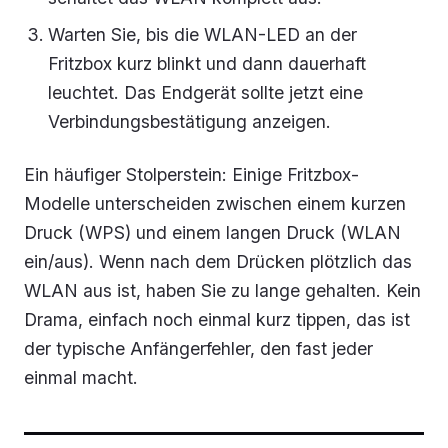
Warten Sie, bis die WLAN-LED an der
Fritzbox kurz blinkt und dann dauerhaft
leuchtet. Das Endgerät sollte jetzt eine
Verbindungsbestätigung anzeigen.
Ein häufiger Stolperstein: Einige Fritzbox-
Modelle unterscheiden zwischen einem kurzen
Druck (WPS) und einem langen Druck (WLAN
ein/aus). Wenn nach dem Drücken plötzlich das
WLAN aus ist, haben Sie zu lange gehalten. Kein
Drama, einfach noch einmal kurz tippen, das ist
der typische Anfängerfehler, den fast jeder
einmal macht.