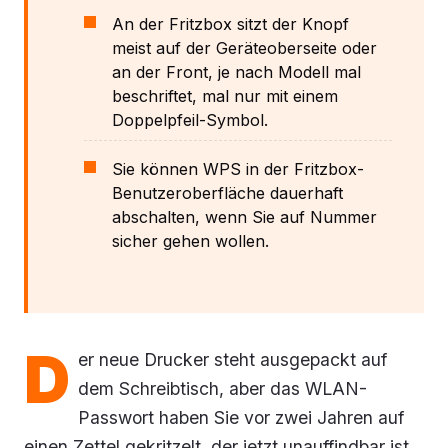
An der Fritzbox sitzt der Knopf
meist auf der Geräteoberseite oder
an der Front, je nach Modell mal
beschriftet, mal nur mit einem
Doppelpfeil-Symbol.
Sie können WPS in der Fritzbox-
Benutzeroberfläche dauerhaft
abschalten, wenn Sie auf Nummer
sicher gehen wollen.
D
er neue Drucker steht ausgepackt auf
dem Schreibtisch, aber das WLAN-
Passwort haben Sie vor zwei Jahren auf
einen Zettel gekritzelt, der jetzt unauffindbar ist.