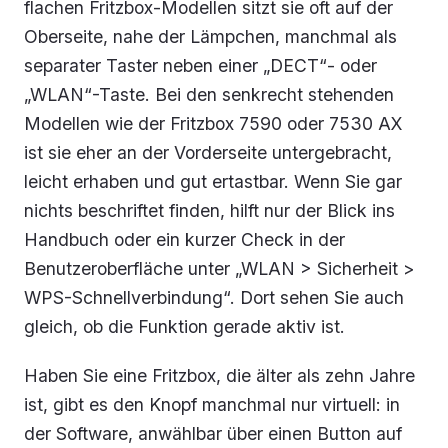
flachen Fritzbox-Modellen sitzt sie oft auf der
Oberseite, nahe der Lämpchen, manchmal als
separater Taster neben einer „DECT“- oder
„WLAN“-Taste. Bei den senkrecht stehenden
Modellen wie der Fritzbox 7590 oder 7530 AX
ist sie eher an der Vorderseite untergebracht,
leicht erhaben und gut ertastbar. Wenn Sie gar
nichts beschriftet finden, hilft nur der Blick ins
Handbuch oder ein kurzer Check in der
Benutzeroberfläche unter „WLAN > Sicherheit >
WPS-Schnellverbindung“. Dort sehen Sie auch
gleich, ob die Funktion gerade aktiv ist.
Haben Sie eine Fritzbox, die älter als zehn Jahre
ist, gibt es den Knopf manchmal nur virtuell: in
der Software, anwählbar über einen Button auf