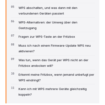
WPS abschalten, und was dann mit den
verbundenen Geräten passiert
WPS-Alternativen: der Umweg über den
Gastzugang
Fragen zur WPS-Taste an der Fritzbox
Muss ich nach einem Firmware-Update WPS neu
aktivieren?
Was tun, wenn das Gerät per WPS nicht an der
Fritzbox andocken will?
Erkennt meine Fritzbox, wenn jemand unbefugt per
WPS eindringt?
Kann ich mit WPS mehrere Geräte gleichzeitig
koppeln?