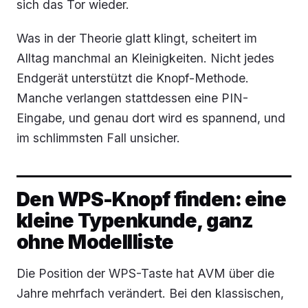
sich das Tor wieder.
Was in der Theorie glatt klingt, scheitert im
Alltag manchmal an Kleinigkeiten. Nicht jedes
Endgerät unterstützt die Knopf-Methode.
Manche verlangen stattdessen eine PIN-
Eingabe, und genau dort wird es spannend, und
im schlimmsten Fall unsicher.
Den WPS-Knopf finden: eine
kleine Typenkunde, ganz
ohne Modellliste
Die Position der WPS-Taste hat AVM über die
Jahre mehrfach verändert. Bei den klassischen,