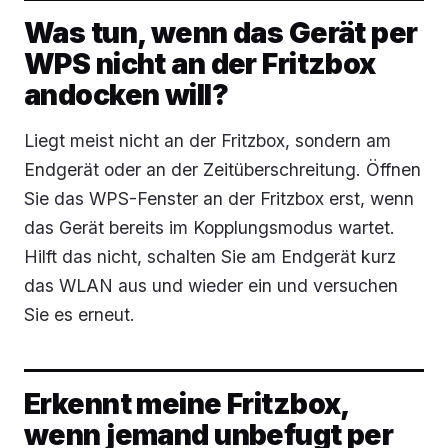
Was tun, wenn das Gerät per
WPS nicht an der Fritzbox
andocken will?
Liegt meist nicht an der Fritzbox, sondern am
Endgerät oder an der Zeitüberschreitung. Öffnen
Sie das WPS-Fenster an der Fritzbox erst, wenn
das Gerät bereits im Kopplungsmodus wartet.
Hilft das nicht, schalten Sie am Endgerät kurz
das WLAN aus und wieder ein und versuchen
Sie es erneut.
Erkennt meine Fritzbox,
wenn jemand unbefugt per