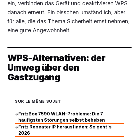
ein, verbinden das Gerät und deaktivieren WPS
danach erneut. Ein bisschen umständlich, aber
für alle, die das Thema Sicherheit ernst nehmen,
eine gute Angewohnheit.
WPS-Alternativen: der
Umweg über den
Gastzugang
SUR LE MÊME SUJET
FritzBox 7590 WLAN-Probleme: Die 7
→
häufigsten Störungen selbst beheben
Fritz Repeater IP herausfinden: So geht's
→
2026