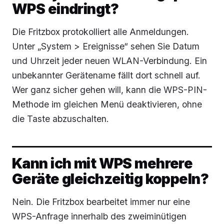
WPS eindringt?
Die Fritzbox protokolliert alle Anmeldungen.
Unter „System > Ereignisse“ sehen Sie Datum
und Uhrzeit jeder neuen WLAN-Verbindung. Ein
unbekannter Gerätename fällt dort schnell auf.
Wer ganz sicher gehen will, kann die WPS-PIN-
Methode im gleichen Menü deaktivieren, ohne
die Taste abzuschalten.
Kann ich mit WPS mehrere
Geräte gleichzeitig koppeln?
Nein. Die Fritzbox bearbeitet immer nur eine
WPS-Anfrage innerhalb des zweiminütigen