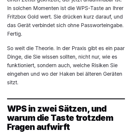
In solchen Momenten ist die WPS-Taste an Ihrer
Fritzbox Gold wert. Sie drücken kurz darauf, und
das Gerät verbindet sich ohne Passworteingabe.
Fertig.
So weit die Theorie. In der Praxis gibt es ein paar
Dinge, die Sie wissen sollten, nicht nur, wie es
funktioniert, sondern auch, welche Risiken Sie
eingehen und wo der Haken bei älteren Geräten
sitzt.
WPS in zwei Sätzen, und
warum die Taste trotzdem
Fragen aufwirft