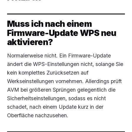
Muss ich nach einem
Firmware-Update WPS neu
aktivieren?
Normalerweise nicht. Ein Firmware-Update
ändert die WPS-Einstellungen nicht, solange Sie
kein komplettes Zurücksetzen auf
Werkseinstellungen vornehmen. Allerdings prüft
AVM bei größeren Sprüngen gelegentlich die
Sicherheitseinstellungen, sodass es nicht
schadet, nach einem Update kurz in der
Oberfläche nachzusehen.