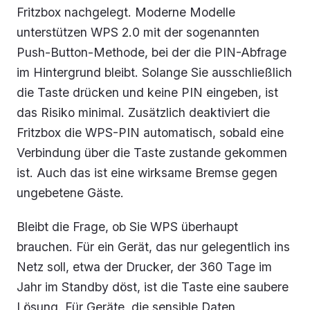
Fritzbox nachgelegt. Moderne Modelle
unterstützen WPS 2.0 mit der sogenannten
Push-Button-Methode, bei der die PIN-Abfrage
im Hintergrund bleibt. Solange Sie ausschließlich
die Taste drücken und keine PIN eingeben, ist
das Risiko minimal. Zusätzlich deaktiviert die
Fritzbox die WPS-PIN automatisch, sobald eine
Verbindung über die Taste zustande gekommen
ist. Auch das ist eine wirksame Bremse gegen
ungebetene Gäste.
Bleibt die Frage, ob Sie WPS überhaupt
brauchen. Für ein Gerät, das nur gelegentlich ins
Netz soll, etwa der Drucker, der 360 Tage im
Jahr im Standby döst, ist die Taste eine saubere
Lösung. Für Geräte, die sensible Daten