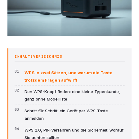
INHALTSVERZEICHNIS
WPS in zwei Sätzen, und warum die Taste
trotzdem Fragen aufwirft
Den WPS-Knopf finden: eine kleine Typenkunde,
ganz ohne Modellliste
Schritt für Schritt: ein Gerät per WPS-Taste
anmelden
WPS 2.0, PIN-Verfahren und die Sicherheit: worauf
Sie achten sollten