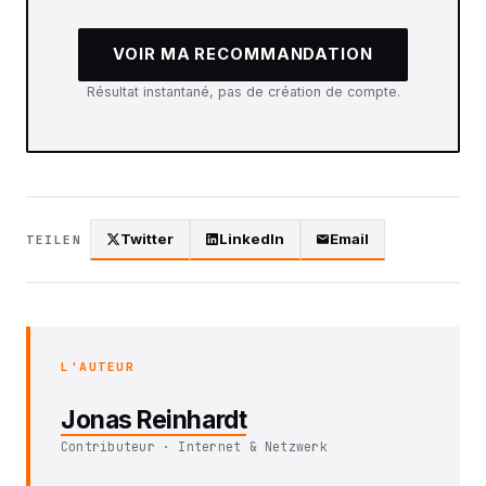
VOIR MA RECOMMANDATION
Résultat instantané, pas de création de compte.
Twitter
LinkedIn
Email
TEILEN
L'AUTEUR
Jonas Reinhardt
Contributeur · Internet & Netzwerk