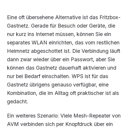
Eine oft übersehene Alternative ist das Fritzbox-
Gastnetz. Gerade für Besuch oder Geräte, die
nur kurz ins Internet müssen, können Sie ein
separates WLAN einrichten, das vom restlichen
Heimnetz abgeschottet ist. Die Verbindung läuft
dann zwar wieder über ein Passwort, aber Sie
können das Gastnetz dauerhaft aktivieren und
nur bei Bedarf einschalten. WPS ist für das
Gastnetz übrigens genauso verfügbar, eine
Kombination, die im Alltag oft praktischer ist als
gedacht.
Ein weiteres Szenario: Viele Mesh-Repeater von
AVM verbinden sich per Knopfdruck über ein