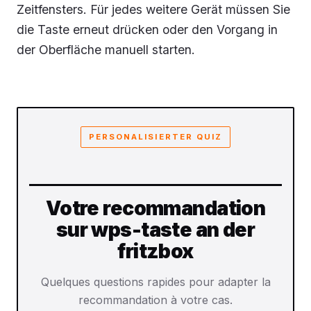
Zeitfensters. Für jedes weitere Gerät müssen Sie
die Taste erneut drücken oder den Vorgang in
der Oberfläche manuell starten.
PERSONALISIERTER QUIZ
Votre recommandation
sur wps-taste an der
fritzbox
Quelques questions rapides pour adapter la
recommandation à votre cas.