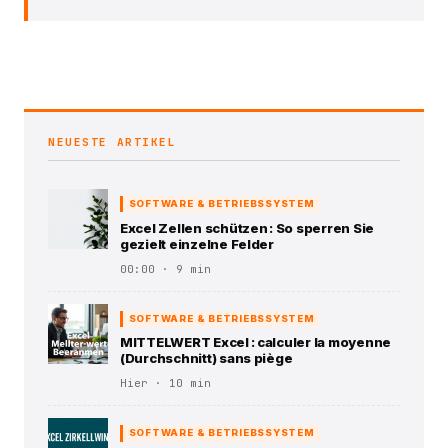
NEUESTE ARTIKEL
SOFTWARE & BETRIEBSSYSTEM
Excel Zellen schützen : So sperren Sie
gezielt einzelne Felder
00:00 · 9 min
SOFTWARE & BETRIEBSSYSTEM
MITTELWERT Excel : calculer la moyenne
(Durchschnitt) sans piège
Hier · 10 min
SOFTWARE & BETRIEBSSYSTEM