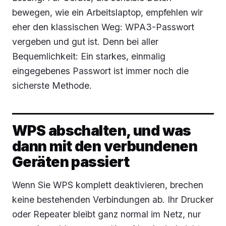
bewegen, wie ein Arbeitslaptop, empfehlen wir
eher den klassischen Weg: WPA3-Passwort
vergeben und gut ist. Denn bei aller
Bequemlichkeit: Ein starkes, einmalig
eingegebenes Passwort ist immer noch die
sicherste Methode.
WPS abschalten, und was
dann mit den verbundenen
Geräten passiert
Wenn Sie WPS komplett deaktivieren, brechen
keine bestehenden Verbindungen ab. Ihr Drucker
oder Repeater bleibt ganz normal im Netz, nur