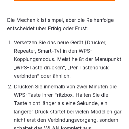
Die Mechanik ist simpel, aber die Reihenfolge
entscheidet über Erfolg oder Frust:
Versetzen Sie das neue Gerät (Drucker,
Repeater, Smart-Tv) in den WPS-
Kopplungsmodus. Meist heißt der Menüpunkt
„WPS-Taste drücken“, „Per Tastendruck
verbinden“ oder ähnlich.
Drücken Sie innerhalb von zwei Minuten die
WPS-Taste Ihrer Fritzbox. Halten Sie die
Taste nicht länger als eine Sekunde, ein
längerer Druck startet bei vielen Modellen gar
nicht erst den Verbindungsvorgang, sondern
schaltet das WLAN komplett aus.