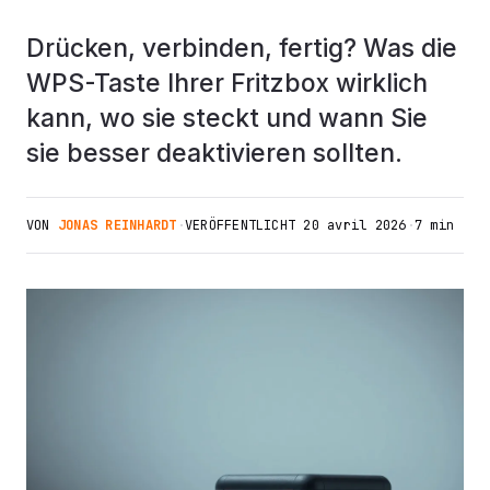
Drücken, verbinden, fertig? Was die
WPS-Taste Ihrer Fritzbox wirklich
kann, wo sie steckt und wann Sie
sie besser deaktivieren sollten.
VON
JONAS REINHARDT
·
VERÖFFENTLICHT
20 avril 2026
·
7 min