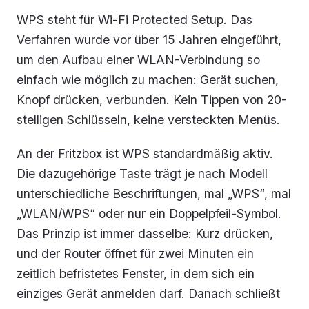
WPS steht für Wi-Fi Protected Setup. Das
Verfahren wurde vor über 15 Jahren eingeführt,
um den Aufbau einer WLAN-Verbindung so
einfach wie möglich zu machen: Gerät suchen,
Knopf drücken, verbunden. Kein Tippen von 20-
stelligen Schlüsseln, keine versteckten Menüs.
An der Fritzbox ist WPS standardmäßig aktiv.
Die dazugehörige Taste trägt je nach Modell
unterschiedliche Beschriftungen, mal „WPS“, mal
„WLAN/WPS“ oder nur ein Doppelpfeil-Symbol.
Das Prinzip ist immer dasselbe: Kurz drücken,
und der Router öffnet für zwei Minuten ein
zeitlich befristetes Fenster, in dem sich ein
einziges Gerät anmelden darf. Danach schließt