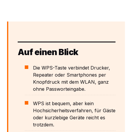
Auf einen Blick
Die WPS-Taste verbindet Drucker,
Repeater oder Smartphones per
Knopfdruck mit dem WLAN, ganz
ohne Passworteingabe.
WPS ist bequem, aber kein
Hochsicherheitsverfahren, für Gäste
oder kurzlebige Geräte reicht es
trotzdem.