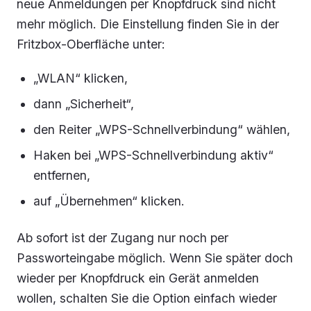
neue Anmeldungen per Knopfdruck sind nicht
mehr möglich. Die Einstellung finden Sie in der
Fritzbox-Oberfläche unter:
„WLAN“ klicken,
dann „Sicherheit“,
den Reiter „WPS-Schnellverbindung“ wählen,
Haken bei „WPS-Schnellverbindung aktiv“
entfernen,
auf „Übernehmen“ klicken.
Ab sofort ist der Zugang nur noch per
Passworteingabe möglich. Wenn Sie später doch
wieder per Knopfdruck ein Gerät anmelden
wollen, schalten Sie die Option einfach wieder