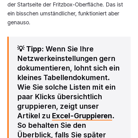
der Startseite der Fritzbox-Oberfläche. Das ist
ein bisschen umständlicher, funktioniert aber
genauso.
💡
Tipp:
Wenn Sie Ihre
Netzwerkeinstellungen gern
dokumentieren, lohnt sich ein
kleines Tabellendokument.
Wie Sie solche Listen mit ein
paar Klicks übersichtlich
gruppieren, zeigt unser
Artikel zu
Excel-Gruppieren
.
So behalten Sie den
Überblick, falls Sie später