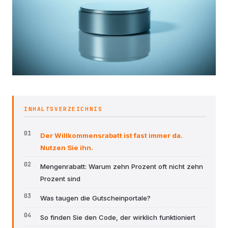
INHALTSVERZEICHNIS
Der Willkommensrabatt ist fast immer da.
Nutzen Sie ihn.
Mengenrabatt: Warum zehn Prozent oft nicht zehn
Prozent sind
Was taugen die Gutscheinportale?
So finden Sie den Code, der wirklich funktioniert