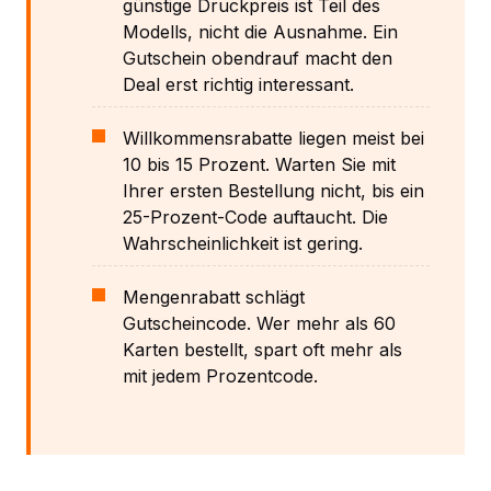
günstige Druckpreis ist Teil des
Modells, nicht die Ausnahme. Ein
Gutschein obendrauf macht den
Deal erst richtig interessant.
Willkommensrabatte liegen meist bei
10 bis 15 Prozent. Warten Sie mit
Ihrer ersten Bestellung nicht, bis ein
25-Prozent-Code auftaucht. Die
Wahrscheinlichkeit ist gering.
Mengenrabatt schlägt
Gutscheincode. Wer mehr als 60
Karten bestellt, spart oft mehr als
mit jedem Prozentcode.