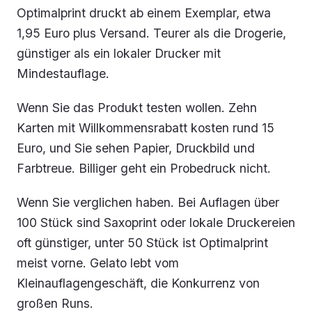
Optimalprint druckt ab einem Exemplar, etwa
1,95 Euro plus Versand. Teurer als die Drogerie,
günstiger als ein lokaler Drucker mit
Mindestauflage.
Wenn Sie das Produkt testen wollen. Zehn
Karten mit Willkommensrabatt kosten rund 15
Euro, und Sie sehen Papier, Druckbild und
Farbtreue. Billiger geht ein Probedruck nicht.
Wenn Sie verglichen haben. Bei Auflagen über
100 Stück sind Saxoprint oder lokale Druckereien
oft günstiger, unter 50 Stück ist Optimalprint
meist vorne. Gelato lebt vom
Kleinauflagengeschäft, die Konkurrenz von
großen Runs.