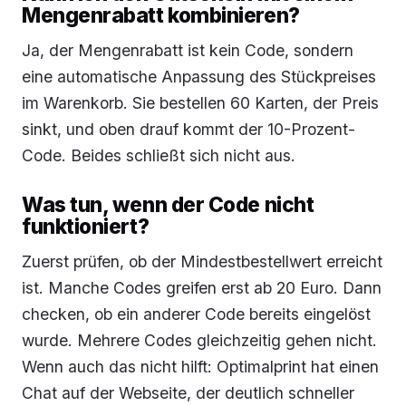
Mengenrabatt kombinieren?
Ja, der Mengenrabatt ist kein Code, sondern
eine automatische Anpassung des Stückpreises
im Warenkorb. Sie bestellen 60 Karten, der Preis
sinkt, und oben drauf kommt der 10-Prozent-
Code. Beides schließt sich nicht aus.
Was tun, wenn der Code nicht
funktioniert?
Zuerst prüfen, ob der Mindestbestellwert erreicht
ist. Manche Codes greifen erst ab 20 Euro. Dann
checken, ob ein anderer Code bereits eingelöst
wurde. Mehrere Codes gleichzeitig gehen nicht.
Wenn auch das nicht hilft: Optimalprint hat einen
Chat auf der Webseite, der deutlich schneller