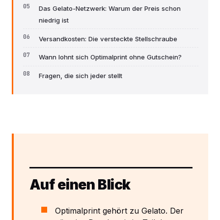
Das Gelato-Netzwerk: Warum der Preis schon
niedrig ist
Versandkosten: Die versteckte Stellschraube
Wann lohnt sich Optimalprint ohne Gutschein?
Fragen, die sich jeder stellt
Auf einen Blick
Optimalprint gehört zu Gelato. Der