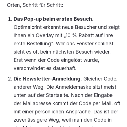
Orten, Schritt für Schritt:
Das Pop-up beim ersten Besuch.
Optimalprint erkennt neue Besucher und zeigt
ihnen ein Overlay mit „10 % Rabatt auf Ihre
erste Bestellung“. Wer das Fenster schließt,
sieht es oft beim nächsten Besuch wieder.
Erst wenn der Code eingelöst wurde,
verschwindet es dauerhaft.
Die Newsletter-Anmeldung.
Gleicher Code,
anderer Weg. Die Anmeldemaske sitzt meist
unten auf der Startseite. Nach der Eingabe
der Mailadresse kommt der Code per Mail, oft
mit einer persönlichen Ansprache. Das ist der
zuverlässigere Weg, weil man den Code in