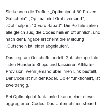
Sie kennen die Treffer: „Optimalprint 50 Prozent
Gutschein“, „Optimalprint Gratisversand“,
„Optimalprint 10 Euro Rabatt“. Die Portale sehen
alle gleich aus, die Codes heißen oft ähnlich, und
nach der Eingabe erscheint die Meldung
„Gutschein ist leider abgelaufen“.
Das liegt am Geschäftsmodell. Gutscheinportale
listen Hunderte Shops und kassieren Affiliate-
Provision, wenn jemand über ihren Link bestellt.
Der Code ist nur der Köder. Ob er funktioniert, ist
zweitrangig.
Bei Optimalprint funktioniert kaum einer dieser
aggregierten Codes. Das Unternehmen steuert