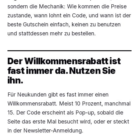
sondern die Mechanik: Wie kommen die Preise
zustande, wann lohnt ein Code, und wann ist der
beste Gutschein einfach, keinen zu benutzen
und stattdessen mehr zu bestellen.
Der Willkommensrabatt ist
fast immer da. Nutzen Sie
ihn.
Für Neukunden gibt es fast immer einen
Willkommensrabatt. Meist 10 Prozent, manchmal
15. Der Code erscheint als Pop-up, sobald die
Seite das erste Mal besucht wird, oder er steckt
in der Newsletter-Anmeldung.