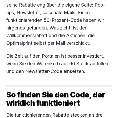
seine Rabatte eng über die eigene Seite: Pop-
ups, Newsletter, saisonale Mails. Einen
funktionierenden 50-Prozent-Code haben wir
nirgends gefunden. Was zieht, ist der
Willkommensrabatt und die Aktionen, die
Optimalprint selbst per Mail verschickt.
Die Zeit auf den Portalen ist besser investiert,
wenn Sie den Warenkorb auf 60 Stück auffüllen
und den Newsletter-Code einsetzen.
So finden Sie den Code, der
wirklich funktioniert
Die funktionierenden Rabatte stecken an drei