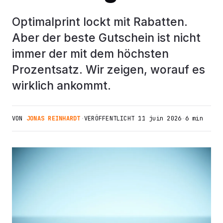
Optimalprint lockt mit Rabatten.
Aber der beste Gutschein ist nicht
immer der mit dem höchsten
Prozentsatz. Wir zeigen, worauf es
wirklich ankommt.
VON
JONAS REINHARDT
·
VERÖFFENTLICHT
11 juin 2026
·
6 min