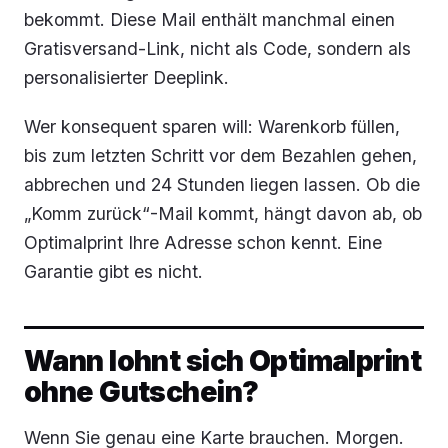
bekommt. Diese Mail enthält manchmal einen
Gratisversand-Link, nicht als Code, sondern als
personalisierter Deeplink.
Wer konsequent sparen will: Warenkorb füllen,
bis zum letzten Schritt vor dem Bezahlen gehen,
abbrechen und 24 Stunden liegen lassen. Ob die
„Komm zurück“-Mail kommt, hängt davon ab, ob
Optimalprint Ihre Adresse schon kennt. Eine
Garantie gibt es nicht.
Wann lohnt sich Optimalprint
ohne Gutschein?
Wenn Sie genau eine Karte brauchen. Morgen.