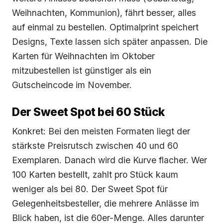
Weihnachten, Kommunion), fährt besser, alles
auf einmal zu bestellen. Optimalprint speichert
Designs, Texte lassen sich später anpassen. Die
Karten für Weihnachten im Oktober
mitzubestellen ist günstiger als ein
Gutscheincode im November.
Der Sweet Spot bei 60 Stück
Konkret: Bei den meisten Formaten liegt der
stärkste Preisrutsch zwischen 40 und 60
Exemplaren. Danach wird die Kurve flacher. Wer
100 Karten bestellt, zahlt pro Stück kaum
weniger als bei 80. Der Sweet Spot für
Gelegenheitsbesteller, die mehrere Anlässe im
Blick haben, ist die 60er-Menge. Alles darunter