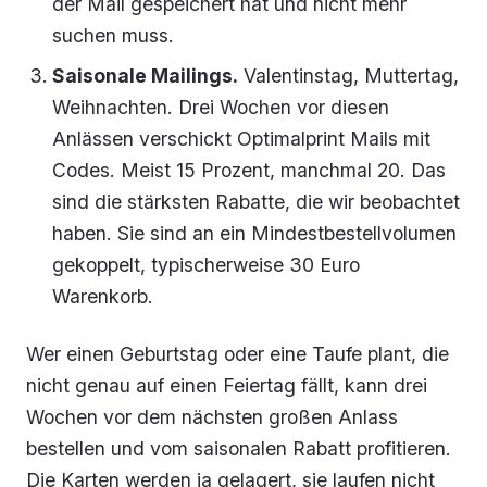
der Mail gespeichert hat und nicht mehr
suchen muss.
Saisonale Mailings.
Valentinstag, Muttertag,
Weihnachten. Drei Wochen vor diesen
Anlässen verschickt Optimalprint Mails mit
Codes. Meist 15 Prozent, manchmal 20. Das
sind die stärksten Rabatte, die wir beobachtet
haben. Sie sind an ein Mindestbestellvolumen
gekoppelt, typischerweise 30 Euro
Warenkorb.
Wer einen Geburtstag oder eine Taufe plant, die
nicht genau auf einen Feiertag fällt, kann drei
Wochen vor dem nächsten großen Anlass
bestellen und vom saisonalen Rabatt profitieren.
Die Karten werden ja gelagert, sie laufen nicht