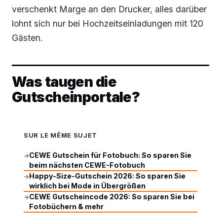
verschenkt Marge an den Drucker, alles darüber
lohnt sich nur bei Hochzeitseinladungen mit 120
Gästen.
Was taugen die
Gutscheinportale?
SUR LE MÊME SUJET
CEWE Gutschein für Fotobuch: So sparen Sie
→
beim nächsten CEWE-Fotobuch
Happy-Size-Gutschein 2026: So sparen Sie
→
wirklich bei Mode in Übergrößen
CEWE Gutscheincode 2026: So sparen Sie bei
→
Fotobüchern & mehr