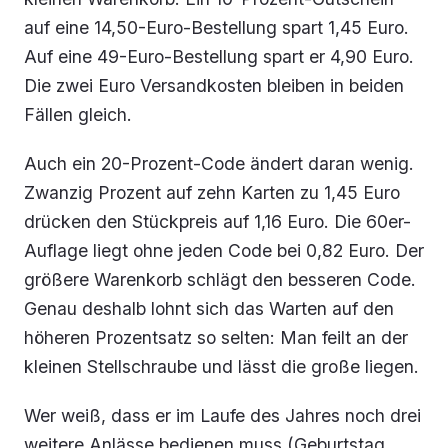
auf eine 14,50-Euro-Bestellung spart 1,45 Euro.
Auf eine 49-Euro-Bestellung spart er 4,90 Euro.
Die zwei Euro Versandkosten bleiben in beiden
Fällen gleich.
Auch ein 20-Prozent-Code ändert daran wenig.
Zwanzig Prozent auf zehn Karten zu 1,45 Euro
drücken den Stückpreis auf 1,16 Euro. Die 60er-
Auflage liegt ohne jeden Code bei 0,82 Euro. Der
größere Warenkorb schlägt den besseren Code.
Genau deshalb lohnt sich das Warten auf den
höheren Prozentsatz so selten: Man feilt an der
kleinen Stellschraube und lässt die große liegen.
Wer weiß, dass er im Laufe des Jahres noch drei
weitere Anlässe bedienen muss (Geburtstag,