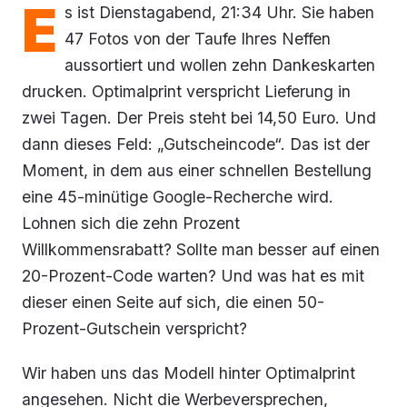
E
s ist Dienstagabend, 21:34 Uhr. Sie haben
47 Fotos von der Taufe Ihres Neffen
aussortiert und wollen zehn Dankeskarten
drucken. Optimalprint verspricht Lieferung in
zwei Tagen. Der Preis steht bei 14,50 Euro. Und
dann dieses Feld: „Gutscheincode“. Das ist der
Moment, in dem aus einer schnellen Bestellung
eine 45-minütige Google-Recherche wird.
Lohnen sich die zehn Prozent
Willkommensrabatt? Sollte man besser auf einen
20-Prozent-Code warten? Und was hat es mit
dieser einen Seite auf sich, die einen 50-
Prozent-Gutschein verspricht?
Wir haben uns das Modell hinter Optimalprint
angesehen. Nicht die Werbeversprechen,