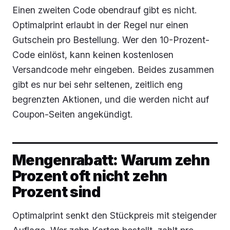
Einen zweiten Code obendrauf gibt es nicht.
Optimalprint erlaubt in der Regel nur einen
Gutschein pro Bestellung. Wer den 10-Prozent-
Code einlöst, kann keinen kostenlosen
Versandcode mehr eingeben. Beides zusammen
gibt es nur bei sehr seltenen, zeitlich eng
begrenzten Aktionen, und die werden nicht auf
Coupon-Seiten angekündigt.
Mengenrabatt: Warum zehn
Prozent oft nicht zehn
Prozent sind
Optimalprint senkt den Stückpreis mit steigender