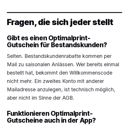
Fragen, die sich jeder stellt
Gibt es einen Optimalprint-
Gutschein für Bestandskunden?
Selten. Bestandskundenrabatte kommen per
Mail zu saisonalen Anlässen. Wer bereits einmal
bestellt hat, bekommt den Willkommenscode
nicht mehr. Ein zweites Konto mit anderer
Mailadresse anzulegen, ist technisch möglich,
aber nicht im Sinne der AGB.
Funktionieren Optimalprint-
Gutscheine auch in der App?