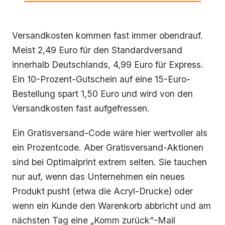
Versandkosten kommen fast immer obendrauf.
Meist 2,49 Euro für den Standardversand
innerhalb Deutschlands, 4,99 Euro für Express.
Ein 10-Prozent-Gutschein auf eine 15-Euro-
Bestellung spart 1,50 Euro und wird von den
Versandkosten fast aufgefressen.
Ein Gratisversand-Code wäre hier wertvoller als
ein Prozentcode. Aber Gratisversand-Aktionen
sind bei Optimalprint extrem selten. Sie tauchen
nur auf, wenn das Unternehmen ein neues
Produkt pusht (etwa die Acryl-Drucke) oder
wenn ein Kunde den Warenkorb abbricht und am
nächsten Tag eine „Komm zurück“-Mail