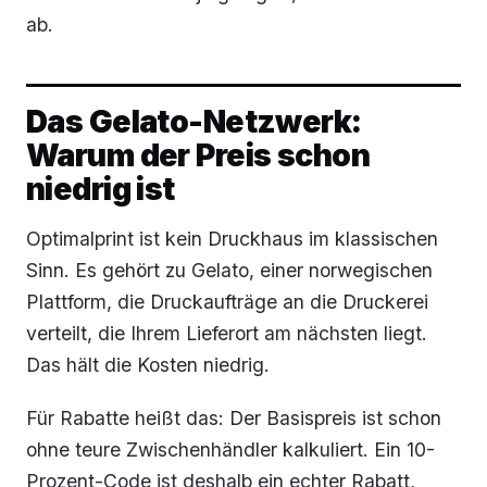
ab.
Das Gelato-Netzwerk:
Warum der Preis schon
niedrig ist
Optimalprint ist kein Druckhaus im klassischen
Sinn. Es gehört zu Gelato, einer norwegischen
Plattform, die Druckaufträge an die Druckerei
verteilt, die Ihrem Lieferort am nächsten liegt.
Das hält die Kosten niedrig.
Für Rabatte heißt das: Der Basispreis ist schon
ohne teure Zwischenhändler kalkuliert. Ein 10-
Prozent-Code ist deshalb ein echter Rabatt,