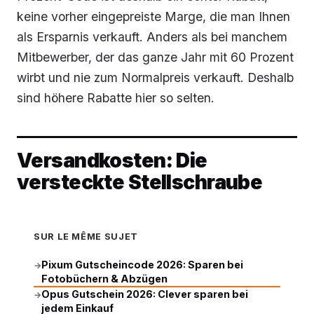
keine vorher eingepreiste Marge, die man Ihnen
als Ersparnis verkauft. Anders als bei manchem
Mitbewerber, der das ganze Jahr mit 60 Prozent
wirbt und nie zum Normalpreis verkauft. Deshalb
sind höhere Rabatte hier so selten.
Versandkosten: Die
versteckte Stellschraube
SUR LE MÊME SUJET
Pixum Gutscheincode 2026: Sparen bei
→
Fotobüchern & Abzügen
Opus Gutschein 2026: Clever sparen bei
→
jedem Einkauf