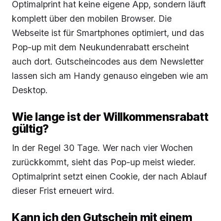
Optimalprint hat keine eigene App, sondern läuft
komplett über den mobilen Browser. Die
Webseite ist für Smartphones optimiert, und das
Pop-up mit dem Neukundenrabatt erscheint
auch dort. Gutscheincodes aus dem Newsletter
lassen sich am Handy genauso eingeben wie am
Desktop.
Wie lange ist der Willkommensrabatt
gültig?
In der Regel 30 Tage. Wer nach vier Wochen
zurückkommt, sieht das Pop-up meist wieder.
Optimalprint setzt einen Cookie, der nach Ablauf
dieser Frist erneuert wird.
Kann ich den Gutschein mit einem