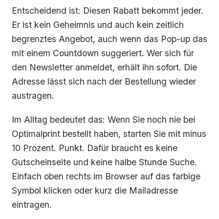
Entscheidend ist: Diesen Rabatt bekommt jeder.
Er ist kein Geheimnis und auch kein zeitlich
begrenztes Angebot, auch wenn das Pop-up das
mit einem Countdown suggeriert. Wer sich für
den Newsletter anmeldet, erhält ihn sofort. Die
Adresse lässt sich nach der Bestellung wieder
austragen.
Im Alltag bedeutet das: Wenn Sie noch nie bei
Optimalprint bestellt haben, starten Sie mit minus
10 Prozent. Punkt. Dafür braucht es keine
Gutscheinseite und keine halbe Stunde Suche.
Einfach oben rechts im Browser auf das farbige
Symbol klicken oder kurz die Mailadresse
eintragen.