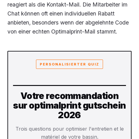
reagiert als die Kontakt-Mail. Die Mitarbeiter im
Chat können oft einen individuellen Rabatt
anbieten, besonders wenn der abgelehnte Code
von einer echten Optimalprint-Mail stammt.
PERSONALISIERTER QUIZ
Votre recommandation
sur optimalprint gutschein
2026
Trois questions pour optimiser l'entretien et le
matériel de votre bassin.