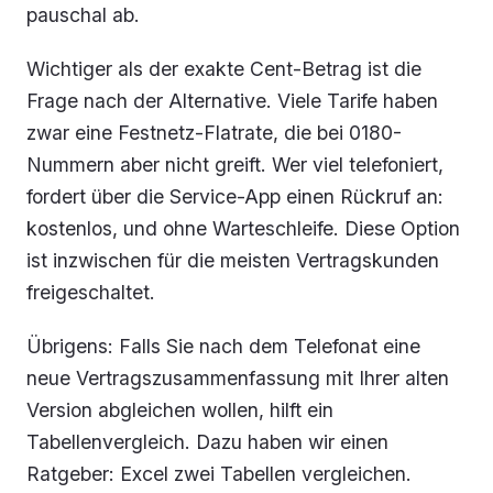
pauschal ab.
Wichtiger als der exakte Cent-Betrag ist die
Frage nach der Alternative. Viele Tarife haben
zwar eine Festnetz-Flatrate, die bei 0180-
Nummern aber nicht greift. Wer viel telefoniert,
fordert über die Service-App einen Rückruf an:
kostenlos, und ohne Warteschleife. Diese Option
ist inzwischen für die meisten Vertragskunden
freigeschaltet.
Übrigens: Falls Sie nach dem Telefonat eine
neue Vertragszusammenfassung mit Ihrer alten
Version abgleichen wollen, hilft ein
Tabellenvergleich. Dazu haben wir einen
Ratgeber: Excel zwei Tabellen vergleichen.