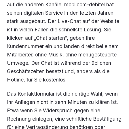
auf die anderen Kanäle. mobilcom-debitel hat
seinen digitalen Service in den letzten Jahren
stark ausgebaut. Der Live-Chat auf der Website
ist in vielen Fällen die schnellste Lösung. Sie
klicken auf „Chat starten“, geben Ihre
Kundennummer ein und landen direkt bei einem
Mitarbeiter, ohne Musik, ohne menügesteuerte
Umwege. Der Chat ist während der üblichen
Geschäftszeiten besetzt und, anders als die
Hotline, für Sie kostenlos.
Das Kontaktformular ist die richtige Wahl, wenn
Ihr Anliegen nicht in zehn Minuten zu klären ist.
Etwa wenn Sie Widerspruch gegen eine
Rechnung einlegen, eine schriftliche Bestätigung
für eine Vertragsänderung benötigen oder