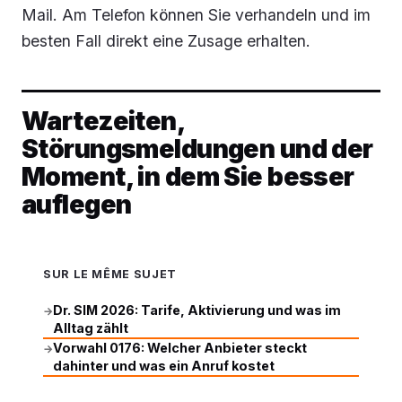
Mail. Am Telefon können Sie verhandeln und im
besten Fall direkt eine Zusage erhalten.
Wartezeiten,
Störungsmeldungen und der
Moment, in dem Sie besser
auflegen
SUR LE MÊME SUJET
Dr. SIM 2026: Tarife, Aktivierung und was im
→
Alltag zählt
Vorwahl 0176: Welcher Anbieter steckt
→
dahinter und was ein Anruf kostet