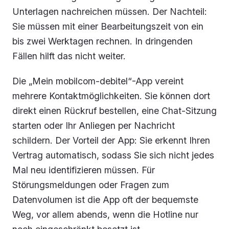
Unterlagen nachreichen müssen. Der Nachteil:
Sie müssen mit einer Bearbeitungszeit von ein
bis zwei Werktagen rechnen. In dringenden
Fällen hilft das nicht weiter.
Die „Mein mobilcom-debitel“-App vereint
mehrere Kontaktmöglichkeiten. Sie können dort
direkt einen Rückruf bestellen, eine Chat-Sitzung
starten oder Ihr Anliegen per Nachricht
schildern. Der Vorteil der App: Sie erkennt Ihren
Vertrag automatisch, sodass Sie sich nicht jedes
Mal neu identifizieren müssen. Für
Störungsmeldungen oder Fragen zum
Datenvolumen ist die App oft der bequemste
Weg, vor allem abends, wenn die Hotline nur