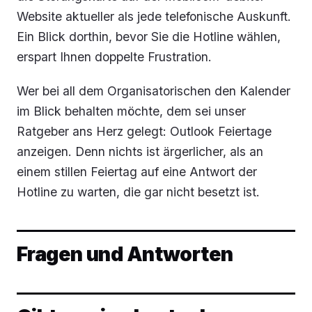
Website aktueller als jede telefonische Auskunft.
Ein Blick dorthin, bevor Sie die Hotline wählen,
erspart Ihnen doppelte Frustration.
Wer bei all dem Organisatorischen den Kalender
im Blick behalten möchte, dem sei unser
Ratgeber ans Herz gelegt: Outlook Feiertage
anzeigen. Denn nichts ist ärgerlicher, als an
einem stillen Feiertag auf eine Antwort der
Hotline zu warten, die gar nicht besetzt ist.
Fragen und Antworten