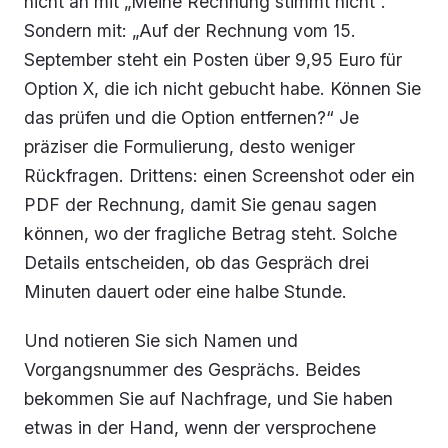
nicht an mit „Meine Rechnung stimmt nicht“.
Sondern mit: „Auf der Rechnung vom 15.
September steht ein Posten über 9,95 Euro für
Option X, die ich nicht gebucht habe. Können Sie
das prüfen und die Option entfernen?“ Je
präziser die Formulierung, desto weniger
Rückfragen. Drittens: einen Screenshot oder ein
PDF der Rechnung, damit Sie genau sagen
können, wo der fragliche Betrag steht. Solche
Details entscheiden, ob das Gespräch drei
Minuten dauert oder eine halbe Stunde.
Und notieren Sie sich Namen und
Vorgangsnummer des Gesprächs. Beides
bekommen Sie auf Nachfrage, und Sie haben
etwas in der Hand, wenn der versprochene