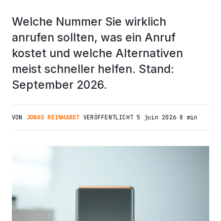
Welche Nummer Sie wirklich
anrufen sollten, was ein Anruf
kostet und welche Alternativen
meist schneller helfen. Stand:
September 2026.
VON
JONAS REINHARDT
·
VERÖFFENTLICHT
5 juin 2026
·
8 min