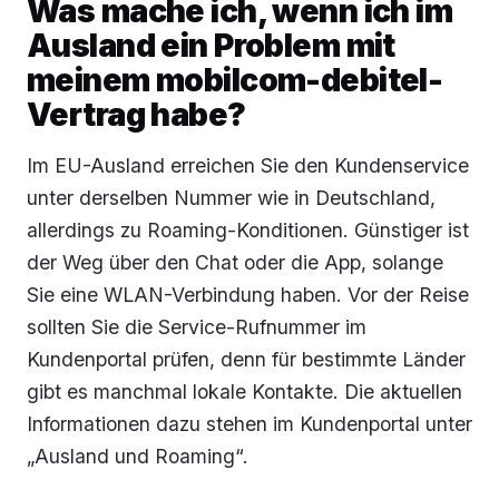
Was mache ich, wenn ich im
Ausland ein Problem mit
meinem mobilcom-debitel-
Vertrag habe?
Im EU-Ausland erreichen Sie den Kundenservice
unter derselben Nummer wie in Deutschland,
allerdings zu Roaming-Konditionen. Günstiger ist
der Weg über den Chat oder die App, solange
Sie eine WLAN-Verbindung haben. Vor der Reise
sollten Sie die Service-Rufnummer im
Kundenportal prüfen, denn für bestimmte Länder
gibt es manchmal lokale Kontakte. Die aktuellen
Informationen dazu stehen im Kundenportal unter
„Ausland und Roaming“.