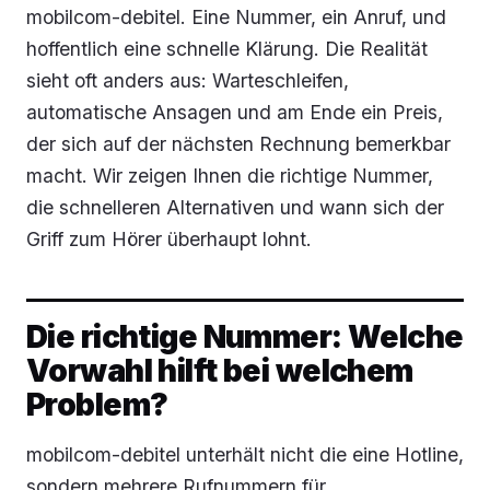
mobilcom-debitel. Eine Nummer, ein Anruf, und
hoffentlich eine schnelle Klärung. Die Realität
sieht oft anders aus: Warteschleifen,
automatische Ansagen und am Ende ein Preis,
der sich auf der nächsten Rechnung bemerkbar
macht. Wir zeigen Ihnen die richtige Nummer,
die schnelleren Alternativen und wann sich der
Griff zum Hörer überhaupt lohnt.
Die richtige Nummer: Welche
Vorwahl hilft bei welchem
Problem?
mobilcom-debitel unterhält nicht die eine Hotline,
sondern mehrere Rufnummern für