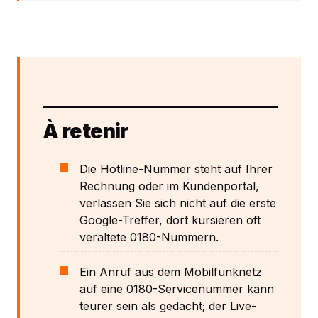
À retenir
Die Hotline-Nummer steht auf Ihrer
Rechnung oder im Kundenportal,
verlassen Sie sich nicht auf die erste
Google-Treffer, dort kursieren oft
veraltete 0180-Nummern.
Ein Anruf aus dem Mobilfunknetz
auf eine 0180-Servicenummer kann
teurer sein als gedacht; der Live-