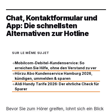
Chat, Kontaktformular und
App: Die schnellsten
Alternativen zur Hotline
SUR LE MÊME SUJET
Mobilcom-Debitel-Kundenservice: So
→
erreichen Sie Hilfe, ohne den Verstand zu ver
Hörzu Abo Kundenservice Hamburg 2026,
→
kündigen, ummelden & sparen
Aldi Handy Tarife 2026: Der ehrliche Check für
→
Sparer
Bevor Sie zum Hörer greifen, lohnt sich ein Blick