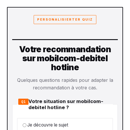
PERSONALISIERTER QUIZ
Votre recommandation
sur mobilcom-debitel
hotline
Quelques questions rapides pour adapter la
recommandation à votre cas.
Votre situation sur mobilcom-
Q1
debitel hotline ?
Je découvre le sujet