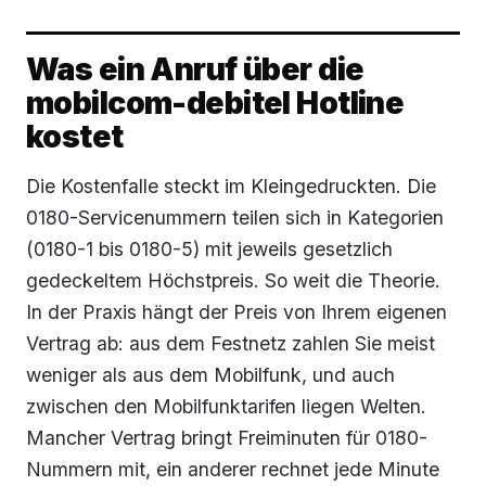
Was ein Anruf über die
mobilcom-debitel Hotline
kostet
Die Kostenfalle steckt im Kleingedruckten. Die
0180-Servicenummern teilen sich in Kategorien
(0180-1 bis 0180-5) mit jeweils gesetzlich
gedeckeltem Höchstpreis. So weit die Theorie.
In der Praxis hängt der Preis von Ihrem eigenen
Vertrag ab: aus dem Festnetz zahlen Sie meist
weniger als aus dem Mobilfunk, und auch
zwischen den Mobilfunktarifen liegen Welten.
Mancher Vertrag bringt Freiminuten für 0180-
Nummern mit, ein anderer rechnet jede Minute