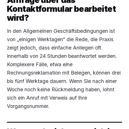
Kontaktformular bearbeitet
wird?
In den Allgemeinen Geschäftsbedingungen ist
von „einigen Werktagen“ die Rede, die Praxis
zeigt jedoch, dass einfache Anliegen oft
innerhalb von 24 Stunden beantwortet werden.
Komplexere Fälle, etwa eine
Rechnungsreklamation mit Belegen, können drei
bis fünf Werktage dauern. Wenn Sie nach einer
Woche noch keine Rückmeldung haben, lohnt
sich ein Anruf mit Verweis auf Ihre
Vorgangsnummer.