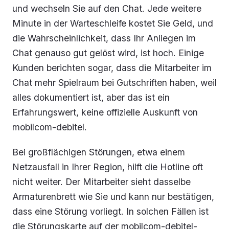
und wechseln Sie auf den Chat. Jede weitere
Minute in der Warteschleife kostet Sie Geld, und
die Wahrscheinlichkeit, dass Ihr Anliegen im
Chat genauso gut gelöst wird, ist hoch. Einige
Kunden berichten sogar, dass die Mitarbeiter im
Chat mehr Spielraum bei Gutschriften haben, weil
alles dokumentiert ist, aber das ist ein
Erfahrungswert, keine offizielle Auskunft von
mobilcom-debitel.
Bei großflächigen Störungen, etwa einem
Netzausfall in Ihrer Region, hilft die Hotline oft
nicht weiter. Der Mitarbeiter sieht dasselbe
Armaturenbrett wie Sie und kann nur bestätigen,
dass eine Störung vorliegt. In solchen Fällen ist
die Störungskarte auf der mobilcom-debitel-