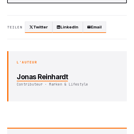
Twitter
LinkedIn
Email
TEILEN
L'AUTEUR
Jonas Reinhardt
Contributeur · Marken & Lifestyle