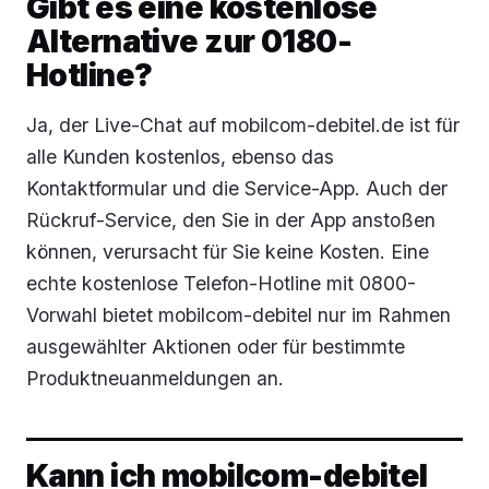
Gibt es eine kostenlose
Alternative zur 0180-
Hotline?
Ja, der Live-Chat auf mobilcom-debitel.de ist für
alle Kunden kostenlos, ebenso das
Kontaktformular und die Service-App. Auch der
Rückruf-Service, den Sie in der App anstoßen
können, verursacht für Sie keine Kosten. Eine
echte kostenlose Telefon-Hotline mit 0800-
Vorwahl bietet mobilcom-debitel nur im Rahmen
ausgewählter Aktionen oder für bestimmte
Produktneuanmeldungen an.
Kann ich mobilcom-debitel