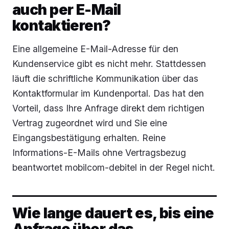
auch per E-Mail
kontaktieren?
Eine allgemeine E-Mail-Adresse für den
Kundenservice gibt es nicht mehr. Stattdessen
läuft die schriftliche Kommunikation über das
Kontaktformular im Kundenportal. Das hat den
Vorteil, dass Ihre Anfrage direkt dem richtigen
Vertrag zugeordnet wird und Sie eine
Eingangsbestätigung erhalten. Reine
Informations-E-Mails ohne Vertragsbezug
beantwortet mobilcom-debitel in der Regel nicht.
Wie lange dauert es, bis eine
Anfrage über das