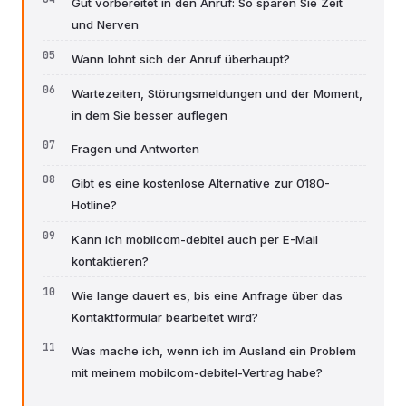
Gut vorbereitet in den Anruf: So sparen Sie Zeit
und Nerven
Wann lohnt sich der Anruf überhaupt?
Wartezeiten, Störungsmeldungen und der Moment,
in dem Sie besser auflegen
Fragen und Antworten
Gibt es eine kostenlose Alternative zur 0180-
Hotline?
Kann ich mobilcom-debitel auch per E-Mail
kontaktieren?
Wie lange dauert es, bis eine Anfrage über das
Kontaktformular bearbeitet wird?
Was mache ich, wenn ich im Ausland ein Problem
mit meinem mobilcom-debitel-Vertrag habe?