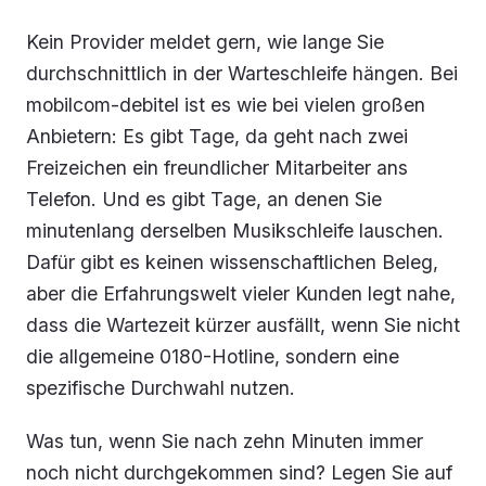
Kein Provider meldet gern, wie lange Sie
durchschnittlich in der Warteschleife hängen. Bei
mobilcom-debitel ist es wie bei vielen großen
Anbietern: Es gibt Tage, da geht nach zwei
Freizeichen ein freundlicher Mitarbeiter ans
Telefon. Und es gibt Tage, an denen Sie
minutenlang derselben Musikschleife lauschen.
Dafür gibt es keinen wissenschaftlichen Beleg,
aber die Erfahrungswelt vieler Kunden legt nahe,
dass die Wartezeit kürzer ausfällt, wenn Sie nicht
die allgemeine 0180-Hotline, sondern eine
spezifische Durchwahl nutzen.
Was tun, wenn Sie nach zehn Minuten immer
noch nicht durchgekommen sind? Legen Sie auf