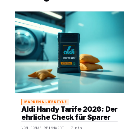
MARKEN & LIFESTYLE
Aldi Handy Tarife 2026: Der
ehrliche Check für Sparer
VON JONAS REINHARDT · 7 min