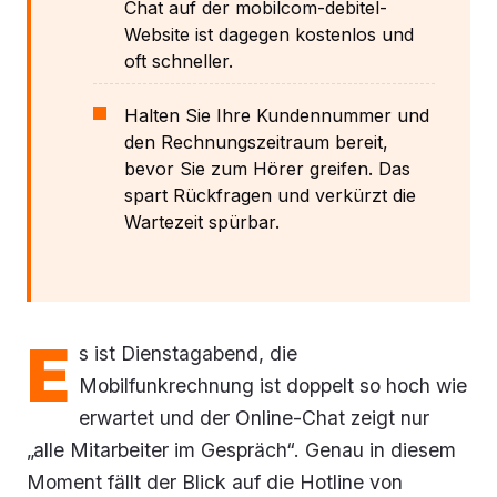
Chat auf der mobilcom-debitel-
Website ist dagegen kostenlos und
oft schneller.
Halten Sie Ihre Kundennummer und
den Rechnungszeitraum bereit,
bevor Sie zum Hörer greifen. Das
spart Rückfragen und verkürzt die
Wartezeit spürbar.
E
s ist Dienstagabend, die
Mobilfunkrechnung ist doppelt so hoch wie
erwartet und der Online-Chat zeigt nur
„alle Mitarbeiter im Gespräch“. Genau in diesem
Moment fällt der Blick auf die Hotline von