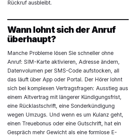
Rückruf ausbleibt.
Wann lohnt sich der Anruf
überhaupt?
Manche Probleme lösen Sie schneller ohne
Anruf: SIM-Karte aktivieren, Adresse ändern,
Datenvolumen per SMS-Code aufstocken, all
das läuft über App oder Portal. Der Hörer lohnt
sich bei komplexen Vertragsfragen: Ausstieg aus
einem Altvertrag mit längerer Kündigungsfrist,
eine Rücklastschrift, eine Sonderkündigung
wegen Umzugs. Und wenn es um Kulanz geht,
einen Treuebonus oder eine Gutschrift, hat ein
Gespräch mehr Gewicht als eine formlose E-