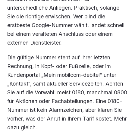
unterschiedliche Anliegen. Praktisch, solange
Sie die richtige erwischen. Wer blind die
erstbeste Google-Nummer wählt, landet schnell
bei einem veralteten Anschluss oder einem
externen Dienstleister.
Die gültige Nummer steht auf Ihrer letzten
Rechnung, in Kopf- oder Fußzeile, oder im
Kundenportal „Mein mobilcom-debitel“ unter
„Kontakt“, samt aktueller Servicezeiten. Achten
Sie auf die Vorwahl: meist 0180, manchmal 0800
für Aktionen oder Fachabteilungen. Eine 0180-
Nummer ist kein Alarmzeichen, aber klären Sie
vorher, was der Anruf in Ihrem Tarif kostet. Mehr
dazu gleich.