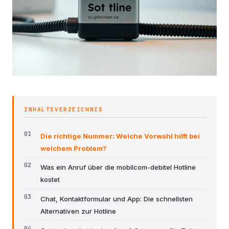
INHALTSVERZEICHNIS
Die richtige Nummer: Welche Vorwahl hilft bei
welchem Problem?
Was ein Anruf über die mobilcom-debitel Hotline
kostet
Chat, Kontaktformular und App: Die schnellsten
Alternativen zur Hotline