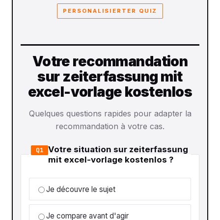
PERSONALISIERTER QUIZ
Votre recommandation
sur zeiterfassung mit
excel-vorlage kostenlos
Quelques questions rapides pour adapter la
recommandation à votre cas.
Votre situation sur zeiterfassung
Q1
mit excel-vorlage kostenlos ?
Je découvre le sujet
Je compare avant d'agir