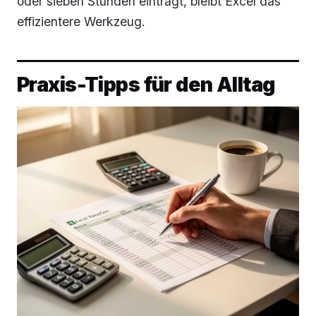
oder sieben Stunden einträgt, bleibt Excel das
effizientere Werkzeug.
Praxis-Tipps für den Alltag