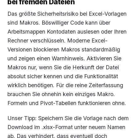
bei fremden Dateien
Das größte Sicherheitsrisiko bei Excel-Vorlagen
sind Makros. Böswilliger Code kann über
Arbeitsmappen Kontodaten auslesen oder Ihren
Rechner verschlüsseln. Moderne Excel-
Versionen blockieren Makros standardmäßig
und zeigen einen Warnhinweis. Aktivieren Sie
Makros nur, wenn Sie die Herkunft der Datei
absolut sicher kennen und die Funktionalität
wirklich benötigen. Für die reine Zeiterfassung
brauchen Sie ohnehin kein einziges Makro.
Formeln und Pivot-Tabellen funktionieren ohne.
Unser Tipp: Speichern Sie die Vorlage nach dem
Download im .xlsx-Format unter neuem Namen
ab. Das verhindert, dass eventuell doch