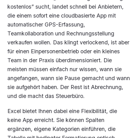
kostenlos” sucht, landet schnell bei Anbietern,
die einem sofort eine cloudbasierte App mit
automatischer GPS-Erfassung,
Teamkollaboration und Rechnungsstellung
verkaufen wollen. Das klingt verlockend, ist aber
für einen Einpersonenbetrieb oder ein kleines
Team in der Praxis überdimensioniert. Die
meisten müssen einfach nur wissen, wann sie
angefangen, wann sie Pause gemacht und wann
sie aufgehört haben. Der Rest ist Abrechnung,
und die macht das Steuerbüro.
Excel bietet Ihnen dabei eine Flexibilität, die
keine App erreicht. Sie können Spalten
ergänzen, eigene Kategorien einführen, die
Tabelle mit bedingter Formatierung optisch