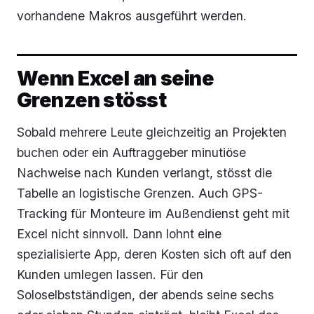
vorhandene Makros ausgeführt werden.
Wenn Excel an seine
Grenzen stösst
Sobald mehrere Leute gleichzeitig an Projekten
buchen oder ein Auftraggeber minutiöse
Nachweise nach Kunden verlangt, stösst die
Tabelle an logistische Grenzen. Auch GPS-
Tracking für Monteure im Außendienst geht mit
Excel nicht sinnvoll. Dann lohnt eine
spezialisierte App, deren Kosten sich oft auf den
Kunden umlegen lassen. Für den
Soloselbstständigen, der abends seine sechs