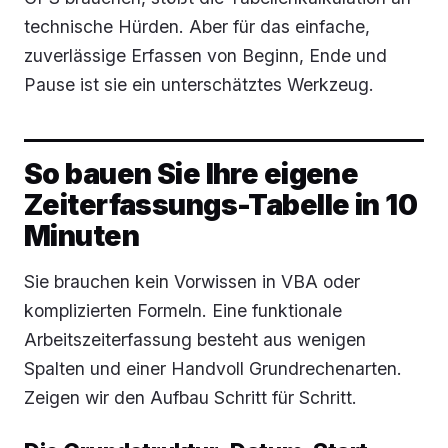
technische Hürden. Aber für das einfache,
zuverlässige Erfassen von Beginn, Ende und
Pause ist sie ein unterschätztes Werkzeug.
So bauen Sie Ihre eigene
Zeiterfassungs-Tabelle in 10
Minuten
Sie brauchen kein Vorwissen in VBA oder
komplizierten Formeln. Eine funktionale
Arbeitszeiterfassung besteht aus wenigen
Spalten und einer Handvoll Grundrechenarten.
Zeigen wir den Aufbau Schritt für Schritt.