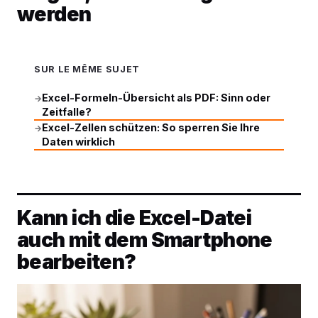
werden
SUR LE MÊME SUJET
Excel-Formeln-Übersicht als PDF: Sinn oder
→
Zeitfalle?
Excel-Zellen schützen: So sperren Sie Ihre
→
Daten wirklich
Kann ich die Excel-Datei
auch mit dem Smartphone
bearbeiten?