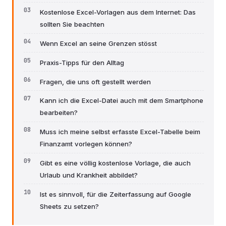
Kostenlose Excel-Vorlagen aus dem Internet: Das
sollten Sie beachten
Wenn Excel an seine Grenzen stösst
Praxis-Tipps für den Alltag
Fragen, die uns oft gestellt werden
Kann ich die Excel-Datei auch mit dem Smartphone
bearbeiten?
Muss ich meine selbst erfasste Excel-Tabelle beim
Finanzamt vorlegen können?
Gibt es eine völlig kostenlose Vorlage, die auch
Urlaub und Krankheit abbildet?
Ist es sinnvoll, für die Zeiterfassung auf Google
Sheets zu setzen?