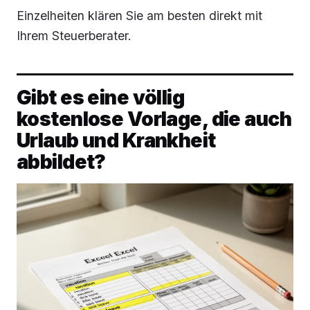
Einzelheiten klären Sie am besten direkt mit
Ihrem Steuerberater.
Gibt es eine völlig
kostenlose Vorlage, die auch
Urlaub und Krankheit
abbildet?