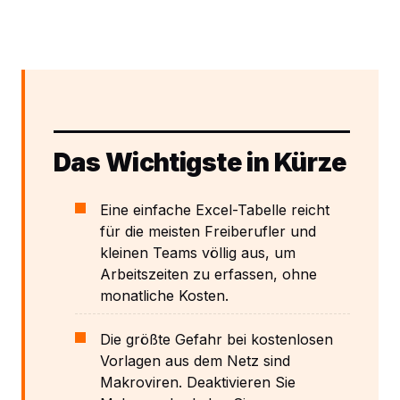
Das Wichtigste in Kürze
Eine einfache Excel-Tabelle reicht
für die meisten Freiberufler und
kleinen Teams völlig aus, um
Arbeitszeiten zu erfassen, ohne
monatliche Kosten.
Die größte Gefahr bei kostenlosen
Vorlagen aus dem Netz sind
Makroviren. Deaktivieren Sie