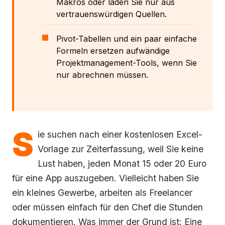
Makros oder laden Sie nur aus
vertrauenswürdigen Quellen.
Pivot-Tabellen und ein paar einfache
Formeln ersetzen aufwändige
Projektmanagement-Tools, wenn Sie
nur abrechnen müssen.
S
ie suchen nach einer kostenlosen Excel-
Vorlage zur Zeiterfassung, weil Sie keine
Lust haben, jeden Monat 15 oder 20 Euro
für eine App auszugeben. Vielleicht haben Sie
ein kleines Gewerbe, arbeiten als Freelancer
oder müssen einfach für den Chef die Stunden
dokumentieren. Was immer der Grund ist: Eine