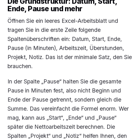
Die Grundstruktur: Datum, Start,
Ende, Pause und mehr
Öffnen Sie ein leeres Excel-Arbeitsblatt und
tragen Sie in die erste Zeile folgende
Spaltenüberschriften ein: Datum, Start, Ende,
Pause (in Minuten), Arbeitszeit, Überstunden,
Projekt, Notiz. Das ist der minimale Satz, den Sie
brauchen.
In der Spalte „Pause“ halten Sie die gesamte
Pause in Minuten fest, also nicht Beginn und
Ende der Pause getrennt, sondern gleich die
Summe. Das vereinfacht die Formel enorm. Wer
mag, kann aus „Start“, „Ende“ und „Pause“
später die Nettoarbeitszeit berechnen. Die
Spalten „Projekt“ und „Notiz“ helfen Ihnen, den