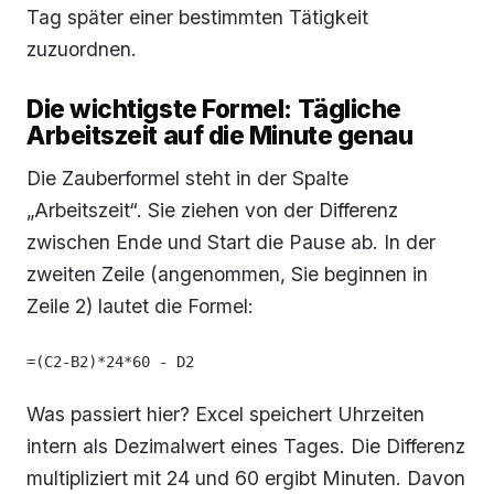
Tag später einer bestimmten Tätigkeit
zuzuordnen.
Die wichtigste Formel: Tägliche
Arbeitszeit auf die Minute genau
Die Zauberformel steht in der Spalte
„Arbeitszeit“. Sie ziehen von der Differenz
zwischen Ende und Start die Pause ab. In der
zweiten Zeile (angenommen, Sie beginnen in
Zeile 2) lautet die Formel:
=(C2-B2)*24*60 - D2
Was passiert hier? Excel speichert Uhrzeiten
intern als Dezimalwert eines Tages. Die Differenz
multipliziert mit 24 und 60 ergibt Minuten. Davon