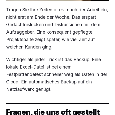
Tragen Sie Ihre Zeiten direkt nach der Arbeit ein,
nicht erst am Ende der Woche. Das erspart
Gedächtnislücken und Diskussionen mit dem
Auftraggeber. Eine konsequent gepflegte
Projektspalte zeigt später, wie viel Zeit auf
welchen Kunden ging.
Wichtiger als jeder Trick ist das Backup. Eine
lokale Excel-Datei ist bei einem
Festplattendefekt schneller weg als Daten in der
Cloud. Ein automatisches Backup auf ein
Netzlaufwerk genügt.
Fragen, die uns oft gestellt