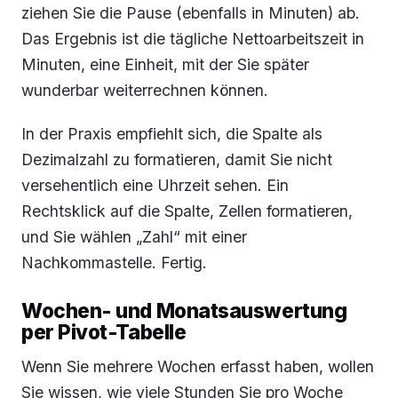
ziehen Sie die Pause (ebenfalls in Minuten) ab.
Das Ergebnis ist die tägliche Nettoarbeitszeit in
Minuten, eine Einheit, mit der Sie später
wunderbar weiterrechnen können.
In der Praxis empfiehlt sich, die Spalte als
Dezimalzahl zu formatieren, damit Sie nicht
versehentlich eine Uhrzeit sehen. Ein
Rechtsklick auf die Spalte, Zellen formatieren,
und Sie wählen „Zahl“ mit einer
Nachkommastelle. Fertig.
Wochen- und Monatsauswertung
per Pivot-Tabelle
Wenn Sie mehrere Wochen erfasst haben, wollen
Sie wissen, wie viele Stunden Sie pro Woche