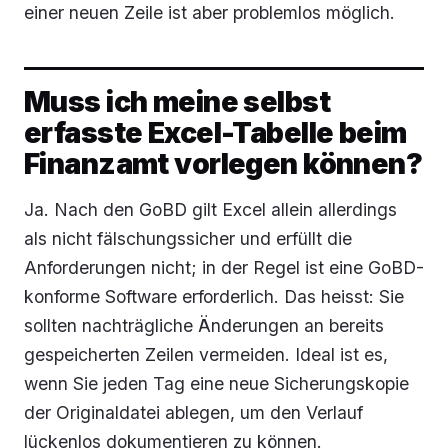
einer neuen Zeile ist aber problemlos möglich.
Muss ich meine selbst
erfasste Excel-Tabelle beim
Finanzamt vorlegen können?
Ja. Nach den GoBD gilt Excel allein allerdings
als nicht fälschungssicher und erfüllt die
Anforderungen nicht; in der Regel ist eine GoBD-
konforme Software erforderlich. Das heisst: Sie
sollten nachträgliche Änderungen an bereits
gespeicherten Zeilen vermeiden. Ideal ist es,
wenn Sie jeden Tag eine neue Sicherungskopie
der Originaldatei ablegen, um den Verlauf
lückenlos dokumentieren zu können.