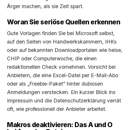
Ärger machen, als sie Zeit spart.
Woran Sie seriöse Quellen erkennen
Gute Vorlagen finden Sie bei Microsoft selbst,
auf den Seiten von Handwerkskammern, IHKs
oder auf bekannten Downloadportalen wie heise,
CHIP oder Computerwoche, die einen
redaktionellen Check vornehmen. Vorsicht bei
Anbietern, die eine Excel-Datei per E-Mail-Abo
oder als „Freebie-Paket” hinter dubiosen
Anmeldungen verstecken. Ein kurzer Blick ins
Impressum und die Datenschutzerklärung verrät
oft, wie professionell der Anbieter arbeitet.
Makros deaktivieren: Das A und O