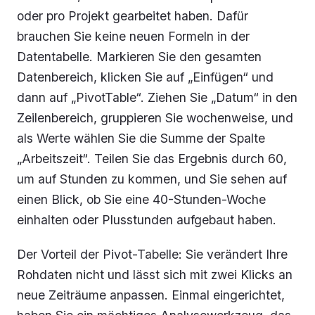
oder pro Projekt gearbeitet haben. Dafür
brauchen Sie keine neuen Formeln in der
Datentabelle. Markieren Sie den gesamten
Datenbereich, klicken Sie auf „Einfügen“ und
dann auf „PivotTable“. Ziehen Sie „Datum“ in den
Zeilenbereich, gruppieren Sie wochenweise, und
als Werte wählen Sie die Summe der Spalte
„Arbeitszeit“. Teilen Sie das Ergebnis durch 60,
um auf Stunden zu kommen, und Sie sehen auf
einen Blick, ob Sie eine 40-Stunden-Woche
einhalten oder Plusstunden aufgebaut haben.
Der Vorteil der Pivot-Tabelle: Sie verändert Ihre
Rohdaten nicht und lässt sich mit zwei Klicks an
neue Zeiträume anpassen. Einmal eingerichtet,