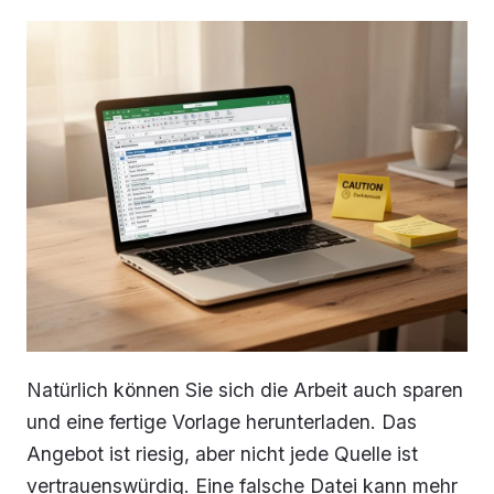
Natürlich können Sie sich die Arbeit auch sparen
und eine fertige Vorlage herunterladen. Das
Angebot ist riesig, aber nicht jede Quelle ist
vertrauenswürdig. Eine falsche Datei kann mehr