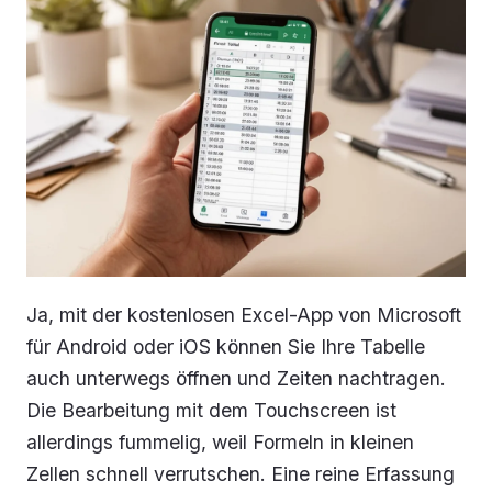
Ja, mit der kostenlosen Excel-App von Microsoft
für Android oder iOS können Sie Ihre Tabelle
auch unterwegs öffnen und Zeiten nachtragen.
Die Bearbeitung mit dem Touchscreen ist
allerdings fummelig, weil Formeln in kleinen
Zellen schnell verrutschen. Eine reine Erfassung