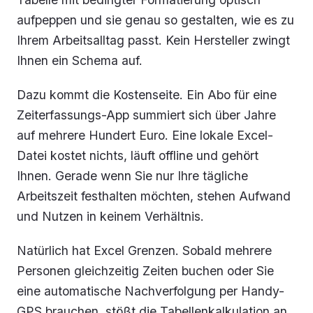
aufpeppen und sie genau so gestalten, wie es zu
Ihrem Arbeitsalltag passt. Kein Hersteller zwingt
Ihnen ein Schema auf.
Dazu kommt die Kostenseite. Ein Abo für eine
Zeiterfassungs-App summiert sich über Jahre
auf mehrere Hundert Euro. Eine lokale Excel-
Datei kostet nichts, läuft offline und gehört
Ihnen. Gerade wenn Sie nur Ihre tägliche
Arbeitszeit festhalten möchten, stehen Aufwand
und Nutzen in keinem Verhältnis.
Natürlich hat Excel Grenzen. Sobald mehrere
Personen gleichzeitig Zeiten buchen oder Sie
eine automatische Nachverfolgung per Handy-
GPS brauchen, stößt die Tabellenkalkulation an