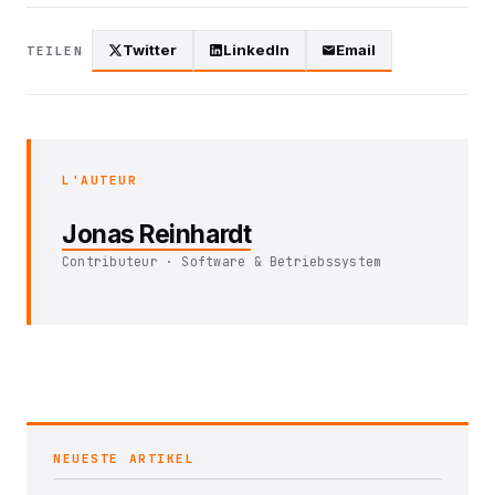
Twitter
LinkedIn
Email
TEILEN
L'AUTEUR
Jonas Reinhardt
Contributeur · Software & Betriebssystem
NEUESTE ARTIKEL