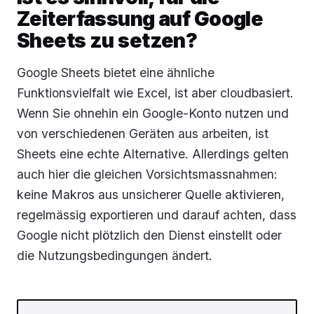
Zeiterfassung auf Google
Sheets zu setzen?
Google Sheets bietet eine ähnliche
Funktionsvielfalt wie Excel, ist aber cloudbasiert.
Wenn Sie ohnehin ein Google-Konto nutzen und
von verschiedenen Geräten aus arbeiten, ist
Sheets eine echte Alternative. Allerdings gelten
auch hier die gleichen Vorsichtsmassnahmen:
keine Makros aus unsicherer Quelle aktivieren,
regelmässig exportieren und darauf achten, dass
Google nicht plötzlich den Dienst einstellt oder
die Nutzungsbedingungen ändert.