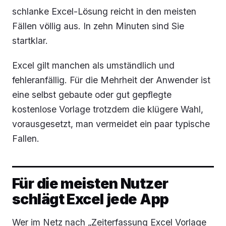
schlanke Excel-Lösung reicht in den meisten
Fällen völlig aus. In zehn Minuten sind Sie
startklar.
Excel gilt manchen als umständlich und
fehleranfällig. Für die Mehrheit der Anwender ist
eine selbst gebaute oder gut gepflegte
kostenlose Vorlage trotzdem die klügere Wahl,
vorausgesetzt, man vermeidet ein paar typische
Fallen.
Für die meisten Nutzer
schlägt Excel jede App
Wer im Netz nach „Zeiterfassung Excel Vorlage