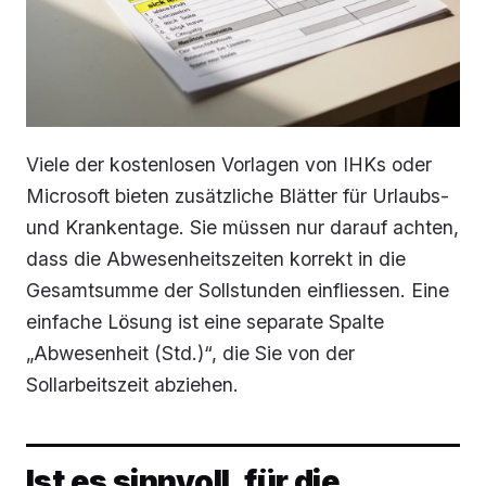
Viele der kostenlosen Vorlagen von IHKs oder
Microsoft bieten zusätzliche Blätter für Urlaubs-
und Krankentage. Sie müssen nur darauf achten,
dass die Abwesenheitszeiten korrekt in die
Gesamtsumme der Sollstunden einfliessen. Eine
einfache Lösung ist eine separate Spalte
„Abwesenheit (Std.)“, die Sie von der
Sollarbeitszeit abziehen.
Ist es sinnvoll, für die