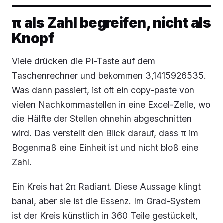
π als Zahl begreifen, nicht als
Knopf
Viele drücken die Pi-Taste auf dem
Taschenrechner und bekommen 3,1415926535.
Was dann passiert, ist oft ein copy-paste von
vielen Nachkommastellen in eine Excel-Zelle, wo
die Hälfte der Stellen ohnehin abgeschnitten
wird. Das verstellt den Blick darauf, dass π im
Bogenmaß eine Einheit ist und nicht bloß eine
Zahl.
Ein Kreis hat 2π Radiant. Diese Aussage klingt
banal, aber sie ist die Essenz. Im Grad-System
ist der Kreis künstlich in 360 Teile gestückelt,