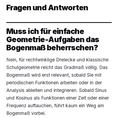
Fragen und Antworten
Muss ich für einfache
Geometrie-Aufgaben das
Bogenmaß beherrschen?
Nein, für rechtwinklige Dreiecke und klassische
Schulgeometrie reicht das Gradmaß völlig. Das
Bogenmaß wird erst relevant, sobald Sie mit
periodischen Funktionen arbeiten oder in der
Analysis ableiten und integrieren. Sobald Sinus
und Kosinus als Funktionen einer Zeit oder einer
Frequenz auftauchen, führt kaum ein Weg am
Bogenmaß vorbei.