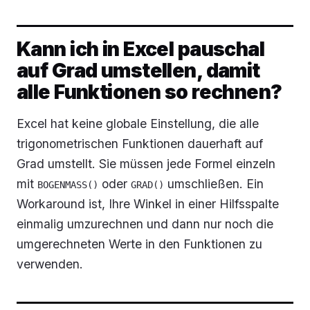
Kann ich in Excel pauschal
auf Grad umstellen, damit
alle Funktionen so rechnen?
Excel hat keine globale Einstellung, die alle
trigonometrischen Funktionen dauerhaft auf
Grad umstellt. Sie müssen jede Formel einzeln
mit
oder
umschließen. Ein
BOGENMASS()
GRAD()
Workaround ist, Ihre Winkel in einer Hilfsspalte
einmalig umzurechnen und dann nur noch die
umgerechneten Werte in den Funktionen zu
verwenden.