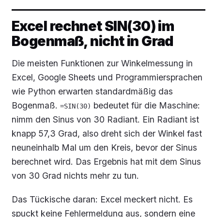
Excel rechnet SIN(30) im
Bogenmaß, nicht in Grad
Die meisten Funktionen zur Winkelmessung in
Excel, Google Sheets und Programmiersprachen
wie Python erwarten standardmäßig das
Bogenmaß.
bedeutet für die Maschine:
=SIN(30)
nimm den Sinus von 30 Radiant. Ein Radiant ist
knapp 57,3 Grad, also dreht sich der Winkel fast
neuneinhalb Mal um den Kreis, bevor der Sinus
berechnet wird. Das Ergebnis hat mit dem Sinus
von 30 Grad nichts mehr zu tun.
Das Tückische daran: Excel meckert nicht. Es
spuckt keine Fehlermeldung aus, sondern eine