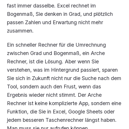
fast immer dasselbe. Excel rechnet im
Bogenmaß, Sie denken in Grad, und plötzlich
passen Zahlen und Erwartung nicht mehr
zusammen.
Ein schneller Rechner für die Umrechnung
zwischen Grad und Bogenmaß, ein Arche
Rechner, ist die Lösung. Aber wenn Sie
verstehen, was im Hintergrund passiert, sparen
Sie sich in Zukunft nicht nur die Suche nach dem
Tool, sondern auch den Frust, wenn das
Ergebnis wieder nicht stimmt. Der Arche
Rechner ist keine komplizierte App, sondern eine
Funktion, die Sie in Excel, Google Sheets oder
jedem besseren Taschenrechner längst haben.
Man muss sie nur aufrufen können.