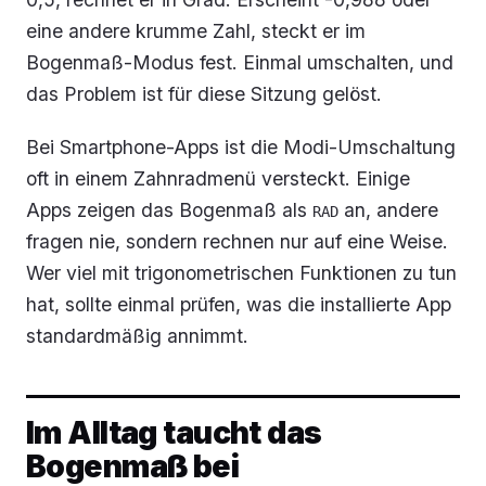
eine andere krumme Zahl, steckt er im
Bogenmaß-Modus fest. Einmal umschalten, und
das Problem ist für diese Sitzung gelöst.
Bei Smartphone-Apps ist die Modi-Umschaltung
oft in einem Zahnradmenü versteckt. Einige
Apps zeigen das Bogenmaß als
an, andere
RAD
fragen nie, sondern rechnen nur auf eine Weise.
Wer viel mit trigonometrischen Funktionen zu tun
hat, sollte einmal prüfen, was die installierte App
standardmäßig annimmt.
Im Alltag taucht das
Bogenmaß bei