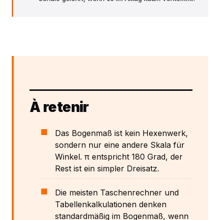
À retenir
Das Bogenmaß ist kein Hexenwerk,
sondern nur eine andere Skala für
Winkel. π entspricht 180 Grad, der
Rest ist ein simpler Dreisatz.
Die meisten Taschenrechner und
Tabellenkalkulationen denken
standardmäßig im Bogenmaß, wenn