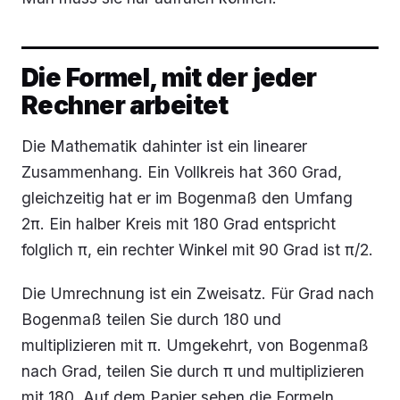
Die Formel, mit der jeder
Rechner arbeitet
Die Mathematik dahinter ist ein linearer
Zusammenhang. Ein Vollkreis hat 360 Grad,
gleichzeitig hat er im Bogenmaß den Umfang
2π. Ein halber Kreis mit 180 Grad entspricht
folglich π, ein rechter Winkel mit 90 Grad ist π/2.
Die Umrechnung ist ein Zweisatz. Für Grad nach
Bogenmaß teilen Sie durch 180 und
multiplizieren mit π. Umgekehrt, von Bogenmaß
nach Grad, teilen Sie durch π und multiplizieren
mit 180. Auf dem Papier sehen die Formeln