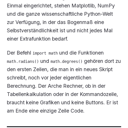
Einmal eingerichtet, stehen Matplotlib, NumPy
und die ganze wissenschaftliche Python-Welt
zur Verfügung, in der das Bogenmaß eine
Selbstverständlichkeit ist und nicht jedes Mal
einer Extrafunktion bedarf.
Der Befehl
und die Funktionen
import math
und
gehören dort zu
math.radians()
math.degrees()
den ersten Zeilen, die man in ein neues Skript
schreibt, noch vor jeder eigentlichen
Berechnung. Der Arche Rechner, ob in der
Tabellenkalkulation oder in der Kommandozeile,
braucht keine Grafiken und keine Buttons. Er ist
am Ende eine einzige Zeile Code.