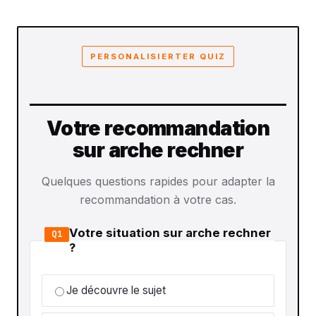
PERSONALISIERTER QUIZ
Votre recommandation
sur arche rechner
Quelques questions rapides pour adapter la
recommandation à votre cas.
Votre situation sur arche rechner
Q1
?
Je découvre le sujet