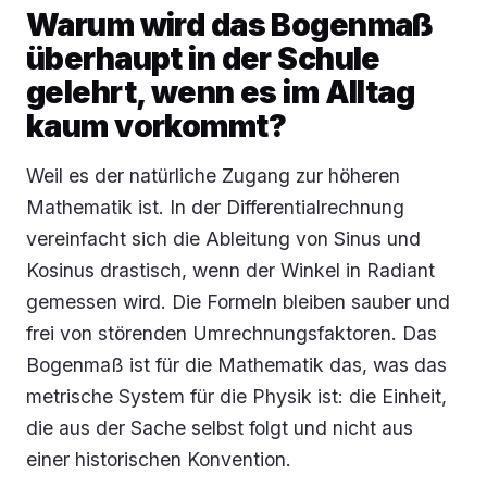
Warum wird das Bogenmaß
überhaupt in der Schule
gelehrt, wenn es im Alltag
kaum vorkommt?
Weil es der natürliche Zugang zur höheren
Mathematik ist. In der Differentialrechnung
vereinfacht sich die Ableitung von Sinus und
Kosinus drastisch, wenn der Winkel in Radiant
gemessen wird. Die Formeln bleiben sauber und
frei von störenden Umrechnungsfaktoren. Das
Bogenmaß ist für die Mathematik das, was das
metrische System für die Physik ist: die Einheit,
die aus der Sache selbst folgt und nicht aus
einer historischen Konvention.