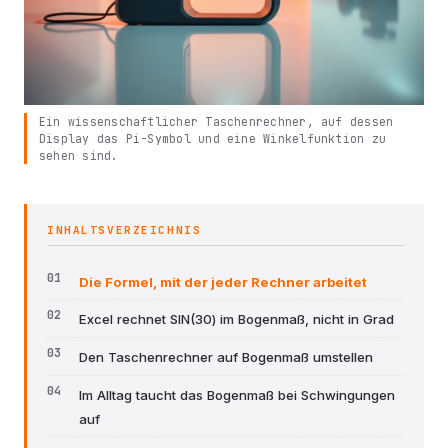
Ein wissenschaftlicher Taschenrechner, auf dessen
Display das Pi-Symbol und eine Winkelfunktion zu
sehen sind.
INHALTSVERZEICHNIS
Die Formel, mit der jeder Rechner arbeitet
Excel rechnet SIN(30) im Bogenmaß, nicht in Grad
Den Taschenrechner auf Bogenmaß umstellen
Im Alltag taucht das Bogenmaß bei Schwingungen
auf