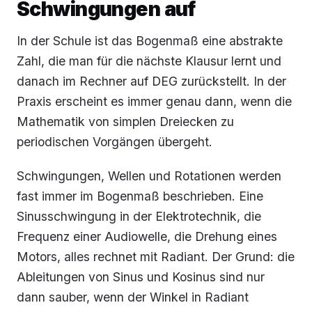
Schwingungen auf
In der Schule ist das Bogenmaß eine abstrakte
Zahl, die man für die nächste Klausur lernt und
danach im Rechner auf DEG zurückstellt. In der
Praxis erscheint es immer genau dann, wenn die
Mathematik von simplen Dreiecken zu
periodischen Vorgängen übergeht.
Schwingungen, Wellen und Rotationen werden
fast immer im Bogenmaß beschrieben. Eine
Sinusschwingung in der Elektrotechnik, die
Frequenz einer Audiowelle, die Drehung eines
Motors, alles rechnet mit Radiant. Der Grund: die
Ableitungen von Sinus und Kosinus sind nur
dann sauber, wenn der Winkel in Radiant