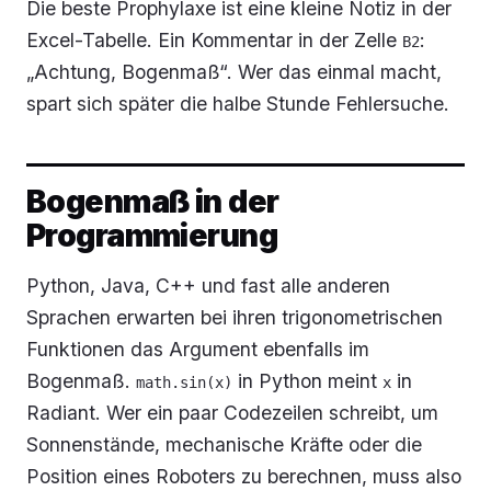
Die beste Prophylaxe ist eine kleine Notiz in der
Excel-Tabelle. Ein Kommentar in der Zelle
:
B2
„Achtung, Bogenmaß“. Wer das einmal macht,
spart sich später die halbe Stunde Fehlersuche.
Bogenmaß in der
Programmierung
Python, Java, C++ und fast alle anderen
Sprachen erwarten bei ihren trigonometrischen
Funktionen das Argument ebenfalls im
Bogenmaß.
in Python meint
in
math.sin(x)
x
Radiant. Wer ein paar Codezeilen schreibt, um
Sonnenstände, mechanische Kräfte oder die
Position eines Roboters zu berechnen, muss also