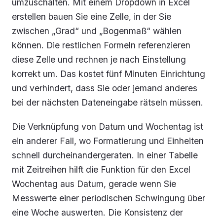
umzuschalten. Mit einem Dropdown in Excel
erstellen bauen Sie eine Zelle, in der Sie
zwischen „Grad“ und „Bogenmaß“ wählen
können. Die restlichen Formeln referenzieren
diese Zelle und rechnen je nach Einstellung
korrekt um. Das kostet fünf Minuten Einrichtung
und verhindert, dass Sie oder jemand anderes
bei der nächsten Dateneingabe rätseln müssen.
Die Verknüpfung von Datum und Wochentag ist
ein anderer Fall, wo Formatierung und Einheiten
schnell durcheinandergeraten. In einer Tabelle
mit Zeitreihen hilft die Funktion für den Excel
Wochentag aus Datum, gerade wenn Sie
Messwerte einer periodischen Schwingung über
eine Woche auswerten. Die Konsistenz der