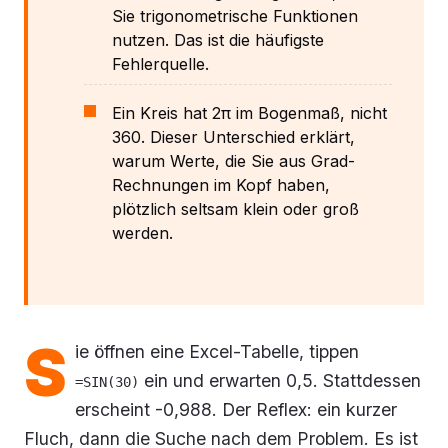
Sie trigonometrische Funktionen
nutzen. Das ist die häufigste
Fehlerquelle.
Ein Kreis hat 2π im Bogenmaß, nicht
360. Dieser Unterschied erklärt,
warum Werte, die Sie aus Grad-
Rechnungen im Kopf haben,
plötzlich seltsam klein oder groß
werden.
S
ie öffnen eine Excel-Tabelle, tippen
ein und erwarten 0,5. Stattdessen
=SIN(30)
erscheint -0,988. Der Reflex: ein kurzer
Fluch, dann die Suche nach dem Problem. Es ist