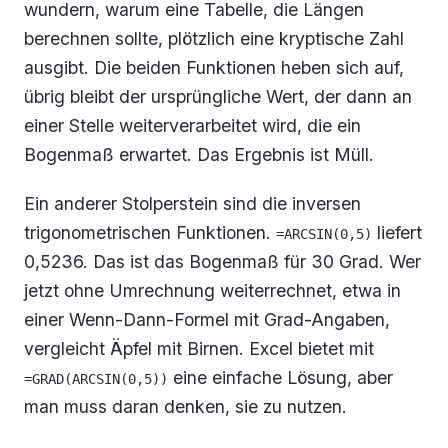
wundern, warum eine Tabelle, die Längen
berechnen sollte, plötzlich eine kryptische Zahl
ausgibt. Die beiden Funktionen heben sich auf,
übrig bleibt der ursprüngliche Wert, der dann an
einer Stelle weiterverarbeitet wird, die ein
Bogenmaß erwartet. Das Ergebnis ist Müll.
Ein anderer Stolperstein sind die inversen
trigonometrischen Funktionen.
liefert
=ARCSIN(0,5)
0,5236. Das ist das Bogenmaß für 30 Grad. Wer
jetzt ohne Umrechnung weiterrechnet, etwa in
einer Wenn-Dann-Formel mit Grad-Angaben,
vergleicht Äpfel mit Birnen. Excel bietet mit
eine einfache Lösung, aber
=GRAD(ARCSIN(0,5))
man muss daran denken, sie zu nutzen.