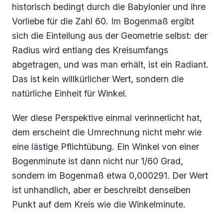
historisch bedingt durch die Babylonier und ihre
Vorliebe für die Zahl 60. Im Bogenmaß ergibt
sich die Einteilung aus der Geometrie selbst: der
Radius wird entlang des Kreisumfangs
abgetragen, und was man erhält, ist ein Radiant.
Das ist kein willkürlicher Wert, sondern die
natürliche Einheit für Winkel.
Wer diese Perspektive einmal verinnerlicht hat,
dem erscheint die Umrechnung nicht mehr wie
eine lästige Pflichtübung. Ein Winkel von einer
Bogenminute ist dann nicht nur 1/60 Grad,
sondern im Bogenmaß etwa 0,000291. Der Wert
ist unhandlich, aber er beschreibt denselben
Punkt auf dem Kreis wie die Winkelminute.