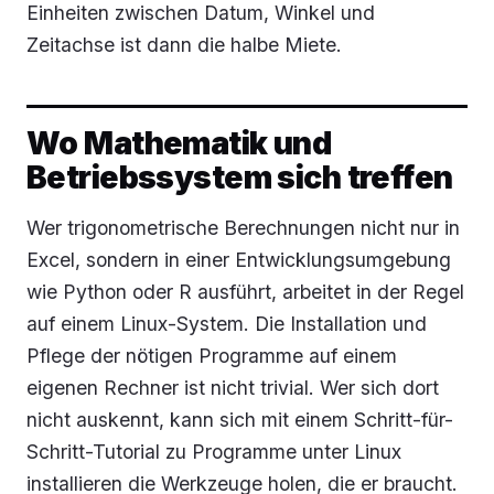
Einheiten zwischen Datum, Winkel und
Zeitachse ist dann die halbe Miete.
Wo Mathematik und
Betriebssystem sich treffen
Wer trigonometrische Berechnungen nicht nur in
Excel, sondern in einer Entwicklungsumgebung
wie Python oder R ausführt, arbeitet in der Regel
auf einem Linux-System. Die Installation und
Pflege der nötigen Programme auf einem
eigenen Rechner ist nicht trivial. Wer sich dort
nicht auskennt, kann sich mit einem Schritt-für-
Schritt-Tutorial zu Programme unter Linux
installieren die Werkzeuge holen, die er braucht.