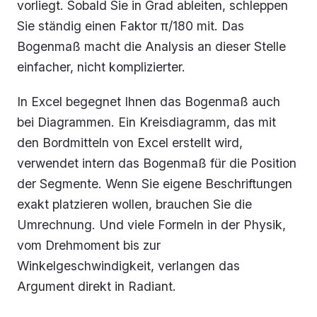
vorliegt. Sobald Sie in Grad ableiten, schleppen
Sie ständig einen Faktor π/180 mit. Das
Bogenmaß macht die Analysis an dieser Stelle
einfacher, nicht komplizierter.
In Excel begegnet Ihnen das Bogenmaß auch
bei Diagrammen. Ein Kreisdiagramm, das mit
den Bordmitteln von Excel erstellt wird,
verwendet intern das Bogenmaß für die Position
der Segmente. Wenn Sie eigene Beschriftungen
exakt platzieren wollen, brauchen Sie die
Umrechnung. Und viele Formeln in der Physik,
vom Drehmoment bis zur
Winkelgeschwindigkeit, verlangen das
Argument direkt in Radiant.