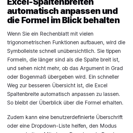
Excel-Spaltenbreiten
automatisch anpassen und
die Formel im Blick behalten
Wenn Sie ein Rechenblatt mit vielen
trigonometrischen Funktionen aufbauen, wird die
Symbolleiste schnell unübersichtlich. Sie tippen
Formeln, die länger sind als die Spalte breit ist,
und sehen nicht mehr, ob das Argument in Grad
oder Bogenmaß übergeben wird. Ein schneller
Weg zur besseren Übersicht ist, die Excel
Spaltenbreite automatisch anpassen zu lassen.
So bleibt der Überblick über die Formel erhalten.
Zudem kann eine benutzerdefinierte Überschrift
oder eine Dropdown-Liste helfen, den Modus