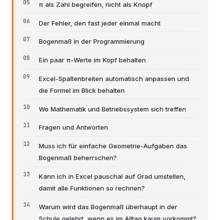
π als Zahl begreifen, nicht als Knopf
Der Fehler, den fast jeder einmal macht
Bogenmaß in der Programmierung
Ein paar π-Werte im Kopf behalten
Excel-Spaltenbreiten automatisch anpassen und
die Formel im Blick behalten
Wo Mathematik und Betriebssystem sich treffen
Fragen und Antworten
Muss ich für einfache Geometrie-Aufgaben das
Bogenmaß beherrschen?
Kann ich in Excel pauschal auf Grad umstellen,
damit alle Funktionen so rechnen?
Warum wird das Bogenmaß überhaupt in der
Schule gelehrt, wenn es im Alltag kaum vorkommt?