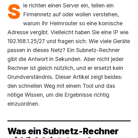
S
ie richten einen Server ein, teilen ein
Firmennetz auf oder wollen verstehen,
warum Ihr Heimrouter so eine komische
Adresse vergibt. Vielleicht haben Sie eine IP wie
192.168.1.25/27 und fragen sich: Wie viele Geräte
passen in dieses Netz? Ein Subnetz-Rechner
gibt die Antwort in Sekunden. Aber nicht jeder
Rechner ist gleich nützlich, und er ersetzt kein
Grundverständnis. Dieser Artikel zeigt beides:
den schnellen Weg mit einem Tool und das
nötige Wissen, um die Ergebnisse richtig
einzuordnen.
Was ein Subnetz-Rechner