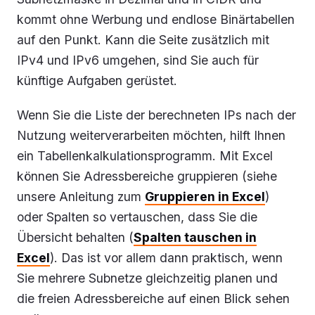
kommt ohne Werbung und endlose Binärtabellen
auf den Punkt. Kann die Seite zusätzlich mit
IPv4 und IPv6 umgehen, sind Sie auch für
künftige Aufgaben gerüstet.
Wenn Sie die Liste der berechneten IPs nach der
Nutzung weiterverarbeiten möchten, hilft Ihnen
ein Tabellenkalkulationsprogramm. Mit Excel
können Sie Adressbereiche gruppieren (siehe
unsere Anleitung zum
Gruppieren in Excel
)
oder Spalten so vertauschen, dass Sie die
Übersicht behalten (
Spalten tauschen in
Excel
). Das ist vor allem dann praktisch, wenn
Sie mehrere Subnetze gleichzeitig planen und
die freien Adressbereiche auf einen Blick sehen