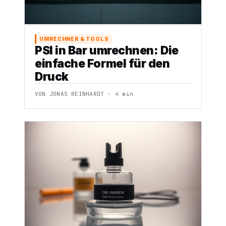
UMRECHNER & TOOLS
PSI in Bar umrechnen: Die
einfache Formel für den
Druck
VON JONAS REINHARDT · 4 min