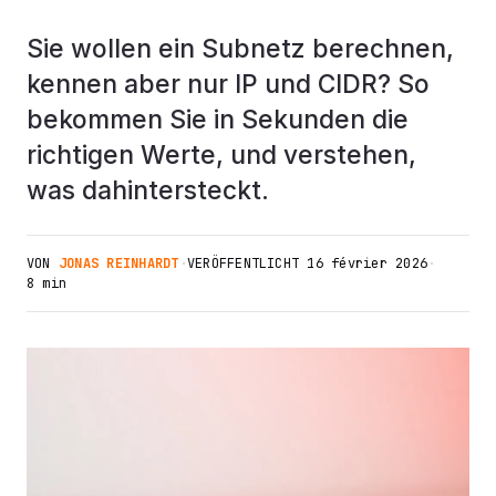
Sie wollen ein Subnetz berechnen,
kennen aber nur IP und CIDR? So
bekommen Sie in Sekunden die
richtigen Werte, und verstehen,
was dahintersteckt.
VON
JONAS REINHARDT
·
VERÖFFENTLICHT
16 février 2026
·
8 min