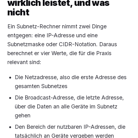
wirklich leistet, und was
nicht
Ein Subnetz-Rechner nimmt zwei Dinge
entgegen: eine IP-Adresse und eine
Subnetzmaske oder CIDR-Notation. Daraus
berechnet er vier Werte, die für die Praxis
relevant sind:
Die Netzadresse, also die erste Adresse des
gesamten Subnetzes
Die Broadcast-Adresse, die letzte Adresse,
über die Daten an alle Geräte im Subnetz
gehen
Den Bereich der nutzbaren IP-Adressen, die
tatsächlich an Geräte vergeben werden