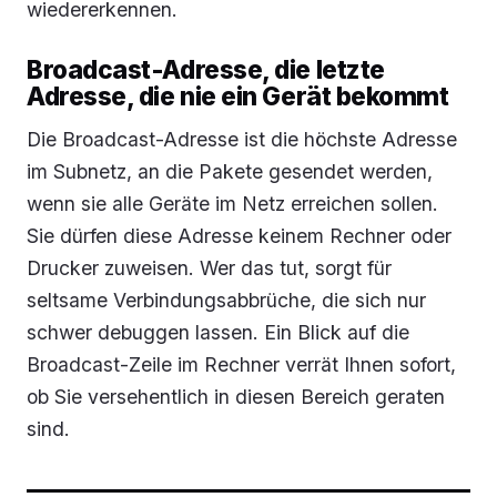
wiedererkennen.
Broadcast-Adresse, die letzte
Adresse, die nie ein Gerät bekommt
Die Broadcast-Adresse ist die höchste Adresse
im Subnetz, an die Pakete gesendet werden,
wenn sie alle Geräte im Netz erreichen sollen.
Sie dürfen diese Adresse keinem Rechner oder
Drucker zuweisen. Wer das tut, sorgt für
seltsame Verbindungsabbrüche, die sich nur
schwer debuggen lassen. Ein Blick auf die
Broadcast-Zeile im Rechner verrät Ihnen sofort,
ob Sie versehentlich in diesen Bereich geraten
sind.