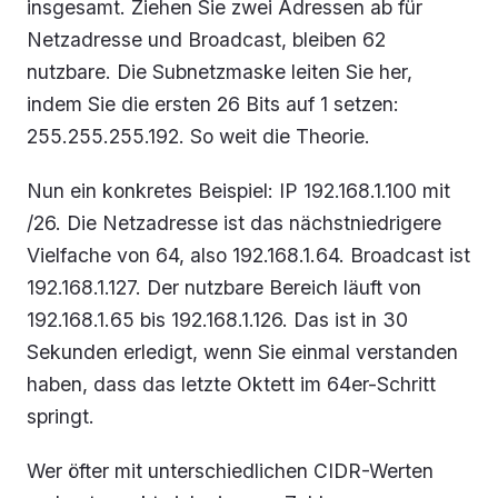
insgesamt. Ziehen Sie zwei Adressen ab für
Netzadresse und Broadcast, bleiben 62
nutzbare. Die Subnetzmaske leiten Sie her,
indem Sie die ersten 26 Bits auf 1 setzen:
255.255.255.192. So weit die Theorie.
Nun ein konkretes Beispiel: IP 192.168.1.100 mit
/26. Die Netzadresse ist das nächstniedrigere
Vielfache von 64, also 192.168.1.64. Broadcast ist
192.168.1.127. Der nutzbare Bereich läuft von
192.168.1.65 bis 192.168.1.126. Das ist in 30
Sekunden erledigt, wenn Sie einmal verstanden
haben, dass das letzte Oktett im 64er-Schritt
springt.
Wer öfter mit unterschiedlichen CIDR-Werten