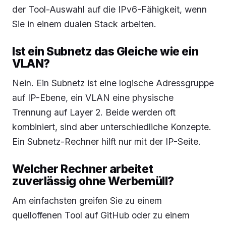
der Tool-Auswahl auf die IPv6-Fähigkeit, wenn
Sie in einem dualen Stack arbeiten.
Ist ein Subnetz das Gleiche wie ein
VLAN?
Nein. Ein Subnetz ist eine logische Adressgruppe
auf IP-Ebene, ein VLAN eine physische
Trennung auf Layer 2. Beide werden oft
kombiniert, sind aber unterschiedliche Konzepte.
Ein Subnetz-Rechner hilft nur mit der IP-Seite.
Welcher Rechner arbeitet
zuverlässig ohne Werbemüll?
Am einfachsten greifen Sie zu einem
quelloffenen Tool auf GitHub oder zu einem