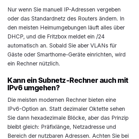
Nur wenn Sie manuell IP-Adressen vergeben
oder das Standardnetz des Routers ändern. In
den meisten Heimumgebungen läuft alles über
DHCP, und die Fritzbox meldet ein /24
automatisch an. Sobald Sie aber VLANs für
Gäste oder Smarthome-Geräte einrichten, wird
ein Rechner nützlich.
Kann ein Subnetz-Rechner auch mit
IPv6 umgehen?
Die meisten modernen Rechner bieten eine
IPv6-Option an. Statt dezimaler Oktette sehen
Sie dann hexadezimale Blöcke, aber das Prinzip
bleibt gleich: Präfixlänge, Netzadresse und
Bereich der nutzbaren Adressen. Achten Sie bei