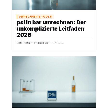
UMRECHNER & TOOLS
psi in bar umrechnen: Der
unkomplizierte Leitfaden
2026
VON JONAS REINHARDT · 7 min