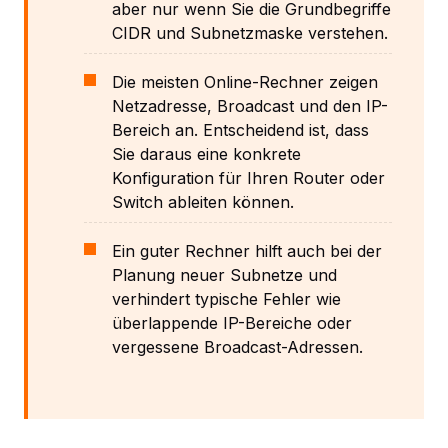
aber nur wenn Sie die Grundbegriffe
CIDR und Subnetzmaske verstehen.
Die meisten Online-Rechner zeigen
Netzadresse, Broadcast und den IP-
Bereich an. Entscheidend ist, dass
Sie daraus eine konkrete
Konfiguration für Ihren Router oder
Switch ableiten können.
Ein guter Rechner hilft auch bei der
Planung neuer Subnetze und
verhindert typische Fehler wie
überlappende IP-Bereiche oder
vergessene Broadcast-Adressen.