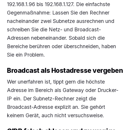
192.168.1.96 bis 192.168.1.127. Die einfachste
Gegenmaßnahme: Lassen Sie den Rechner
nacheinander zwei Subnetze ausrechnen und
schreiben Sie die Netz- und Broadcast-
Adressen nebeneinander. Sobald sich die
Bereiche berühren oder überschneiden, haben
Sie ein Problem.
Broadcast als Hostadresse vergeben
Wer unerfahren ist, tippt gern die höchste
Adresse im Bereich als Gateway oder Drucker-
IP ein. Der Subnetz-Rechner zeigt die
Broadcast-Adresse explizit an. Sie gehört
keinem Gerät, auch nicht versuchsweise.