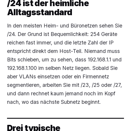
/24 ist der heimliche
Alltagsstandard
In den meisten Heim- und Büronetzen sehen Sie
/24. Der Grund ist Bequemlichkeit: 254 Geräte
reichen fast immer, und die letzte Zahl der IP
entspricht direkt dem Host-Teil. Niemand muss
Bits schieben, um zu sehen, dass 192.168.1.1 und
192.168.1.100 im selben Netz liegen. Sobald Sie
aber VLANs einsetzen oder ein Firmennetz
segmentieren, arbeiten Sie mit /23, /25 oder /27,
und dann rechnet kaum jemand noch im Kopf
nach, wo das nächste Subnetz beginnt.
Drei typische