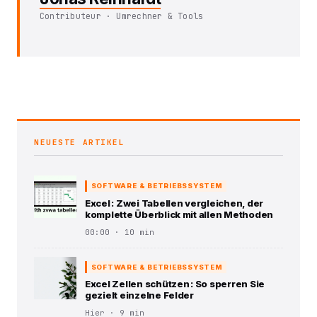
Contributeur · Umrechner & Tools
NEUESTE ARTIKEL
SOFTWARE & BETRIEBSSYSTEM
Excel : Zwei Tabellen vergleichen, der
komplette Überblick mit allen Methoden
00:00 · 10 min
SOFTWARE & BETRIEBSSYSTEM
Excel Zellen schützen : So sperren Sie
gezielt einzelne Felder
Hier · 9 min