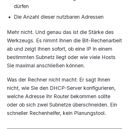
dürfen
Die Anzahl dieser nutzbaren Adressen
Mehr nicht. Und genau das ist die Stärke des
Werkzeugs. Es nimmt Ihnen die Bit-Rechenarbeit
ab und zeigt Ihnen sofort, ob eine IP in einem
bestimmten Subnetz liegt oder wie viele Hosts
Sie maximal anschließen können.
Was der Rechner nicht macht: Er sagt Ihnen
nicht, wie Sie den DHCP-Server konfigurieren,
welche Adresse Ihr Router bekommen sollte
oder ob sich zwei Subnetze überschneiden. Ein
schneller Rechenhelfer, kein Planungstool.