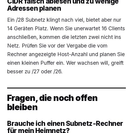
CIDR falsch ablesen und zu wenige
Adressen planen
Ein /28 Subnetz klingt nach viel, bietet aber nur
14 Geräten Platz. Wenn Sie unerwartet 16 Clients
anschließen, kommen die letzten zwei nicht ins
Netz. Prüfen Sie vor der Vergabe die vom
Rechner angezeigte Host-Anzahl und planen Sie
einen kleinen Puffer ein. Wer wachsen will, greift
besser zu /27 oder /26.
Fragen, die noch offen
bleiben
Brauche ich einen Subnetz-Rechner
für mein Heimnetz?