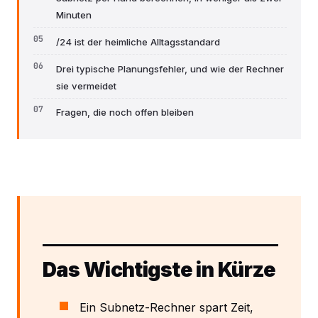
Minuten
/24 ist der heimliche Alltagsstandard
Drei typische Planungsfehler, und wie der Rechner
sie vermeidet
Fragen, die noch offen bleiben
Das Wichtigste in Kürze
Ein Subnetz-Rechner spart Zeit,