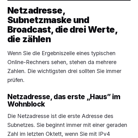
Netzadresse,
Subnetzmaske und
Broadcast, die drei Werte,
die zählen
Wenn Sie die Ergebniszeile eines typischen
Online-Rechners sehen, stehen da mehrere
Zahlen. Die wichtigsten drei sollten Sie immer
prüfen.
Netzadresse, das erste „Haus” im
Wohnblock
Die Netzadresse ist die erste Adresse des
Subnetzes. Sie beginnt immer mit einer geraden
Zahl im letzten Oktett, wenn Sie mit IPv4