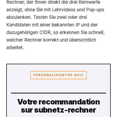
Rechner, der Ihnen direkt die drei Kernwerte
anzeigt, ohne Sie mit Lehrvideos und Pop-ups
abzulenken. Testen Sie zwei oder drei
Kandidaten mit einer bekannten IP und der
dazugehörigen CIDR, so erkennen Sie schnell,
welcher Rechner korrekt und übersichtlich
arbeitet.
PERSONALISIERTER QUIZ
Votre recommandation
sur subnetz-rechner