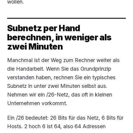
wollen.
Subnetz per Hand
berechnen, in weniger als
zwei Minuten
Manchmal ist der Weg zum Rechner weiter als
die Handarbeit. Wenn Sie das Grundprinzip
verstanden haben, rechnen Sie ein typisches
Subnetz in unter zwei Minuten selbst aus.
Nehmen wir ein /26-Netz, das oft in kleinen
Unternehmen vorkommt.
Ein /26 bedeutet: 26 Bits für das Netz, 6 Bits für
Hosts. 2 hoch 6 ist 64, also 64 Adressen