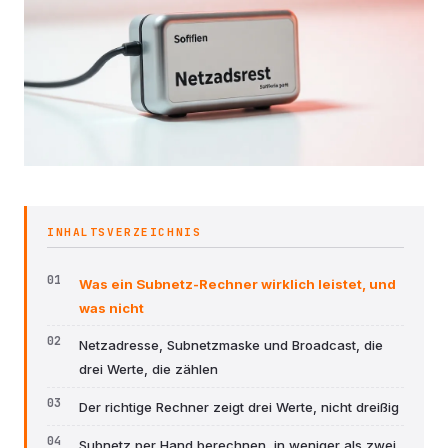
INHALTSVERZEICHNIS
Was ein Subnetz-Rechner wirklich leistet, und
was nicht
Netzadresse, Subnetzmaske und Broadcast, die
drei Werte, die zählen
Der richtige Rechner zeigt drei Werte, nicht dreißig
Subnetz per Hand berechnen, in weniger als zwei