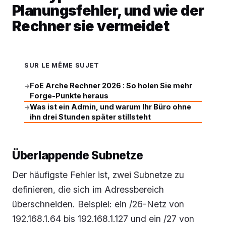
Planungsfehler, und wie der
Rechner sie vermeidet
SUR LE MÊME SUJET
FoE Arche Rechner 2026 : So holen Sie mehr
→
Forge-Punkte heraus
Was ist ein Admin, und warum Ihr Büro ohne
→
ihn drei Stunden später stillsteht
Überlappende Subnetze
Der häufigste Fehler ist, zwei Subnetze zu
definieren, die sich im Adressbereich
überschneiden. Beispiel: ein /26-Netz von
192.168.1.64 bis 192.168.1.127 und ein /27 von