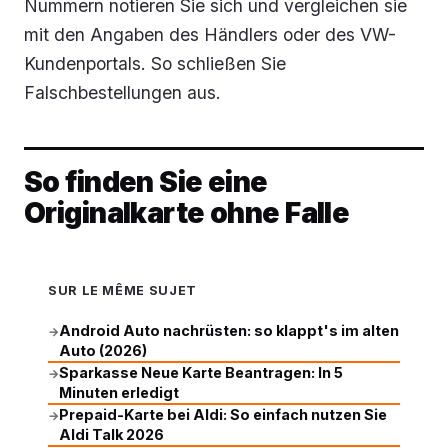
Nummern notieren Sie sich und vergleichen sie
mit den Angaben des Händlers oder des VW-
Kundenportals. So schließen Sie
Falschbestellungen aus.
So finden Sie eine
Originalkarte ohne Falle
SUR LE MÊME SUJET
Android Auto nachrüsten: so klappt's im alten
→
Auto (2026)
Sparkasse Neue Karte Beantragen: In 5
→
Minuten erledigt
Prepaid-Karte bei Aldi: So einfach nutzen Sie
→
Aldi Talk 2026