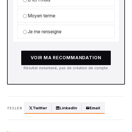
Moyen terme
Je me renseigne
VOIR MA RECOMMANDATION
Résultat instantané, pas de création de compte.
Twitter
LinkedIn
Email
TEILEN