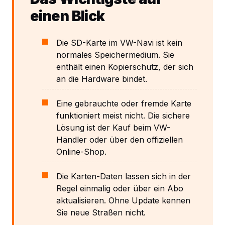
einen Blick
Die SD-Karte im VW-Navi ist kein
normales Speichermedium. Sie
enthält einen Kopierschutz, der sich
an die Hardware bindet.
Eine gebrauchte oder fremde Karte
funktioniert meist nicht. Die sichere
Lösung ist der Kauf beim VW-
Händler oder über den offiziellen
Online-Shop.
Die Karten-Daten lassen sich in der
Regel einmalig oder über ein Abo
aktualisieren. Ohne Update kennen
Sie neue Straßen nicht.