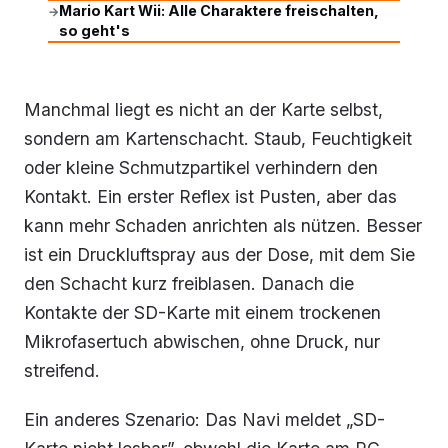
Mario Kart Wii: Alle Charaktere freischalten,
→
so geht's
Manchmal liegt es nicht an der Karte selbst,
sondern am Kartenschacht. Staub, Feuchtigkeit
oder kleine Schmutzpartikel verhindern den
Kontakt. Ein erster Reflex ist Pusten, aber das
kann mehr Schaden anrichten als nützen. Besser
ist ein Druckluftspray aus der Dose, mit dem Sie
den Schacht kurz freiblasen. Danach die
Kontakte der SD-Karte mit einem trockenen
Mikrofasertuch abwischen, ohne Druck, nur
streifend.
Ein anderes Szenario: Das Navi meldet „SD-