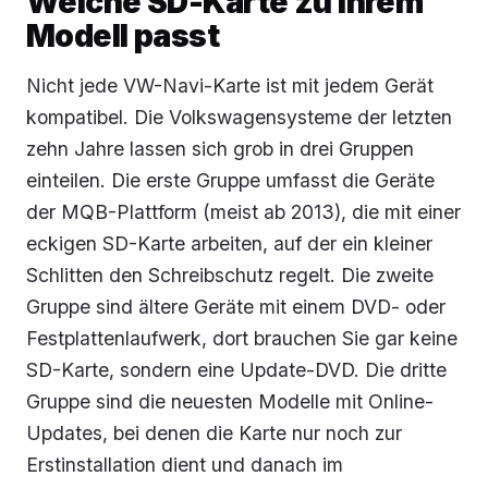
Welche SD-Karte zu Ihrem
Modell passt
Nicht jede VW-Navi-Karte ist mit jedem Gerät
kompatibel. Die Volkswagensysteme der letzten
zehn Jahre lassen sich grob in drei Gruppen
einteilen. Die erste Gruppe umfasst die Geräte
der MQB-Plattform (meist ab 2013), die mit einer
eckigen SD-Karte arbeiten, auf der ein kleiner
Schlitten den Schreibschutz regelt. Die zweite
Gruppe sind ältere Geräte mit einem DVD- oder
Festplattenlaufwerk, dort brauchen Sie gar keine
SD-Karte, sondern eine Update-DVD. Die dritte
Gruppe sind die neuesten Modelle mit Online-
Updates, bei denen die Karte nur noch zur
Erstinstallation dient und danach im