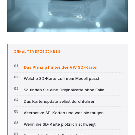
INHALTSVERZEICHNIS
Das Prinzip hinter der VW SD-Karte
Welche SD-Karte zu Ihrem Modell passt
So finden Sie eine Originalkarte ohne Falle
Das Kartenupdate selbst durchführen
Alternative SD-Karten und was sie taugen
Wenn die SD-Karte plötzlich schweigt