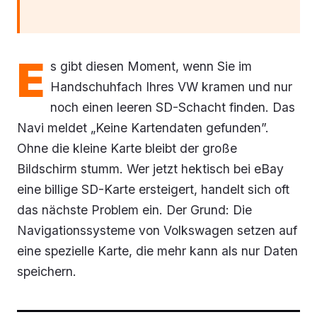
E
s gibt diesen Moment, wenn Sie im
Handschuhfach Ihres VW kramen und nur
noch einen leeren SD-Schacht finden. Das
Navi meldet „Keine Kartendaten gefunden”.
Ohne die kleine Karte bleibt der große
Bildschirm stumm. Wer jetzt hektisch bei eBay
eine billige SD-Karte ersteigert, handelt sich oft
das nächste Problem ein. Der Grund: Die
Navigationssysteme von Volkswagen setzen auf
eine spezielle Karte, die mehr kann als nur Daten
speichern.