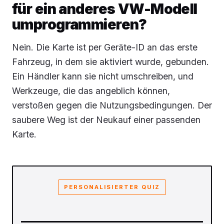
für ein anderes VW-Modell
umprogrammieren?
Nein. Die Karte ist per Geräte-ID an das erste
Fahrzeug, in dem sie aktiviert wurde, gebunden.
Ein Händler kann sie nicht umschreiben, und
Werkzeuge, die das angeblich können,
verstoßen gegen die Nutzungsbedingungen. Der
saubere Weg ist der Neukauf einer passenden
Karte.
PERSONALISIERTER QUIZ