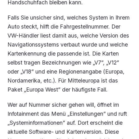
Handschuhfach bleiben kann.
Falls Sie unsicher sind, welches System in Ihrem
Auto steckt, hilft die Fahrgestellnummer. Der
VW-Händler liest damit aus, welche Version des
Navigationssystems verbaut wurde und welche
Kartenkennung die passende ist. Die Karten
selbst tragen Bezeichnungen wie „V7”, „V12”
oder „V18” und eine Regionenangabe (Europa,
Nordamerika, etc.). Für Mitteleuropa ist das
Paket „Europa West” der häufigste Fall.
Wer auf Nummer sicher gehen will, öffnet im
Infotainment das Menü „Einstellungen” und ruft
„Systeminformationen” auf. Dort erscheint die
aktuelle Software- und Kartenversion. Diese