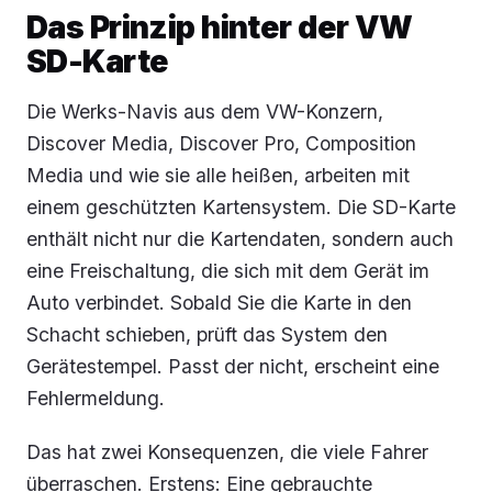
Das Prinzip hinter der VW
SD-Karte
Die Werks-Navis aus dem VW-Konzern,
Discover Media, Discover Pro, Composition
Media und wie sie alle heißen, arbeiten mit
einem geschützten Kartensystem. Die SD-Karte
enthält nicht nur die Kartendaten, sondern auch
eine Freischaltung, die sich mit dem Gerät im
Auto verbindet. Sobald Sie die Karte in den
Schacht schieben, prüft das System den
Gerätestempel. Passt der nicht, erscheint eine
Fehlermeldung.
Das hat zwei Konsequenzen, die viele Fahrer
überraschen. Erstens: Eine gebrauchte