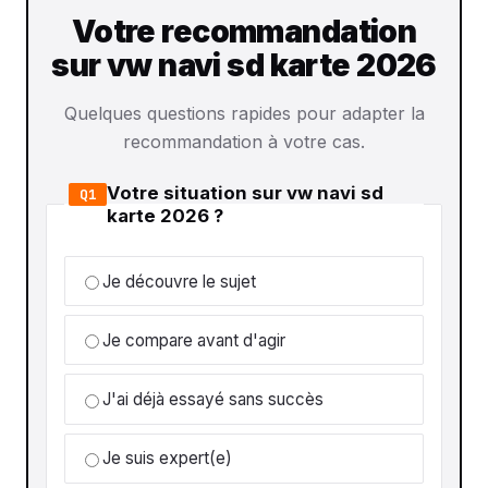
Votre recommandation
sur vw navi sd karte 2026
Quelques questions rapides pour adapter la
recommandation à votre cas.
Votre situation sur vw navi sd
Q1
karte 2026 ?
Je découvre le sujet
Je compare avant d'agir
J'ai déjà essayé sans succès
Je suis expert(e)