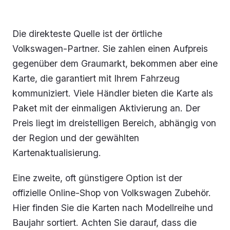
Die direkteste Quelle ist der örtliche
Volkswagen-Partner. Sie zahlen einen Aufpreis
gegenüber dem Graumarkt, bekommen aber eine
Karte, die garantiert mit Ihrem Fahrzeug
kommuniziert. Viele Händler bieten die Karte als
Paket mit der einmaligen Aktivierung an. Der
Preis liegt im dreistelligen Bereich, abhängig von
der Region und der gewählten
Kartenaktualisierung.
Eine zweite, oft günstigere Option ist der
offizielle Online-Shop von Volkswagen Zubehör.
Hier finden Sie die Karten nach Modellreihe und
Baujahr sortiert. Achten Sie darauf, dass die