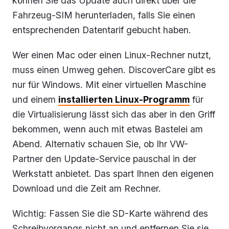
können Sie das Update auch direkt über die
Fahrzeug-SIM herunterladen, falls Sie einen
entsprechenden Datentarif gebucht haben.
Wer einen Mac oder einen Linux-Rechner nutzt,
muss einen Umweg gehen. DiscoverCare gibt es
nur für Windows. Mit einer virtuellen Maschine
und einem
installierten Linux-Programm
für
die Virtualisierung lässt sich das aber in den Griff
bekommen, wenn auch mit etwas Bastelei am
Abend. Alternativ schauen Sie, ob Ihr VW-
Partner den Update-Service pauschal in der
Werkstatt anbietet. Das spart Ihnen den eigenen
Download und die Zeit am Rechner.
Wichtig: Fassen Sie die SD-Karte während des
Schreibvorgangs nicht an und entfernen Sie sie