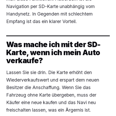
Navigation per SD-Karte unabhängig vom
Handynetz. In Gegenden mit schlechtem
Empfang ist das ein klarer Vorteil.
Was mache ich mit der SD-
Karte, wenn ich mein Auto
verkaufe?
Lassen Sie sie drin. Die Karte erhöht den
Wiederverkaufswert und erspart dem neuen
Besitzer die Anschaffung. Wenn Sie das
Fahrzeug ohne Karte übergeben, muss der
Käufer eine neue kaufen und das Navi neu
freischalten lassen, was ein Ärgernis ist.