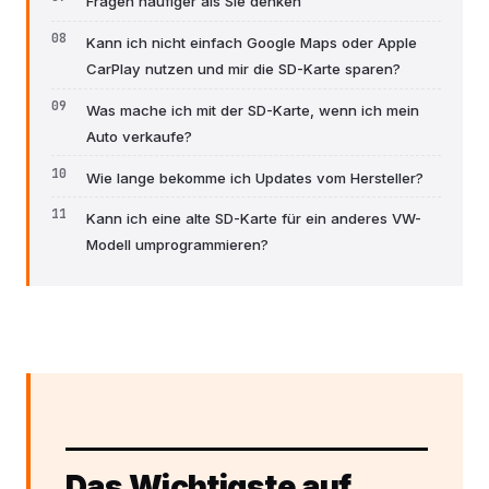
Fragen häufiger als Sie denken
Kann ich nicht einfach Google Maps oder Apple
CarPlay nutzen und mir die SD-Karte sparen?
Was mache ich mit der SD-Karte, wenn ich mein
Auto verkaufe?
Wie lange bekomme ich Updates vom Hersteller?
Kann ich eine alte SD-Karte für ein anderes VW-
Modell umprogrammieren?
Das Wichtigste auf