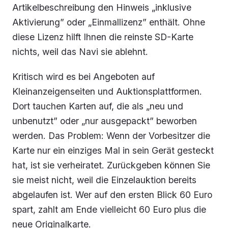
Artikelbeschreibung den Hinweis „inklusive
Aktivierung” oder „Einmallizenz” enthält. Ohne
diese Lizenz hilft Ihnen die reinste SD-Karte
nichts, weil das Navi sie ablehnt.
Kritisch wird es bei Angeboten auf
Kleinanzeigenseiten und Auktionsplattformen.
Dort tauchen Karten auf, die als „neu und
unbenutzt” oder „nur ausgepackt” beworben
werden. Das Problem: Wenn der Vorbesitzer die
Karte nur ein einziges Mal in sein Gerät gesteckt
hat, ist sie verheiratet. Zurückgeben können Sie
sie meist nicht, weil die Einzelauktion bereits
abgelaufen ist. Wer auf den ersten Blick 60 Euro
spart, zahlt am Ende vielleicht 60 Euro plus die
neue Originalkarte.