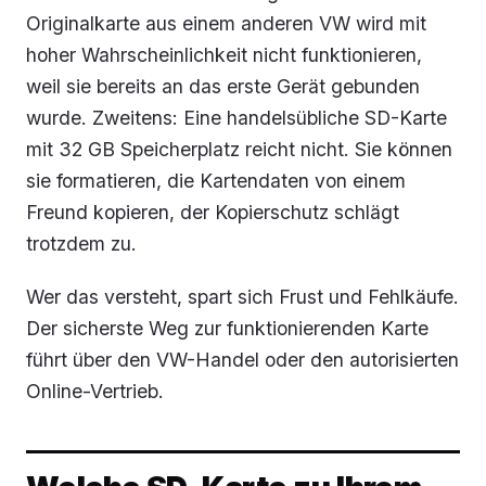
Originalkarte aus einem anderen VW wird mit
hoher Wahrscheinlichkeit nicht funktionieren,
weil sie bereits an das erste Gerät gebunden
wurde. Zweitens: Eine handelsübliche SD-Karte
mit 32 GB Speicherplatz reicht nicht. Sie können
sie formatieren, die Kartendaten von einem
Freund kopieren, der Kopierschutz schlägt
trotzdem zu.
Wer das versteht, spart sich Frust und Fehlkäufe.
Der sicherste Weg zur funktionierenden Karte
führt über den VW-Handel oder den autorisierten
Online-Vertrieb.