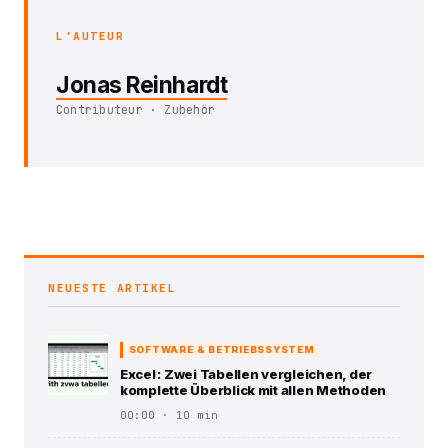
L'AUTEUR
Jonas Reinhardt
Contributeur · Zubehör
NEUESTE ARTIKEL
SOFTWARE & BETRIEBSSYSTEM
Excel : Zwei Tabellen vergleichen, der
komplette Überblick mit allen Methoden
00:00 · 10 min