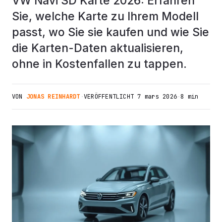
VW Navi SD Karte 2026: Erfahren
Sie, welche Karte zu Ihrem Modell
passt, wo Sie sie kaufen und wie Sie
die Karten-Daten aktualisieren,
ohne in Kostenfallen zu tappen.
VON
JONAS REINHARDT
·
VERÖFFENTLICHT
7 mars 2026
·
8 min