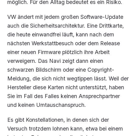
möglich. Für den Alltag bedeutet es ein Risiko.
VW ändert mit jedem großen Software-Update
auch die Sicherheitsarchitektur. Eine Drittkarte,
die heute einwandfrei läuft, kann nach dem
nächsten Werkstattbesuch oder dem Release
einer neuen Firmware plötzlich ihre Arbeit
verweigern. Das Navi zeigt dann einen
schwarzen Bildschirm oder eine Copyright-
Meldung, die sich nicht wegtippen lässt. Weil der
Hersteller diese Karten nicht unterstützt, haben
Sie im Fall des Falles keinen Ansprechpartner
und keinen Umtauschanspruch.
Es gibt Konstellationen, in denen sich der
Versuch trotzdem lohnen kann, etwa bei einem