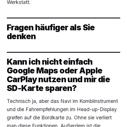
Werkstatt.
Fragen häufiger als Sie
denken
Kann ich nicht einfach
Google Maps oder Apple
CarPlay nutzen und mir die
SD-Karte sparen?
Technisch ja, aber das Navi im Kombiinstrument
und die Fahrempfehlungen im Head-up-Display
greifen auf die Bordkarte zu. Ohne sie verliert
man diese Funktionen. Außerdem ist die