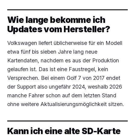
Wie lange bekomme ich
Updates vom Hersteller?
Volkswagen liefert üblicherweise für ein Modell
etwa fünf bis sieben Jahre lang neue
Kartendaten, nachdem es aus der Produktion
gelaufen ist. Das ist eine Faustregel, kein
Versprechen. Bei einem Golf 7 von 2017 endet
der Support also ungefähr 2024, weshalb 2026
manche Fahrer schon auf dem letzten Stand
ohne weitere Aktualisierungsmöglichkeit sitzen.
Kann ich eine alte SD-Karte