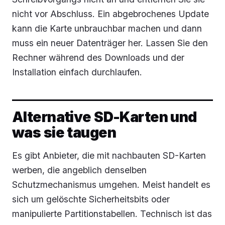
nicht vor Abschluss. Ein abgebrochenes Update
kann die Karte unbrauchbar machen und dann
muss ein neuer Datenträger her. Lassen Sie den
Rechner während des Downloads und der
Installation einfach durchlaufen.
Alternative SD-Karten und
was sie taugen
Es gibt Anbieter, die mit nachbauten SD-Karten
werben, die angeblich denselben
Schutzmechanismus umgehen. Meist handelt es
sich um gelöschte Sicherheitsbits oder
manipulierte Partitionstabellen. Technisch ist das