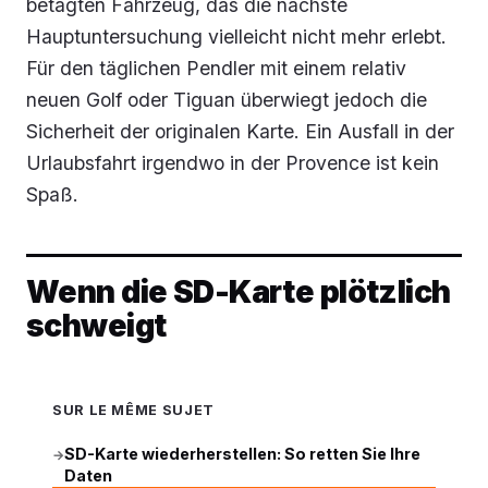
betagten Fahrzeug, das die nächste
Hauptuntersuchung vielleicht nicht mehr erlebt.
Für den täglichen Pendler mit einem relativ
neuen Golf oder Tiguan überwiegt jedoch die
Sicherheit der originalen Karte. Ein Ausfall in der
Urlaubsfahrt irgendwo in der Provence ist kein
Spaß.
Wenn die SD-Karte plötzlich
schweigt
SUR LE MÊME SUJET
SD-Karte wiederherstellen: So retten Sie Ihre
→
Daten