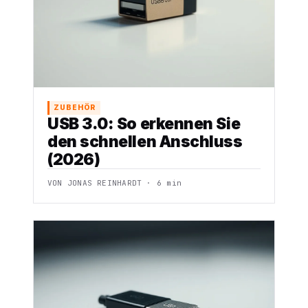
ZUBEHÖR
USB 3.0: So erkennen Sie
den schnellen Anschluss
(2026)
VON JONAS REINHARDT · 6 min