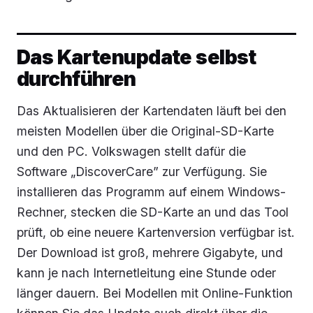
Das Kartenupdate selbst
durchführen
Das Aktualisieren der Kartendaten läuft bei den
meisten Modellen über die Original-SD-Karte
und den PC. Volkswagen stellt dafür die
Software „DiscoverCare” zur Verfügung. Sie
installieren das Programm auf einem Windows-
Rechner, stecken die SD-Karte an und das Tool
prüft, ob eine neuere Kartenversion verfügbar ist.
Der Download ist groß, mehrere Gigabyte, und
kann je nach Internetleitung eine Stunde oder
länger dauern. Bei Modellen mit Online-Funktion