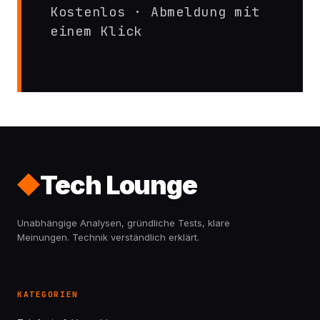
Kostenlos · Abmeldung mit
einem Klick
Tech Lounge
Unabhängige Analysen, gründliche Tests, klare
Meinungen. Technik verständlich erklärt.
KATEGORIEN