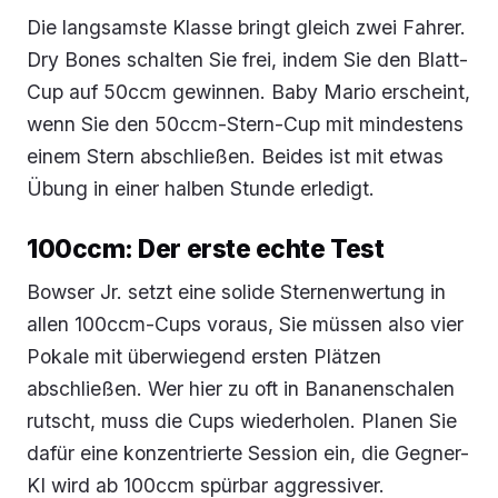
Die langsamste Klasse bringt gleich zwei Fahrer.
Dry Bones schalten Sie frei, indem Sie den Blatt-
Cup auf 50ccm gewinnen. Baby Mario erscheint,
wenn Sie den 50ccm-Stern-Cup mit mindestens
einem Stern abschließen. Beides ist mit etwas
Übung in einer halben Stunde erledigt.
100ccm: Der erste echte Test
Bowser Jr. setzt eine solide Sternenwertung in
allen 100ccm-Cups voraus, Sie müssen also vier
Pokale mit überwiegend ersten Plätzen
abschließen. Wer hier zu oft in Bananenschalen
rutscht, muss die Cups wiederholen. Planen Sie
dafür eine konzentrierte Session ein, die Gegner-
KI wird ab 100ccm spürbar aggressiver.