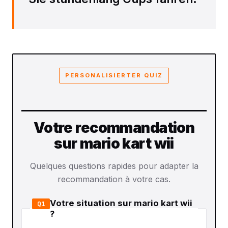
PERSONALISIERTER QUIZ
Votre recommandation
sur mario kart wii
Quelques questions rapides pour adapter la
recommandation à votre cas.
Votre situation sur mario kart wii
Q1
?