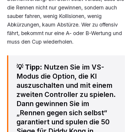
die Rennen nicht nur gewinnen, sondern auch
sauber fahren, wenig Kollisionen, wenig
Abkürzungen, kaum Abstürze. Wer zu offensiv
fährt, bekommt nur eine A- oder B-Wertung und
muss den Cup wiederholen.
💡
Tipp
: Nutzen Sie im VS-
Modus die Option, die KI
auszuschalten und mit einem
zweiten Controller zu spielen.
Dann gewinnen Sie im
„Rennen gegen sich selbst“
garantiert und spulen die 50
Siege für Diddy Kong in