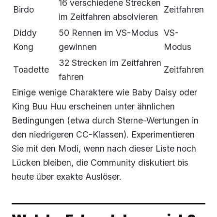
16 verschiedene Strecken
Birdo
Zeitfahren
im Zeitfahren absolvieren
Diddy
50 Rennen im VS-Modus
VS-
Kong
gewinnen
Modus
32 Strecken im Zeitfahren
Toadette
Zeitfahren
fahren
Einige wenige Charaktere wie Baby Daisy oder
King Buu Huu erscheinen unter ähnlichen
Bedingungen (etwa durch Sterne-Wertungen in
den niedrigeren CC-Klassen). Experimentieren
Sie mit den Modi, wenn nach dieser Liste noch
Lücken bleiben, die Community diskutiert bis
heute über exakte Auslöser.