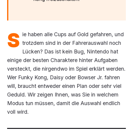
S
ie haben alle Cups auf Gold gefahren, und
trotzdem sind in der Fahrerauswahl noch
Lücken? Das ist kein Bug, Nintendo hat
einige der besten Charaktere hinter Aufgaben
versteckt, die nirgendwo im Spiel erklärt werden.
Wer Funky Kong, Daisy oder Bowser Jr. fahren
will, braucht entweder einen Plan oder sehr viel
Geduld. Wir zeigen Ihnen, was Sie in welchem
Modus tun müssen, damit die Auswahl endlich
voll wird.