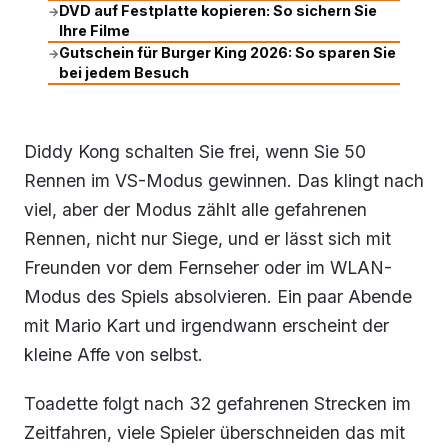
DVD auf Festplatte kopieren: So sichern Sie
→
Ihre Filme
Gutschein für Burger King 2026: So sparen Sie
→
bei jedem Besuch
Diddy Kong schalten Sie frei, wenn Sie 50
Rennen im VS-Modus gewinnen. Das klingt nach
viel, aber der Modus zählt alle gefahrenen
Rennen, nicht nur Siege, und er lässt sich mit
Freunden vor dem Fernseher oder im WLAN-
Modus des Spiels absolvieren. Ein paar Abende
mit Mario Kart und irgendwann erscheint der
kleine Affe von selbst.
Toadette folgt nach 32 gefahrenen Strecken im
Zeitfahren, viele Spieler überschneiden das mit