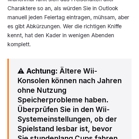
Charaktere so an, als würden Sie in Outlook
manuell jeden Feiertag eintragen, mühsam, aber
es gibt Abkürzungen. Wer die richtigen Kniffe
kennt, hat den Kader in wenigen Abenden
komplett.
⚠️
Achtung
: Ältere Wii-
Konsolen können nach Jahren
ohne Nutzung
Speicherprobleme haben.
Überprüfen Sie in den Wii-
Systemeinstellungen, ob der
Spielstand lesbar ist, bevor
Sie stundenlang Cups fahren.