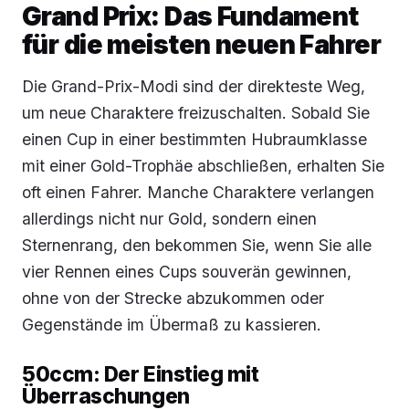
Grand Prix: Das Fundament
für die meisten neuen Fahrer
Die Grand-Prix-Modi sind der direkteste Weg,
um neue Charaktere freizuschalten. Sobald Sie
einen Cup in einer bestimmten Hubraumklasse
mit einer Gold-Trophäe abschließen, erhalten Sie
oft einen Fahrer. Manche Charaktere verlangen
allerdings nicht nur Gold, sondern einen
Sternenrang, den bekommen Sie, wenn Sie alle
vier Rennen eines Cups souverän gewinnen,
ohne von der Strecke abzukommen oder
Gegenstände im Übermaß zu kassieren.
50ccm: Der Einstieg mit
Überraschungen