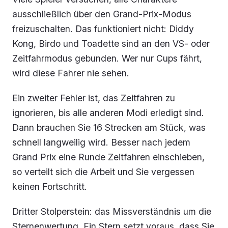
ausschließlich über den Grand-Prix-Modus
freizuschalten. Das funktioniert nicht: Diddy
Kong, Birdo und Toadette sind an den VS- oder
Zeitfahrmodus gebunden. Wer nur Cups fährt,
wird diese Fahrer nie sehen.
Ein zweiter Fehler ist, das Zeitfahren zu
ignorieren, bis alle anderen Modi erledigt sind.
Dann brauchen Sie 16 Strecken am Stück, was
schnell langweilig wird. Besser nach jedem
Grand Prix eine Runde Zeitfahren einschieben,
so verteilt sich die Arbeit und Sie vergessen
keinen Fortschritt.
Dritter Stolperstein: das Missverständnis um die
Sternenwertung. Ein Stern setzt voraus, dass Sie