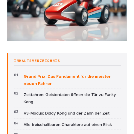
INHALTSVERZEICHNIS
Grand Prix: Das Fundament für die meisten
neuen Fahrer
Zeitfahren: Geisterdaten öffnen die Tür zu Funky
Kong
VS-Modus: Diddy Kong und der Zahn der Zeit
Alle freischaltbaren Charaktere auf einen Blick