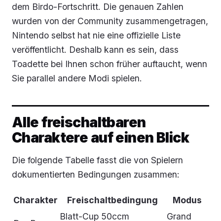
dem Birdo-Fortschritt. Die genauen Zahlen
wurden von der Community zusammengetragen,
Nintendo selbst hat nie eine offizielle Liste
veröffentlicht. Deshalb kann es sein, dass
Toadette bei Ihnen schon früher auftaucht, wenn
Sie parallel andere Modi spielen.
Alle freischaltbaren
Charaktere auf einen Blick
Die folgende Tabelle fasst die von Spielern
dokumentierten Bedingungen zusammen:
Charakter
Freischaltbedingung
Modus
Blatt-Cup 50ccm
Grand