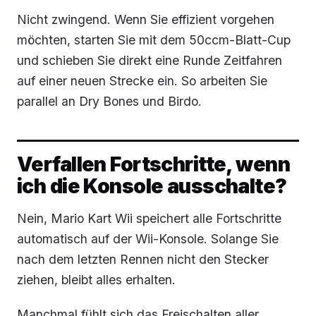
Nicht zwingend. Wenn Sie effizient vorgehen
möchten, starten Sie mit dem 50ccm-Blatt-Cup
und schieben Sie direkt eine Runde Zeitfahren
auf einer neuen Strecke ein. So arbeiten Sie
parallel an Dry Bones und Birdo.
Verfallen Fortschritte, wenn
ich die Konsole ausschalte?
Nein, Mario Kart Wii speichert alle Fortschritte
automatisch auf der Wii-Konsole. Solange Sie
nach dem letzten Rennen nicht den Stecker
ziehen, bleibt alles erhalten.
Manchmal fühlt sich das Freischalten aller