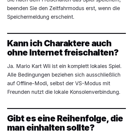
beenden Sie den Zeitfahrmodus erst, wenn die
Speichermeldung erscheint.
Kann ich Charaktere auch
ohne Internet freischalten?
Ja. Mario Kart Wii ist ein komplett lokales Spiel.
Alle Bedingungen beziehen sich ausschließlich
auf Offline-Modi, selbst der VS-Modus mit
Freunden nutzt die lokale Konsolenverbindung.
Gibt es eine Reihenfolge, die
man einhalten sollte?