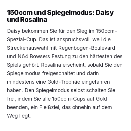
150ccm und Spiegelmodus: Daisy
und Rosalina
Daisy bekommen Sie für den Sieg im 150ccm-
Spezial-Cup. Das ist anspruchsvoll, weil die
Streckenauswahl mit Regenbogen-Boulevard
und N64 Bowsers Festung zu den härtesten des
Spiels gehört. Rosalina erscheint, sobald Sie den
Spiegelmodus freigeschaltet und darin
mindestens eine Gold-Trophäe eingefahren
haben. Den Spiegelmodus selbst schalten Sie
frei, indem Sie alle 150ccm-Cups auf Gold
beenden, ein Fleißziel, das ohnehin auf dem
Weg liegt.