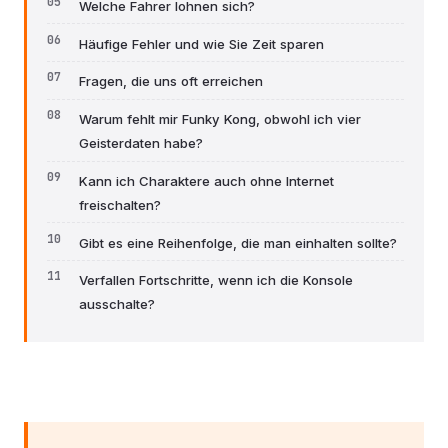
Welche Fahrer lohnen sich?
Häufige Fehler und wie Sie Zeit sparen
Fragen, die uns oft erreichen
Warum fehlt mir Funky Kong, obwohl ich vier
Geisterdaten habe?
Kann ich Charaktere auch ohne Internet
freischalten?
Gibt es eine Reihenfolge, die man einhalten sollte?
Verfallen Fortschritte, wenn ich die Konsole
ausschalte?