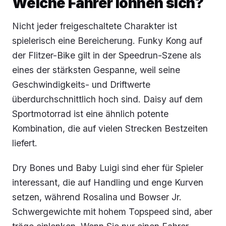
Welche Fahrer lohnen sich?
Nicht jeder freigeschaltete Charakter ist
spielerisch eine Bereicherung. Funky Kong auf
der Flitzer-Bike gilt in der Speedrun-Szene als
eines der stärksten Gespanne, weil seine
Geschwindigkeits- und Driftwerte
überdurchschnittlich hoch sind. Daisy auf dem
Sportmotorrad ist eine ähnlich potente
Kombination, die auf vielen Strecken Bestzeiten
liefert.
Dry Bones und Baby Luigi sind eher für Spieler
interessant, die auf Handling und enge Kurven
setzen, während Rosalina und Bowser Jr.
Schwergewichte mit hohem Topspeed sind, aber