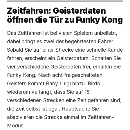
Zeitfahren: Geisterdaten
öffnen die Tür zu Funky Kong
Das Zeitfahren ist bei vielen Spielern unbeliebt,
dabei bringt es zwei der begehrtesten Fahrer.
Sobald Sie auf einer Strecke eine schnelle Runde
fahren, erscheint ein Geisterdatum. Schalten Sie
vier verschiedene Geisterdaten frei, erhalten Sie
Funky Kong. Nach acht freigeschalteten
Geistern kommt Baby Luigi hinzu. Birdo
wiederum verlangt, dass Sie auf 16
verschiedenen Strecken eine Zeit gefahren sind,
die Zeit selbst ist egal, Hauptsache Sie
absolvieren die Strecke einmal im Zeitfahren-
Modus.