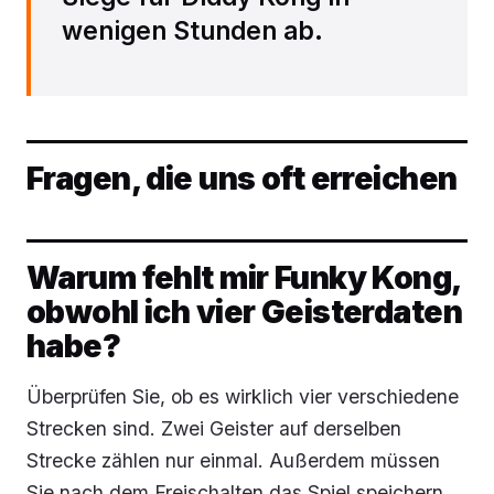
wenigen Stunden ab.
Fragen, die uns oft erreichen
Warum fehlt mir Funky Kong,
obwohl ich vier Geisterdaten
habe?
Überprüfen Sie, ob es wirklich vier
verschiedene
Strecken sind. Zwei Geister auf derselben
Strecke zählen nur einmal. Außerdem müssen
Sie nach dem Freischalten das Spiel speichern,