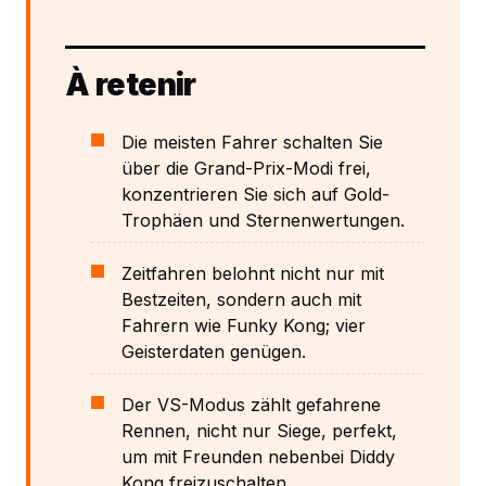
À retenir
Die meisten Fahrer schalten Sie
über die Grand-Prix-Modi frei,
konzentrieren Sie sich auf Gold-
Trophäen und Sternenwertungen.
Zeitfahren belohnt nicht nur mit
Bestzeiten, sondern auch mit
Fahrern wie Funky Kong; vier
Geisterdaten genügen.
Der VS-Modus zählt gefahrene
Rennen, nicht nur Siege, perfekt,
um mit Freunden nebenbei Diddy
Kong freizuschalten.