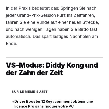
In der Praxis bedeutet das: Springen Sie nach
jeder Grand-Prix-Session kurz ins Zeitfahren,
fahren Sie eine Runde auf einer neuen Strecke,
und nach wenigen Tagen haben Sie Birdo fast
automatisch. Das spart lästiges Nachholen am
Ende.
VS-Modus: Diddy Kong und
der Zahn der Zeit
SUR LE MÊME SUJET
Driver Booster 12 Key : comment obtenir une
→
licence Pro sans risquer votre PC