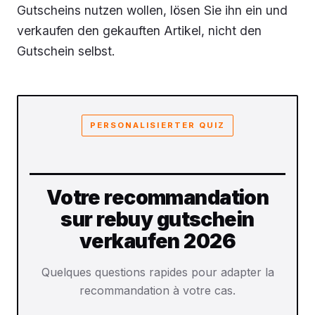
Gutscheins nutzen wollen, lösen Sie ihn ein und
verkaufen den gekauften Artikel, nicht den
Gutschein selbst.
PERSONALISIERTER QUIZ
Votre recommandation
sur rebuy gutschein
verkaufen 2026
Quelques questions rapides pour adapter la
recommandation à votre cas.