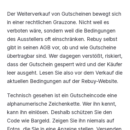
Der Weiterverkauf von Gutscheinen bewegt sich
in einer rechtlichen Grauzone. Nicht weil es
verboten wäre, sondern weil die Bedingungen
des Ausstellers oft einschränken. Rebuy selbst
gibt in seinen AGB vor, ob und wie Gutscheine
übertragbar sind. Wer dagegen verstößt, riskiert,
dass der Gutschein gesperrt wird und der Käufer
leer ausgeht. Lesen Sie also vor dem Verkauf die
aktuellen Bedingungen auf der Rebuy-Website.
Technisch gesehen ist ein Gutscheincode eine
alphanumerische Zeichenkette. Wer ihn kennt,
kann ihn einlösen. Deshalb schützen Sie den
Code wie Bargeld. Zeigen Sie ihn niemals auf
Fotos, die Sie in eine Anzeige stellen. Versenden