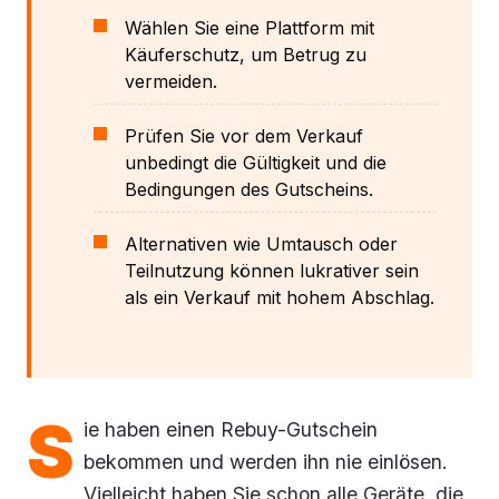
Wählen Sie eine Plattform mit
Käuferschutz, um Betrug zu
vermeiden.
Prüfen Sie vor dem Verkauf
unbedingt die Gültigkeit und die
Bedingungen des Gutscheins.
Alternativen wie Umtausch oder
Teilnutzung können lukrativer sein
als ein Verkauf mit hohem Abschlag.
S
ie haben einen Rebuy-Gutschein
bekommen und werden ihn nie einlösen.
Vielleicht haben Sie schon alle Geräte, die