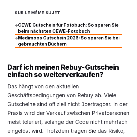
SUR LE MÊME SUJET
CEWE Gutschein für Fotobuch: So sparen Sie
→
beim nächsten CEWE-Fotobuch
Medimops Gutschein 2026: So sparen Sie bei
→
gebrauchten Büchern
Darf ich meinen Rebuy-Gutschein
einfach so weiterverkaufen?
Das hängt von den aktuellen
Geschäftsbedingungen von Rebuy ab. Viele
Gutscheine sind offiziell nicht übertragbar. In der
Praxis wird der Verkauf zwischen Privatpersonen
meist toleriert, solange der Code nicht mehrfach
eingelöst wird. Trotzdem tragen Sie das Risiko,