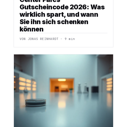
Gutscheincode 2026: Was
wirklich spart, und wann
Sie ihn sich schenken
können
VON JONAS REINHARDT · 9 min