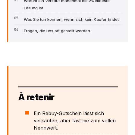
Warum ein Verkauf manchmal die zweitbeste
Lösung ist
Was Sie tun können, wenn sich kein Käufer findet
Fragen, die uns oft gestellt werden
À retenir
Ein Rebuy-Gutschein lässt sich
verkaufen, aber fast nie zum vollen
Nennwert.