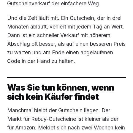
Gutscheinverkauf der einfachere Weg.
Und die Zeit läuft mit. Ein Gutschein, der in drei
Monaten abläuft, verliert mit jedem Tag an Wert.
Dann ist ein schneller Verkauf mit höherem
Abschlag oft besser, als auf einen besseren Preis
zu warten und am Ende einen abgelaufenen
Code in der Hand zu halten.
Was Sie tun können, wenn
sich kein Käufer findet
Manchmal bleibt der Gutschein liegen. Der
Markt für Rebuy-Gutscheine ist kleiner als der
für Amazon. Meldet sich nach zwei Wochen kein