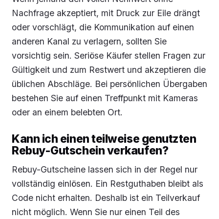
Nachfrage akzeptiert, mit Druck zur Eile drängt
oder vorschlägt, die Kommunikation auf einen
anderen Kanal zu verlagern, sollten Sie
vorsichtig sein. Seriöse Käufer stellen Fragen zur
Gültigkeit und zum Restwert und akzeptieren die
üblichen Abschläge. Bei persönlichen Übergaben
bestehen Sie auf einen Treffpunkt mit Kameras
oder an einem belebten Ort.
Kann ich einen teilweise genutzten
Rebuy-Gutschein verkaufen?
Rebuy-Gutscheine lassen sich in der Regel nur
vollständig einlösen. Ein Restguthaben bleibt als
Code nicht erhalten. Deshalb ist ein Teilverkauf
nicht möglich. Wenn Sie nur einen Teil des