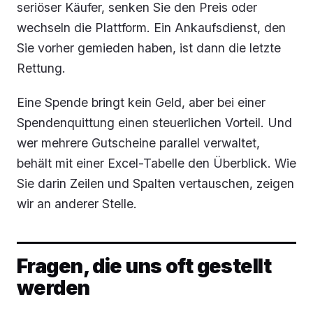
seriöser Käufer, senken Sie den Preis oder
wechseln die Plattform. Ein Ankaufsdienst, den
Sie vorher gemieden haben, ist dann die letzte
Rettung.
Eine Spende bringt kein Geld, aber bei einer
Spendenquittung einen steuerlichen Vorteil. Und
wer mehrere Gutscheine parallel verwaltet,
behält mit einer Excel-Tabelle den Überblick. Wie
Sie darin Zeilen und Spalten vertauschen, zeigen
wir an anderer Stelle.
Fragen, die uns oft gestellt
werden