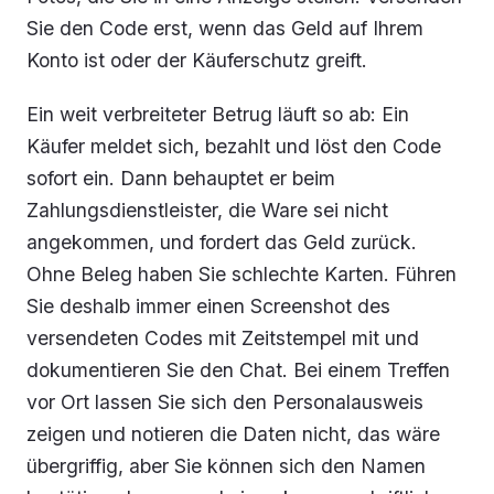
Sie den Code erst, wenn das Geld auf Ihrem
Konto ist oder der Käuferschutz greift.
Ein weit verbreiteter Betrug läuft so ab: Ein
Käufer meldet sich, bezahlt und löst den Code
sofort ein. Dann behauptet er beim
Zahlungsdienstleister, die Ware sei nicht
angekommen, und fordert das Geld zurück.
Ohne Beleg haben Sie schlechte Karten. Führen
Sie deshalb immer einen Screenshot des
versendeten Codes mit Zeitstempel mit und
dokumentieren Sie den Chat. Bei einem Treffen
vor Ort lassen Sie sich den Personalausweis
zeigen und notieren die Daten nicht, das wäre
übergriffig, aber Sie können sich den Namen