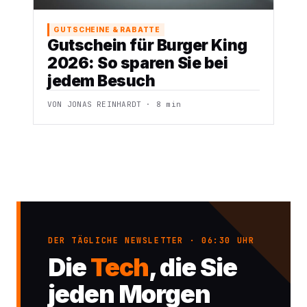
GUTSCHEINE & RABATTE
Gutschein für Burger King
2026: So sparen Sie bei
jedem Besuch
VON JONAS REINHARDT · 8 min
DER TÄGLICHE NEWSLETTER · 06:30 UHR
Die
Tech
, die Sie
jeden Morgen