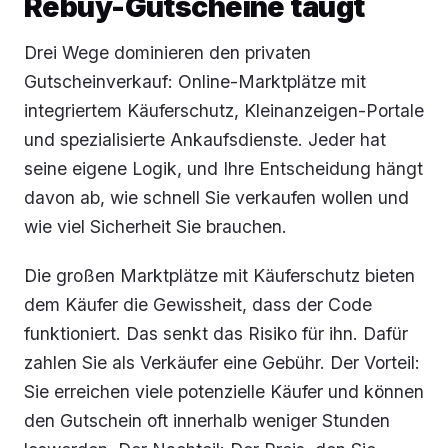
Rebuy-Gutscheine taugt
Drei Wege dominieren den privaten
Gutscheinverkauf: Online-Marktplätze mit
integriertem Käuferschutz, Kleinanzeigen-Portale
und spezialisierte Ankaufsdienste. Jeder hat
seine eigene Logik, und Ihre Entscheidung hängt
davon ab, wie schnell Sie verkaufen wollen und
wie viel Sicherheit Sie brauchen.
Die großen Marktplätze mit Käuferschutz bieten
dem Käufer die Gewissheit, dass der Code
funktioniert. Das senkt das Risiko für ihn. Dafür
zahlen Sie als Verkäufer eine Gebühr. Der Vorteil:
Sie erreichen viele potenzielle Käufer und können
den Gutschein oft innerhalb weniger Stunden