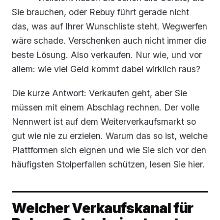
Sie brauchen, oder Rebuy führt gerade nicht
das, was auf Ihrer Wunschliste steht. Wegwerfen
wäre schade. Verschenken auch nicht immer die
beste Lösung. Also verkaufen. Nur wie, und vor
allem: wie viel Geld kommt dabei wirklich raus?
Die kurze Antwort: Verkaufen geht, aber Sie
müssen mit einem Abschlag rechnen. Der volle
Nennwert ist auf dem Weiterverkaufsmarkt so
gut wie nie zu erzielen. Warum das so ist, welche
Plattformen sich eignen und wie Sie sich vor den
häufigsten Stolperfallen schützen, lesen Sie hier.
Welcher Verkaufskanal für