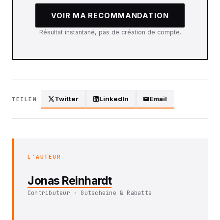
VOIR MA RECOMMANDATION
Résultat instantané, pas de création de compte.
Twitter
LinkedIn
Email
TEILEN
L'AUTEUR
Jonas Reinhardt
Contributeur · Gutscheine & Rabatte