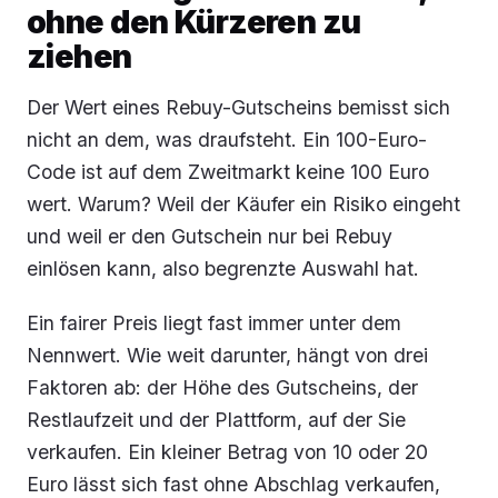
ohne den Kürzeren zu
ziehen
Der Wert eines Rebuy-Gutscheins bemisst sich
nicht an dem, was draufsteht. Ein 100-Euro-
Code ist auf dem Zweitmarkt keine 100 Euro
wert. Warum? Weil der Käufer ein Risiko eingeht
und weil er den Gutschein nur bei Rebuy
einlösen kann, also begrenzte Auswahl hat.
Ein fairer Preis liegt fast immer unter dem
Nennwert. Wie weit darunter, hängt von drei
Faktoren ab: der Höhe des Gutscheins, der
Restlaufzeit und der Plattform, auf der Sie
verkaufen. Ein kleiner Betrag von 10 oder 20
Euro lässt sich fast ohne Abschlag verkaufen,