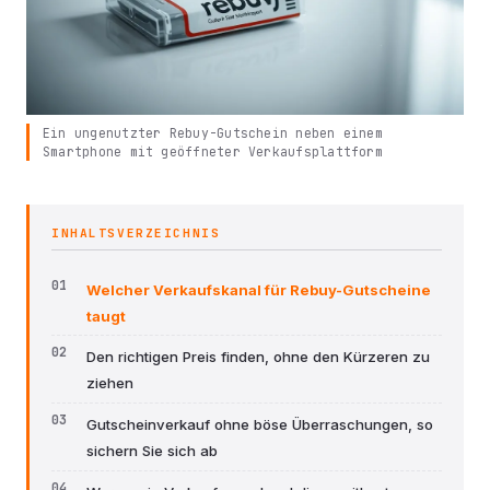
Ein ungenutzter Rebuy-Gutschein neben einem
Smartphone mit geöffneter Verkaufsplattform
INHALTSVERZEICHNIS
Welcher Verkaufskanal für Rebuy-Gutscheine
taugt
Den richtigen Preis finden, ohne den Kürzeren zu
ziehen
Gutscheinverkauf ohne böse Überraschungen, so
sichern Sie sich ab