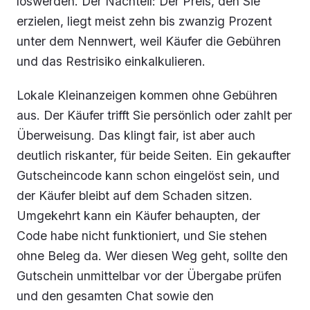
loswerden. Der Nachteil: Der Preis, den Sie
erzielen, liegt meist zehn bis zwanzig Prozent
unter dem Nennwert, weil Käufer die Gebühren
und das Restrisiko einkalkulieren.
Lokale Kleinanzeigen kommen ohne Gebühren
aus. Der Käufer trifft Sie persönlich oder zahlt per
Überweisung. Das klingt fair, ist aber auch
deutlich riskanter, für beide Seiten. Ein gekaufter
Gutscheincode kann schon eingelöst sein, und
der Käufer bleibt auf dem Schaden sitzen.
Umgekehrt kann ein Käufer behaupten, der
Code habe nicht funktioniert, und Sie stehen
ohne Beleg da. Wer diesen Weg geht, sollte den
Gutschein unmittelbar vor der Übergabe prüfen
und den gesamten Chat sowie den