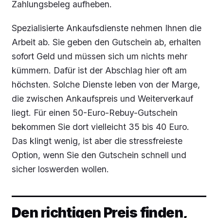
Zahlungsbeleg aufheben.
Spezialisierte Ankaufsdienste nehmen Ihnen die
Arbeit ab. Sie geben den Gutschein ab, erhalten
sofort Geld und müssen sich um nichts mehr
kümmern. Dafür ist der Abschlag hier oft am
höchsten. Solche Dienste leben von der Marge,
die zwischen Ankaufspreis und Weiterverkauf
liegt. Für einen 50-Euro-Rebuy-Gutschein
bekommen Sie dort vielleicht 35 bis 40 Euro.
Das klingt wenig, ist aber die stressfreieste
Option, wenn Sie den Gutschein schnell und
sicher loswerden wollen.
Den richtigen Preis finden,