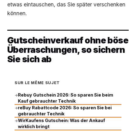
etwas eintauschen, das Sie später verschenken
können.
Gutscheinverkauf ohne böse
Überraschungen, so sichern
Sie sich ab
SUR LE MÊME SUJET
Rebuy Gutschein 2026: So sparen Sie beim
→
Kauf gebrauchter Technik
reBuy Rabattcode 2026: So sparen Sie bei
→
gebrauchter Technik
WirKaufens Gutschein: Was der Ankauf
→
wirklich bringt