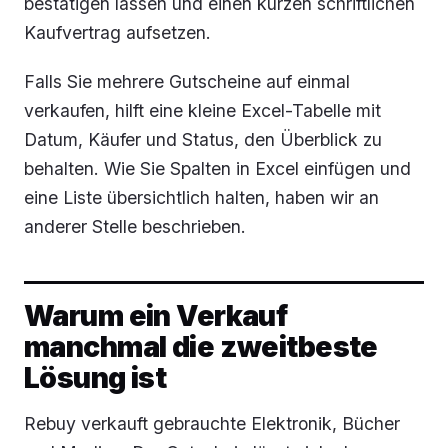
bestätigen lassen und einen kurzen schriftlichen
Kaufvertrag aufsetzen.
Falls Sie mehrere Gutscheine auf einmal
verkaufen, hilft eine kleine Excel-Tabelle mit
Datum, Käufer und Status, den Überblick zu
behalten. Wie Sie Spalten in Excel einfügen und
eine Liste übersichtlich halten, haben wir an
anderer Stelle beschrieben.
Warum ein Verkauf
manchmal die zweitbeste
Lösung ist
Rebuy verkauft gebrauchte Elektronik, Bücher