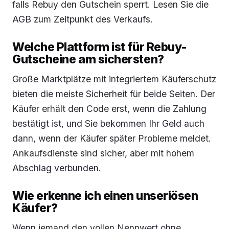
falls Rebuy den Gutschein sperrt. Lesen Sie die
AGB zum Zeitpunkt des Verkaufs.
Welche Plattform ist für Rebuy-
Gutscheine am sichersten?
Große Marktplätze mit integriertem Käuferschutz
bieten die meiste Sicherheit für beide Seiten. Der
Käufer erhält den Code erst, wenn die Zahlung
bestätigt ist, und Sie bekommen Ihr Geld auch
dann, wenn der Käufer später Probleme meldet.
Ankaufsdienste sind sicher, aber mit hohem
Abschlag verbunden.
Wie erkenne ich einen unseriösen
Käufer?
Wenn jemand den vollen Nennwert ohne