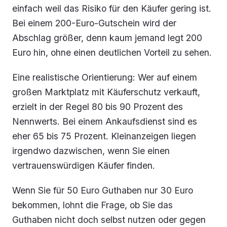
einfach weil das Risiko für den Käufer gering ist.
Bei einem 200-Euro-Gutschein wird der
Abschlag größer, denn kaum jemand legt 200
Euro hin, ohne einen deutlichen Vorteil zu sehen.
Eine realistische Orientierung: Wer auf einem
großen Marktplatz mit Käuferschutz verkauft,
erzielt in der Regel 80 bis 90 Prozent des
Nennwerts. Bei einem Ankaufsdienst sind es
eher 65 bis 75 Prozent. Kleinanzeigen liegen
irgendwo dazwischen, wenn Sie einen
vertrauenswürdigen Käufer finden.
Wenn Sie für 50 Euro Guthaben nur 30 Euro
bekommen, lohnt die Frage, ob Sie das
Guthaben nicht doch selbst nutzen oder gegen