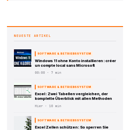
NEUESTE ARTIKEL
SOFTWARE & BETRIEBSSYSTEM
Windows 11 ohne Konto installieren : créer
un compte local sans Microsoft
00:00 · 7 min
SOFTWARE & BETRIEBSSYSTEM
Excel : Zwei Tabellen vergleichen, der
komplette Überblick mit allen Methoden
Hier · 10 min
SOFTWARE & BETRIEBSSYSTEM
Excel Zellen schützen : So sperren Sie