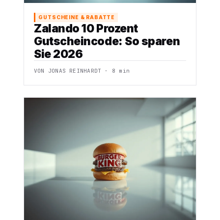
GUTSCHEINE & RABATTE
Zalando 10 Prozent
Gutscheincode: So sparen
Sie 2026
VON JONAS REINHARDT · 8 min