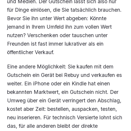
und Medien. Der Gutschein lässt sich also nur
für Dinge einlösen, die Sie tatsächlich brauchen.
Bevor Sie ihn unter Wert abgeben: Könnte
jemand in Ihrem Umfeld ihn zum vollen Wert
nutzen? Verschenken oder tauschen unter
Freunden ist fast immer lukrativer als ein
öffentlicher Verkauf.
Eine andere Möglichkeit: Sie kaufen mit dem
Gutschein ein Gerät bei Rebuy und verkaufen es
weiter. Ein iPhone oder ein Kindle hat einen
bekannten Marktwert, ein Gutschein nicht. Der
Umweg über ein Gerät verringert den Abschlag,
kostet aber Zeit: bestellen, auspacken, testen,
neu inserieren. Für technisch Versierte lohnt sich
das, für alle anderen bleibt der direkte