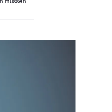
en müssen