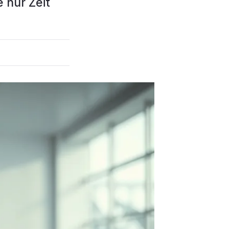
 nur Zeit