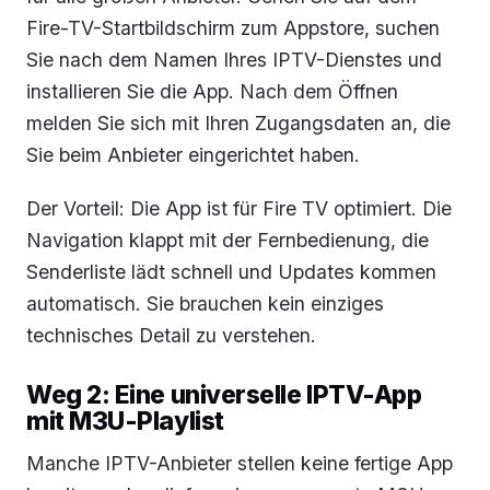
Fire-TV-Startbildschirm zum Appstore, suchen
Sie nach dem Namen Ihres IPTV-Dienstes und
installieren Sie die App. Nach dem Öffnen
melden Sie sich mit Ihren Zugangsdaten an, die
Sie beim Anbieter eingerichtet haben.
Der Vorteil: Die App ist für Fire TV optimiert. Die
Navigation klappt mit der Fernbedienung, die
Senderliste lädt schnell und Updates kommen
automatisch. Sie brauchen kein einziges
technisches Detail zu verstehen.
Weg 2: Eine universelle IPTV-App
mit M3U-Playlist
Manche IPTV-Anbieter stellen keine fertige App