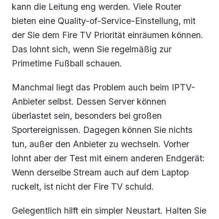
kann die Leitung eng werden. Viele Router
bieten eine Quality-of-Service-Einstellung, mit
der Sie dem Fire TV Priorität einräumen können.
Das lohnt sich, wenn Sie regelmäßig zur
Primetime Fußball schauen.
Manchmal liegt das Problem auch beim IPTV-
Anbieter selbst. Dessen Server können
überlastet sein, besonders bei großen
Sportereignissen. Dagegen können Sie nichts
tun, außer den Anbieter zu wechseln. Vorher
lohnt aber der Test mit einem anderen Endgerät:
Wenn derselbe Stream auch auf dem Laptop
ruckelt, ist nicht der Fire TV schuld.
Gelegentlich hilft ein simpler Neustart. Halten Sie