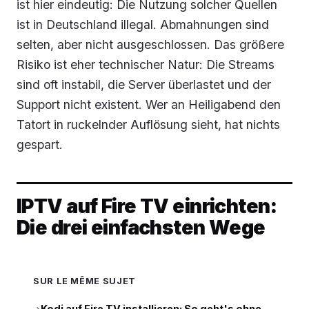
ist hier eindeutig: Die Nutzung solcher Quellen
ist in Deutschland illegal. Abmahnungen sind
selten, aber nicht ausgeschlossen. Das größere
Risiko ist eher technischer Natur: Die Streams
sind oft instabil, die Server überlastet und der
Support nicht existent. Wer an Heiligabend den
Tatort in ruckelnder Auflösung sieht, hat nichts
gespart.
IPTV auf Fire TV einrichten:
Die drei einfachsten Wege
SUR LE MÊME SUJET
Kodi auf Fire TV installieren: So geht's ohne