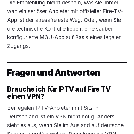
Die Empfehlung bleibt deshalb, was sie immer
war: ein seriöser Anbieter mit offizieller Fire-TV-
App ist der stressfreieste Weg. Oder, wenn Sie
die technische Kontrolle lieben, eine sauber
konfigurierte M3U-App auf Basis eines legalen
Zugangs.
Fragen und Antworten
Brauche ich für IPTV auf Fire TV
einen VPN?
Bei legalen IPTV-Anbietern mit Sitz in
Deutschland ist ein VPN nicht nötig. Anders
sieht es aus, wenn Sie im Ausland auf deutsche
Sender zugreifen wollen. Dann kann ein VPN