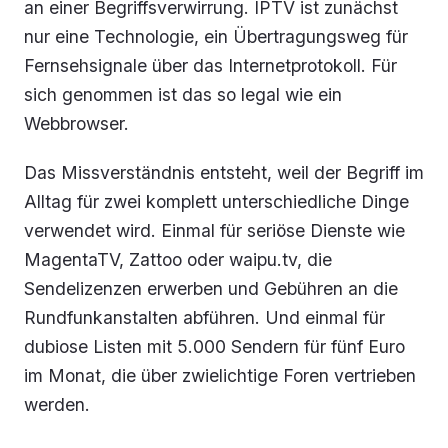
an einer Begriffsverwirrung. IPTV ist zunächst
nur eine Technologie, ein Übertragungsweg für
Fernsehsignale über das Internetprotokoll. Für
sich genommen ist das so legal wie ein
Webbrowser.
Das Missverständnis entsteht, weil der Begriff im
Alltag für zwei komplett unterschiedliche Dinge
verwendet wird. Einmal für seriöse Dienste wie
MagentaTV, Zattoo oder waipu.tv, die
Sendelizenzen erwerben und Gebühren an die
Rundfunkanstalten abführen. Und einmal für
dubiose Listen mit 5.000 Sendern für fünf Euro
im Monat, die über zwielichtige Foren vertrieben
werden.