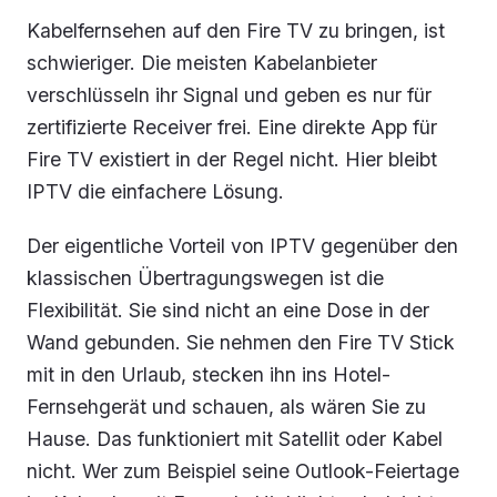
Kabelfernsehen auf den Fire TV zu bringen, ist
schwieriger. Die meisten Kabelanbieter
verschlüsseln ihr Signal und geben es nur für
zertifizierte Receiver frei. Eine direkte App für
Fire TV existiert in der Regel nicht. Hier bleibt
IPTV die einfachere Lösung.
Der eigentliche Vorteil von IPTV gegenüber den
klassischen Übertragungswegen ist die
Flexibilität. Sie sind nicht an eine Dose in der
Wand gebunden. Sie nehmen den Fire TV Stick
mit in den Urlaub, stecken ihn ins Hotel-
Fernsehgerät und schauen, als wären Sie zu
Hause. Das funktioniert mit Satellit oder Kabel
nicht. Wer zum Beispiel seine Outlook-Feiertage