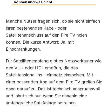
können und was nicht
Manche Nutzer fragen sich, ob sie nicht einfach
ihren bestehenden Kabel- oder
Satellitenanschluss auf den Fire TV holen
können. Die kurze Antwort: Ja, mit
Einschränkungen.
Für Satellitenempfang gibt es Netzwerktuner wie
den VU+ oder HDHomeRun, die das
Satellitensignal ins Heimnetz einspeisen. Mit
einer passenden App auf dem Fire TV greifen Sie
dann darauf zu. Das ist technisch anspruchsvoll
und lohnt sich nur, wenn Sie ohnehin eine
umfangreiche Sat-Anlage betreiben.