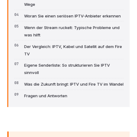
Wege
Woran Sie einen seriösen IPTV-Anbieter erkennen
Wenn der Stream ruckelt: Typische Probleme und
was hilft
Der Vergleich: IPTV, Kabel und Satellit auf dem Fire
TV
Eigene Senderliste: So strukturieren Sie IPTV
sinnvoll
Was die Zukunft bringt: IPTV und Fire TV im Wandel
Fragen und Antworten