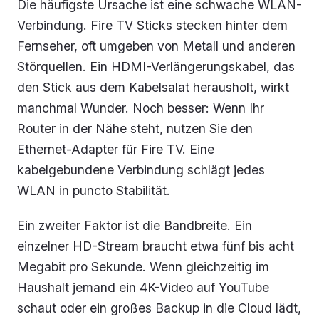
Die häufigste Ursache ist eine schwache WLAN-
Verbindung. Fire TV Sticks stecken hinter dem
Fernseher, oft umgeben von Metall und anderen
Störquellen. Ein HDMI-Verlängerungskabel, das
den Stick aus dem Kabelsalat herausholt, wirkt
manchmal Wunder. Noch besser: Wenn Ihr
Router in der Nähe steht, nutzen Sie den
Ethernet-Adapter für Fire TV. Eine
kabelgebundene Verbindung schlägt jedes
WLAN in puncto Stabilität.
Ein zweiter Faktor ist die Bandbreite. Ein
einzelner HD-Stream braucht etwa fünf bis acht
Megabit pro Sekunde. Wenn gleichzeitig im
Haushalt jemand ein 4K-Video auf YouTube
schaut oder ein großes Backup in die Cloud lädt,