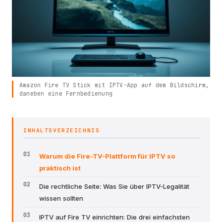
Amazon Fire TV Stick mit IPTV-App auf dem Bildschirm,
daneben eine Fernbedienung
INHALTSVERZEICHNIS
Warum die Fire-TV-Plattform für IPTV so
praktisch ist
Die rechtliche Seite: Was Sie über IPTV-Legalität
wissen sollten
IPTV auf Fire TV einrichten: Die drei einfachsten