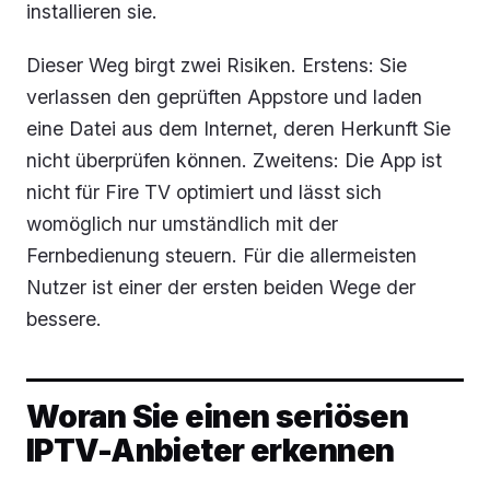
installieren sie.
Dieser Weg birgt zwei Risiken. Erstens: Sie
verlassen den geprüften Appstore und laden
eine Datei aus dem Internet, deren Herkunft Sie
nicht überprüfen können. Zweitens: Die App ist
nicht für Fire TV optimiert und lässt sich
womöglich nur umständlich mit der
Fernbedienung steuern. Für die allermeisten
Nutzer ist einer der ersten beiden Wege der
bessere.
Woran Sie einen seriösen
IPTV-Anbieter erkennen