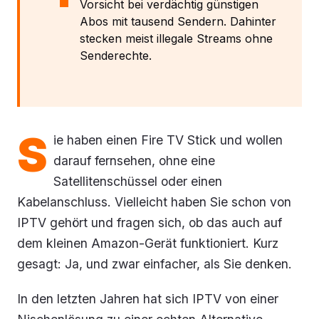
Vorsicht bei verdächtig günstigen
Abos mit tausend Sendern. Dahinter
stecken meist illegale Streams ohne
Senderechte.
S
ie haben einen Fire TV Stick und wollen
darauf fernsehen, ohne eine
Satellitenschüssel oder einen
Kabelanschluss. Vielleicht haben Sie schon von
IPTV gehört und fragen sich, ob das auch auf
dem kleinen Amazon-Gerät funktioniert. Kurz
gesagt: Ja, und zwar einfacher, als Sie denken.
In den letzten Jahren hat sich IPTV von einer