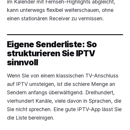
im Kalender mit Fernseh-Highlights abgleicht,
kann unterwegs flexibel weiterschauen, ohne
einen stationären Receiver zu vermissen.
Eigene Senderliste: So
strukturieren Sie IPTV
sinnvoll
Wenn Sie von einem klassischen TV-Anschluss
auf IPTV umsteigen, ist die schiere Menge an
Sendern anfangs überwältigend. Dreihundert,
vierhundert Kanäle, viele davon in Sprachen, die
Sie nicht sprechen. Eine gute IPTV-App lässt Sie
die Liste bereinigen.