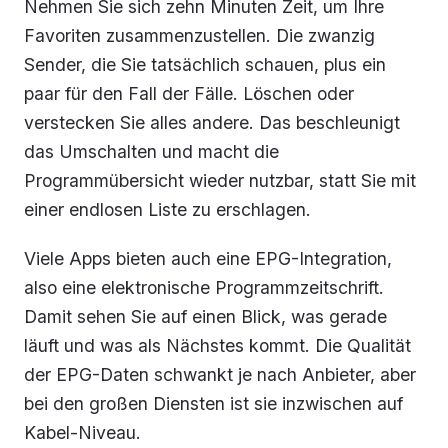
Nehmen Sie sich zehn Minuten Zeit, um Ihre
Favoriten zusammenzustellen. Die zwanzig
Sender, die Sie tatsächlich schauen, plus ein
paar für den Fall der Fälle. Löschen oder
verstecken Sie alles andere. Das beschleunigt
das Umschalten und macht die
Programmübersicht wieder nutzbar, statt Sie mit
einer endlosen Liste zu erschlagen.
Viele Apps bieten auch eine EPG-Integration,
also eine elektronische Programmzeitschrift.
Damit sehen Sie auf einen Blick, was gerade
läuft und was als Nächstes kommt. Die Qualität
der EPG-Daten schwankt je nach Anbieter, aber
bei den großen Diensten ist sie inzwischen auf
Kabel-Niveau.