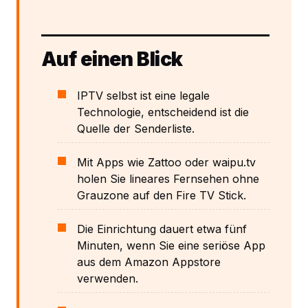
Auf einen Blick
IPTV selbst ist eine legale
Technologie, entscheidend ist die
Quelle der Senderliste.
Mit Apps wie Zattoo oder waipu.tv
holen Sie lineares Fernsehen ohne
Grauzone auf den Fire TV Stick.
Die Einrichtung dauert etwa fünf
Minuten, wenn Sie eine seriöse App
aus dem Amazon Appstore
verwenden.