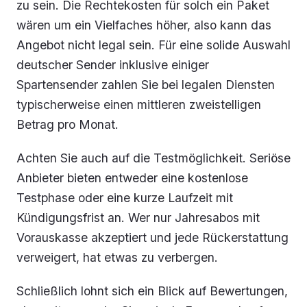
zu sein. Die Rechtekosten für solch ein Paket
wären um ein Vielfaches höher, also kann das
Angebot nicht legal sein. Für eine solide Auswahl
deutscher Sender inklusive einiger
Spartensender zahlen Sie bei legalen Diensten
typischerweise einen mittleren zweistelligen
Betrag pro Monat.
Achten Sie auch auf die Testmöglichkeit. Seriöse
Anbieter bieten entweder eine kostenlose
Testphase oder eine kurze Laufzeit mit
Kündigungsfrist an. Wer nur Jahresabos mit
Vorauskasse akzeptiert und jede Rückerstattung
verweigert, hat etwas zu verbergen.
Schließlich lohnt sich ein Blick auf Bewertungen,