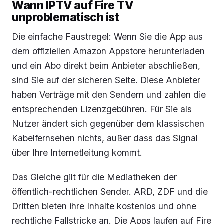
Wann IPTV auf Fire TV
unproblematisch ist
Die einfache Faustregel: Wenn Sie die App aus
dem offiziellen Amazon Appstore herunterladen
und ein Abo direkt beim Anbieter abschließen,
sind Sie auf der sicheren Seite. Diese Anbieter
haben Verträge mit den Sendern und zahlen die
entsprechenden Lizenzgebühren. Für Sie als
Nutzer ändert sich gegenüber dem klassischen
Kabelfernsehen nichts, außer dass das Signal
über Ihre Internetleitung kommt.
Das Gleiche gilt für die Mediatheken der
öffentlich-rechtlichen Sender. ARD, ZDF und die
Dritten bieten ihre Inhalte kostenlos und ohne
rechtliche Fallstricke an. Die Apps laufen auf Fire