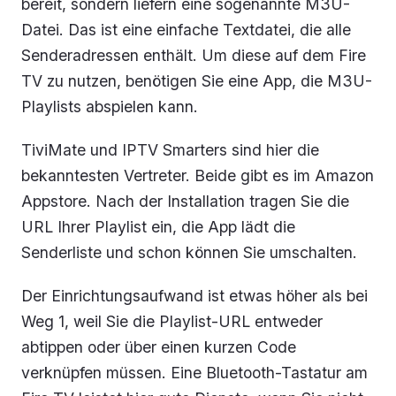
bereit, sondern liefern eine sogenannte M3U-
Datei. Das ist eine einfache Textdatei, die alle
Senderadressen enthält. Um diese auf dem Fire
TV zu nutzen, benötigen Sie eine App, die M3U-
Playlists abspielen kann.
TiviMate und IPTV Smarters sind hier die
bekanntesten Vertreter. Beide gibt es im Amazon
Appstore. Nach der Installation tragen Sie die
URL Ihrer Playlist ein, die App lädt die
Senderliste und schon können Sie umschalten.
Der Einrichtungsaufwand ist etwas höher als bei
Weg 1, weil Sie die Playlist-URL entweder
abtippen oder über einen kurzen Code
verknüpfen müssen. Eine Bluetooth-Tastatur am