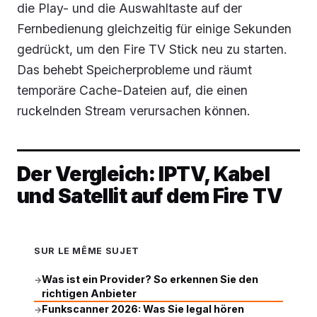
die Play- und die Auswahltaste auf der
Fernbedienung gleichzeitig für einige Sekunden
gedrückt, um den Fire TV Stick neu zu starten.
Das behebt Speicherprobleme und räumt
temporäre Cache-Dateien auf, die einen
ruckelnden Stream verursachen können.
Der Vergleich: IPTV, Kabel
und Satellit auf dem Fire TV
SUR LE MÊME SUJET
Was ist ein Provider? So erkennen Sie den
→
richtigen Anbieter
Funkscanner 2026: Was Sie legal hören
→