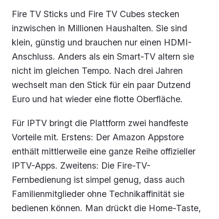
Fire TV Sticks und Fire TV Cubes stecken
inzwischen in Millionen Haushalten. Sie sind
klein, günstig und brauchen nur einen HDMI-
Anschluss. Anders als ein Smart-TV altern sie
nicht im gleichen Tempo. Nach drei Jahren
wechselt man den Stick für ein paar Dutzend
Euro und hat wieder eine flotte Oberfläche.
Für IPTV bringt die Plattform zwei handfeste
Vorteile mit. Erstens: Der Amazon Appstore
enthält mittlerweile eine ganze Reihe offizieller
IPTV-Apps. Zweitens: Die Fire-TV-
Fernbedienung ist simpel genug, dass auch
Familienmitglieder ohne Technikaffinität sie
bedienen können. Man drückt die Home-Taste,