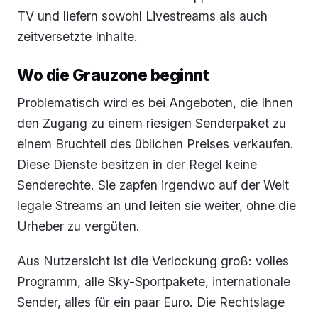
TV und liefern sowohl Livestreams als auch
zeitversetzte Inhalte.
Wo die Grauzone beginnt
Problematisch wird es bei Angeboten, die Ihnen
den Zugang zu einem riesigen Senderpaket zu
einem Bruchteil des üblichen Preises verkaufen.
Diese Dienste besitzen in der Regel keine
Senderechte. Sie zapfen irgendwo auf der Welt
legale Streams an und leiten sie weiter, ohne die
Urheber zu vergüten.
Aus Nutzersicht ist die Verlockung groß: volles
Programm, alle Sky-Sportpakete, internationale
Sender, alles für ein paar Euro. Die Rechtslage