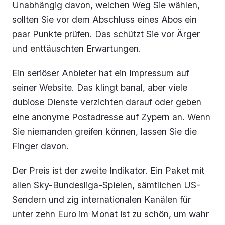
Unabhängig davon, welchen Weg Sie wählen,
sollten Sie vor dem Abschluss eines Abos ein
paar Punkte prüfen. Das schützt Sie vor Ärger
und enttäuschten Erwartungen.
Ein seriöser Anbieter hat ein Impressum auf
seiner Website. Das klingt banal, aber viele
dubiose Dienste verzichten darauf oder geben
eine anonyme Postadresse auf Zypern an. Wenn
Sie niemanden greifen können, lassen Sie die
Finger davon.
Der Preis ist der zweite Indikator. Ein Paket mit
allen Sky-Bundesliga-Spielen, sämtlichen US-
Sendern und zig internationalen Kanälen für
unter zehn Euro im Monat ist zu schön, um wahr