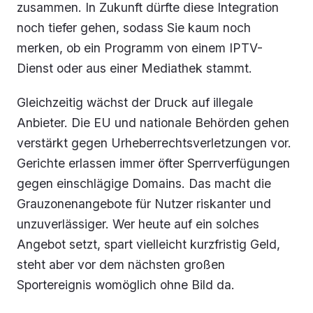
zusammen. In Zukunft dürfte diese Integration
noch tiefer gehen, sodass Sie kaum noch
merken, ob ein Programm von einem IPTV-
Dienst oder aus einer Mediathek stammt.
Gleichzeitig wächst der Druck auf illegale
Anbieter. Die EU und nationale Behörden gehen
verstärkt gegen Urheberrechtsverletzungen vor.
Gerichte erlassen immer öfter Sperrverfügungen
gegen einschlägige Domains. Das macht die
Grauzonenangebote für Nutzer riskanter und
unzuverlässiger. Wer heute auf ein solches
Angebot setzt, spart vielleicht kurzfristig Geld,
steht aber vor dem nächsten großen
Sportereignis womöglich ohne Bild da.