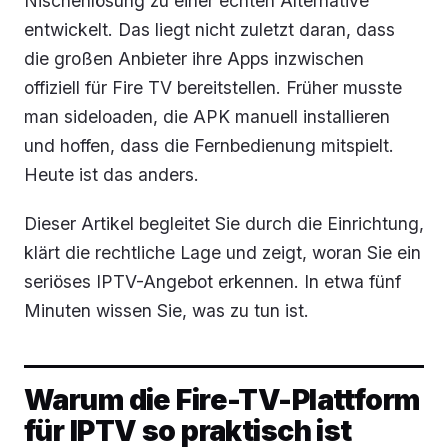
Nischenlösung zu einer echten Alternative
entwickelt. Das liegt nicht zuletzt daran, dass
die großen Anbieter ihre Apps inzwischen
offiziell für Fire TV bereitstellen. Früher musste
man sideloaden, die APK manuell installieren
und hoffen, dass die Fernbedienung mitspielt.
Heute ist das anders.
Dieser Artikel begleitet Sie durch die Einrichtung,
klärt die rechtliche Lage und zeigt, woran Sie ein
seriöses IPTV-Angebot erkennen. In etwa fünf
Minuten wissen Sie, was zu tun ist.
Warum die Fire-TV-Plattform
für IPTV so praktisch ist