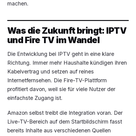
machen.
Was die Zukunft bringt: IPTV
und Fire TV im Wandel
Die Entwicklung bei IPTV geht in eine klare
Richtung. Immer mehr Haushalte kündigen ihren
Kabelvertrag und setzen auf reines
Internetfernsehen. Die Fire-TV-Plattform
profitiert davon, weil sie für viele Nutzer der
einfachste Zugang ist.
Amazon selbst treibt die Integration voran. Der
Live-TV-Bereich auf dem Startbildschirm fasst
bereits Inhalte aus verschiedenen Quellen