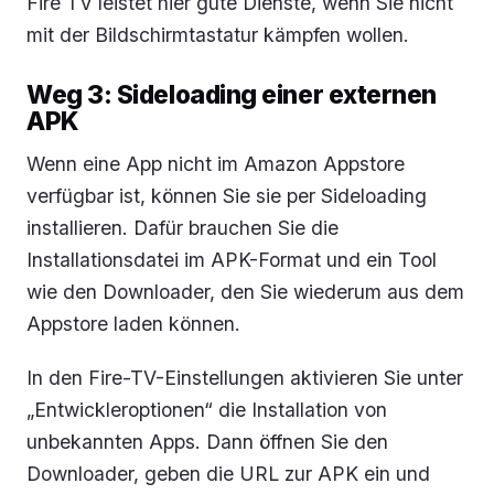
Fire TV leistet hier gute Dienste, wenn Sie nicht
mit der Bildschirmtastatur kämpfen wollen.
Weg 3: Sideloading einer externen
APK
Wenn eine App nicht im Amazon Appstore
verfügbar ist, können Sie sie per Sideloading
installieren. Dafür brauchen Sie die
Installationsdatei im APK-Format und ein Tool
wie den Downloader, den Sie wiederum aus dem
Appstore laden können.
In den Fire-TV-Einstellungen aktivieren Sie unter
„Entwickleroptionen“ die Installation von
unbekannten Apps. Dann öffnen Sie den
Downloader, geben die URL zur APK ein und