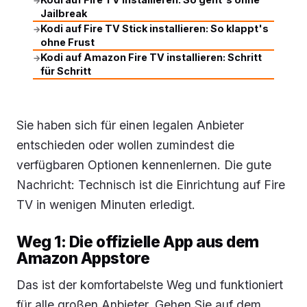
→
Jailbreak
Kodi auf Fire TV Stick installieren: So klappt's
→
ohne Frust
Kodi auf Amazon Fire TV installieren: Schritt
→
für Schritt
Sie haben sich für einen legalen Anbieter
entschieden oder wollen zumindest die
verfügbaren Optionen kennenlernen. Die gute
Nachricht: Technisch ist die Einrichtung auf Fire
TV in wenigen Minuten erledigt.
Weg 1: Die offizielle App aus dem
Amazon Appstore
Das ist der komfortabelste Weg und funktioniert
für alle großen Anbieter. Gehen Sie auf dem