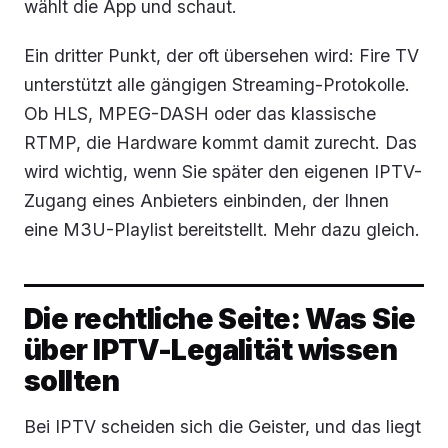
wählt die App und schaut.
Ein dritter Punkt, der oft übersehen wird: Fire TV
unterstützt alle gängigen Streaming-Protokolle.
Ob HLS, MPEG-DASH oder das klassische
RTMP, die Hardware kommt damit zurecht. Das
wird wichtig, wenn Sie später den eigenen IPTV-
Zugang eines Anbieters einbinden, der Ihnen
eine M3U-Playlist bereitstellt. Mehr dazu gleich.
Die rechtliche Seite: Was Sie
über IPTV-Legalität wissen
sollten
Bei IPTV scheiden sich die Geister, und das liegt