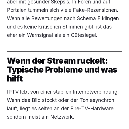
aber mit gesunder Skepsis. In Foren und auf
Portalen tummeln sich viele Fake-Rezensionen.
Wenn alle Bewertungen nach Schema F klingen
und es keine kritischen Stimmen gibt, ist das
eher ein Warnsignal als ein Gütesiegel.
Wenn der Stream ruckelt:
Typische Probleme und was
hilft
IPTV lebt von einer stabilen Internetverbindung.
Wenn das Bild stockt oder der Ton asynchron
läuft, liegt es selten an der Fire-TV-Hardware,
sondern meist am Netzwerk.