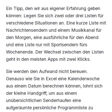
Ein Tipp, den wir aus eigener Erfahrung geben
können: Legen Sie sich zwei oder drei Listen für
verschiedene Situationen an. Eine kurze Liste mit
Nachrichtensendern und einem Musikkanal für
den Morgen, eine ausführliche für den Abend
und eine Liste nur mit Sportsendern fürs
Wochenende. Der Wechsel zwischen den Listen
geht in den meisten Apps mit zwei Klicks.
Sie werden den Aufwand nicht bereuen.
Genauso wie Sie in Excel eine Kalenderwoche
aus einem Datum berechnen können, lohnt sich
der kleine Handgriff, um aus einem
unübersichtlichen Senderhaufen eine
aufgeräumte persönliche Programmliste zu