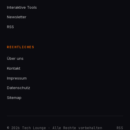
Interaktive Tools
Newsletter
RSS
RECHTLICHES
Über uns
Kontakt
Impressum
Datenschutz
Sitemap
© 2026 Tech Lounge · Alle Rechte vorbehalten
RSS