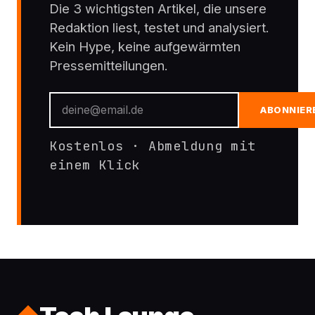
Die 3 wichtigsten Artikel, die unsere
Redaktion liest, testet und analysiert.
Kein Hype, keine aufgewärmten
Pressemitteilungen.
ABONNIER
Kostenlos · Abmeldung mit
einem Klick