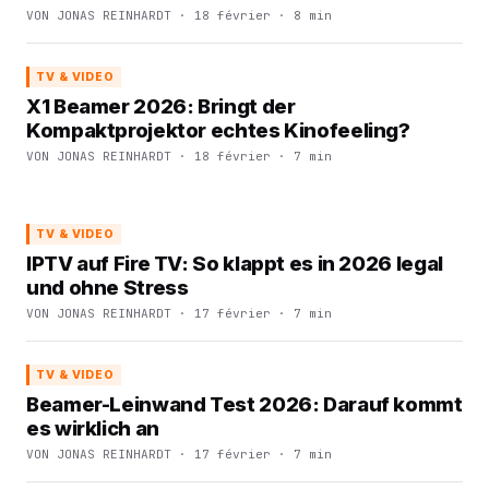
VON JONAS REINHARDT · 18 février · 8 min
TV & VIDEO
X1 Beamer 2026: Bringt der
Kompaktprojektor echtes Kinofeeling?
VON JONAS REINHARDT · 18 février · 7 min
TV & VIDEO
IPTV auf Fire TV: So klappt es in 2026 legal
und ohne Stress
VON JONAS REINHARDT · 17 février · 7 min
TV & VIDEO
Beamer-Leinwand Test 2026: Darauf kommt
es wirklich an
VON JONAS REINHARDT · 17 février · 7 min