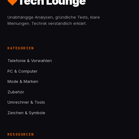
Tech Lounge
Unabhängige Analysen, gründliche Tests, klare
Meinungen. Technik verständlich erklärt.
KATEGORIEN
Telefonie & Vorwahlen
PC & Computer
Mode & Marken
Zubehör
Umrechner & Tools
Zeichen & Symbole
RESSOURCEN