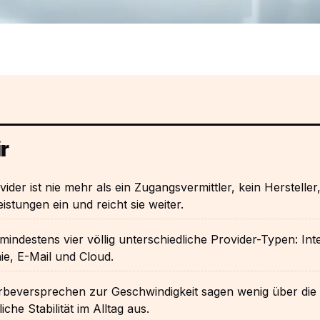
r
vider ist nie mehr als ein Zugangsvermittler, kein Hersteller
eistungen ein und reicht sie weiter.
 mindestens vier völlig unterschiedliche Provider-Typen: Int
ie, E-Mail und Cloud.
rbeversprechen zur Geschwindigkeit sagen wenig über die
iche Stabilität im Alltag aus.